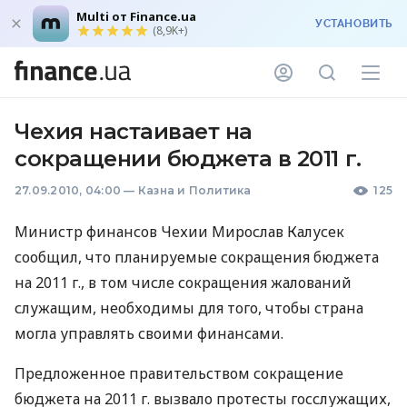
Multi от Finance.ua
УСТАНОВИТЬ
(8,9K+)
Чехия настаивает на
сокращении бюджета в 2011 г.
27.09.2010, 04:00
—
Казна и Политика
125
Министр финансов Чехии Мирослав Калусек
сообщил, что планируемые сокращения бюджета
на 2011 г., в том числе сокращения жалований
служащим, необходимы для того, чтобы страна
могла управлять своими финансами.
Предложенное правительством сокращение
бюджета на 2011 г. вызвало протесты госслужащих,