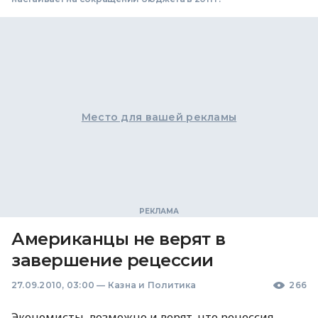
Место для вашей рекламы
Американцы не верят в
завершение рецессии
27.09.2010, 03:00
—
Казна и Политика
266
Экономисты, возможно и верят, что рецессия