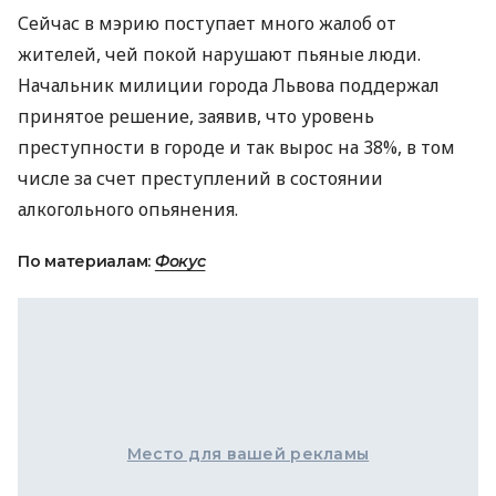
Сейчас в мэрию поступает много жалоб от
жителей, чей покой нарушают пьяные люди.
Начальник милиции города Львова поддержал
принятое решение, заявив, что уровень
преступности в городе и так вырос на 38%, в том
числе за счет преступлений в состоянии
алкогольного опьянения.
По материалам:
Фокус
Место для вашей рекламы