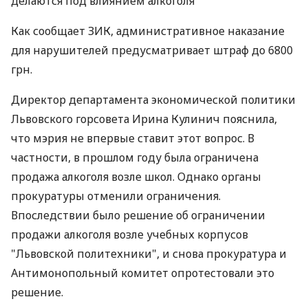
делаются под влиянием алкоголя
Как сообщает ЗИК, административное наказание
для нарушителей предусматривает штраф до 6800
грн.
Директор департамента экономической политики
Львовского горсовета Ирина Кулинич пояснила,
что мэрия не впервые ставит этот вопрос. В
частности, в прошлом году была ограничена
продажа алкоголя возле школ. Однако органы
прокуратуры отменили ограничения.
Впоследствии было решение об ограничении
продажи алкоголя возле учебных корпусов
"Львовской политехники", и снова прокуратура и
Антимонопольный комитет опротестовали это
решение.