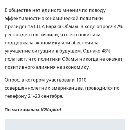
В обществе нет единого мнения по поводу
эффективности экономической политики
президента США Барака Обамы. В ходе опроса 47%
респондентов заявили, что его политика
поддержала экономику или обеспечила
улучшение ситуации в будущем. Однако 48%
полагают, что политики Обамы никогда не окажет
позитивного влияния на экономику.
Опрос, в котором участвовали 1010
совершеннолетних американцев, проводился по
телефону 21-23 сентября.
По материалам:
K2Kapital