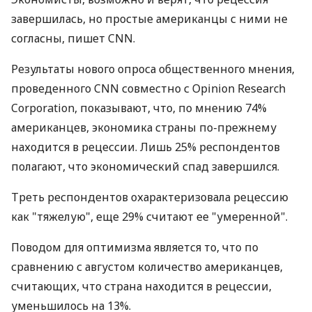
завершилась, но простые американцы с ними не
согласны, пишет CNN.
Результаты нового опроса общественного мнения,
проведенного CNN совместно с Opinion Research
Corporation, показывают, что, по мнению 74%
американцев, экономика страны по-прежнему
находится в рецессии. Лишь 25% респондентов
полагают, что экономический спад завершился.
Треть респондентов охарактеризовала рецессию
как "тяжелую", еще 29% считают ее "умеренной".
Поводом для оптимизма является то, что по
сравнению с августом количество американцев,
считающих, что страна находится в рецессии,
уменьшилось на 13%.