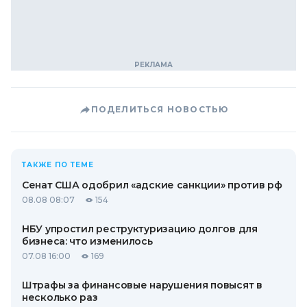
ПОДЕЛИТЬСЯ НОВОСТЬЮ
ТАКЖЕ ПО ТЕМЕ
Сенат США одобрил «адские санкции» против рф
08.08 08:07
154
НБУ упростил реструктуризацию долгов для
бизнеса: что изменилось
07.08 16:00
169
Штрафы за финансовые нарушения повысят в
несколько раз