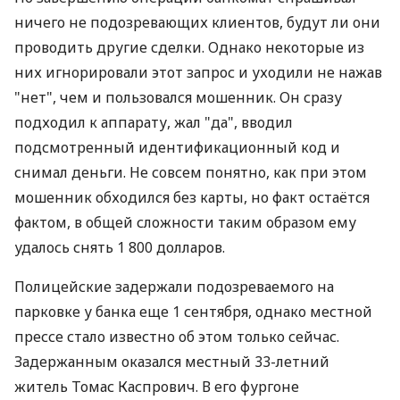
ничего не подозревающих клиентов, будут ли они
проводить другие сделки. Однако некоторые из
них игнорировали этот запрос и уходили не нажав
"нет", чем и пользовался мошенник. Он сразу
подходил к аппарату, жал "да", вводил
подсмотренный идентификационный код и
снимал деньги. Не совсем понятно, как при этом
мошенник обходился без карты, но факт остаётся
фактом, в общей сложности таким образом ему
удалось снять 1 800 долларов.
Полицейские задержали подозреваемого на
парковке у банка еще 1 сентября, однако местной
прессе стало известно об этом только сейчас.
Задержанным оказался местный 33-летний
житель Томас Каспрович. В его фургоне