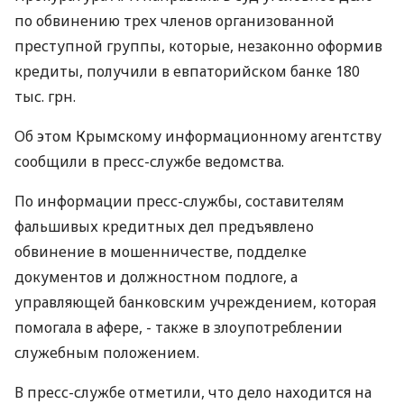
по обвинению трех членов организованной
преступной группы, которые, незаконно оформив
кредиты, получили в евпаторийском банке 180
тыс. грн.
Об этом Крымскому информационному агентству
сообщили в пресс-службе ведомства.
По информации пресс-службы, составителям
фальшивых кредитных дел предъявлено
обвинение в мошенничестве, подделке
документов и должностном подлоге, а
управляющей банковским учреждением, которая
помогала в афере, - также в злоупотреблении
служебным положением.
В пресс-службе отметили, что дело находится на