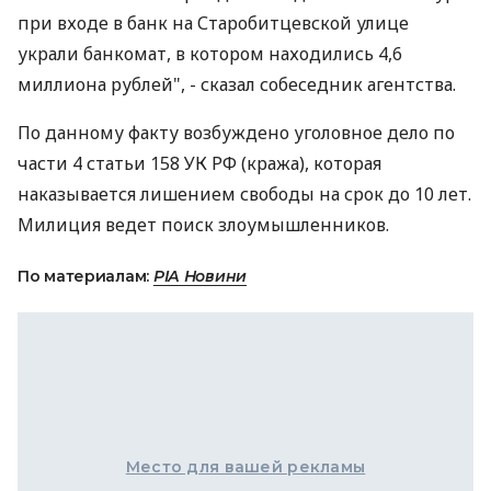
при входе в банк на Старобитцевской улице
украли банкомат, в котором находились 4,6
миллиона рублей", - сказал собеседник агентства.
По данному факту возбуждено уголовное дело по
части 4 статьи 158 УК РФ (кража), которая
наказывается лишением свободы на срок до 10 лет.
Милиция ведет поиск злоумышленников.
По материалам:
РІА Новини
Место для вашей рекламы