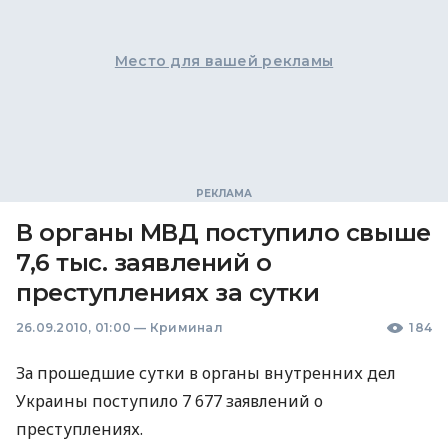
Место для вашей рекламы
В органы МВД поступило свыше
7,6 тыс. заявлений о
преступлениях за сутки
26.09.2010, 01:00
—
Криминал
184
За прошедшие сутки в органы внутренних дел
Украины поступило 7 677 заявлений о
преступлениях.