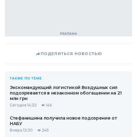
ПОДЕЛИТЬСЯ НОВОСТЬЮ
ТАКЖЕ ПО ТЕМЕ
Экскомандующий логистикой Воздушных сил
подозревается в незаконном обогащении на 21
млн грн
Сегодня 14:22
146
Стефанишина получила новое подозрение от
НАБУ
Вчера 12:30
245