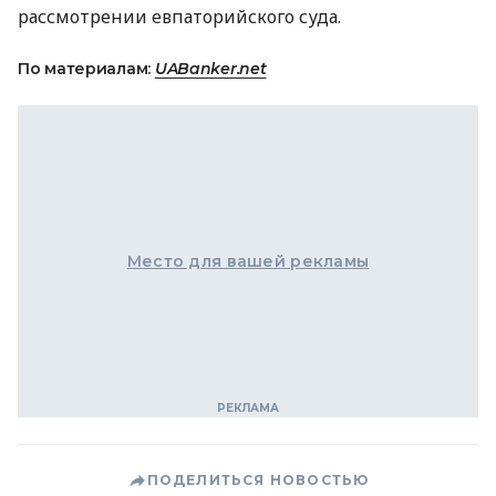
рассмотрении евпаторийского суда.
По материалам:
UABanker.net
Место для вашей рекламы
ПОДЕЛИТЬСЯ НОВОСТЬЮ