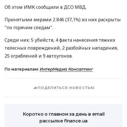
Об этом ИМК сообщили в ДСО МВД.
Принятыми мерами 2 846 (37,1%) из них раскрыты
"по горячим следам".
Среди них: 5 убийств, 4 факта нанесения тяжких
телесных повреждений, 2 разбойных нападения,
25 ограблений и 9 автоугонов.
По материалам:
ИнтерМедиа Консалтинг
ПОДЕЛИТЬСЯ НОВОСТЬЮ
Коротко о главном за день в email
рассылке finance.ua