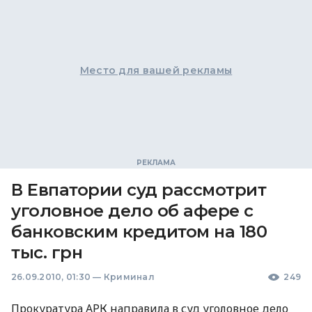
Место для вашей рекламы
В Евпатории суд рассмотрит
уголовное дело об афере с
банковским кредитом на 180
тыс. грн
26.09.2010, 01:30
—
Криминал
249
Прокуратура АРК направила в суд уголовное дело