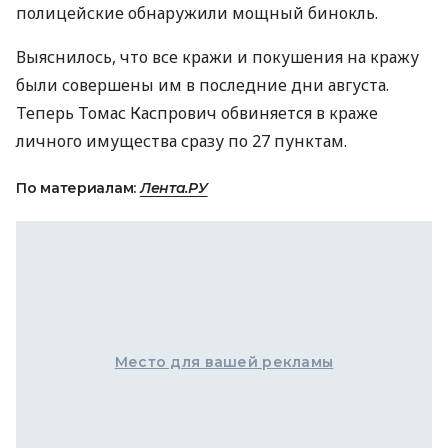
полицейские обнаружили мощный бинокль.
Выяснилось, что все кражи и покушения на кражу
были совершены им в последние дни августа.
Теперь Томас Каспрович обвиняется в краже
личного имущества сразу по 27 пунктам.
По материалам:
Лента.РУ
Место для вашей рекламы