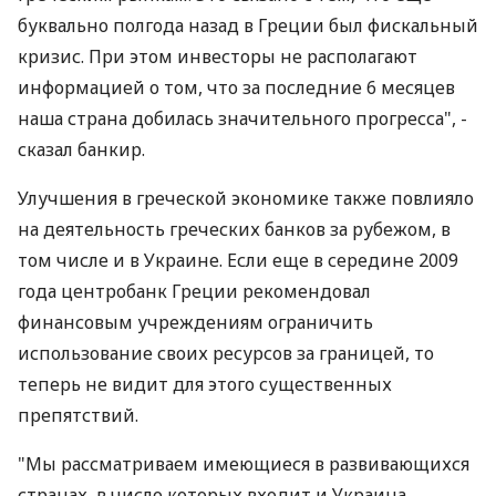
буквально полгода назад в Греции был фискальный
кризис. При этом инвесторы не располагают
информацией о том, что за последние 6 месяцев
наша страна добилась значительного прогресса", -
сказал банкир.
Улучшения в греческой экономике также повлияло
на деятельность греческих банков за рубежом, в
том числе и в Украине. Если еще в середине 2009
года центробанк Греции рекомендовал
финансовым учреждениям ограничить
использование своих ресурсов за границей, то
теперь не видит для этого существенных
препятствий.
"Мы рассматриваем имеющиеся в развивающихся
странах, в число которых входит и Украина,