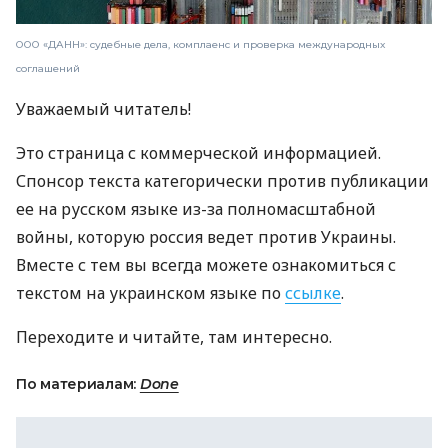
ООО «ДАНН»: судебные дела, комплаенс и проверка международных
соглашений
Уважаемый читатель!
Это страница с коммерческой информацией.
Спонсор текста категорически против публикации
ее на русском языке из-за полномасштабной
войны, которую россия ведет против Украины.
Вместе с тем вы всегда можете ознакомиться с
текстом на украинском языке по
ссылке
.
Переходите и читайте, там интересно.
По материалам:
Done