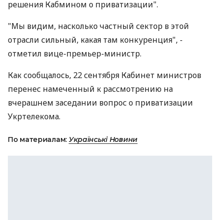
решения Кабмином о приватизации".
"Мы видим, насколько частный сектор в этой
отрасли сильный, какая там конкуренция", -
отметил вице-премьер-министр.
Как сообщалось, 22 сентября Кабинет министров
перенес намеченный к рассмотрению на
вчерашнем заседании вопрос о приватизации
Укртелекома.
По материалам:
Українські Новини