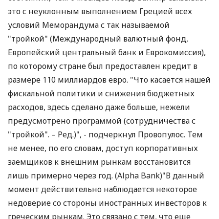
это с неуклонным выполнением Грецией всех
условий Меморандума с так называемой
"тройкой" (Международный валютный фонд,
Европейский центральный банк и Еврокомиссия),
по которому стране был предоставлен кредит в
размере 110 миллиардов евро. "Что касается нашей
фискальной политики и снижения бюджетных
расходов, здесь сделано даже больше, нежели
предусмотрено программой (сотрудничества с
"тройкой". – Ред.)", - подчеркнул Провопулос. Тем
не менее, по его словам, доступ корпоративных
заемщиков к внешним рынкам восстановится
лишь примерно через год. (Alpha Bank)"В данный
момент действительно наблюдается некоторое
недоверие со стороны иностранных инвесторов к
греческим рынкам. Это связано с тем, что еще