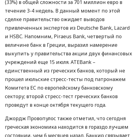
(33%) в общей сложности за 701 миллион евро в
течение 3-4 недель. В данный момент по этой
сделке правительство ожидает выводов
привлеченных экспертов из Deutsche Bank, Lazard
и HSBC. Напомним, Piraeus Bank, четвертый по
величине банк в Греции, выразил намерение
выкупить у правительства акции двух финансовых
учреждений еще 15 июля. ATEBank –
единственный из греческих банков, который не
прошел июльские стресс-тесты под патронажем
Комитета ЕС по европейскому банковскому
сектору; второй стресс-тест греческих банков
проведут в конце октября текущего года.
Джордж Провопулос также отметил, что сегодня
греческая экономика находится в гораздо лучшем
состоянии, чем 6 месяцев назад. Банкир связывает