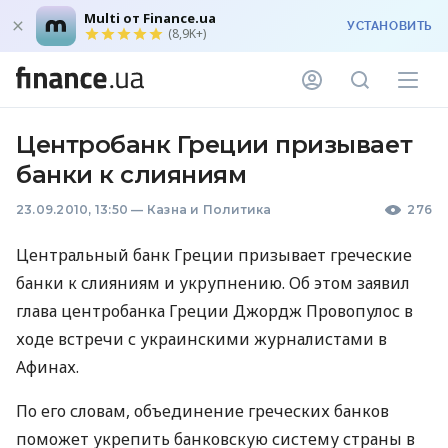
Multi от Finance.ua
УСТАНОВИТЬ
(8,9K+)
Центробанк Греции призывает
банки к слияниям
23.09.2010, 13:50
—
Казна и Политика
276
Центральный банк Греции призывает греческие
банки к слияниям и укрупнению. Об этом заявил
глава центробанка Греции Джордж Провопулос в
ходе встречи с украинскими журналистами в
Афинах.
По его словам, объединение греческих банков
поможет укрепить банковскую систему страны в