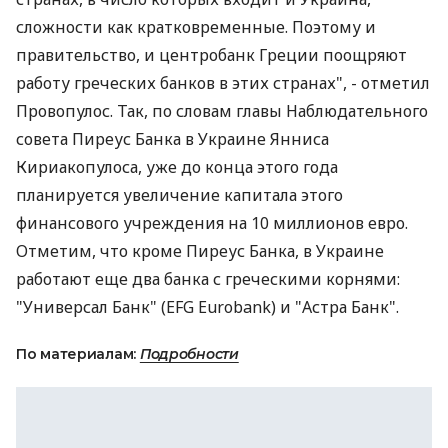
сложности как кратковременные. Поэтому и
правительство, и центробанк Греции поощряют
работу греческих банков в этих странах", - отметил
Провопулос. Так, по словам главы Наблюдательного
совета Пиреус Банка в Украине Янниса
Кириакопулоса, уже до конца этого года
планируется увеличение капитала этого
финансового учреждения на 10 миллионов евро.
Отметим, что кроме Пиреус Банка, в Украине
работают еще два банка с греческими корнями:
"Универсал Банк" (EFG Eurobank) и "Астра Банк".
По материалам:
Подробности