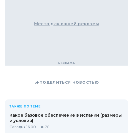
Место для вашей рекламы
ПОДЕЛИТЬСЯ НОВОСТЬЮ
ТАКЖЕ ПО ТЕМЕ
Какое базовое обеспечение в Испании (размеры
и условия)
Сегодня 16:00
28