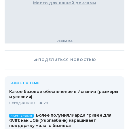
Место для вашей рекламы
ПОДЕЛИТЬСЯ НОВОСТЬЮ
ТАКЖЕ ПО ТЕМЕ
Какое базовое обеспечение в Испании (размеры
и условия)
Сегодня 16:00
28
Более полумиллиарда гривен для
ПАРТНЕРСКАЯ
ФЛП: как UGB (Укргазбанк) наращивает
поддержку малого бизнеса