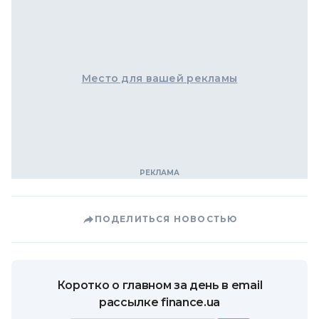
Место для вашей рекламы
ПОДЕЛИТЬСЯ НОВОСТЬЮ
Коротко о главном за день в email
рассылке finance.ua