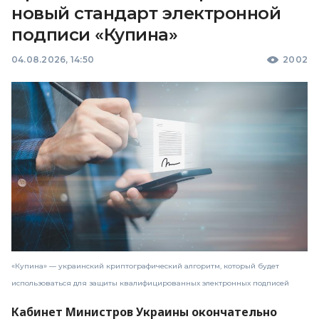
новый стандарт электронной
подписи «Купина»
04.08.2026, 14:50
2002
«Купина» — украинский криптографический алгоритм, который будет
использоваться для защиты квалифицированных электронных подписей
Кабинет Министров Украины окончательно