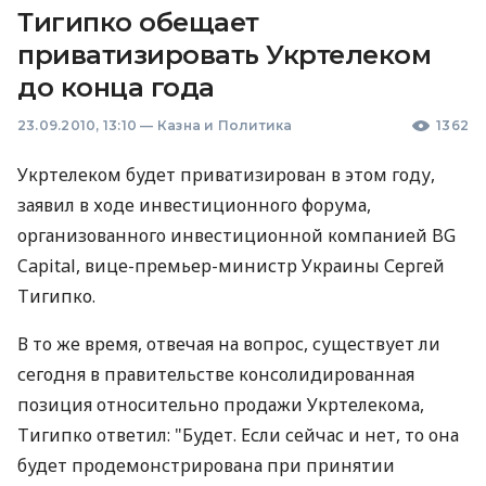
Тигипко обещает
приватизировать Укртелеком
до конца года
23.09.2010, 13:10
—
Казна и Политика
1362
Укртелеком будет приватизирован в этом году,
заявил в ходе инвестиционного форума,
организованного инвестиционной компанией BG
Capital, вице-премьер-министр Украины Сергей
Тигипко.
В то же время, отвечая на вопрос, существует ли
сегодня в правительстве консолидированная
позиция относительно продажи Укртелекома,
Тигипко ответил: "Будет. Если сейчас и нет, то она
будет продемонстрирована при принятии