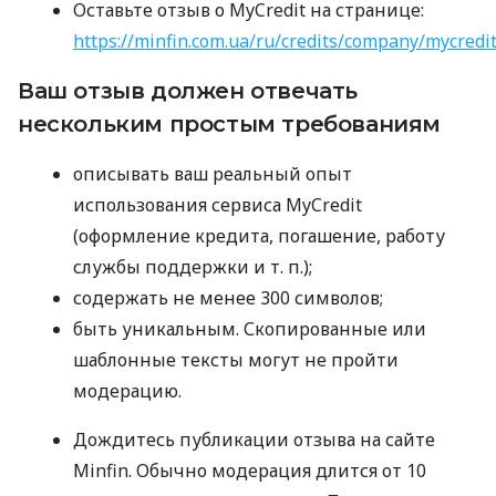
Оставьте отзыв о MyCredit на странице:
https://minfin.com.ua/ru/credits/company/mycredi
Ваш отзыв должен отвечать
нескольким простым требованиям
описывать ваш реальный опыт
использования сервиса MyCredit
(оформление кредита, погашение, работу
службы поддержки
и т. п.
);
содержать не менее 300 символов;
быть уникальным. Скопированные или
шаблонные тексты могут не пройти
модерацию.
Дождитесь публикации отзыва на сайте
Minfin. Обычно модерация длится от 10