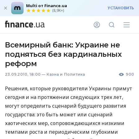
Multi от Finance.ua
УСТАНОВИТЬ
(8,9K+)
Всемирный банк: Украине не
подняться без кардинальных
реформ
23.09.2010, 18:00
—
Казна и Политика
900
Решения, которые руководители Украины примут
сегодня и на протяжении следующих трех лет,
могут определить сценарий будущего развития
государства: это быть может или сценарий
хаотических мер, сопровождающихся низкими
темпами роста и периодическим глубокими