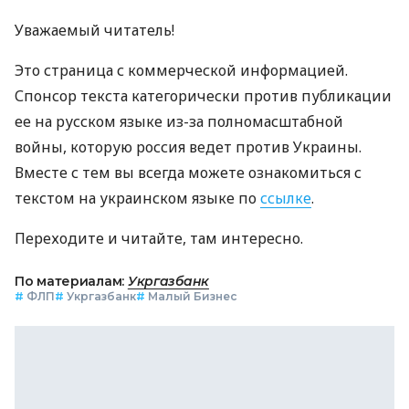
Уважаемый читатель!
Это страница с коммерческой информацией.
Спонсор текста категорически против публикации
ее на русском языке из-за полномасштабной
войны, которую россия ведет против Украины.
Вместе с тем вы всегда можете ознакомиться с
текстом на украинском языке по
ссылке
.
Переходите и читайте, там интересно.
По материалам:
Укргазбанк
#
ФЛП
#
Укргазбанк
#
Малый Бизнес