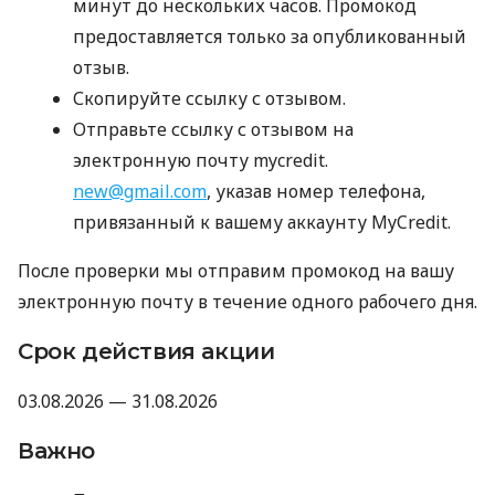
минут до нескольких часов. Промокод
предоставляется только за опубликованный
отзыв.
Скопируйте ссылку с отзывом.
Отправьте ссылку с отзывом на
электронную почту mycredit.
new@gmail.com
, указав номер телефона,
привязанный к вашему аккаунту MyCredit.
После проверки мы отправим промокод на вашу
электронную почту в течение одного рабочего дня.
Срок действия акции
03.08.2026 — 31.08.2026
Важно