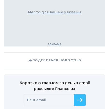
Место для вашей рекламы
ПОДЕЛИТЬСЯ НОВОСТЬЮ
Коротко о главном за день в email
рассылке finance.ua
Ваш email