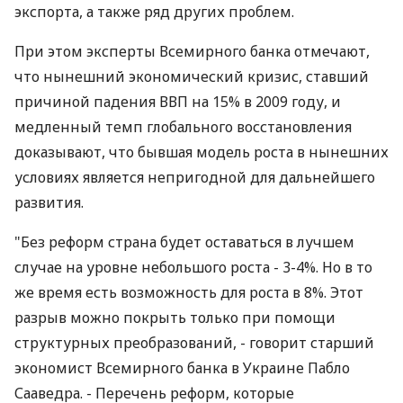
экспорта, а также ряд других проблем.
При этом эксперты Всемирного банка отмечают,
что нынешний экономический кризис, ставший
причиной падения ВВП на 15% в 2009 году, и
медленный темп глобального восстановления
доказывают, что бывшая модель роста в нынешних
условиях является непригодной для дальнейшего
развития.
"Без реформ страна будет оставаться в лучшем
случае на уровне небольшого роста - 3-4%. Но в то
же время есть возможность для роста в 8%. Этот
разрыв можно покрыть только при помощи
структурных преобразований, - говорит старший
экономист Всемирного банка в Украине Пабло
Сааведра. - Перечень реформ, которые