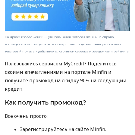
На ярком изображении — улыбающаяся молодая женщина справа,
восхищенно смотрящая в экран смартфона, тогда как слева расположен
текстовый призыв к действию, с логотипом сервиса и звездочками рейтинга.
Пользовались сервисом MyCredit? Поделитесь
своими впечатлениями на портале Minfin и
получите промокод на скидку 90% на следующий
кредит.
Как получить промокод?
Все очень просто:
Зарегистрируйтесь на сайте Minfin.