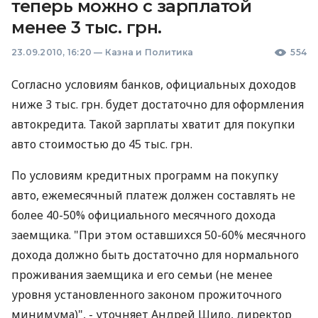
теперь можно с зарплатой
менее 3 тыс. грн.
23.09.2010, 16:20
—
Казна и Политика
554
Согласно условиям банков, официальных доходов
ниже 3 тыс. грн. будет достаточно для оформления
автокредита. Такой зарплаты хватит для покупки
авто стоимостью до 45 тыс. грн.
По условиям кредитных программ на покупку
авто, ежемесячный платеж должен составлять не
более 40-50% официального месячного дохода
заемщика. "При этом оставшихся 50-60% месячного
дохода должно быть достаточно для нормального
проживания заемщика и его семьи (не менее
уровня установленного законом прожиточного
минимума)", - уточняет Андрей Шило, директор