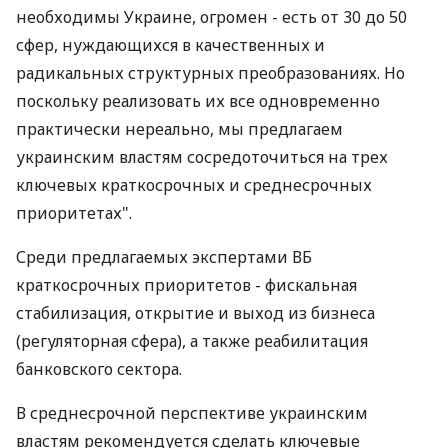
необходимы Украине, огромен - есть от 30 до 50
сфер, нуждающихся в качественных и
радикальных структурных преобразованиях. Но
поскольку реализовать их все одновременно
практически нереально, мы предлагаем
украинским властям сосредоточиться на трех
ключевых краткосрочных и среднесрочных
приоритетах".
Среди предлагаемых экспертами ВБ
краткосрочных приоритетов - фискальная
стабилизация, открытие и выход из бизнеса
(регуляторная сфера), а также реабилитация
банковского сектора.
В среднесрочной перспективе украинским
властям рекомендуется сделать ключевые