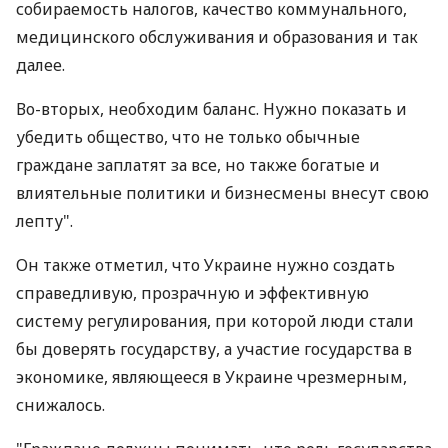
собираемость налогов, качество коммунального,
медицинского обслуживания и образования и так
далее.
Во-вторых, необходим баланс. Нужно показать и
убедить общество, что не только обычные
граждане заплатят за все, но также богатые и
влиятельные политики и бизнесмены внесут свою
лепту".
Он также отметил, что Украине нужно создать
справедливую, прозрачную и эффективную
систему регулирования, при которой люди стали
бы доверять государству, а участие государства в
экономике, являющееся в Украине чрезмерным,
снижалось.