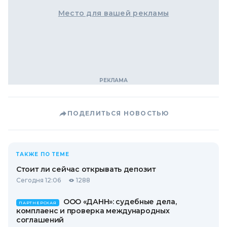
Место для вашей рекламы
ПОДЕЛИТЬСЯ НОВОСТЬЮ
ТАКЖЕ ПО ТЕМЕ
Стоит ли сейчас открывать депозит
Сегодня 12:06
1288
ООО «ДАНН»: судебные дела,
ПАРТНЕРСКАЯ
комплаенс и проверка международных
соглашений