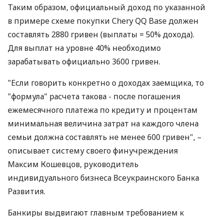
Таким образом, официальный доход по указанной
в примере схеме покупки Сhery QQ Base должен
составлять 2880 гривен (выплаты = 50% дохода).
Для выплат на уровне 40% необходимо
зарабатывать официально 3600 гривен.
"Если говорить конкретно о доходах заемщика, то
"формула" расчета такова - после погашения
ежемесячного платежа по кредиту и процентам
минимальная величина затрат на каждого члена
семьи должна составлять не менее 600 гривен", –
описывает систему своего финучреждения
Максим Кошевцов, руководитель
индивидуального бизнеса Всеукраинского Банка
Развития.
Банкиры выдвигают главным требованием к