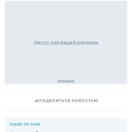
Место для вашей рекламы
ПОДЕЛИТЬСЯ НОВОСТЬЮ
ТАКЖЕ ПО ТЕМЕ