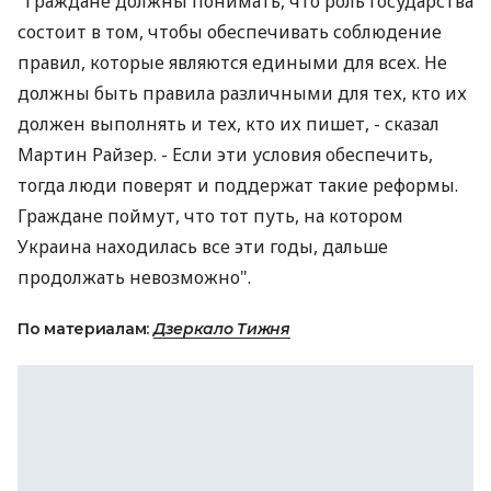
"Граждане должны понимать, что роль государства
состоит в том, чтобы обеспечивать соблюдение
правил, которые являются едиными для всех. Не
должны быть правила различными для тех, кто их
должен выполнять и тех, кто их пишет, - сказал
Мартин Райзер. - Если эти условия обеспечить,
тогда люди поверят и поддержат такие реформы.
Граждане поймут, что тот путь, на котором
Украина находилась все эти годы, дальше
продолжать невозможно".
По материалам:
Дзеркало Тижня