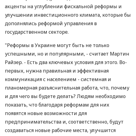
акценты на углублении фискальной реформы и
улучшении инвестиционного климата, которые бы
дополнялись реформой управления в
государственном секторе.
"Реформы в Украине могут быть не только
успешными, но и популярными, - считает Мартин
Райзер. - Есть два ключевых условия для этого. Во-
первых, нужна правильная и эффективная
коммуникация с населением - системная и
планомерная разъяснительная работа, что, почему
и для чего вы будете делать? Людям необходимо
показать, что благодаря реформам для них
появятся новые возможности для
предпринимательства и, соответственно, будут
создаваться новые рабочие места, улучшится