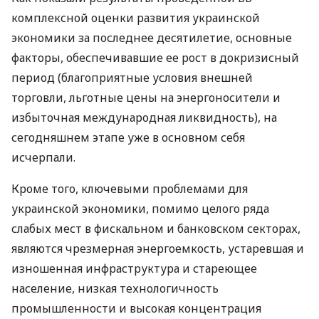
комплексной оценки развития украинской
экономики за последнее десятилетие, основные
факторы, обеспечивавшие ее рост в докризисный
период (благоприятные условия внешней
торговли, льготные цены на энергоносители и
избыточная международная ликвидность), на
сегодняшнем этапе уже в основном себя
исчерпали.
Кроме того, ключевыми проблемами для
украинской экономики, помимо целого ряда
слабых мест в фискальном и банковском секторах,
являются чрезмерная энергоемкость, устаревшая и
изношенная инфраструктура и стареющее
население, низкая технологичность
промышленности и высокая концентрация