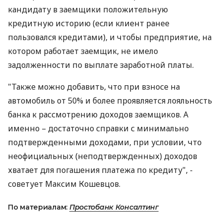
кандидату в заемщики положительную
кредитную историю (если клиент ранее
пользовался кредитами), и чтобы предприятие, на
котором работает заемщик, не имело
задолженности по выплате заработной платы.
"Также можно добавить, что при взносе на
автомобиль от 50% и более проявляется лояльность
банка к рассмотрению доходов заемщиков. А
именно – достаточно справки с минимально
подтвержденными доходами, при условии, что
неофициальных (неподтвержденных) доходов
хватает для погашения платежа по кредиту", -
советует Максим Кошевцов.
По материалам:
Простобанк Консалтинг