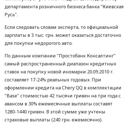
департамента розничного бизнеса банка "Киевская
Русь".
Если следовать словам эксперта, то официальной
зарплаты в 3 тыс. грн. может оказаться достаточно
для покупки недорогого авто.
По данным компании "Простобанк Консалтинг"
самый распространенный диапазон кредитных
ставок на покупку новой иномарки 20.09.2010 г.
составляет 17-24% реальных годовых. При
оформлении кредита на Сhery QQ в комплектации
"Base" стоимостью 42 тысячи гривен на три года с
авансом в 30% ежемесячные выплаты составят
1280-1440 гривен. В этой сумме уже учтены
страховые выплаты (240 грн. ежемесячно).