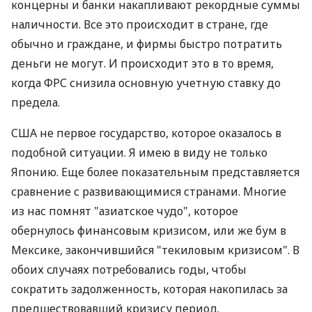
концерны и банки накапливают рекордные суммы
наличности. Все это происходит в стране, где
обычно и граждане, и фирмы быстро потратить
деньги не могут. И происходит это в то время,
когда ФРС снизила основную учетную ставку до
предела.
США не первое государство, которое оказалось в
подобной ситуации. Я имею в виду не только
Японию. Еще более показательным представляется
сравнение с развивающимися странами. Многие
из нас помнят "азиатское чудо", которое
обернулось финансовым кризисом, или же бум в
Мексике, закончившийся "текиловым кризисом". В
обоих случаях потребовались годы, чтобы
сократить задолженность, которая накопилась за
предшествовавший кризису период.