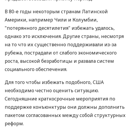
В 80-е годы некоторым странам Латинской
Америки, например Чили и Колумбии,
"потерянного десятилетия" избежать удалось,
однако это исключения. Другие страны, несмотря
на то что их существенно поддерживали из-за
рубежа, пострадали от слабого экономического
роста, высокой безработицы и развала систем
социального обеспечения.
Для того чтобы избежать подобного, США
необходимо честно оценить ситуацию.
Сегодняшние краткосрочные мероприятия по
поддержке конъюнктуры они должны дополнить
пакетом согласованных между собой структурных
реформ.