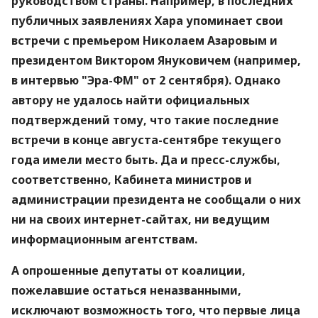
руководством страны. Например, в последних
публичных заявлениях Хара упоминает свои
встречи с премьером Николаем Азаровым и
президентом Виктором Януковичем (например,
в интервью "Эра-ФМ" от 2 сентября). Однако
автору не удалось найти официальных
подтверждений тому, что такие последние
встречи в конце августа-сентябре текущего
года имели место быть. Да и пресс-службы,
соответственно, Кабинета министров и
администрации президента не сообщали о них
ни на своих интернет-сайтах, ни ведущим
информационным агентствам.
А опрошенные депутаты от коалиции,
пожелавшие остаться неназванными,
исключают возможность того, что первые лица