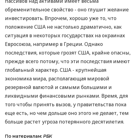
пассивов над активами имеет весьма
обременительное свойство - оно глушит желание
инвестировать. Впрочем, хорошо уже то, что
положение США не настолько драматично, как
ситуация в некоторых государствах на окраинах
Евросоюза, например в Греции. Однако
последствия, которые грозят США, крайне опасны,
прежде всего потому, что эти последствия имеют
глобальный характер. США - крупнейшая
экономика мира, располагающая мировой
резервной валютой и самыми большими и
ликвидными финансовыми рынками. Время, для
того чтобы принять вызов, у правительства пока
еще есть, но чем дольше оно этого не делает, тем
больше растет угроза потерянного десятилетия.
По материалам:
РБК