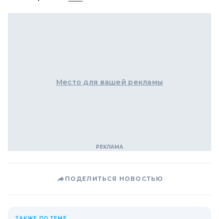
Место для вашей рекламы
ПОДЕЛИТЬСЯ НОВОСТЬЮ
ТАКЖЕ ПО ТЕМЕ