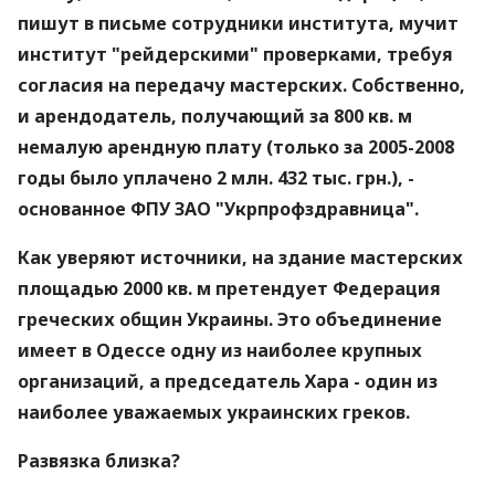
пишут в письме сотрудники института, мучит
институт "рейдерскими" проверками, требуя
согласия на передачу мастерских. Собственно,
и арендодатель, получающий за 800 кв. м
немалую арендную плату (только за 2005-2008
годы было уплачено 2 млн. 432 тыс. грн.), -
основанное ФПУ ЗАО "Укрпрофздравница".
Как уверяют источники, на здание мастерских
площадью 2000 кв. м претендует Федерация
греческих общин Украины. Это объединение
имеет в Одессе одну из наиболее крупных
организаций, а председатель Хара - один из
наиболее уважаемых украинских греков.
Развязка близка?