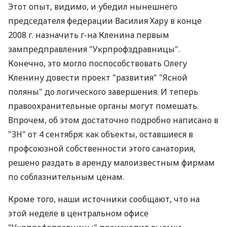
Этот опыт, видимо, и убедил нынешнего
председателя федерации Василия Хару в конце
2008 г. назначить г-на Кленина первым
зампредправления "Укрпрофздравницы".
Конечно, это могло поспособствовать Олегу
Кленину довести проект "развития" "Ясной
поляны" до логического завершения. И теперь
правоохранительные органы могут помешать.
Впрочем, об этом достаточно подробно написано в
"ЗН" от 4 сентября: как объекты, оставшиеся в
профсоюзной собственности этого санатория,
решено раздать в аренду малоизвестным фирмам
по соблазнительным ценам.
Кроме того, наши источники сообщают, что на
этой неделе в центральном офисе