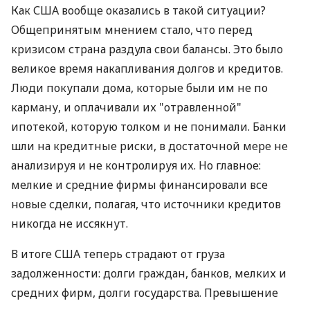
Как США вообще оказались в такой ситуации?
Общепринятым мнением стало, что перед
кризисом страна раздула свои балансы. Это было
великое время накапливания долгов и кредитов.
Люди покупали дома, которые были им не по
карману, и оплачивали их "отравленной"
ипотекой, которую толком и не понимали. Банки
шли на кредитные риски, в достаточной мере не
анализируя и не контролируя их. Но главное:
мелкие и средние фирмы финансировали все
новые сделки, полагая, что источники кредитов
никогда не иссякнут.
В итоге США теперь страдают от груза
задолженности: долги граждан, банков, мелких и
средних фирм, долги государства. Превышение