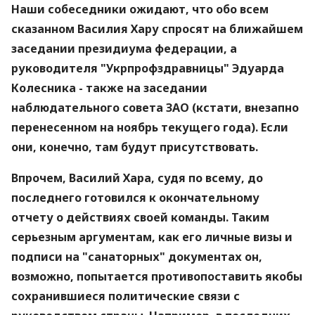
Наши собеседники ожидают, что обо всем
сказанном Василия Хару спросят на ближайшем
заседании президиума федерации, а
руководителя "Укрпрофздравницы" Эдуарда
Колесника - также на заседании
наблюдательного совета ЗАО (кстати, внезапно
перенесенном на ноябрь текущего года). Если
они, конечно, там будут присутствовать.
Впрочем, Василий Хара, судя по всему, до
последнего готовился к окончательному
отчету о действиях своей команды. Таким
серьезным аргументам, как его личные визы и
подписи на "санаторных" документах он,
возможно, попытается противопоставить якобы
сохранившиеся политические связи с