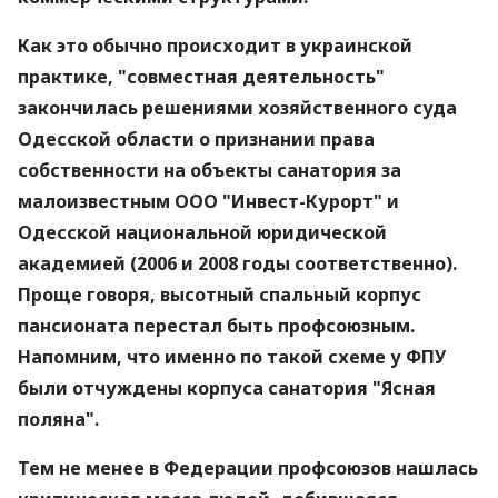
Как это обычно происходит в украинской
практике, "совместная деятельность"
закончилась решениями хозяйственного суда
Одесской области о признании права
собственности на объекты санатория за
малоизвестным ООО "Инвест-Курорт" и
Одесской национальной юридической
академией (2006 и 2008 годы соответственно).
Проще говоря, высотный спальный корпус
пансионата перестал быть профсоюзным.
Напомним, что именно по такой схеме у ФПУ
были отчуждены корпуса санатория "Ясная
поляна".
Тем не менее в Федерации профсоюзов нашлась