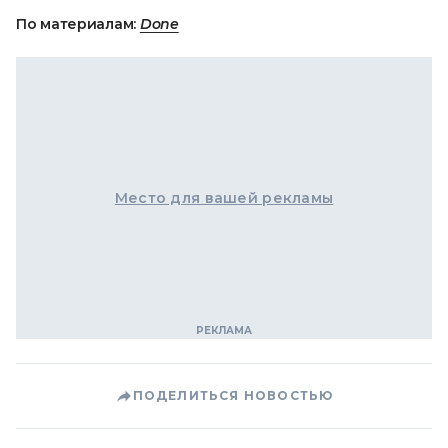
По материалам:
Done
Место для вашей рекламы
ПОДЕЛИТЬСЯ НОВОСТЬЮ