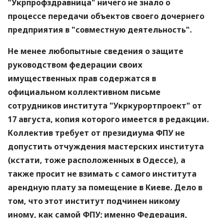
"Укрпрофздравница" ничего не знало о
процессе передачи объектов своего дочернего
предприятия в "совместную деятельность".
Не менее любопытные сведения о защите
руководством федерации своих
имущественных прав содержатся в
официальном коллективном письме
сотрудников института "Укркурортпроект" от
17 августа, копия которого имеется в редакции.
Коллектив требует от президиума ФПУ не
допустить отчуждения мастерских института
(кстати, тоже расположенных в Одессе), а
также просит не взимать с самого института
арендную плату за помещение в Киеве. Дело в
том, что этот институт подчинен никому
иному, как самой ФПУ; именно Федерация,