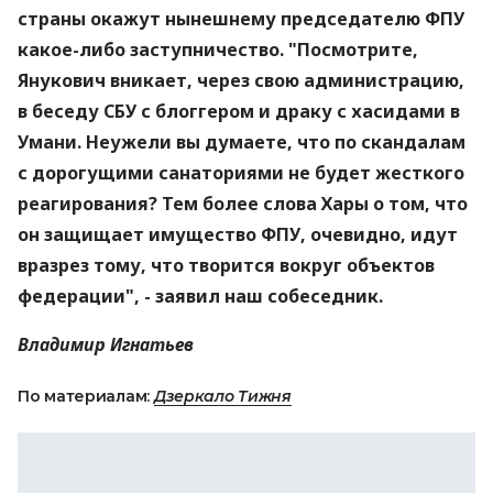
страны окажут нынешнему председателю ФПУ
какое-либо заступничество. "Посмотрите,
Янукович вникает, через свою администрацию,
в беседу СБУ с блоггером и драку с хасидами в
Умани. Неужели вы думаете, что по скандалам
с дорогущими санаториями не будет жесткого
реагирования? Тем более слова Хары о том, что
он защищает имущество ФПУ, очевидно, идут
вразрез тому, что творится вокруг объектов
федерации", - заявил наш собеседник.
Владимир Игнатьев
По материалам:
Дзеркало Тижня