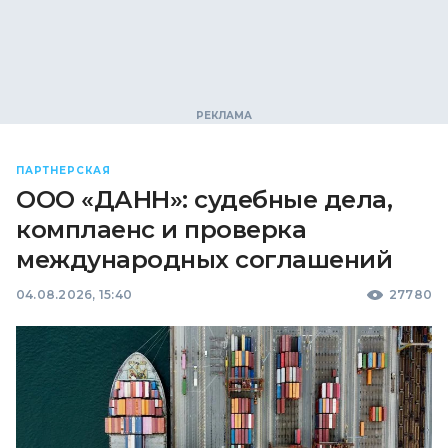
ПАРТНЕРСКАЯ
ООО «ДАНН»: судебные дела,
комплаенс и проверка
международных соглашений
04.08.2026, 15:40
27780