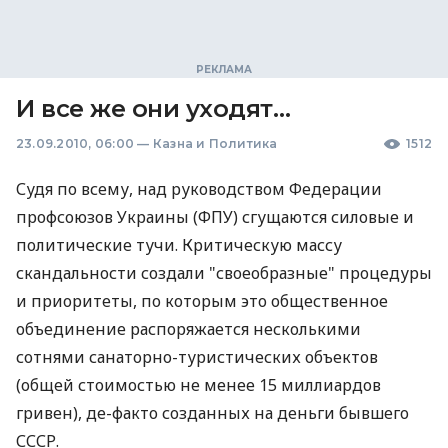
И все же они уходят…
23.09.2010, 06:00
—
Казна и Политика
1512
Судя по всему, над руководством Федерации
профсоюзов Украины (ФПУ) сгущаются силовые и
политические тучи. Критическую массу
скандальности создали "своеобразные" процедуры
и приоритеты, по которым это общественное
объединение распоряжается несколькими
сотнями санаторно-туристических объектов
(общей стоимостью не менее 15 миллиардов
гривен), де-факто созданных на деньги бывшего
СССР.