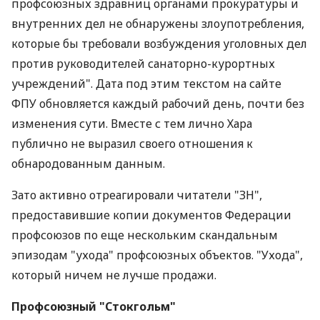
профсоюзных здравниц органами прокуратуры и
внутренних дел не обнаружены злоупотребления,
которые бы требовали возбуждения уголовных дел
против руководителей санаторно-курортных
учреждений". Дата под этим текстом на сайте
ФПУ обновляется каждый рабочий день, почти без
изменения сути. Вместе с тем лично Хара
публично не выразил своего отношения к
обнародованным данным.
Зато активно отреагировали читатели "ЗН",
предоставившие копии документов Федерации
профсоюзов по еще нескольким скандальным
эпизодам "ухода" профсоюзных объектов. "Ухода",
который ничем не лучше продажи.
Профсоюзный "Стокгольм"