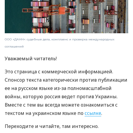
ООО «ДАНН»: судебные дела, комплаенс и проверка международных
соглашений
Уважаемый читатель!
Это страница с коммерческой информацией.
Спонсор текста категорически против публикации
ее на русском языке из-за полномасштабной
войны, которую россия ведет против Украины.
Вместе с тем вы всегда можете ознакомиться с
текстом на украинском языке по
ссылке
.
Переходите и читайте, там интересно.