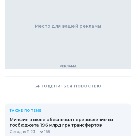
Место для вашей рекламы
ПОДЕЛИТЬСЯ НОВОСТЬЮ
ТАКЖЕ ПО ТЕМЕ
Минфин в июле обеспечил перечисление из
госбюджета 19,6 млрд грн трансфертов
Сегодня 11:23
168