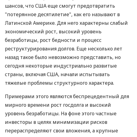
шансов, что США еще смогут предотвратить
"потерянное десятилетие", как его называют в
Латинской Америке. Для него характерны слабый
экономический рост, высокий уровень
безработицы, рост бедности и процесс
реструктурирования долгов. Еще несколько лет
назад такое было невозможно представить, но
сегодня некоторые индустриально развитые
страны, включая США, начали испытывать
тяжелые проблемы структурного характера.
Примерами этого являются беспрецедентный для
мирного времени рост госдолга и высокий
уровень безработицы. На фоне этого частные
инвесторы в целях минимизации рисков
перераспределяют свои вложения, а крупные