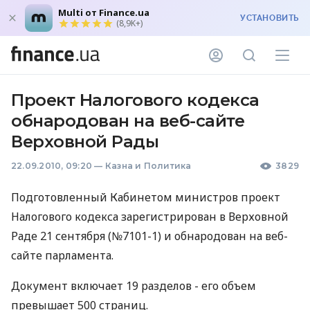
Multi от Finance.ua
УСТАНОВИТЬ
(8,9K+)
Проект Налогового кодекса
обнародован на веб-сайте
Верховной Рады
22.09.2010, 09:20
—
Казна и Политика
3829
Подготовленный Кабинетом министров проект
Налогового кодекса зарегистрирован в Верховной
Раде 21 сентября (№7101-1) и обнародован на веб-
сайте парламента.
Документ включает 19 разделов - его объем
превышает 500 страниц.