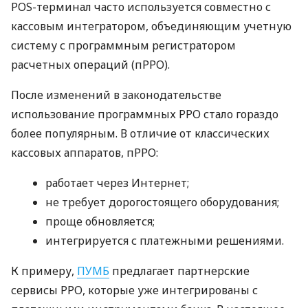
POS-терминал часто используется совместно с
кассовым интегратором, объединяющим учетную
систему с программным регистратором
расчетных операций (пРРО).
После изменений в законодательстве
использование программных РРО стало гораздо
более популярным. В отличие от классических
кассовых аппаратов, пРРО:
работает через Интернет;
не требует дорогостоящего оборудования;
проще обновляется;
интегрируется с платежными решениями.
К примеру,
ПУМБ
предлагает партнерские
сервисы РРО, которые уже интегрированы с