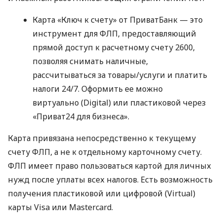
Карта «Ключ к счету» от ПриватБанк — это
инструмент для ФЛП, предоставляющий
прямой доступ к расчетному счету 2600,
позволяя снимать наличные,
рассчитываться за товары/услуги и платить
налоги 24/7. Оформить ее можно
виртуально (Digital) или пластиковой через
«Приват24 для бизнеса».
Карта привязана непосредственно к текущему
счету ФЛП, а не к отдельному карточному счету.
ФЛП имеет право пользоваться картой для личных
нужд после уплаты всех налогов. Есть возможность
получения пластиковой или цифровой (Virtual)
карты Visa или Mastercard.