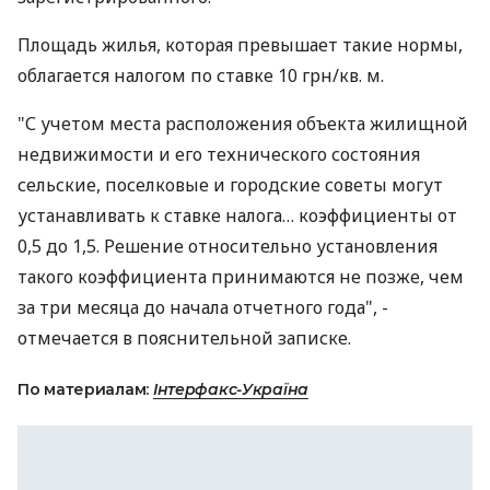
Площадь жилья, которая превышает такие нормы,
облагается налогом по ставке 10 грн/кв. м.
"С учетом места расположения объекта жилищной
недвижимости и его технического состояния
сельские, поселковые и городские советы могут
устанавливать к ставке налога… коэффициенты от
0,5 до 1,5. Решение относительно установления
такого коэффициента принимаются не позже, чем
за три месяца до начала отчетного года", -
отмечается в пояснительной записке.
По материалам:
Інтерфакс-Україна