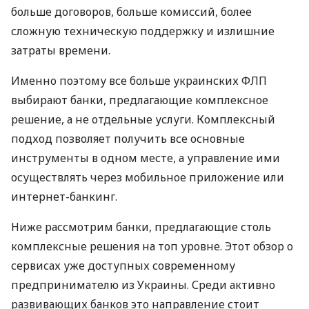
больше договоров, больше комиссий, более
сложную техническую поддержку и излишние
затраты времени.
Именно поэтому все больше украинских ФЛП
выбирают банки, предлагающие комплексное
решение, а не отдельные услуги. Комплексный
подход позволяет получить все основные
инструменты в одном месте, а управление ими
осуществлять через мобильное приложение или
интернет-банкинг.
Ниже рассмотрим банки, предлагающие столь
комплексные решения на топ уровне. Этот обзор о
сервисах уже доступных современному
предпринимателю из Украины. Среди активно
развивающих банков это направление стоит