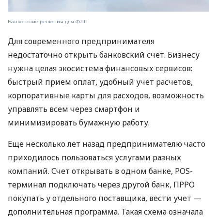
Банковские решения для ФЛП
Для современного предпринимателя
недостаточно открыть банковский счет. Бизнесу
нужна целая экосистема финансовых сервисов:
быстрый прием оплат, удобный учет расчетов,
корпоративные карты для расходов, возможность
управлять всем через смартфон и
минимизировать бумажную работу.
Еще несколько лет назад предпринимателю часто
приходилось пользоваться услугами разных
компаний. Счет открывать в одном банке, POS-
терминал подключать через другой банк, ПРРО
покупать у отдельного поставщика, вести учет —
дополнительная программа. Такая схема означала