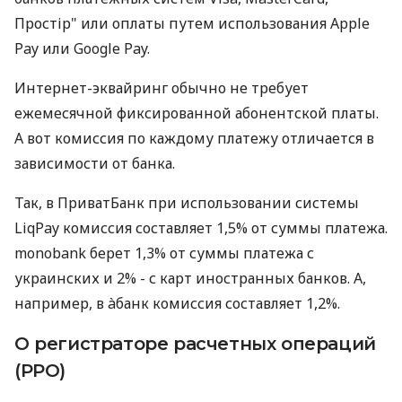
Простір" или оплаты путем использования Apple
Pay или Google Pay.
Интернет-эквайринг обычно не требует
ежемесячной фиксированной абонентской платы.
А вот комиссия по каждому платежу отличается в
зависимости от банка.
Так, в ПриватБанк при использовании системы
LiqPay комиссия составляет 1,5% от суммы платежа.
monobank берет 1,3% от суммы платежа с
украинских и 2% - с карт иностранных банков. А,
например, в àбанк комиссия составляет 1,2%.
О регистраторе расчетных операций
(РРО)