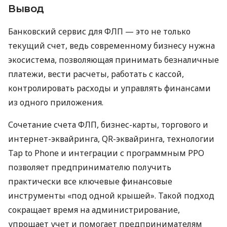
Вывод
Банковский сервис для ФЛП — это не только
текущий счет, ведь современному бизнесу нужна
экосистема, позволяющая принимать безналичные
платежи, вести расчеты, работать с кассой,
контролировать расходы и управлять финансами
из одного приложения.
Сочетание счета ФЛП, бизнес-карты, торгового и
интернет-эквайринга, QR-эквайринга, технологии
Tap to Phone и интеграции с программным РРО
позволяет предпринимателю получить
практически все ключевые финансовые
инструменты «под одной крышей». Такой подход
сокращает время на администрирование,
упрощает учет и помогает предпринимателям