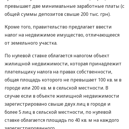
превышает две минимальные заработные платы (с
общей суммы депозитов свыше 200 тыс. грн).
Кроме того, правительство предлагает ввести
налог на недвижимое имущество, отличающееся
от земельного участка.
По нулевой ставке облагается налогом объект
жилищной недвижимости, которая принадлежит
плательщику налога на правах собственности,
общая площадь которого не превышает 100 кв. м в
городе или 200 кв. м в сельской местности. В
случае если в объекте жилищной недвижимости
зарегистрировано свыше двух лиц в городе и
более 5 лиц в сельской местности, по нулевой
ставке облагается площадь по 40 кв. м на каждого
зарегистрированного.