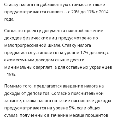
Ставку налога на добавленную стоимость также
предусматривается снизить - с 20% до 17% с 2014
года.
Согласно проекту документа налогообложение
доходов физических лиц предусмотрено по
малопрогрессивной шкале. Ставку налога
предлагается установить на уровне 17% для лиц с
ежемесячным доходом свыше десяти
минимальных зарплат, а для остальных украинцев
- 15%.
Помимо того, предлагается введение налога на
доходы от депозитов. Согласно пояснительной
записке, ставка налога на такие пассивные доходы
предусматривается на уровне 5%, если общая
сумма, полученных в течение месяца процентов