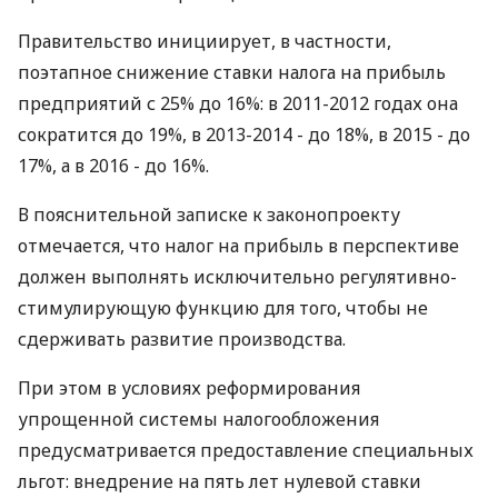
Правительство инициирует, в частности,
поэтапное снижение ставки налога на прибыль
предприятий с 25% до 16%: в 2011-2012 годах она
сократится до 19%, в 2013-2014 - до 18%, в 2015 - до
17%, а в 2016 - до 16%.
В пояснительной записке к законопроекту
отмечается, что налог на прибыль в перспективе
должен выполнять исключительно регулятивно-
стимулирующую функцию для того, чтобы не
сдерживать развитие производства.
При этом в условиях реформирования
упрощенной системы налогообложения
предусматривается предоставление специальных
льгот: внедрение на пять лет нулевой ставки