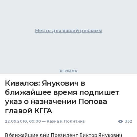
Место для вашей рекламы
Кивалов: Янукович в
ближайшее время подпишет
указ о назначении Попова
главой КГГА
22.09.2010, 09:00
—
Казна и Политика
352
В ближайшие дни Президент Виктор Янукович