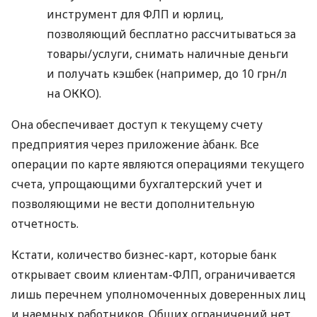
инструмент для ФЛП и юрлиц,
позволяющий бесплатно рассчитываться за
товары/услуги, снимать наличные деньги
и получать кэшбек (например, до 10 грн/л
на ОККО).
Она обеспечивает доступ к текущему счету
предприятия через приложение àбанк. Все
операции по карте являются операциями текущего
счета, упрощающими бухгалтерский учет и
позволяющими не вести дополнительную
отчетность.
Кстати, количество бизнес-карт, которые банк
открывает своим клиентам-ФЛП, ограничивается
лишь перечнем уполномоченных доверенных лиц
и наемных работников. Общих ограничений нет.