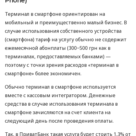
Phone)
Терминал в смартфоне ориентирован на
мобильный и преимущественно малый бизнес. В
случае использования собственного устройства
(смартфона) тариф на услугу обычно не содержит
ежемесячной абонплаты (300−500 грн как в
терминалах, предоставляемых банками) —
поэтому с точки зрения расходов «терминал в
смартфоне» более экономичен.
Обычно терминал в смартфоне используется
вместе с кассовым интегратором. Денежные
средства в случае использования терминала в
смартфоне зачисляются на счет клиента на
следующий день после проведения оплаты.
Так, в ПриватБанк такая услуга будет стоить 1,3% от