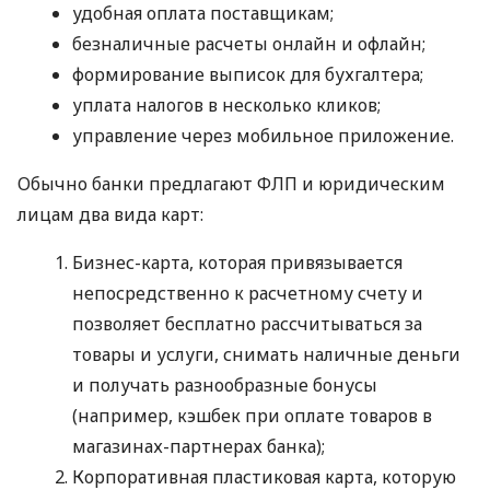
удобная оплата поставщикам;
безналичные расчеты онлайн и офлайн;
формирование выписок для бухгалтера;
уплата налогов в несколько кликов;
управление через мобильное приложение.
Обычно банки предлагают ФЛП и юридическим
лицам два вида карт:
Бизнес-карта, которая привязывается
непосредственно к расчетному счету и
позволяет бесплатно рассчитываться за
товары и услуги, снимать наличные деньги
и получать разнообразные бонусы
(например, кэшбек при оплате товаров в
магазинах-партнерах банка);
Корпоративная пластиковая карта, которую