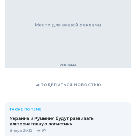
Место для вашей рекламы
ПОДЕЛИТЬСЯ НОВОСТЬЮ
ТАКЖЕ ПО ТЕМЕ
Украина и Румыния будут развивать
альтернативную логистику
Вчера 20:12
97