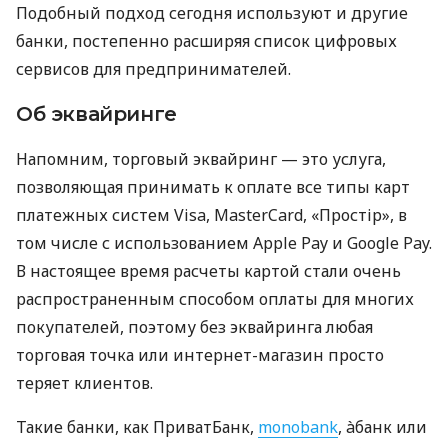
Подобный подход сегодня используют и другие
банки, постепенно расширяя список цифровых
сервисов для предпринимателей.
Об эквайринге
Напомним, торговый эквайринг — это услуга,
позволяющая принимать к оплате все типы карт
платежных систем Visa, MasterCard, «Простір», в
том числе с использованием Apple Pay и Google Pay.
В настоящее время расчеты картой стали очень
распространенным способом оплаты для многих
покупателей, поэтому без эквайринга любая
торговая точка или интернет-магазин просто
теряет клиентов.
Такие банки, как ПриватБанк,
monobank
, àбанк или