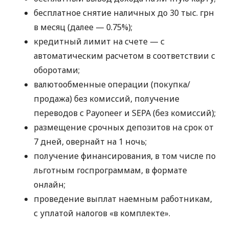
бесплатное снятие наличных до 30 тыс. грн
в месяц (далее — 0.75%);
кредитный лимит на счете — с
автоматическим расчетом в соответствии с
оборотами;
валютообменные операции (покупка/
продажа) без комиссий, получение
переводов с Payoneer и SEPA (без комиссий);
размещение срочных депозитов на срок от
7 дней, овернайт на 1 ночь;
получение финансирования, в том числе по
льготным госпрограммам, в формате
онлайн;
проведение выплат наемным работникам,
с уплатой налогов «в комплекте».