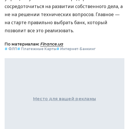
сосредоточиться на развитии собственного дела, а
не на решении технических вопросов. Главное —
на старте правильно выбрать банк, который
позволит все это реализовать.
По материалам:
Finance.ua
#
ФЛП
#
Платежные Карты
#
Интернет-Банкинг
Место для вашей рекламы