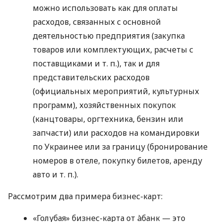
можно использовать как для оплаты
расходов, связанных с основной
деятельностью предприятия (закупка
товаров или комплектующих, расчеты с
поставщиками
и т. п.
), так и для
представительских расходов
(официальных мероприятий, культурных
программ), хозяйственных покупок
(канцтовары, оргтехника, бензин или
запчасти) или расходов на командировки
по Украинее или за границу (бронирование
номеров в отеле, покупку билетов, аренду
авто
и т. п.
).
Рассмотрим два примера бизнес-карт:
«Голубая» бизнес-карта от àбанк — это