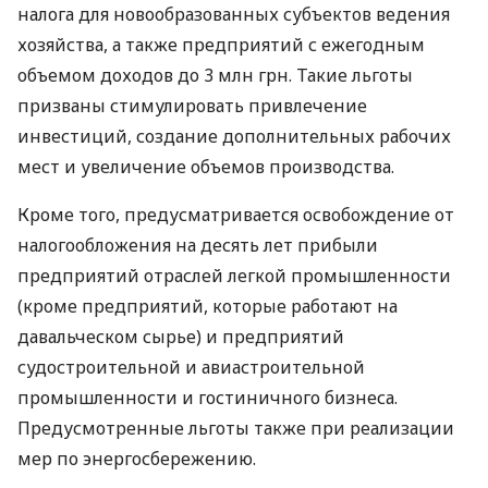
налога для новообразованных субъектов ведения
хозяйства, а также предприятий с ежегодным
объемом доходов до 3 млн грн. Такие льготы
призваны стимулировать привлечение
инвестиций, создание дополнительных рабочих
мест и увеличение объемов производства.
Кроме того, предусматривается освобождение от
налогообложения на десять лет прибыли
предприятий отраслей легкой промышленности
(кроме предприятий, которые работают на
давальческом сырье) и предприятий
судостроительной и авиастроительной
промышленности и гостиничного бизнеса.
Предусмотренные льготы также при реализации
мер по энергосбережению.