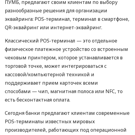
ПУМБ, предлагают своим клиентам по выбору
разнообразные решения для организации
эквайринга: POS-терминал, терминал в смартфоне,
QR-эквайринг или интернет-эквайринг.
Классический POS-терминал — это отдельное
физическое платежное устройство со встроенным
чековым принтером, которое устанавливается в
торговой точке, может интегрироваться с
кассовой/компьютерной техникой и
поддерживает прием карточек всеми
способами — чип, магнитная полоса или NFC, то
есть бесконтактная оплата.
Сегодня банки предлагают клиентам современные
POS-терминалы известных мировых
производителей, работающих под операционной