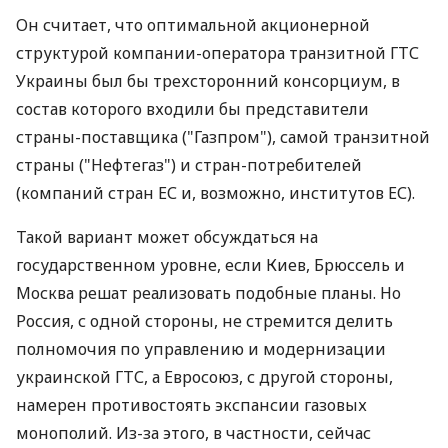
Он считает, что оптимальной акционерной
структурой компании-оператора транзитной ГТС
Украины был бы трехсторонний консорциум, в
состав которого входили бы представители
страны-поставщика ("Газпром"), самой транзитной
страны ("Нефтегаз") и стран-потребителей
(компаний стран ЕС и, возможно, институтов ЕС).
Такой вариант может обсуждаться на
государственном уровне, если Киев, Брюссель и
Москва решат реализовать подобные планы. Но
Россия, с одной стороны, не стремится делить
полномочия по управлению и модернизации
украинской ГТС, а Евросоюз, с другой стороны,
намерен противостоять экспансии газовых
монополий. Из-за этого, в частности, сейчас