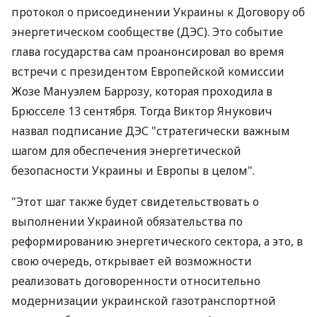
протокол о присоединении Украины к Договору об
энергетическом сообществе (ДЭС). Это событие
глава государства сам проанонсировал во время
встречи с президентом Европейской комиссии
Жозе Мануэлем Баррозу, которая проходила в
Брюсселе 13 сентября. Тогда Виктор Янукович
назвал подписание ДЭС "стратегически важным
шагом для обеспечения энергетической
безопасности Украины и Европы в целом".
"Этот шаг также будет свидетельствовать о
выполнении Украиной обязательства по
реформированию энергетического сектора, а это, в
свою очередь, открывает ей возможности
реализовать договоренности относительно
модернизации украинской газотранспортной