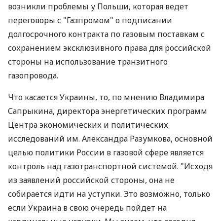
возникли проблемы у Польши, которая ведет
переговоры с "Газпромом" о подписании
долгосрочного контракта по газовым поставкам с
сохранением эксклюзивного права для российской
стороны на использование транзитного
газопровода.
Что касается Украины, то, по мнению Владимира
Сапрыкина, директора энергетических программ
Центра экономических и политических
исследований им. Александра Разумкова, основной
целью политики России в газовой сфере является
контроль над газотранспортной системой. "Исходя
из заявлений российской стороны, она не
собирается идти на уступки. Это возможно, только
если Украина в свою очередь пойдет на