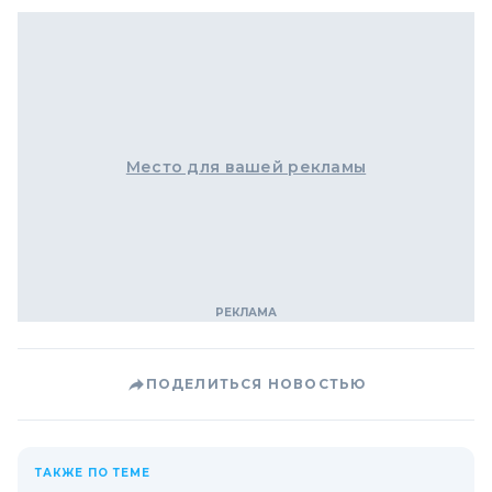
Место для вашей рекламы
ПОДЕЛИТЬСЯ НОВОСТЬЮ
ТАКЖЕ ПО ТЕМЕ