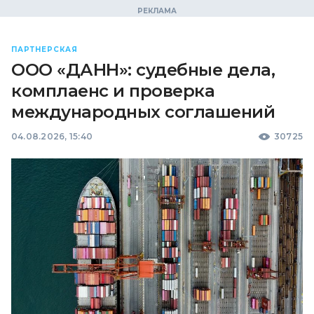
ПАРТНЕРСКАЯ
ООО «ДАНН»: судебные дела,
комплаенс и проверка
международных соглашений
04.08.2026, 15:40
30725