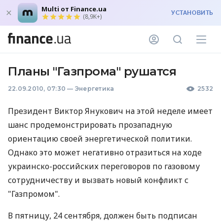
Multi от Finance.ua
УСТАНОВИТЬ
(8,9K+)
Планы "Газпрома" рушатся
22.09.2010, 07:30
—
Энергетика
2532
Президент Виктор Янукович на этой неделе имеет
шанс продемонстрировать прозападную
ориентацию своей энергетической политики.
Однако это может негативно отразиться на ходе
украинско-российских переговоров по газовому
сотрудничеству и вызвать новый конфликт с
"Газпромом".
В пятницу, 24 сентября, должен быть подписан