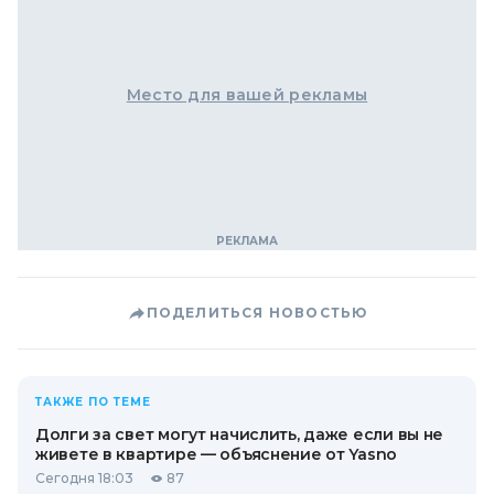
Место для вашей рекламы
ПОДЕЛИТЬСЯ НОВОСТЬЮ
ТАКЖЕ ПО ТЕМЕ
Долги за свет могут начислить, даже если вы не
живете в квартире — объяснение от Yasno
Сегодня 18:03
87