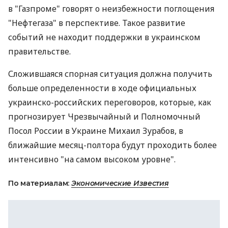
в "Газпроме" говорят о неизбежности поглощения
"Нефтегаза" в перспективе. Такое развитие
событий не находит поддержки в украинском
правительстве.
Сложившаяся спорная ситуация должна получить
больше определенности в ходе официальных
украинско-российских переговоров, которые, как
прогнозирует Чрезвычайный и Полномочный
Посол России в Украине Михаил Зурабов, в
ближайшие месяц-полтора будут проходить более
интенсивно "на самом высоком уровне".
По материалам:
Экономические Известия