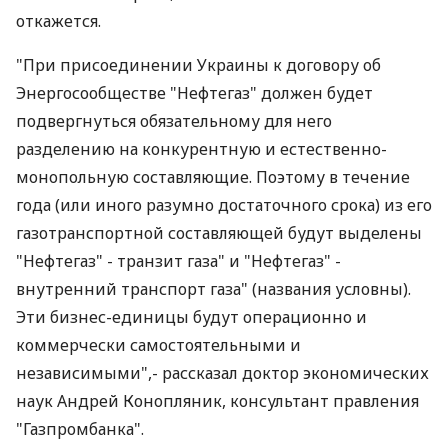
откажется.
"При присоединении Украины к договору об
Энергосообществе "Нефтегаз" должен будет
подвергнуться обязательному для него
разделению на конкурентную и естественно-
монопольную составляющие. Поэтому в течение
года (или иного разумно достаточного срока) из его
газотранспортной составляющей будут выделены
"Нефтегаз" - транзит газа" и "Нефтегаз" -
внутренний транспорт газа" (названия условны).
Эти бизнес-единицы будут операционно и
коммерчески самостоятельными и
независимыми",- рассказал доктор экономических
наук Андрей Конопляник, консультант правления
"Газпромбанка".