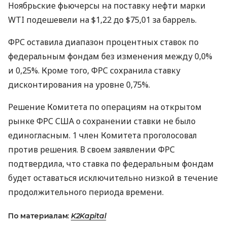
Ноябрьские фьючерсы на поставку нефти марки
WTI подешевели на $1,22 до $75,01 за баррель.
ФРС оставила диапазон процентных ставок по
федеральным фондам без изменения между 0,0%
и 0,25%. Кроме того, ФРС сохранила ставку
дисконтирования на уровне 0,75%.
Решение Комитета по операциям на открытом
рынке ФРС США о сохранении ставки не было
единогласным. 1 член Комитета проголосовал
против решения. В своем заявлении ФРС
подтвердила, что ставка по федеральным фондам
будет оставаться исключительно низкой в течение
продолжительного периода времени.
По материалам:
K2Kapital