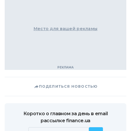
Место для вашей рекламы
ПОДЕЛИТЬСЯ НОВОСТЬЮ
Коротко о главном за день в email
рассылке finance.ua