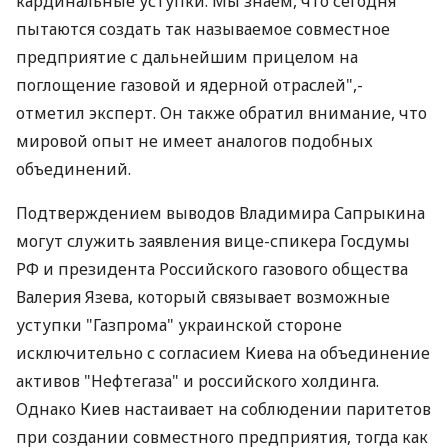
кардинальные уступки. Мы знаем, что сегодня
пытаются создать так называемое совместное
предприятие с дальнейшим прицелом на
поглощение газовой и ядерной отраслей",-
отметил эксперт. Он также обратил внимание, что
мировой опыт не имеет аналогов подобных
объединений.
Подтверждением выводов Владимира Сапрыкина
могут служить заявления вице-спикера Госдумы
РФ и президента Российского газового общества
Валерия Язева, который связывает возможные
уступки "Газпрома" украинской стороне
исключительно с согласием Киева на объединение
активов "Нефтегаза" и российского холдинга.
Однако Киев настаивает на соблюдении паритетов
при создании совместного предприятия, тогда как