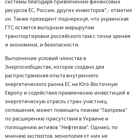
системы благодаря привлечению финансовых
ресурсов ЕС, России, других инвесторов",- отметил
он. Также президент подчеркнул, что украинская
ГТС остается выгодным маршрутом
транспортировки российского газа с точки зрения
и экономики, и безопасности.
Выполнение условий членства в
Энергосообществе, которое создано для
распространения опыта внутреннего
энергетического рынка ЕС на Юго-Восточную
Европу и содействия привлечению инвестиций в
энергетическую отрасль стран-участниц
соглашения, может помешать планам "Газпрома"
по расширению присутствия в Украине и
поглощению активов "Нефтегаза". Однако, по
мнению экспертов, монополия от них не