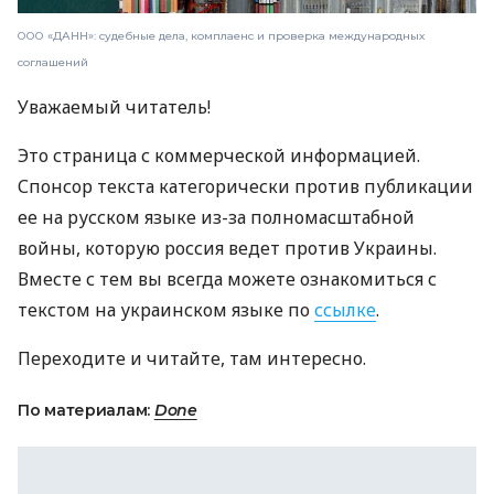
ООО «ДАНН»: судебные дела, комплаенс и проверка международных
соглашений
Уважаемый читатель!
Это страница с коммерческой информацией.
Спонсор текста категорически против публикации
ее на русском языке из-за полномасштабной
войны, которую россия ведет против Украины.
Вместе с тем вы всегда можете ознакомиться с
текстом на украинском языке по
ссылке
.
Переходите и читайте, там интересно.
По материалам:
Done