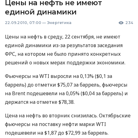
Цены на нефть не имеют
единой динамики
22.09.2010, 07:00
—
Энергетика
234
Цены на нефть в среду, 22 сентября, не имеют
единой динамики из-за результатов заседания
ФРС, на котором не было принято конкретных
решений о новых мерах поддержки экономики.
Фьючерсы на WTI выросли на 0,13% ($0,1 за
баррель) до отметки $75,07 за баррель, фьючерсы
на Brent подешевели на 0,05% ($0,04 за баррель) и
держатся на отметке $78,38.
Цена на нефть во вторник снизилась. Октябрьские
фьючерсы на поставку нефти марки WTI
подешевели на $1,87 до $72,99 за баррель.