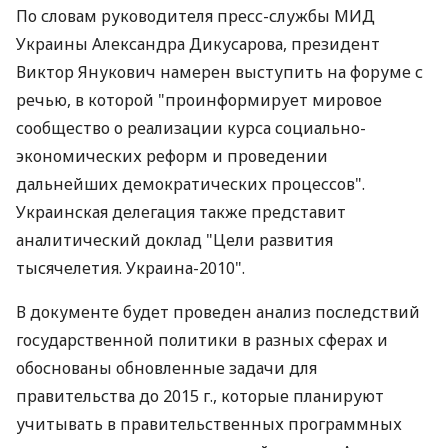
По словам руководителя пресс-службы МИД
Украины Александра Дикусарова, президент
Виктор Янукович намерен выступить на форуме с
речью, в которой "проинформирует мировое
сообщество о реализации курса социально-
экономических реформ и проведении
дальнейших демократических процессов".
Украинская делегация также представит
аналитический доклад "Цели развития
тысячелетия. Украина-2010".
В документе будет проведен анализ последствий
государственной политики в разных сферах и
обоснованы обновленные задачи для
правительства до 2015 г., которые планируют
учитывать в правительственных программных