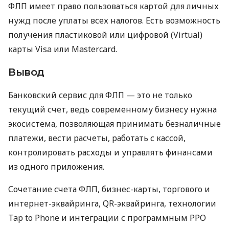
ФЛП имеет право пользоваться картой для личных
нужд после уплаты всех налогов. Есть возможность
получения пластиковой или цифровой (Virtual)
карты Visa или Mastercard.
Вывод
Банковский сервис для ФЛП — это не только
текущий счет, ведь современному бизнесу нужна
экосистема, позволяющая принимать безналичные
платежи, вести расчеты, работать с кассой,
контролировать расходы и управлять финансами
из одного приложения.
Сочетание счета ФЛП, бизнес-карты, торгового и
интернет-эквайринга, QR-эквайринга, технологии
Tap to Phone и интеграции с программным РРО