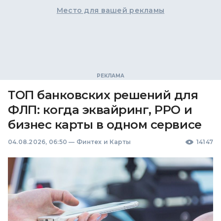
Место для вашей рекламы
ТОП банковских решений для
ФЛП: когда эквайринг, РРО и
бизнес карты в одном сервисе
04.08.2026, 06:50
—
Финтех и Карты
14147