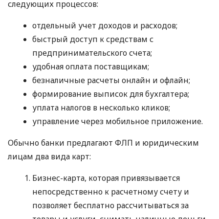
следующих процессов:
отдельный учет доходов и расходов;
быстрый доступ к средствам с
предпринимательского счета;
удобная оплата поставщикам;
безналичные расчеты онлайн и офлайн;
формирование выписок для бухгалтера;
уплата налогов в несколько кликов;
управление через мобильное приложение.
Обычно банки предлагают ФЛП и юридическим
лицам два вида карт:
Бизнес-карта, которая привязывается
непосредственно к расчетному счету и
позволяет бесплатно рассчитываться за
товары и услуги, снимать наличные деньги