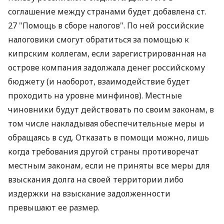
соглашение между странами будет добавлена ст.
27 "Помощь в сборе налогов". По ней российские
налоговики смогут обратиться за помощью к
кипрским коллегам, если зарегистрированная на
острове компания задолжала денег российскому
бюджету (и наоборот, взаимодействие будет
проходить на уровне минфинов). Местные
чиновники будут действовать по своим законам, в
том числе накладывая обеспечительные меры и
обращаясь в суд. Отказать в помощи можно, лишь
когда требования другой страны противоречат
местным законам, если не приняты все меры для
взыскания долга на своей территории либо
издержки на взыскание задолженности
превышают ее размер.