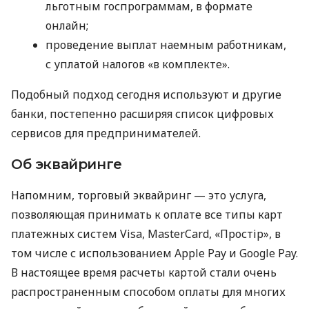
льготным госпрограммам, в формате
онлайн;
проведение выплат наемным работникам,
с уплатой налогов «в комплекте».
Подобный подход сегодня используют и другие
банки, постепенно расширяя список цифровых
сервисов для предпринимателей.
Об эквайринге
Напомним, торговый эквайринг — это услуга,
позволяющая принимать к оплате все типы карт
платежных систем Visa, MasterCard, «Простір», в
том числе с использованием Apple Pay и Google Pay.
В настоящее время расчеты картой стали очень
распространенным способом оплаты для многих