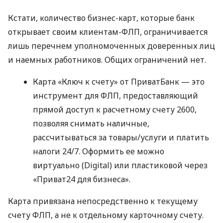
Кстати, количество бизнес-карт, которые банк
открывает своим клиентам-ФЛП, ограничивается
лишь перечнем уполномоченных доверенных лиц
и наемных работников. Общих ограничений нет.
Карта «Ключ к счету» от ПриватБанк — это
инструмент для ФЛП, предоставляющий
прямой доступ к расчетному счету 2600,
позволяя снимать наличные,
рассчитываться за товары/услуги и платить
налоги 24/7. Оформить ее можно
виртуально (Digital) или пластиковой через
«Приват24 для бизнеса».
Карта привязана непосредственно к текущему
счету ФЛП, а не к отдельному карточному счету.