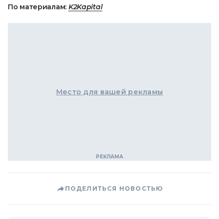
По материалам:
K2Kapital
Место для вашей рекламы
ПОДЕЛИТЬСЯ НОВОСТЬЮ