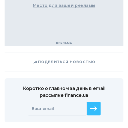
Место для вашей рекламы
ПОДЕЛИТЬСЯ НОВОСТЬЮ
Коротко о главном за день в email
рассылке finance.ua
Ваш email