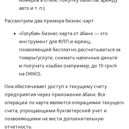
авто
и т. п.
).
Рассмотрим два примера бизнес-карт:
«Голубая» бизнес-карта от àбанк — это
инструмент для ФЛП и юрлиц,
позволяющий бесплатно рассчитываться за
товары/услуги, снимать наличные деньги
и получать кэшбек (например, до 10 грн/л
на ОККО).
Она обеспечивает доступ к текущему счету
предприятия через приложение àбанк. Все
операции по карте являются операциями текущего
счета, упрощающими бухгалтерский учет и
позволяющими не вести дополнительную
отчетность.