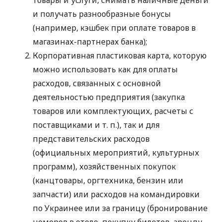
и получать разнообразные бонусы
(например, кэшбек при оплате товаров в
магазинах-партнерах банка);
Корпоративная пластиковая карта, которую
можно использовать как для оплаты
расходов, связанных с основной
деятельностью предприятия (закупка
товаров или комплектующих, расчеты с
поставщиками
и т. п.
), так и для
представительских расходов
(официальных мероприятий, культурных
программ), хозяйственных покупок
(канцтовары, оргтехника, бензин или
запчасти) или расходов на командировки
по Украинее или за границу (бронирование
номеров в отеле, покупку билетов, аренду