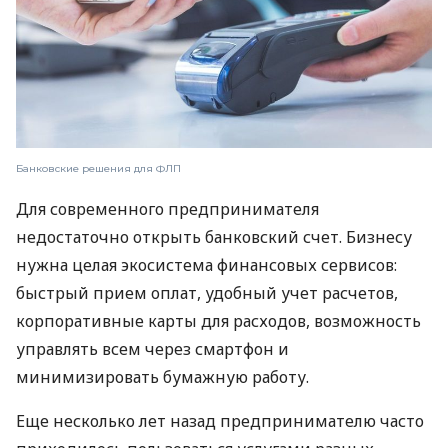
Банковские решения для ФЛП
Для современного предпринимателя
недостаточно открыть банковский счет. Бизнесу
нужна целая экосистема финансовых сервисов:
быстрый прием оплат, удобный учет расчетов,
корпоративные карты для расходов, возможность
управлять всем через смартфон и
минимизировать бумажную работу.
Еще несколько лет назад предпринимателю часто