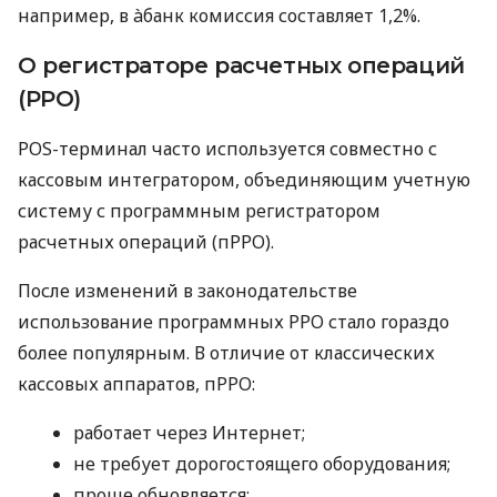
например, в àбанк комиссия составляет 1,2%.
О регистраторе расчетных операций
(РРО)
POS-терминал часто используется совместно с
кассовым интегратором, объединяющим учетную
систему с программным регистратором
расчетных операций (пРРО).
После изменений в законодательстве
использование программных РРО стало гораздо
более популярным. В отличие от классических
кассовых аппаратов, пРРО:
работает через Интернет;
не требует дорогостоящего оборудования;
проще обновляется;