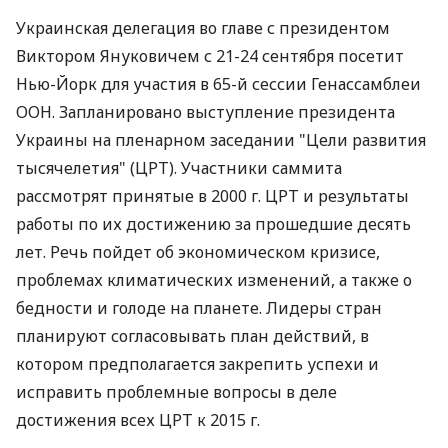
Украинская делегация во главе с президентом
Виктором Януковичем с 21-24 сентября посетит
Нью-Йорк для участия в 65-й сессии Генассамблеи
ООН. Запланировано выступление президента
Украины на пленарном заседании "Цели развития
тысячелетия" (ЦРТ). Участники саммита
рассмотрят принятые в 2000 г. ЦРТ и результаты
работы по их достижению за прошедшие десять
лет. Речь пойдет об экономическом кризисе,
проблемах климатических изменений, а также о
бедности и голоде на планете. Лидеры стран
планируют согласовывать план действий, в
котором предполагается закрепить успехи и
исправить проблемные вопросы в деле
достижения всех ЦРТ к 2015 г.