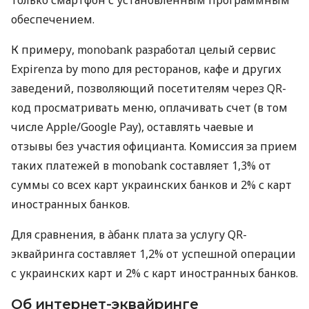
обеспечением.
К примеру, monobank разработал целый сервис
Expirenza by mono для ресторанов, кафе и других
заведений, позволяющий посетителям через QR-
код просматривать меню, оплачивать счет (в том
числе Apple/Google Pay), оставлять чаевые и
отзывы без участия официанта. Комиссия за прием
таких платежей в monobank составляет 1,3% от
суммы со всех карт украинских банков и 2% с карт
иностранных банков.
Для сравнения, в àбанк плата за услугу QR-
эквайринга составляет 1,2% от успешной операции
с украинских карт и 2% с карт иностранных банков.
Об интернет-эквайринге