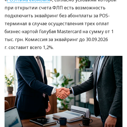
при открытии счета ФЛП есть возможность
подключить эквайринг без абонплаты за POS-
терминал в случае осуществления трех оплат
бизнес-картой Голубая Mastercard на сумму от 1
тыс. грн. Комиссия за эквайринг до 30.09.2026
г. составит всего 1,2%.