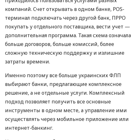
приходилось пользоваться услугами разных
компаний. Счет открывать в одном банке, POS-
терминал подключать через другой банк, ПРРО
покупать у отдельного поставщика, вести учет —
дополнительная программа. Такая схема означала
больше договоров, больше комиссий, более
сложную техническую поддержку и излишние
затраты времени.
Именно поэтому все больше украинских ФЛП
выбирают банки, предлагающие комплексное
решение, а не отдельные услуги. Комплексный
подход позволяет получить все основные
инструменты в одном месте, а управление ими
осуществлять через мобильное приложение или
интернет-банкинг.