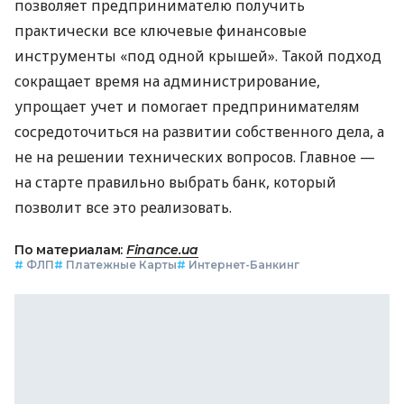
позволяет предпринимателю получить
практически все ключевые финансовые
инструменты «под одной крышей». Такой подход
сокращает время на администрирование,
упрощает учет и помогает предпринимателям
сосредоточиться на развитии собственного дела, а
не на решении технических вопросов. Главное —
на старте правильно выбрать банк, который
позволит все это реализовать.
По материалам:
Finance.ua
#
ФЛП
#
Платежные Карты
#
Интернет-Банкинг