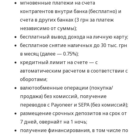
мгновенные платежи на счета
контрагентов внутри банка (бесплатно) и
счета в других банках (3 грн за платеж
независимо от суммы);
бесплатный вывод дохода на личную карту;
бесплатное снятие наличных до 30 тыс. грн
в месяц (далее — 0.75%);
кредитный лимит на счете — с
автоматическим расчетом в соответствии с
оборотами;
валютообменные операции (покупка/
продажа) без комиссий, получение
переводов с Payoneer и SEPA (без комиссий);
размещение срочных депозитов на срок от
7 дней, овернайт на 1 ночь;
получение финансирования, в том числе по