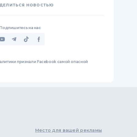
ДЕЛИТЬСЯ НОВОСТЬЮ
Подпишитесь на нас
алитики признали Facebook самой опасной
Место для вашей рекламы