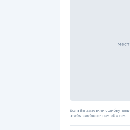
Мест
Если Вы заметили ошибку, вы
чтобы сообщить нам об этом.