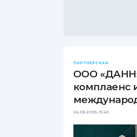
ПАРТНЕРСКАЯ
ООО «ДАНН»
комплаенс 
междунаро
04.08.2026, 15:40