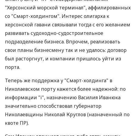
"Херсонский морской терминал", аффилированных
со "Смарт-холдингом". Интерес олигарха к
херсонской гавани связывали тогда с его желанием
развивать судоходно-судостроительное
подразделение бизнеса. Впрочем, реализовать
свои планы бизнесмену так и не удалось: договор
был расторгнут, и компании пришлось уйти из
порта.
Теперь же поддержка у "Смарт-холдинга" в
Николаевском порту кажется более надежной: по
информации "i", назначению Василия Иванюка
значительно способствовал губернатор
Николаевщины Николай Круглов (назначенный по
квоте ПР).