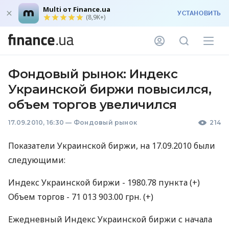
Multi от Finance.ua
УСТАНОВИТЬ
(8,9K+)
Фондовый рынок: Индекс
Украинской биржи повысился,
объем торгов увеличился
17.09.2010, 16:30
—
Фондовый рынок
214
Показатели Украинской биржи, на 17.09.2010 были
следующими:
Индекс Украинской биржи - 1980.78 пункта (+)
Объем торгов - 71 013 903.00 грн. (+)
Ежедневный Индекс Украинской биржи с начала