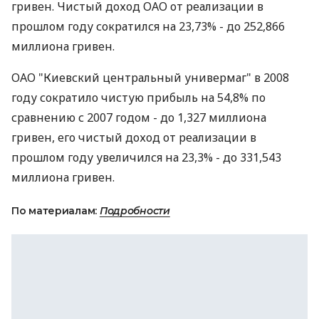
гривен. Чистый доход ОАО от реализации в
прошлом году сократился на 23,73% - до 252,866
миллиона гривен.
ОАО "Киевский центральный универмаг" в 2008
году сократило чистую прибыль на 54,8% по
сравнению с 2007 годом - до 1,327 миллиона
гривен, его чистый доход от реализации в
прошлом году увеличился на 23,3% - до 331,543
миллиона гривен.
По материалам:
Подробности