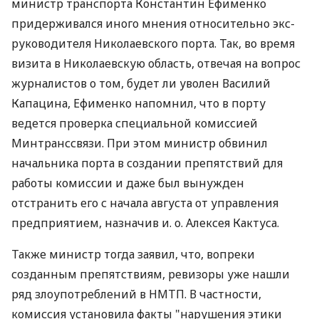
министр транспорта Константин Ефименко
придерживался иного мнения относительно экс-
руководителя Николаевского порта. Так, во время
визита в Николаевскую область, отвечая на вопрос
журналистов о том, будет ли уволен Василий
Капацина, Ефименко напомнил, что в порту
ведется проверка специальной комиссией
Минтранссвязи. При этом министр обвинил
начальника порта в создании препятствий для
работы комиссии и даже был вынужден
отстранить его с начала августа от управления
предприятием, назначив и. о. Алексея Кактуса.
Также министр тогда заявил, что, вопреки
созданным препятствиям, ревизоры уже нашли
ряд злоупотреблений в НМТП. В частности,
комиссия установила факты "нарушения этики