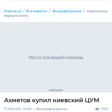
/
/
/
Finance.ua
Все новости
Фондовый рынок
Новинскому
вернули мечту
Место для вашей рекламы
Ахметов купил киевский ЦУМ
17.09.2010, 13:00
—
Фондовый рынок
1752