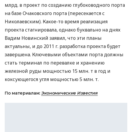
млрд. в проект по созданию глубоководного порта
на базе Очаковского порта (пересекается с
Николаевским). Какое-то время реализация
проекта стагнировала, однако буквально на днях
Вадим Новинский заявил, что эти планы
актуальны, и до 2011 г. разработка проекта будет
завершена. Ключевыми объектами порта должны
стать терминал по перевалке и хранению
железной руды мощностью 15 млн. т в год и
коксующегося угля мощностью 5 млн. т.
По материалам:
Экономические Известия