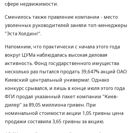
сфере недвижимости.
Сменилось также правление компании - место
уволенных руководителей заняли топ-менеджеры
"Эста Холдинг".
Напомним, что практически с начала этого года
вокруг ЦУМа наблюдалась высокая деловая
активность. Фонд государственного имущества
несколько раз пытался продать 39,647% акций ОАО
Киевский центральный универмаг. Однако
конкурс срывался, и лишь в конце июля этого года
ФГИ продал указанный пакет компании "Киев-
дилер" за 89,05 миллиона гривен. При
номинальной стоимости акции 1,05 гривны цена
продажи составила 3,65 гривны за акцию.