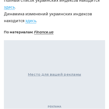
Полный список украинских индексов находится
здесь
.
Динамика изменений украинских индексов
находится
здесь
.
По материалам:
Finance.ua
Место для вашей рекламы