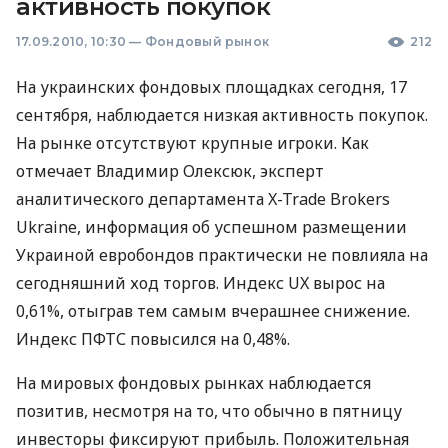
активность покупок
17.09.2010, 10:30
—
Фондовый рынок
212
На украинских фондовых площадках сегодня, 17
сентября, наблюдается низкая активность покупок.
На рынке отсутствуют крупные игроки. Как
отмечает Владимир Олексюк, эксперт
аналитического департамента X-Trade Brokers
Ukraine, информация об успешном размещении
Украиной евробондов практически не повлияла на
сегодняшний ход торгов. Индекс UX вырос на
0,61%, отыграв тем самым вчерашнее снижение.
Индекс ПФТС повысился на 0,48%.
На мировых фондовых рынках наблюдается
позитив, несмотря на то, что обычно в пятницу
инвесторы фиксируют прибыль. Положительная