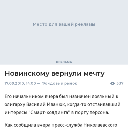
Место для вашей рекламы
Новинскому вернули мечту
17.09.2010, 14:00
—
Фондовый рынок
537
Его начальником вчера был назначен лояльный к
олигарху Василий Иванюк, когда-то отстаивавший
интересы "Смарт-холдинга" в порту Херсона.
Как сообщила вчера пресс-служба Николаевского