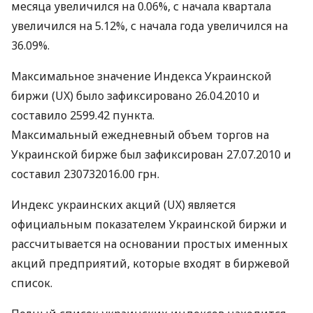
месяца увеличился на 0.06%, с начала квартала
увеличился на 5.12%, с начала года увеличился на
36.09%.
Максимальное значение Индекса Украинской
биржи (UX) было зафиксировано 26.04.2010 и
составило 2599.42 пункта.
Максимальный ежедневный объем торгов на
Украинской бирже был зафиксирован 27.07.2010 и
составил 230732016.00 грн.
Индекс украинских акций (UX) является
официальным показателем Украинской биржи и
рассчитывается на основании простых именных
акций предприятий, которые входят в биржевой
список.