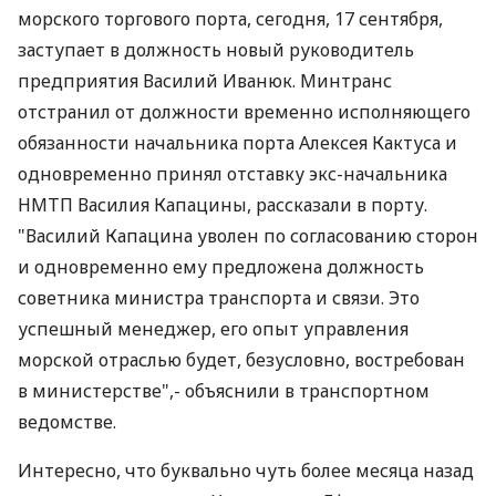
морского торгового порта, сегодня, 17 сентября,
заступает в должность новый руководитель
предприятия Василий Иванюк. Минтранс
отстранил от должности временно исполняющего
обязанности начальника порта Алексея Кактуса и
одновременно принял отставку экс-начальника
НМТП Василия Капацины, рассказали в порту.
"Василий Капацина уволен по согласованию сторон
и одновременно ему предложена должность
советника министра транспорта и связи. Это
успешный менеджер, его опыт управления
морской отраслью будет, безусловно, востребован
в министерстве",- объяснили в транспортном
ведомстве.
Интересно, что буквально чуть более месяца назад