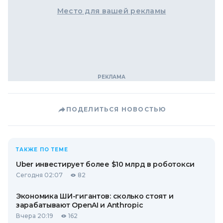
Место для вашей рекламы
ПОДЕЛИТЬСЯ НОВОСТЬЮ
ТАКЖЕ ПО ТЕМЕ
Uber инвестирует более $10 млрд в роботокси
Сегодня 02:07
82
Экономика ШИ-гигантов: сколько стоят и
зарабатывают OpenAI и Anthropic
Вчера 20:19
162