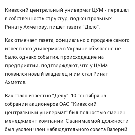
Киевский центральный универмаг ЦУМ - перешел
в собственность структур, подконтрольных
Ринату Ахметову, пишет газета "Дело".
Как отмечает газета, официально о продаже самого
известного универмага в Украине объявлено не
было, однако события, происходящие на
предприятии, подтверждают, что у ЦУМа
появился новый владелец и им стал Ринат
Ахметов.
Как стало известно "Делу", 10 сентября на
собрании акционеров ОАО "Киевский
центральный универмаг" был полностью сменен
менеджмент компании. С занимаемой должности
был уволен член наблюдательного совета Валерий