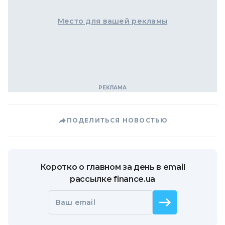
Место для вашей рекламы
ПОДЕЛИТЬСЯ НОВОСТЬЮ
Коротко о главном за день в email
рассылке finance.ua
Ваш email