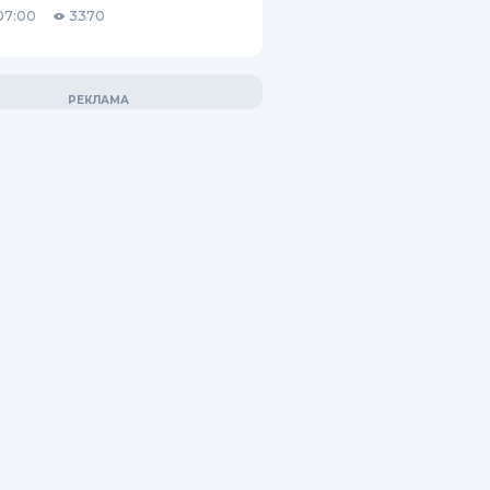
07:00
3370