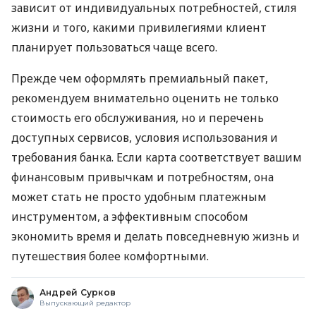
зависит от индивидуальных потребностей, стиля
жизни и того, какими привилегиями клиент
планирует пользоваться чаще всего.
Прежде чем оформлять премиальный пакет,
рекомендуем внимательно оценить не только
стоимость его обслуживания, но и перечень
доступных сервисов, условия использования и
требования банка. Если карта соответствует вашим
финансовым привычкам и потребностям, она
может стать не просто удобным платежным
инструментом, а эффективным способом
экономить время и делать повседневную жизнь и
путешествия более комфортными.
Андрей Сурков
Выпускающий редактор