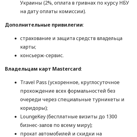
Украины (2%, оплата в гривнах по курсу НБУ
на дату оплаты комиссии).
Дополнительные привилегии
:
страхование и защита средств владельца
карты;
консьерж-сервис.
Владельцам карт Mastercard
:
Travel Pass (ускоренное, круглосуточное
прохождение всех формальностей без
очереди через специальные турникеты и
коридоры);
LoungeKey (бесплатные визиты до 1300
бизнес-залов по всему миру);
прокат автомобилей и скидки на