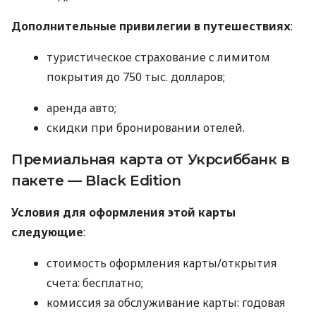
Дополнительные привилегии в путешествиях
:
туристическое страхование с лимитом
покрытия до 750 тыс. долларов;
аренда авто;
скидки при бронировании отелей.
Премиальная карта от Укрсиббанк в
пакете — Black Edition
Условия для оформления этой карты
следующие
:
стоимость оформления карты/открытия
счета: бесплатно;
комиссия за обслуживание карты: годовая