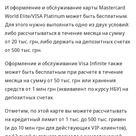
И оформление и обслуживание карты Mastercard
World Elite/VISA Platinum может быть бесплатным.
Для этого нужно выполнить одно из двух условий:
либо рассчитываться в течение месяца на сумму
от 20 тыс. грн, либо держать на депозитных счетах
от 500 тыс. грн.
Оформление и обслуживание Visa Infinite также
может быть бесплатным при расчете в течение
месяца на сумму от 50 тыс. грн или хранения
средств от 1 млн грн (эквивалент по курсу НБУ) на
депозитных счетах.
Отметим, по этой карте вы можете рассчитывать
на кредитный лимит от 1 тыс. до 500 тыс. гривен
(и до 10 млн грн для действующих VIP-клиентов),