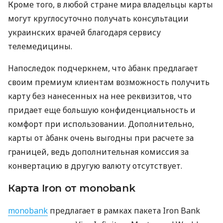
Кроме того, в любой стране мира владельцы карты
могут круглосуточно получать консультации
украинских врачей благодаря сервису
телемедицины.
Напоследок подчеркнем, что àбанк предлагает
своим премиум клиентам возможность получить
карту без нанесенных на нее реквизитов, что
придает еще большую конфиденциальность и
комфорт при использовании. Дополнительно,
карты от àбанк очень выгодны при расчете за
границей, ведь дополнительная комиссия за
конвертацию в другую валюту отсутствует.
Карта Iron от monobank
monobank
предлагает в рамках пакета Iron Bank