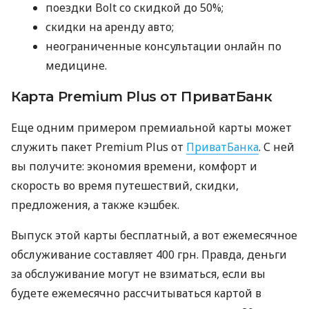
поездки Bolt со скидкой до 50%;
скидки на аренду авто;
неограниченные консультации онлайн по
медицине.
Карта Premium Plus от ПриватБанк
Еще одним примером премиальной карты может
служить пакет Premium Plus от
ПриватБанка
. С ней
вы получите: экономия времени, комфорт и
скорость во время путешествий, скидки,
предложения, а также кэшбек.
Выпуск этой карты бесплатный, а вот ежемесячное
обслуживание составляет 400 грн. Правда, деньги
за обслуживание могут не взиматься, если вы
будете ежемесячно рассчитываться картой в