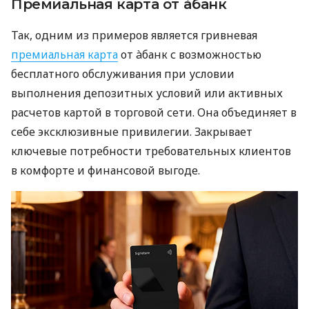
Премиальная карта от àбанк
Так, одним из примеров является гривневая
премиальная карта
от àбанк с возможностью
бесплатного обслуживания при условии
выполнения депозитных условий или активных
расчетов картой в торговой сети. Она объединяет в
себе эксклюзивные привилегии. Закрывает
ключевые потребности требовательных клиентов
в комфорте и финансовой выгоде.