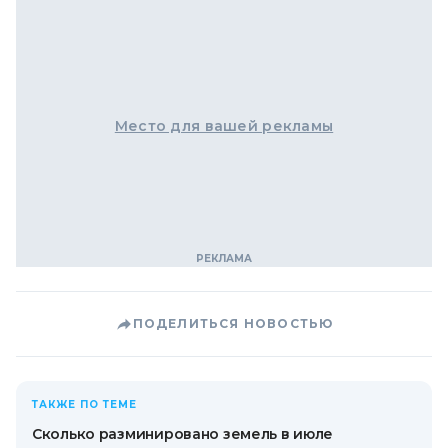
Место для вашей рекламы
ПОДЕЛИТЬСЯ НОВОСТЬЮ
ТАКЖЕ ПО ТЕМЕ
Сколько разминировано земель в июле