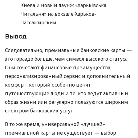
Киева и новый лаунж «Харьківська
Читальня» на вокзале Харьков-
Пассажирский.
Вывод
Следовательно, премиальные банковские карты —
это гораздо больше, чем символ высокого статуса.
Они сочетают финансовые преимущества,
персонализированный сервис и дополнительный
комфорт, который особенно ценят
путешествующие люди и те, кто ведут активный
образ жизни или регулярно пользуются широким
спектром банковских услуг.
В то же время, универсальной «лучшей»
премиальной карты не существует — выбор