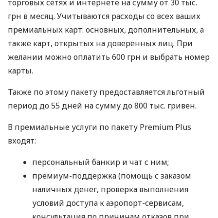
торговых сетях и интернете на сумму от 30 тыс.
грн в месяц. Учитываются расходы со всех ваших
премиальных карт: основных, дополнительных, а
также карт, открытых на доверенных лиц. При
желании можно оплатить 600 грн и выбрать номер
карты.
Также по этому пакету предоставляется льготный
период до 55 дней на сумму до 800 тыс. гривен.
В премиальные услуги по пакету Premium Plus
входят:
персональный банкир и чат с ним;
премиум-поддержка (помощь с заказом
наличных денег, проверка выполнения
условий доступа к аэропорт-сервисам,
консультация по причинам отказов при