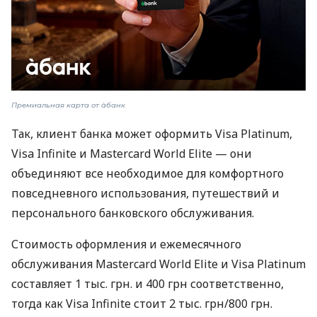
Премиальная карта от àбанк
Так, клиент банка может оформить Visa Platinum,
Visa Infinite и Mastercard World Elite — они
объединяют все необходимое для комфортного
повседневного использования, путешествий и
персонального банковского обслуживания.
Стоимость оформления и ежемесячного
обслуживания Mastercard World Elite и Visa Platinum
составляет 1 тыс. грн. и 400 грн соответственно,
тогда как Visa Infinite стоит 2 тыс. грн/800 грн.