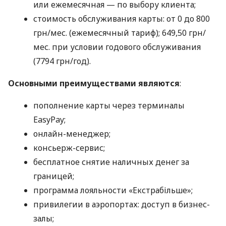
или ежемесячная — по выбору клиента;
стоимость обслуживания карты: от 0 до 800
грн/мес. (ежемесячный тариф); 649,50 грн/
мес. при условии годового обслуживания
(7794 грн/год).
Основными преимуществами являются
:
пополнение карты через терминалы
EasyPay;
онлайн-менеджер;
консьерж-сервис;
бесплатное снятие наличных денег за
границей;
программа лояльности «Екстрабільше»;
привилегии в аэропортах: доступ в бизнес-
залы;