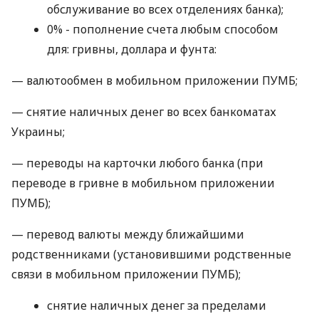
обслуживание во всех отделениях банка);
0% - пополнение счета любым способом
для: гривны, доллара и фунта:
— валютообмен в мобильном приложении ПУМБ;
— снятие наличных денег во всех банкоматах
Украины;
— переводы на карточки любого банка (при
переводе в гривне в мобильном приложении
ПУМБ);
— перевод валюты между ближайшими
родственниками (установившими родственные
связи в мобильном приложении ПУМБ);
снятие наличных денег за пределами