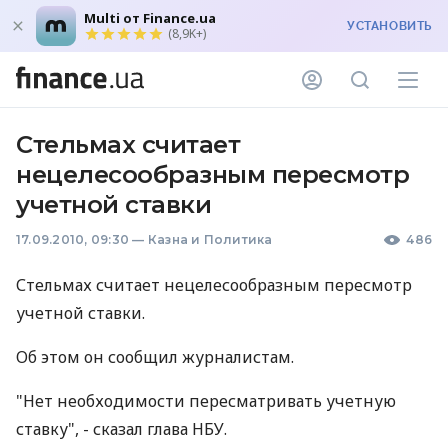
Multi от Finance.ua
УСТАНОВИТЬ
(8,9K+)
Стельмах считает
нецелесообразным пересмотр
учетной ставки
17.09.2010, 09:30
—
Казна и Политика
486
Стельмах считает нецелесообразным пересмотр
учетной ставки.
Об этом он сообщил журналистам.
"Нет необходимости пересматривать учетную
ставку", - сказал глава НБУ.