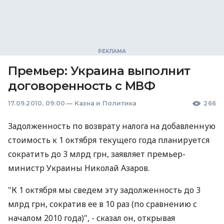
Премьер: Украина выполнит
договоренность с МВФ
17.09.2010, 09:00
—
Казна и Политика
266
Задолженность по возврату налога на добавленную
стоимость к 1 октября текущего года планируется
сократить до 3 млрд грн, заявляет премьер-
министр Украины Николай Азаров.
"К 1 октября мы сведем эту задолженность до 3
млрд грн, сократив ее в 10 раз (по сравнению с
началом 2010 года)", - сказал он, открывая