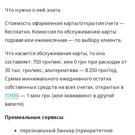
Что нужно о ней знать:
Стоимость оформления карты/открытия счета —
бесплатно. Комиссия по обслуживанию карты:
годовая или ежемесячная — по выбору клиента.
Что касается обслуживания карты, то оно
составляет: 750 грн/мес. или 0 грн при расходах от
30 тыс. грн/мес.; альтернатива — 8 250 грн/год.
Сумма минимального ежедневного остатка
собственных средств на всех счетах, открытых в
ПУМБ
— 1 млн грн. (или эквивалент в другой
валюте).
Премиальные сервисы
:
персональный банкир (приоритетное