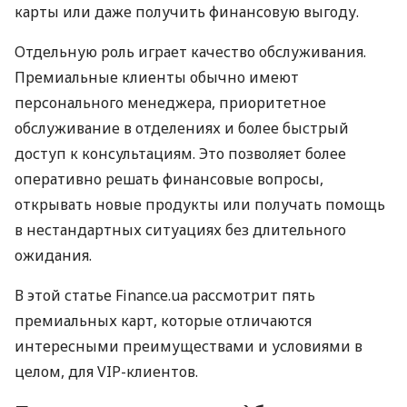
карты или даже получить финансовую выгоду.
Отдельную роль играет качество обслуживания.
Премиальные клиенты обычно имеют
персонального менеджера, приоритетное
обслуживание в отделениях и более быстрый
доступ к консультациям. Это позволяет более
оперативно решать финансовые вопросы,
открывать новые продукты или получать помощь
в нестандартных ситуациях без длительного
ожидания.
В этой статье Finance.ua рассмотрит пять
премиальных карт, которые отличаются
интересными преимуществами и условиями в
целом, для VIP-клиентов.