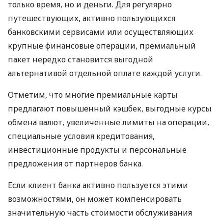
только время, но и деньги. Для регулярно
путешествующих, активно пользующихся
банковскими сервисами или осуществляющих
крупные финансовые операции, премиальный
пакет нередко становится выгодной
альтернативой отдельной оплате каждой услуги.
Отметим, что многие премиальные карты
предлагают повышенный кэшбек, выгодные курсы
обмена валют, увеличенные лимиты на операции,
специальные условия кредитования,
инвестиционные продукты и персональные
предложения от партнеров банка.
Если клиент банка активно пользуется этими
возможностями, он может компенсировать
значительную часть стоимости обслуживания