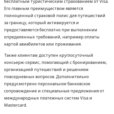
бесплатным туристическим страхованием от Visa.
Его главным преимуществом является
полноценный страховой полис для путешествий
за границу, который активируется и
предоставляется бесплатно при выполнении
определенных требований, например оплаты
картой авиабилетов или проживания.
Также клиентам доступен круглосуточный
консьерж-сервис, помогающий с бронированием,
организацией путешествий и решением
повседневных вопросов. Дополнительно
предусмотрено персональное банковское
сопровождение и специальные предложения от
международных платежных систем Visa и
Mastercard.