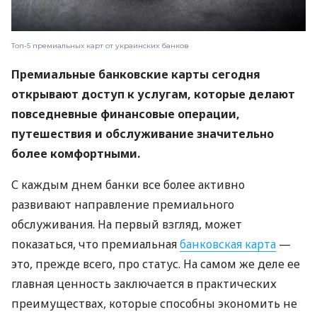
Топ-5 премиальных карт от украинских банков
Премиальные банковские карты сегодня
открывают доступ к услугам, которые делают
повседневные финансовые операции,
путешествия и обслуживание значительно
более комфортными.
С каждым днем ​​банки все более активно
развивают направление премиального
обслуживания. На первый взгляд, может
показаться, что премиальная
банковская карта
—
это, прежде всего, про статус. На самом же деле ее
главная ценность заключается в практических
преимуществах, которые способны экономить не