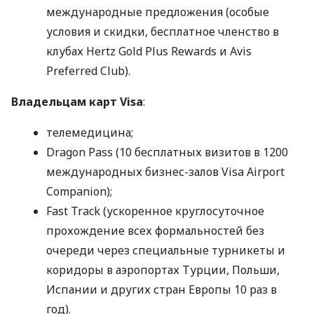
международные предложения (особые
условия и скидки, бесплатное членство в
клубах Hertz Gold Plus Rewards и Avis
Preferred Club).
Владельцам карт Visa
:
телемедицина;
Dragon Pass (10 бесплатных визитов в 1200
международных бизнес-залов Visa Airport
Companion);
Fast Track (ускоренное круглосуточное
прохождение всех формальностей без
очереди через специальные турникеты и
коридоры в аэропортах Турции, Польши,
Испании и других стран Европы 10 раз в
год).