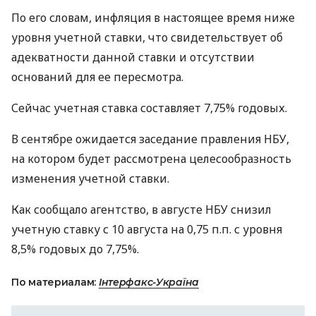
По его словам, инфляция в настоящее время ниже
уровня учетной ставки, что свидетельствует об
адекватности данной ставки и отсутствии
оснований для ее пересмотра.
Сейчас учетная ставка составляет 7,75% годовых.
В сентябре ожидается заседание правления НБУ,
на котором будет рассмотрена целесообразность
изменения учетной ставки.
Как сообщало агентство, в августе НБУ снизил
учетную ставку с 10 августа на 0,75 п.п. с уровня
8,5% годовых до 7,75%.
По материалам:
Інтерфакс-Україна