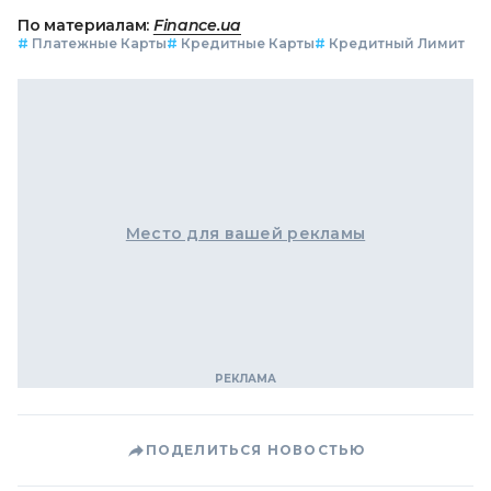
По материалам:
Finance.ua
#
Платежные Карты
#
Кредитные Карты
#
Кредитный Лимит
Место для вашей рекламы
ПОДЕЛИТЬСЯ НОВОСТЬЮ