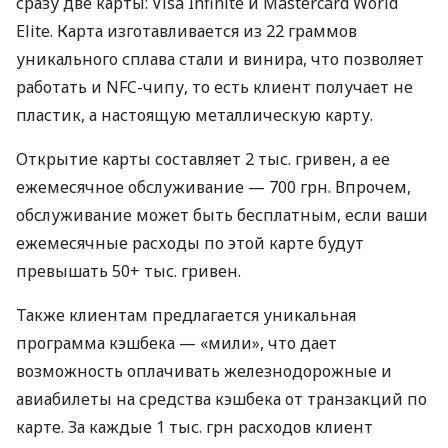
сразу две карты: Visa Infinite и Mastercard World
Elite. Карта изготавливается из 22 граммов
уникального сплава стали и винира, что позволяет
работать и NFC-чипу, то есть клиент получает не
пластик, а настоящую металлическую карту.
Открытие карты составляет 2 тыс. гривен, а ее
ежемесячное обслуживание — 700 грн. Впрочем,
обслуживание может быть бесплатным, если ваши
ежемесячные расходы по этой карте будут
превышать 50+ тыс. гривен.
Также клиентам предлагается уникальная
программа кэшбека — «мили», что дает
возможность оплачивать железнодорожные и
авиабилеты на средства кэшбека от транзакций по
карте. За каждые 1 тыс. грн расходов клиент