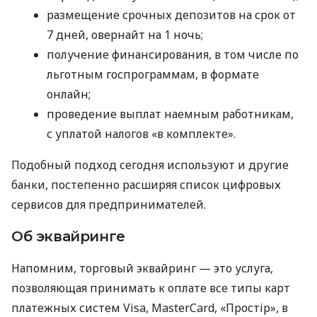
размещение срочных депозитов на срок от
7 дней, овернайт на 1 ночь;
получение финансирования, в том числе по
льготным госпрограммам, в формате
онлайн;
проведение выплат наемным работникам,
с уплатой налогов «в комплекте».
Подобный подход сегодня используют и другие
банки, постепенно расширяя список цифровых
сервисов для предпринимателей.
Об эквайринге
Напомним, торговый эквайринг — это услуга,
позволяющая принимать к оплате все типы карт
платежных систем Visa, MasterCard, «Простір», в