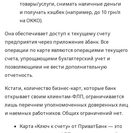
товары/услуги, снимать наличные деньги
и получать кэшбек (например, до 10 грн/л
на ОККО).
Она обеспечивает доступ к текущему счету
предприятия через приложение àбанк. Все
операции по карте являются операциями текущего
счета, упрощающими бухгалтерский учет и
позволяющими не вести дополнительную
отчетность.
Кстати, количество бизнес-карт, которые банк
открывает своим клиентам-ФЛП, ограничивается
лишь перечнем уполномоченных доверенных лиц
и наемных работников. Общих ограничений нет.
Карта «Ключ к счету» от ПриватБанк — это