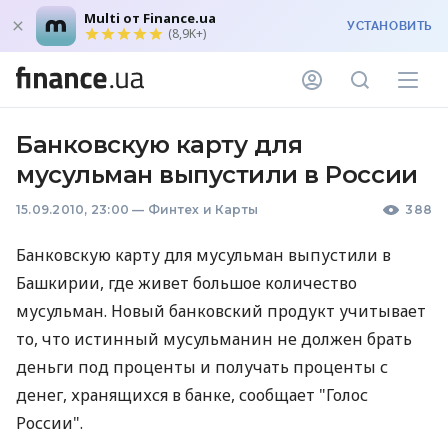
Multi от Finance.ua
УСТАНОВИТЬ
(8,9K+)
Банковскую карту для
мусульман выпустили в России
15.09.2010, 23:00
—
Финтех и Карты
388
Банковскую карту для мусульман выпустили в
Башкирии, где живет большое количество
мусульман. Новый банковский продукт учитывает
то, что истинный мусульманин не должен брать
деньги под проценты и получать проценты с
денег, хранящихся в банке, сообщает "Голос
России".