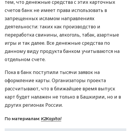
тем, что денежные средства с этих карточных
счетов банк не имеет права использовать в
запрещенных исламом направлениях
деятельности: таких как производство и
переработка свинины, алкоголь, табак, азартные
игры и так далее. Все денежные средства по
данному виду продукта банком учитываются на
отдельном счете.
Пока в банк поступили тысячи заявок на
оформление карты. Организаторы проекта
рассчитывают, что в ближайшее время выпуск
карт будет налажен не только в Башкирии, но и в
других регионах России.
По материалам:
K2Kapital