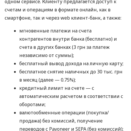
одном сервисе. Клиенту предлагается доступ к
счетам и операциям в формате онлайн, как в
смартфоне, так и через web клиент-банк, а также:
мгновенные платежи на счета
контрагентов внутри банка (бесплатно) и
счета в других банках (3 грн за платеж
независимо от суммы);
бесплатный вывод дохода на личную карту;
бесплатное снятие наличных до 30 тыс. грн
в месяц (далее — 0.75%);
кредитный лимит на счете — с
автоматическим расчетом в соответствии с
оборотами;
валютообменные операции (покупка/
продажа) без комиссий, получение
переводов с Payoneer и SEPA (без комиссий);