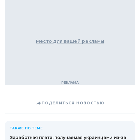
Место для вашей рекламы
ПОДЕЛИТЬСЯ НОВОСТЬЮ
ТАКЖЕ ПО ТЕМЕ
Заработная плата, получаемая украинцами из-за