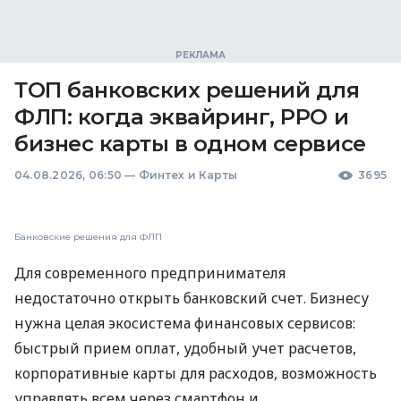
ТОП банковских решений для
ФЛП: когда эквайринг, РРО и
бизнес карты в одном сервисе
04.08.2026, 06:50
—
Финтех и Карты
3695
Банковские решения для ФЛП
Для современного предпринимателя
недостаточно открыть банковский счет. Бизнесу
нужна целая экосистема финансовых сервисов:
быстрый прием оплат, удобный учет расчетов,
корпоративные карты для расходов, возможность
управлять всем через смартфон и