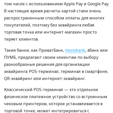
том числе с использованием Apple Pay и Google Pay.
В настоящее время расчеты картой стали очень
распространенным способом оплаты для многих
покупателей, поэтому без эквайринга любая
торговая точка или интернет-магазин просто
теряет клиентов.
Такие банки, как ПриватБанк,
monobank
, àбанк или
ПУМБ, предлагают своим клиентам по выбору
разнообразные решения для организации
эквайринга: POS-терминал, терминал в смартфоне,
QR-эквайринг или интернет-эквайринг.
Классический POS-терминал — это отдельное
физическое платежное устройство со встроенным
чековым принтером, которое устанавливается в
торговой точке, может интегрироваться с