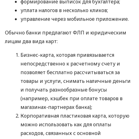
формирование выписок для бухгалтера;
уплата налогов в несколько кликов;
управление через мобильное приложение.
Обычно банки предлагают ФЛП и юридическим
лицам два вида карт:
Бизнес-карта, которая привязывается
непосредственно к расчетному счету и
позволяет бесплатно рассчитываться за
товары и услуги, снимать наличные деньги
и получать разнообразные бонусы
(например, кэшбек при оплате товаров в
магазинах-партнерах банка);
Корпоративная пластиковая карта, которую
можно использовать как для оплаты
расходов, связанных с основной