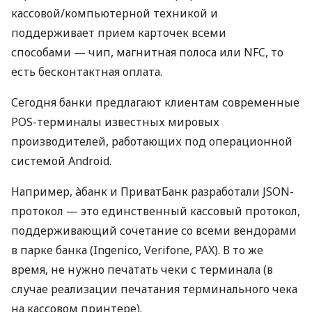
кассовой/компьютерной техникой и
поддерживает прием карточек всеми
способами — чип, магнитная полоса или NFC, то
есть бесконтактная оплата.
Сегодня банки предлагают клиентам современные
POS-терминалы известных мировых
производителей, работающих под операционной
системой Android.
Например, àбанк и ПриватБанк разработали JSON-
протокол — это единственный кассовый протокол,
поддерживающий сочетание со всеми вендорами
в парке банка (Ingenico, Verifone, PAX). В то же
время, не нужно печатать чеки с терминала (в
случае реализации печатания терминального чека
на кассовом принтере).