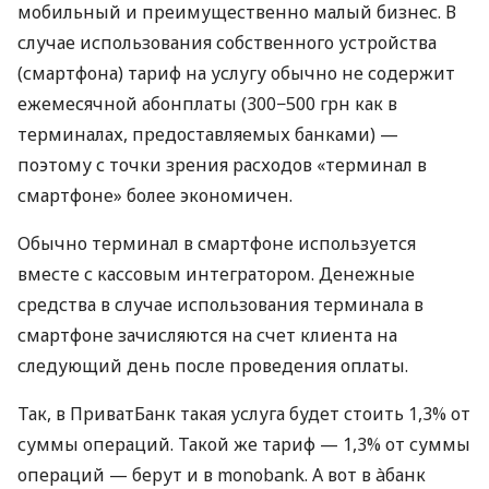
мобильный и преимущественно малый бизнес. В
случае использования собственного устройства
(смартфона) тариф на услугу обычно не содержит
ежемесячной абонплаты (300−500 грн как в
терминалах, предоставляемых банками) —
поэтому с точки зрения расходов «терминал в
смартфоне» более экономичен.
Обычно терминал в смартфоне используется
вместе с кассовым интегратором. Денежные
средства в случае использования терминала в
смартфоне зачисляются на счет клиента на
следующий день после проведения оплаты.
Так, в ПриватБанк такая услуга будет стоить 1,3% от
суммы операций. Такой же тариф — 1,3% от суммы
операций — берут и в monobank. А вот в àбанк