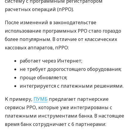
систему с программным регистратором
расчетных операций (пРРО).
После изменений в законодательстве
использование программных РРО стало гораздо
более популярным. В отличие от классических
кассовых аппаратов, пРРО:
работает через Интернет;
не требует дорогостоящего оборудования;
проще обновляется;
интегрируется с платежными решениями.
К примеру,
ПУМБ
предлагает партнерские
сервисы РРО, которые уже интегрированы с
платежными инструментами банка. В настоящее
время банк сотрудничает с 6 партнерами: