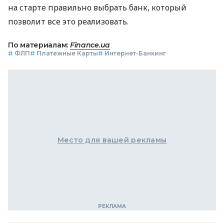
на старте правильно выбрать банк, который
позволит все это реализовать.
По материалам:
Finance.ua
#
ФЛП
#
Платежные Карты
#
Интернет-Банкинг
Место для вашей рекламы