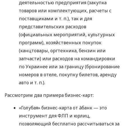
деятельностью предприятия (закупка
товаров или комплектующих, расчеты с
поставщиками
и т. п.
), так и для
представительских расходов
(официальных мероприятий, культурных
программ), хозяйственных покупок
(канцтовары, оргтехника, бензин или
запчасти) или расходов на командировки
по Украинее или за границу (бронирование
номеров в отеле, покупку билетов, аренду
авто
и т. п.
).
Рассмотрим два примера бизнес-карт:
«Голубая» бизнес-карта от àбанк — это
инструмент для ФЛП и юрлиц,
позволяющий бесплатно рассчитываться за