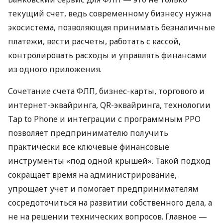
текущий счет, ведь современному бизнесу нужна
экосистема, позволяющая принимать безналичные
платежи, вести расчеты, работать с кассой,
контролировать расходы и управлять финансами
из одного приложения.
Сочетание счета ФЛП, бизнес-карты, торгового и
интернет-эквайринга, QR-эквайринга, технологии
Tap to Phone и интеграции с программным РРО
позволяет предпринимателю получить
практически все ключевые финансовые
инструменты «под одной крышей». Такой подход
сокращает время на администрирование,
упрощает учет и помогает предпринимателям
сосредоточиться на развитии собственного дела, а
не на решении технических вопросов. Главное —