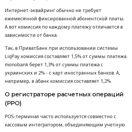
Интернет-эквайринг обычно не требует
ежемесячной фиксированной абонентской платы.
А вот комиссия по каждому платежу отличается в
зависимости от банка.
Так, в ПриватБанк при использовании системы
LiqPay комиссия составляет 1,5% от суммы платежа.
monobank берет 1,3% от суммы платежа с
украинских и 2% - с карт иностранных банков. А,
например, в àбанк комиссия составляет 1,2%.
О регистраторе расчетных операций
(РРО)
POS-терминал часто используется совместно с
кассовым интегратором, объединяющим учетную