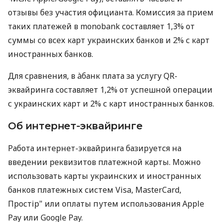
отзывы без участия официанта. Комиссия за прием
таких платежей в monobank составляет 1,3% от
суммы со всех карт украинских банков и 2% с карт
иностранных банков.
Для сравнения, в àбанк плата за услугу QR-
эквайринга составляет 1,2% от успешной операции
с украинских карт и 2% с карт иностранных банков.
Об интернет-эквайринге
Работа интернет-эквайринга базируется на
введении реквизитов платежной карты. Можно
использовать карты украинских и иностранных
банков платежных систем Visa, MasterCard,
Простір" или оплаты путем использования Apple
Pay или Google Pay.