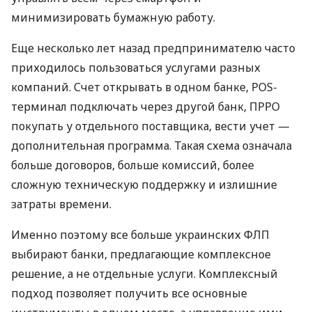
минимизировать бумажную работу.
Еще несколько лет назад предпринимателю часто
приходилось пользоваться услугами разных
компаний. Счет открывать в одном банке, POS-
терминал подключать через другой банк, ПРРО
покупать у отдельного поставщика, вести учет —
дополнительная программа. Такая схема означала
больше договоров, больше комиссий, более
сложную техническую поддержку и излишние
затраты времени.
Именно поэтому все больше украинских ФЛП
выбирают банки, предлагающие комплексное
решение, а не отдельные услуги. Комплексный
подход позволяет получить все основные