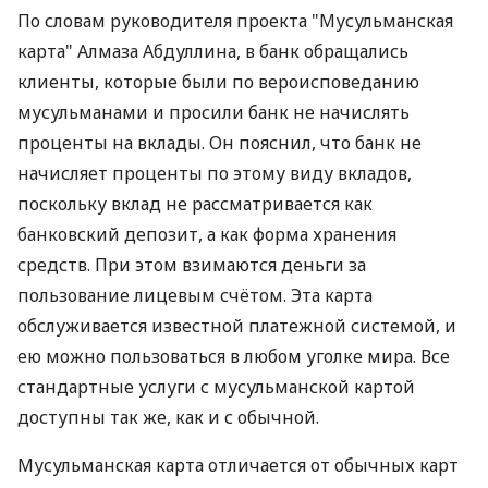
По словам руководителя проекта "Мусульманская
карта" Алмаза Абдуллина, в банк обращались
клиенты, которые были по вероисповеданию
мусульманами и просили банк не начислять
проценты на вклады. Он пояснил, что банк не
начисляет проценты по этому виду вкладов,
поскольку вклад не рассматривается как
банковский депозит, а как форма хранения
средств. При этом взимаются деньги за
пользование лицевым счётом. Эта карта
обслуживается известной платежной системой, и
ею можно пользоваться в любом уголке мира. Все
стандартные услуги с мусульманской картой
доступны так же, как и с обычной.
Мусульманская карта отличается от обычных карт