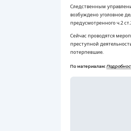
Следственным управлени
возбуждено уголовное де
предусмотренного ч.2 ст.
Сейчас проводятся мероп
преступной деятельност
потерпевшие.
По материалам:
Подробнос