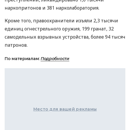
наркопритонов и 381 нарколаборатория.
Кроме того, правоохранители изъяли 2,3 тысячи
единиц огнестрельного оружия, 199 гранат, 32
самодельных взрывных устройства, более 94 тысяч
патронов.
По материалам:
Подробности
Место для вашей рекламы