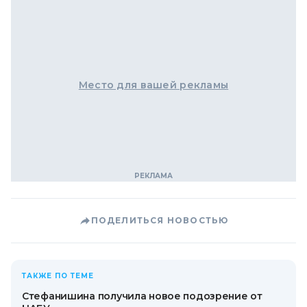
Место для вашей рекламы
ПОДЕЛИТЬСЯ НОВОСТЬЮ
ТАКЖЕ ПО ТЕМЕ
Стефанишина получила новое подозрение от