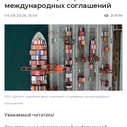
международных соглашений
04.08.2026, 15:40
20896
ООО «ДАНН»: судебные дела, комплаенс и проверка международных
соглашений
Уважаемый читатель!