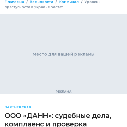
/
/
/
Finance.ua
Все новости
Криминал
Уровень
преступности в Украине растет
Место для вашей рекламы
ПАРТНЕРСКАЯ
ООО «ДАНН»: судебные дела,
комплаенс и проверка