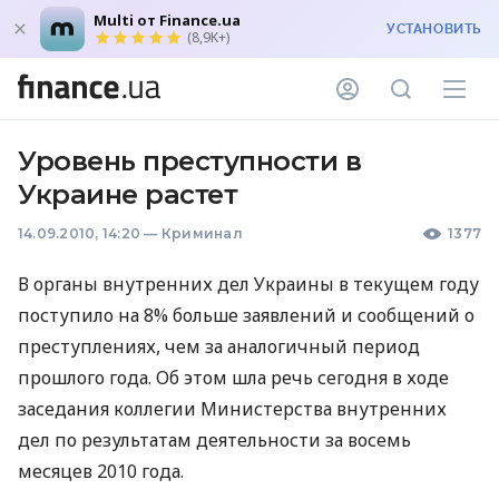
Multi от Finance.ua
УСТАНОВИТЬ
(8,9K+)
Уровень преступности в
Украине растет
14.09.2010, 14:20
—
Криминал
1377
В органы внутренних дел Украины в текущем году
поступило на 8% больше заявлений и сообщений о
преступлениях, чем за аналогичный период
прошлого года. Об этом шла речь сегодня в ходе
заседания коллегии Министерства внутренних
дел по результатам деятельности за восемь
месяцев 2010 года.