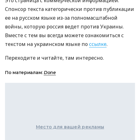
Это страница с коммерческой информацией.
Спонсор текста категорически против публикации
ее на русском языке из-за полномасштабной
войны, которую россия ведет против Украины.
Вместе с тем вы всегда можете ознакомиться с
текстом на украинском языке по
ссылке
.
Переходите и читайте, там интересно.
По материалам:
Done
Место для вашей рекламы