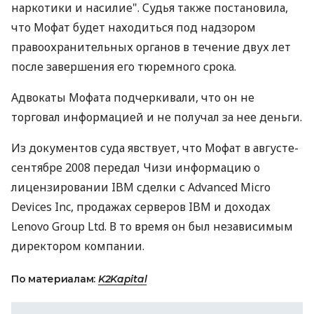
наркотики и насилие". Судья также постановила,
что Мофат будет находиться под надзором
правоохранительных органов в течение двух лет
после завершения его тюремного срока.
Адвокаты Мофата подчеркивали, что он не
торговал информацией и не получал за нее деньги.
Из документов суда явствует, что Мофат в августе-
сентябре 2008 передал Чизи информацию о
лицензировании IBM сделки с Advanced Micro
Devices Inc, продажах серверов IBM и доходах
Lenovo Group Ltd. В то время он был независимым
директором компании.
По материалам:
K2Kapital