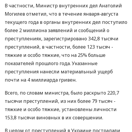
В частности, Министр внутренних дел Анатолий
Могилев отметил, что в течение января-августа
текущего года в органы внутренних дел поступило
более 2 миллиона заявлений и сообщений о
преступлениях, зарегистрировано 342,8 тысячи
преступлений, в частности, более 123 тысяч -
тяжкие и особо тяжкие, что на 25% больше
показателей прошлого года. Указанные
преступления нанесли материальный ущерб
почти на 4 миллиарда гривен.
Всего, по словам министра, было раскрыто 220,7
тысячи преступлений, из них более 79 тысяч -
тяжкие и особо тяжкие, установлены личности
153,8 тысячи виновных в их совершении.
В целом от преступлений в Украине пострадали