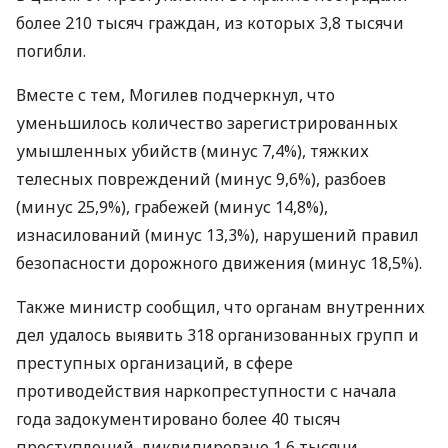
более 210 тысяч граждан, из которых 3,8 тысячи
погибли.
Вместе с тем, Могилев подчеркнул, что
уменьшилось количество зарегистрированных
умышленных убийств (минус 7,4%), тяжких
телесных повреждений (минус 9,6%), разбоев
(минус 25,9%), грабежей (минус 14,8%),
изнасилований (минус 13,3%), нарушений правил
безопасности дорожного движения (минус 18,5%).
Также министр сообщил, что органам внутренних
дел удалось выявить 318 организованных групп и
преступных организаций, в сфере
противодействия наркопреступности с начала
года задокументировано более 40 тысяч
преступлений, ликвидировано 1,6 тысячи