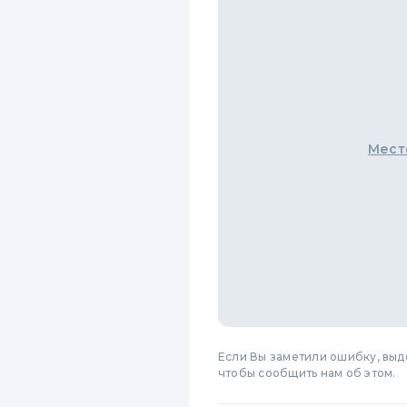
Мест
Если Вы заметили ошибку, вы
чтобы сообщить нам об этом.