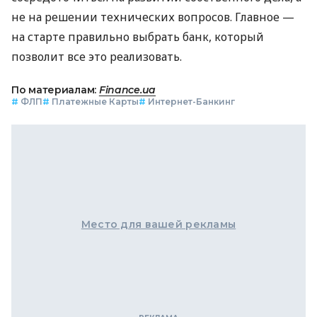
не на решении технических вопросов. Главное —
на старте правильно выбрать банк, который
позволит все это реализовать.
По материалам:
Finance.ua
#
ФЛП
#
Платежные Карты
#
Интернет-Банкинг
Место для вашей рекламы