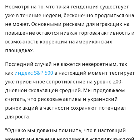
Несмотря на то, что такая тенденция существует
уже в течение недели, бесконечно продлиться она
не может. Основными рисками для играющих на
повышение остаются низкая торговая активность и
возможность коррекции на американских
площадках.
Последний случай не кажется невероятным, так
как
индекс S&P 500
в настоящий момент тестирует
уже привычное сопротивление на уровне 200-
дневной скользящей средней. Мы продолжаем
считать, что рисковые активы и украинский
рынок акций в частности сохраняют потенциал
для роста.
"Однако мы должны помнить, что в настоящий
момент мы все еще находимся в условиях высокой