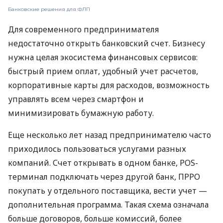
Банковские решения для ФЛП
Для современного предпринимателя
недостаточно открыть банковский счет. Бизнесу
нужна целая экосистема финансовых сервисов:
быстрый прием оплат, удобный учет расчетов,
корпоративные карты для расходов, возможность
управлять всем через смартфон и
минимизировать бумажную работу.
Еще несколько лет назад предпринимателю часто
приходилось пользоваться услугами разных
компаний. Счет открывать в одном банке, POS-
терминал подключать через другой банк, ПРРО
покупать у отдельного поставщика, вести учет —
дополнительная программа. Такая схема означала
больше договоров, больше комиссий, более