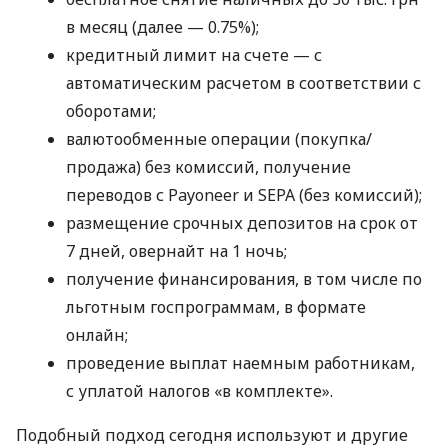
в месяц (далее — 0.75%);
кредитный лимит на счете — с
автоматическим расчетом в соответствии с
оборотами;
валютообменные операции (покупка/
продажа) без комиссий, получение
переводов с Payoneer и SEPA (без комиссий);
размещение срочных депозитов на срок от
7 дней, овернайт на 1 ночь;
получение финансирования, в том числе по
льготным госпрограммам, в формате
онлайн;
проведение выплат наемным работникам,
с уплатой налогов «в комплекте».
Подобный подход сегодня используют и другие