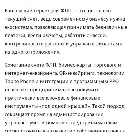
Банковский сервис для ФЛП — это не только
текущий счет, ведь современному бизнесу нужна
экосистема, позволяющая принимать безналичные
платежи, вести расчеты, работать с кассой,
контролировать расходы и управлять финансами
из одного приложения.
Сочетание счета ФЛП, бизнес-карты, торгового и
интернет-эквайринга, QR-эквайринга, технологии
Tap to Phone и интеграции с программным РРО
позволяет предпринимателю получить
практически все ключевые финансовые
инструменты «под одной крышей». Такой подход
сокращает время на администрирование,
упрощает учет и помогает предпринимателям
сосредоточиться на развитии собственного дела, а