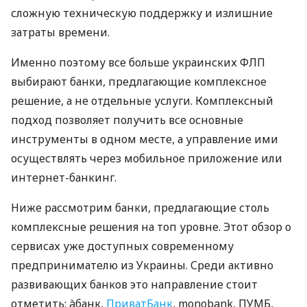
сложную техническую поддержку и излишние
затраты времени.
Именно поэтому все больше украинских ФЛП
выбирают банки, предлагающие комплексное
решение, а не отдельные услуги. Комплексный
подход позволяет получить все основные
инструменты в одном месте, а управление ими
осуществлять через мобильное приложение или
интернет-банкинг.
Ниже рассмотрим банки, предлагающие столь
комплексные решения на топ уровне. Этот обзор о
сервисах уже доступных современному
предпринимателю из Украины. Среди активно
развивающих банков это направление стоит
отметить: àбанк,
ПриватБанк
, monobank, ПУМБ,