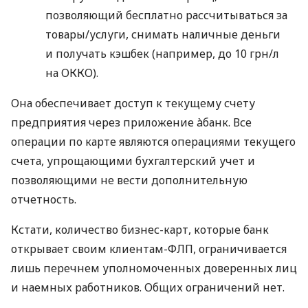
позволяющий бесплатно рассчитываться за
товары/услуги, снимать наличные деньги
и получать кэшбек (например, до 10 грн/л
на ОККО).
Она обеспечивает доступ к текущему счету
предприятия через приложение àбанк. Все
операции по карте являются операциями текущего
счета, упрощающими бухгалтерский учет и
позволяющими не вести дополнительную
отчетность.
Кстати, количество бизнес-карт, которые банк
открывает своим клиентам-ФЛП, ограничивается
лишь перечнем уполномоченных доверенных лиц
и наемных работников. Общих ограничений нет.