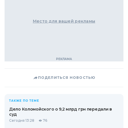
Место для вашей рекламы
ПОДЕЛИТЬСЯ НОВОСТЬЮ
ТАКЖЕ ПО ТЕМЕ
Дело Коломойского о 9,2 млрд грн передали в
суд
Сегодня 13:28
76