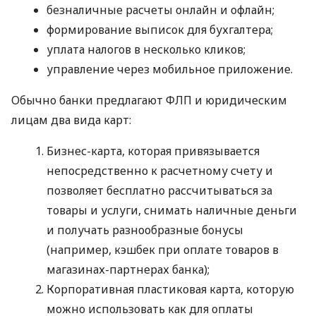
безналичные расчеты онлайн и офлайн;
формирование выписок для бухгалтера;
уплата налогов в несколько кликов;
управление через мобильное приложение.
Обычно банки предлагают ФЛП и юридическим
лицам два вида карт:
Бизнес-карта, которая привязывается
непосредственно к расчетному счету и
позволяет бесплатно рассчитываться за
товары и услуги, снимать наличные деньги
и получать разнообразные бонусы
(например, кэшбек при оплате товаров в
магазинах-партнерах банка);
Корпоративная пластиковая карта, которую
можно использовать как для оплаты