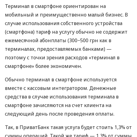
Терминал в смартфоне ориентирован на
мобильный и преимущественно малый бизнес. В
случае использования собственного устройства
(смартфона) тариф на услугу обычно не содержит
ежемесячной абонплаты (300−500 грн как в
терминалах, предоставляемых банками) —
поэтому с точки зрения расходов «терминал в
смартфоне» более экономичен.
Обычно терминал в смартфоне используется
вместе с кассовым интегратором. Денежные
средства в случае использования терминала в
смартфоне зачисляются на счет клиента на
следующий день после проведения оплаты.
Так, в ПриватБанк такая услуга будет стоить 1,3% от
суммы операций. Такой же тариф — 1,3% от суммы