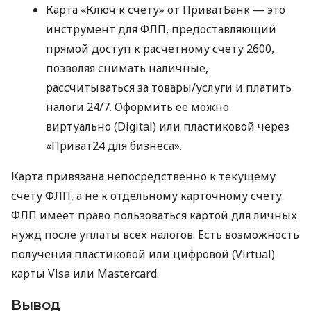
Карта «Ключ к счету» от ПриватБанк — это
инструмент для ФЛП, предоставляющий
прямой доступ к расчетному счету 2600,
позволяя снимать наличные,
рассчитываться за товары/услуги и платить
налоги 24/7. Оформить ее можно
виртуально (Digital) или пластиковой через
«Приват24 для бизнеса».
Карта привязана непосредственно к текущему
счету ФЛП, а не к отдельному карточному счету.
ФЛП имеет право пользоваться картой для личных
нужд после уплаты всех налогов. Есть возможность
получения пластиковой или цифровой (Virtual)
карты Visa или Mastercard.
Вывод