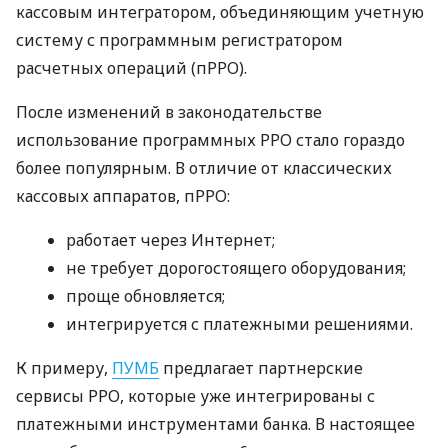
кассовым интегратором, объединяющим учетную
систему с программным регистратором
расчетных операций (пРРО).
После изменений в законодательстве
использование программных РРО стало гораздо
более популярным. В отличие от классических
кассовых аппаратов, пРРО:
работает через Интернет;
не требует дорогостоящего оборудования;
проще обновляется;
интегрируется с платежными решениями.
К примеру,
ПУМБ
предлагает партнерские
сервисы РРО, которые уже интегрированы с
платежными инструментами банка. В настоящее