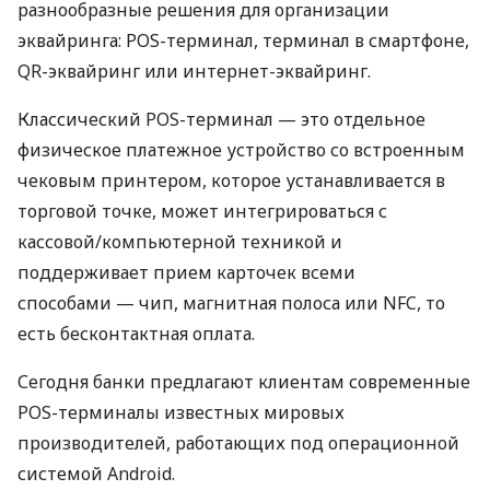
разнообразные решения для организации
эквайринга: POS-терминал, терминал в смартфоне,
QR-эквайринг или интернет-эквайринг.
Классический POS-терминал — это отдельное
физическое платежное устройство со встроенным
чековым принтером, которое устанавливается в
торговой точке, может интегрироваться с
кассовой/компьютерной техникой и
поддерживает прием карточек всеми
способами — чип, магнитная полоса или NFC, то
есть бесконтактная оплата.
Сегодня банки предлагают клиентам современные
POS-терминалы известных мировых
производителей, работающих под операционной
системой Android.