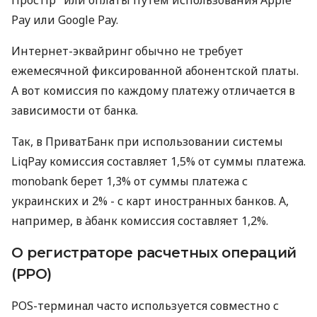
Pay или Google Pay.
Интернет-эквайринг обычно не требует
ежемесячной фиксированной абонентской платы.
А вот комиссия по каждому платежу отличается в
зависимости от банка.
Так, в ПриватБанк при использовании системы
LiqPay комиссия составляет 1,5% от суммы платежа.
monobank берет 1,3% от суммы платежа с
украинских и 2% - с карт иностранных банков. А,
например, в àбанк комиссия составляет 1,2%.
О регистраторе расчетных операций
(РРО)
POS-терминал часто используется совместно с