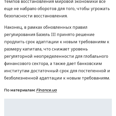
темпов восстановления мировой экономики все
еще не набрало оборотов для того, чтобы угрожать
безопасности восстановления.
Наконец, в рамках обновленных правил
регулирования Базель III принято решение
продлить срок адаптации к новым требованиям к
размеру капитала, что снижает уровень
регуляторной неопределенности для глобального
финансового сектора, а также дает банковским
институтам достаточный срок для постепенной и
безболезненной адаптации к новым требованиям.
По материалам:
Finance.ua