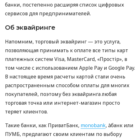
банки, постепенно расширяя список цифровых
сервисов для предпринимателей.
Об эквайринге
Напомним, торговый эквайринг — это услуга,
позволяющая принимать к оплате все типы карт
платежных систем Visa, MasterCard, «Простір», в
том числе с использованием Apple Pay и Google Pay.
В настоящее время расчеты картой стали очень
распространенным способом оплаты для многих
покупателей, поэтому без эквайринга любая
торговая точка или интернет-магазин просто
теряет клиентов.
Такие банки, как ПриватБанк,
monobank
, àбанк или
ПУМБ, предлагают своим клиентам по выбору