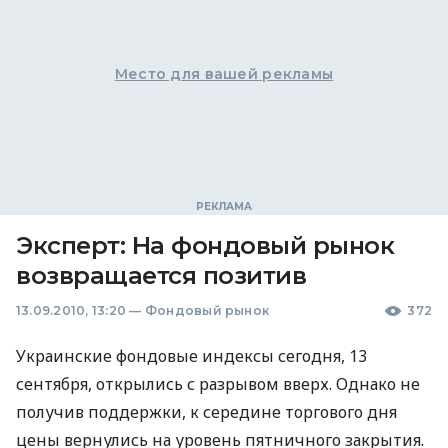
Место для вашей рекламы
Эксперт: На фондовый рынок
возвращается позитив
13.09.2010, 13:20
—
Фондовый рынок
372
Украинские фондовые индексы сегодня, 13
сентября, открылись с разрывом вверх. Однако не
получив поддержки, к середине торгового дня
цены вернулись на уровень пятничного закрытия.