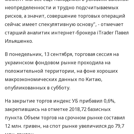
неопределенности и трудно подсчитываемых
рисков, а значит, совершение торговых операций
сейчас имеет спекулятивную основу", - отмечает
старший аналитик интернет-брокера iTrader Павел
Ильяшенко.
В понедельник, 13 сентября, торговая сессия на
украинском фондовом рынке проходила на
положительной территории, на фоне хороших
макроэкономических данных по Китаю,
опубликованных в субботу.
На закрытие торгов индекс УБ прибавил 0,6%,
закрепившись на отметке 2018,72 базисных
пункта. Объем торгов на срочном рынке составил
12 млн. гривен, на спот рынке увеличился до 79,7