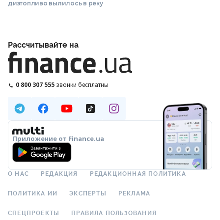
дизтопливо вылилось в реку
Рассчитывайте на
0 800 307 555
звонки бесплатны
Приложение от Finance.ua
О НАС
РЕДАКЦИЯ
РЕДАКЦИОННАЯ ПОЛИТИКА
ПОЛИТИКА ИИ
ЭКСПЕРТЫ
РЕКЛАМА
СПЕЦПРОЕКТЫ
ПРАВИЛА ПОЛЬЗОВАНИЯ