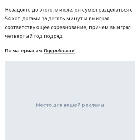
Незадолго до этого, в июле, он сумел разделаться с
54 хот-догами за десять минут и выиграл
соответствующее соревнование, причем выиграл
четвертый год подряд.
По материалам:
Подробности
Место для вашей рекламы