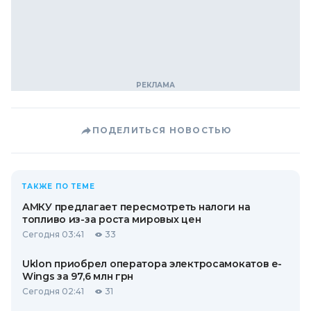
ПОДЕЛИТЬСЯ НОВОСТЬЮ
ТАКЖЕ ПО ТЕМЕ
АМКУ предлагает пересмотреть налоги на
топливо из-за роста мировых цен
Сегодня 03:41
33
Uklon приобрел оператора электросамокатов e-
Wings за 97,6 млн грн
Сегодня 02:41
31