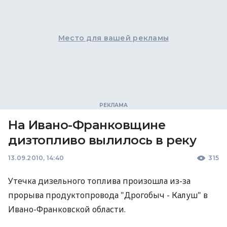
Место для вашей рекламы
На Ивано-Франковщине
дизтопливо вылилось в реку
13.09.2010, 14:40
315
Утечка дизельного топлива произошла из-за
прорыва продуктопровода "Дрогобыч - Калуш" в
Ивано-Франковской области.