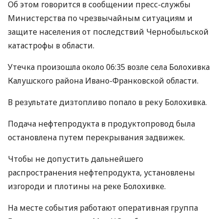
Об этом говорится в сообщении пресс-службы
Министерства по чрезвычайным ситуациям и
защите населения от последствий Чернобыльской
катастрофы в области.
Утечка произошла около 06:35 возле села Болохивка
Калушского района Ивано-Франковской области.
В результате дизтопливо попало в реку Болохивка.
Подача нефтепродукта в продуктопровод была
остановлена путем перекрывания задвижек.
Чтобы не допустить дальнейшего
распространения нефтепродукта, установлены
изгороди и плотины на реке Болохивке.
На месте события работают оперативная группа