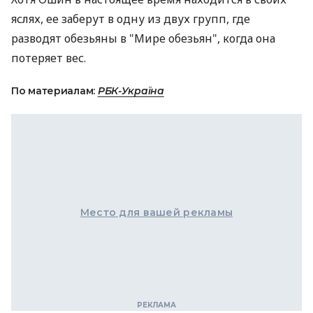
яслях, ее заберут в одну из двух групп, где
разводят обезьяны в "Мире обезьян", когда она
потеряет вес.
По материалам:
РБК-Україна
Место для вашей рекламы