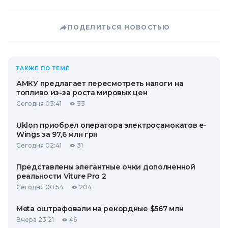
ПОДЕЛИТЬСЯ НОВОСТЬЮ
ТАКЖЕ ПО ТЕМЕ
АМКУ предлагает пересмотреть налоги на
топливо из-за роста мировых цен
Сегодня 03:41
33
Uklon приобрел оператора электросамокатов e-
Wings за 97,6 млн грн
Сегодня 02:41
31
Представлены элегантные очки дополненной
реальности Viture Pro 2
Сегодня 00:54
204
Meta оштрафовали на рекордные $567 млн
Вчера 23:21
46