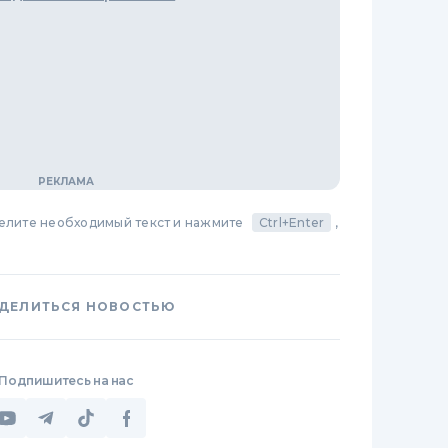
делите необходимый текст и нажмите
Ctrl+Enter
,
ДЕЛИТЬСЯ НОВОСТЬЮ
Подпишитесь на нас