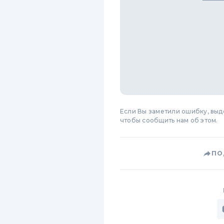
Если Вы заметили ошибку, вы
чтобы сообщить нам об этом.
ПО