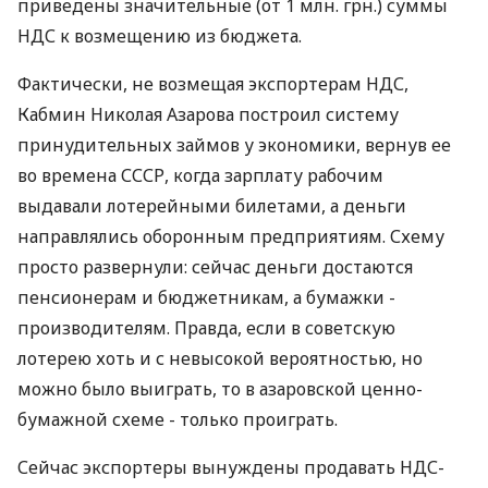
приведены значительные (от 1 млн. грн.) суммы
НДС к возмещению из бюджета.
Фактически, не возмещая экспортерам НДС,
Кабмин Николая Азарова построил систему
принудительных займов у экономики, вернув ее
во времена СССР, когда зарплату рабочим
выдавали лотерейными билетами, а деньги
направлялись оборонным предприятиям. Схему
просто развернули: сейчас деньги достаются
пенсионерам и бюджетникам, а бумажки -
производителям. Правда, если в советскую
лотерею хоть и с невысокой вероятностью, но
можно было выиграть, то в азаровской ценно-
бумажной схеме - только проиграть.
Сейчас экспортеры вынуждены продавать НДС-