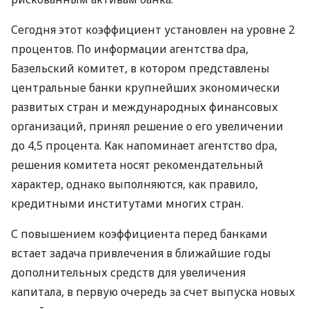
Сегодня этот коэффициент установлен на уровне 2
процентов. По информации агентства dpa,
Базельский комитет, в котором представлены
центральные банки крупнейших экономически
развитых стран и международных финансовых
организаций, принял решение о его увеличении
до 4,5 процента. Как напоминает агентство dpa,
решения комитета носят рекомендательный
характер, однако выполняются, как правило,
кредитными институтами многих стран.
С повышением коэффициента перед банками
встает задача привлечения в ближайшие годы
дополнительных средств для увеличения
капитала, в первую очередь за счет выпуска новых