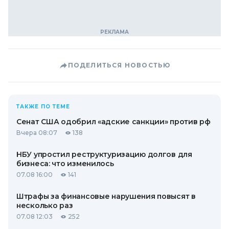
ПОДЕЛИТЬСЯ НОВОСТЬЮ
ТАКЖЕ ПО ТЕМЕ
Сенат США одобрил «адские санкции» против рф
Вчера 08:07
138
НБУ упростил реструктуризацию долгов для
бизнеса: что изменилось
07.08 16:00
141
Штрафы за финансовые нарушения повысят в
несколько раз
07.08 12:03
252