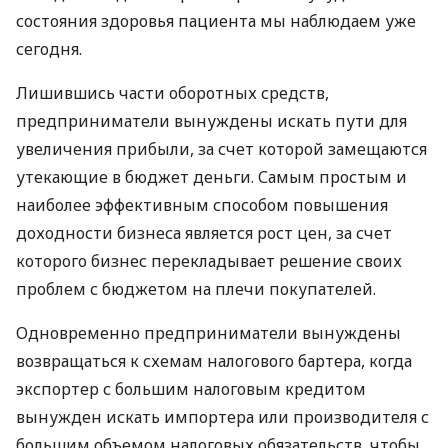
состояния здоровья пациента мы наблюдаем уже
сегодня.
Лишившись части оборотных средств,
предприниматели вынуждены искать пути для
увеличения прибыли, за счет которой замещаются
утекающие в бюджет деньги. Самым простым и
наиболее эффективным способом повышения
доходности бизнеса является рост цен, за счет
которого бизнес перекладывает решение своих
проблем с бюджетом на плечи покупателей.
Одновременно предприниматели вынуждены
возвращаться к схемам налогового бартера, когда
экспортер с большим налоговым кредитом
вынужден искать импортера или производителя с
большим объемом налоговых обязательств, чтобы