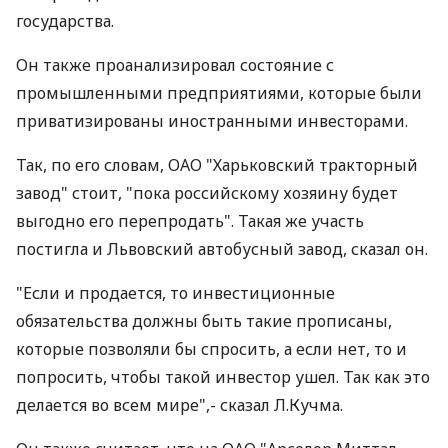
государства.
Он также проанализировал состояние с
промышленными предприятиями, которые были
приватизированы иностранными инвесторами.
Так, по его словам, ОАО "Харьковский тракторный
завод" стоит, "пока российскому хозяину будет
выгодно его перепродать". Такая же участь
постигла и Львовский автобусный завод, сказал он.
"Если и продается, то инвестиционные
обязательства должны быть такие прописаны,
которые позволяли бы спросить, а если нет, то и
попросить, чтобы такой инвестор ушел. Так как это
делается во всем мире",- сказал Л.Кучма.