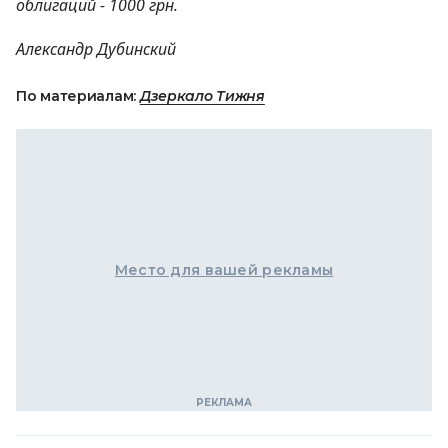
облигаций - 1000 грн.
Александр Дубинский
По материалам:
Дзеркало Тижня
Место для вашей рекламы