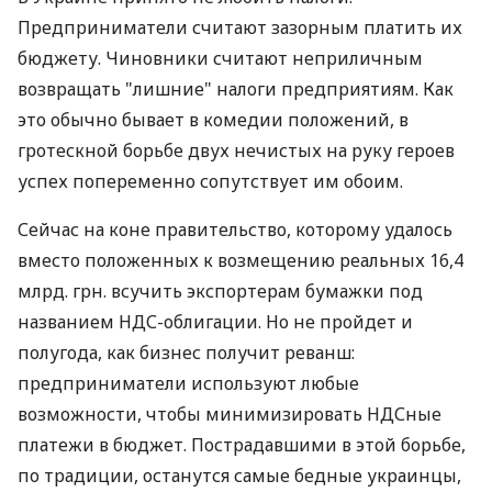
Предприниматели считают зазорным платить их
бюджету. Чиновники считают неприличным
возвращать "лишние" налоги предприятиям. Как
это обычно бывает в комедии положений, в
гротескной борьбе двух нечистых на руку героев
успех попеременно сопутствует им обоим.
Сейчас на коне правительство, которому удалось
вместо положенных к возмещению реальных 16,4
млрд. грн. всучить экспортерам бумажки под
названием НДС-облигации. Но не пройдет и
полугода, как бизнес получит реванш:
предприниматели используют любые
возможности, чтобы минимизировать НДСные
платежи в бюджет. Пострадавшими в этой борьбе,
по традиции, останутся самые бедные украинцы,