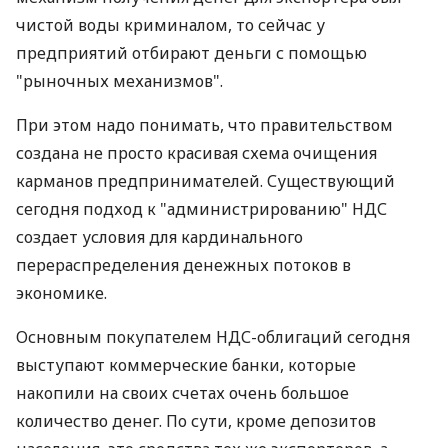
чистой воды криминалом, то сейчас у
предприятий отбирают деньги с помощью
"рыночных механизмов".
При этом надо понимать, что правительством
создана не просто красивая схема очищения
карманов предпринимателей. Существующий
сегодня подход к "администрированию" НДС
создает условия для кардинального
перераспределения денежных потоков в
экономике.
Основным покупателем НДС-облигаций сегодня
выступают коммерческие банки, которые
накопили на своих счетах очень большое
количество денег. По сути, кроме депозитов