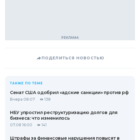
ПОДЕЛИТЬСЯ НОВОСТЬЮ
ТАКЖЕ ПО ТЕМЕ
Сенат США одобрил «адские санкции» против рф
Вчера 08:07
138
НБУ упростил реструктуризацию долгов для
бизнеса: что изменилось
07.08 16:00
141
Штрафы за финансовые нарушения повысят в