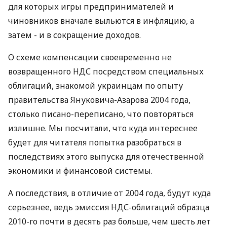
для которых игры предпринимателей и
чиновников вначале выльются в инфляцию, а
затем - и в сокращение доходов.
О схеме компенсации своевременно не
возвращенного НДС посредством специальных
облигаций, знакомой украинцам по опыту
правительства Януковича-Азарова 2004 года,
столько писано-переписано, что повторяться
излишне. Мы посчитали, что куда интереснее
будет для читателя попытка разобраться в
последствиях этого выпуска для отечественной
экономики и финансовой системы.
А последствия, в отличие от 2004 года, будут куда
серьезнее, ведь эмиссия НДС-облигаций образца
2010-го почти в десять раз больше, чем шесть лет