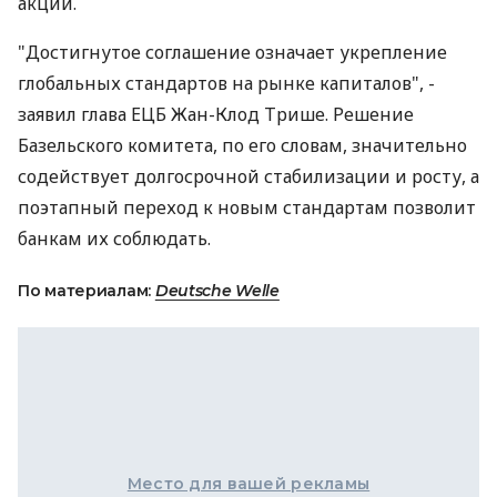
акций.
"Достигнутое соглашение означает укрепление
глобальных стандартов на рынке капиталов", -
заявил глава ЕЦБ Жан-Клод Трише. Решение
Базельского комитета, по его словам, значительно
содействует долгосрочной стабилизации и росту, а
поэтапный переход к новым стандартам позволит
банкам их соблюдать.
По материалам:
Deutsche Welle
Место для вашей рекламы