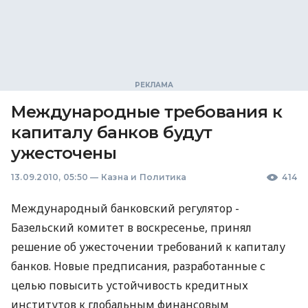
Международные требования к
капиталу банков будут
ужесточены
13.09.2010, 05:50
—
Казна и Политика
414
Международный банковский регулятор -
Базельский комитет в воскресенье, принял
решение об ужесточении требований к капиталу
банков. Новые предписания, разработанные с
целью повысить устойчивость кредитных
институтов к глобальным финансовым