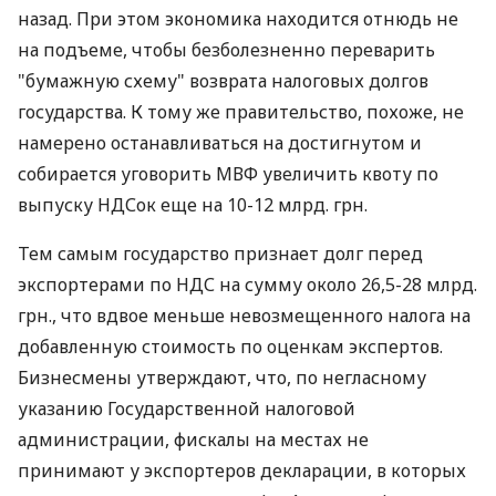
назад. При этом экономика находится отнюдь не
на подъеме, чтобы безболезненно переварить
"бумажную схему" возврата налоговых долгов
государства. К тому же правительство, похоже, не
намерено останавливаться на достигнутом и
собирается уговорить МВФ увеличить квоту по
выпуску НДСок еще на 10-12 млрд. грн.
Тем самым государство признает долг перед
экспортерами по НДС на сумму около 26,5-28 млрд.
грн., что вдвое меньше невозмещенного налога на
добавленную стоимость по оценкам экспертов.
Бизнесмены утверждают, что, по негласному
указанию Государственной налоговой
администрации, фискалы на местах не
принимают у экспортеров декларации, в которых