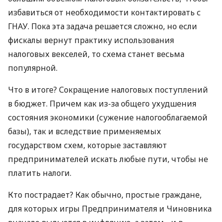
избавиться от необходимости контактировать с
ГНАУ. Пока эта задача решается сложно, но если
фискалы вернут практику использования
налоговых векселей, то схема станет весьма
популярной.
Что в итоге? Сокращение налоговых поступлений
в бюджет. Причем как из-за общего ухудшения
состояния экономики (сужение налогооблагаемой
базы), так и вследствие применяемых
государством схем, которые заставляют
предпринимателей искать любые пути, чтобы не
платить налоги.
Кто пострадает? Как обычно, простые граждане,
для которых игры Предпринимателя и Чиновника