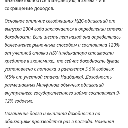
вначале выльются в инфляцию, а затем - и в
сокращение доходов.
Основное отличие сегодняшних НДС-облигаций от
выпуска 2004 года заключается в определении ставки
доходности. Если шесть лет назад она определялась
более-менее рыночным способом и составляла 120%
от учетной ставки НБУ (индикатора стоимости
кредитов в экономике), то сейчас доходность бумаг
установлена с потолка и равняется 5,5% годовых
(65% от учетной ставки Нацбанка). Доходность
размещаемых Минфином обычных облигаций
внутреннего государственного займа составляет 9-
12% годовых.
Погашение долга и выплата доходности по
облигациям производятся раз в полгода. Номинал