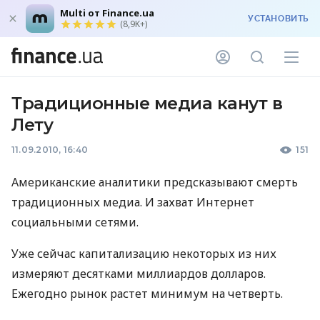
Multi от Finance.ua
УСТАНОВИТЬ
(8,9K+)
Традиционные медиа канут в
Лету
11.09.2010, 16:40
151
Американские аналитики предсказывают смерть
традиционных медиа. И захват Интернет
социальными сетями.
Уже сейчас капитализацию некоторых из них
измеряют десятками миллиардов долларов.
Ежегодно рынок растет минимум на четверть.