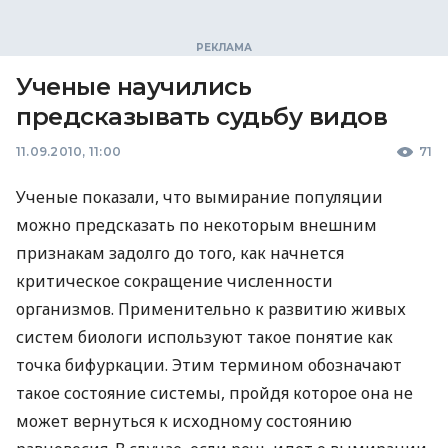
Ученые научились
предсказывать судьбу видов
11.09.2010, 11:00
71
Ученые показали, что вымирание популяции
можно предсказать по некоторым внешним
признакам задолго до того, как начнется
критическое сокращение численности
организмов. Применительно к развитию живых
систем биологи используют такое понятие как
точка бифуркации. Этим термином обозначают
такое состояние системы, пройдя которое она не
может вернуться к исходному состоянию