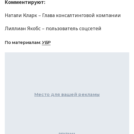
Комментируют:
Натали Кларк – Глава консалтинговой компании
Лиллиан Якобс – пользователь соцсетей
По материалам:
УБР
Место для вашей рекламы