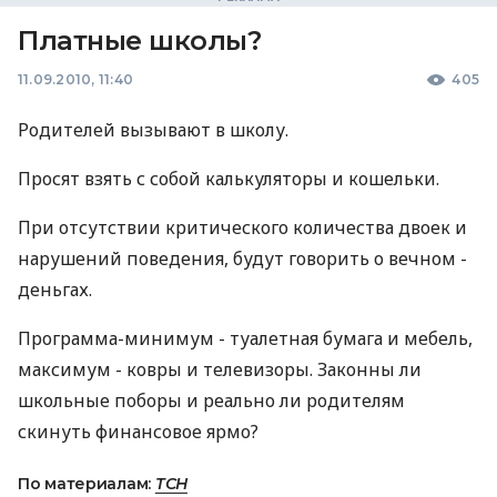
Платные школы?
11.09.2010, 11:40
405
Родителей вызывают в школу.
Просят взять с собой калькуляторы и кошельки.
При отсутствии критического количества двоек и
нарушений поведения, будут говорить о вечном -
деньгах.
Программа-минимум - туалетная бумага и мебель,
максимум - ковры и телевизоры. Законны ли
школьные поборы и реально ли родителям
скинуть финансовое ярмо?
По материалам:
ТСН