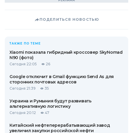
ПОДЕЛИТЬСЯ НОВОСТЬЮ
ТАКЖЕ ПО ТЕМЕ
Xiaomi показала гибридный кроссовер SkyNomad
N90 (фото)
Сегодня 22:05
26
Google отключит в Gmail функцию Send As для
сторонних почтовых адресов
Сегодня 21:39
35
Украина и Румыния будут развивать
альтернативную логистику
Сегодня 20:12
47
Китайский нефтеперерабатывающий завод
увеличил закупки российской нефти