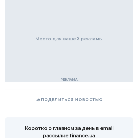
Место для вашей рекламы
ПОДЕЛИТЬСЯ НОВОСТЬЮ
Коротко о главном за день в email
рассылке finance.ua