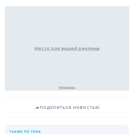
Место для вашей рекламы
ПОДЕЛИТЬСЯ НОВОСТЬЮ
ТАКЖЕ ПО ТЕМЕ