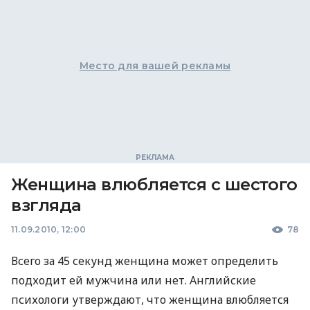
Место для вашей рекламы
Женщина влюбляется с шестого
взгляда
11.09.2010, 12:00
78
Всего за 45 секунд женщина может определить
подходит ей мужчина или нет. Английские
психологи утверждают, что женщина влюбляется