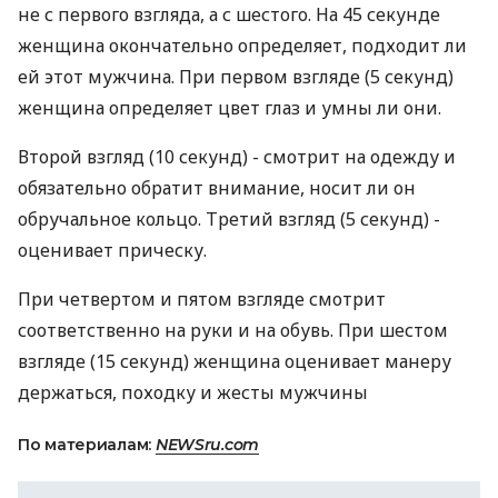
не с первого взгляда, а с шестого. На 45 секунде
женщина окончательно определяет, подходит ли
ей этот мужчина. При первом взгляде (5 секунд)
женщина определяет цвет глаз и умны ли они.
Второй взгляд (10 секунд) - смотрит на одежду и
обязательно обратит внимание, носит ли он
обручальное кольцо. Третий взгляд (5 секунд) -
оценивает прическу.
При четвертом и пятом взгляде смотрит
соответственно на руки и на обувь. При шестом
взгляде (15 секунд) женщина оценивает манеру
держаться, походку и жесты мужчины
По материалам:
NEWSru.com