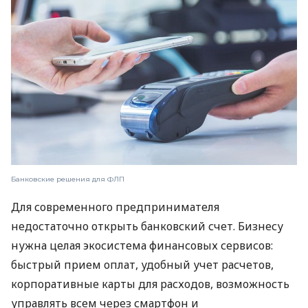
Банковские решения для ФЛП
Для современного предпринимателя
недостаточно открыть банковский счет. Бизнесу
нужна целая экосистема финансовых сервисов:
быстрый прием оплат, удобный учет расчетов,
корпоративные карты для расходов, возможность
управлять всем через смартфон и