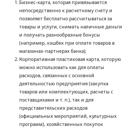
Бизнес-карта, которая привязывается
непосредственно к расчетному счету и
позволяет бесплатно рассчитываться за
товары и услуги, снимать наличные деньги
и получать разнообразные бонусы
(например, кэшбек при оплате товаров в
магазинах-партнерах банка);
Корпоративная пластиковая карта, которую
можно использовать как для оплаты
расходов, связанных с основной
деятельностью предприятия (закупка
товаров или комплектующих, расчеты с
поставщиками
и т. п.
), так и для
представительских расходов
(официальных мероприятий, культурных
программ), хозяйственных покупок