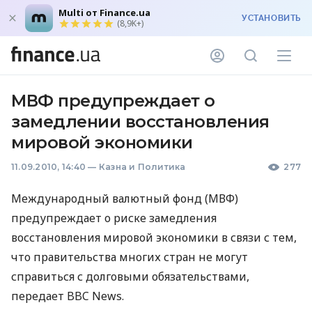
Multi от Finance.ua
УСТАНОВИТЬ
(8,9K+)
МВФ предупреждает о
замедлении восстановления
мировой экономики
11.09.2010, 14:40
—
Казна и Политика
277
Международный валютный фонд (МВФ)
предупреждает о риске замедления
восстановления мировой экономики в связи с тем,
что правительства многих стран не могут
справиться с долговыми обязательствами,
передает BBC News.