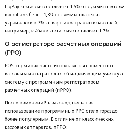
LiqPay комиссия составляет 1,5% от суммы платежа.
monobank берет 1,3% от суммы платежа с
украинских и 2% - с карт иностранных банков. А,
например, в àбанк комиссия составляет 1,2%.
О регистраторе расчетных операций
(РРО)
POS-терминал часто используется совместно с
кассовым интегратором, объединяющим учетную
систему с программным регистратором
расчетных операций (пРРО).
После изменений в законодательстве
использование программных РРО стало гораздо
более популярным. В отличие от классических
кассовых аппаратов, пРРО: