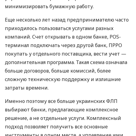
минимизировать бумажную работу.
Еще несколько лет назад предпринимателю часто
приходилось пользоваться услугами разных
компаний. Счет открывать в одном банке, POS-
терминал подключать через другой банк, ПРРО
покупать у отдельного поставщика, вести учет —
дополнительная программа. Такая схема означала
больше договоров, больше комиссий, более
сложную техническую поддержку и излишние
затраты времени.
Именно поэтому все больше украинских ФЛП
выбирают банки, предлагающие комплексное
решение, а не отдельные услуги. Комплексный
подход позволяет получить все основные
инструменты в одном месте, а управление ими