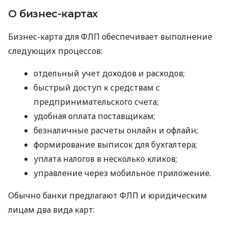
О бизнес-картах
Бизнес-карта для ФЛП обеспечивает выполнение
следующих процессов:
отдельный учет доходов и расходов;
быстрый доступ к средствам с
предпринимательского счета;
удобная оплата поставщикам;
безналичные расчеты онлайн и офлайн;
формирование выписок для бухгалтера;
уплата налогов в несколько кликов;
управление через мобильное приложение.
Обычно банки предлагают ФЛП и юридическим
лицам два вида карт: