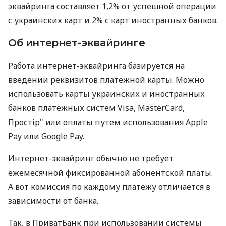
эквайринга составляет 1,2% от успешной операции
с украинских карт и 2% с карт иностранных банков.
Об интернет-эквайринге
Работа интернет-эквайринга базируется на
введении реквизитов платежной карты. Можно
использовать карты украинских и иностранных
банков платежных систем Visa, MasterCard,
Простір" или оплаты путем использования Apple
Pay или Google Pay.
Интернет-эквайринг обычно не требует
ежемесячной фиксированной абонентской платы.
А вот комиссия по каждому платежу отличается в
зависимости от банка.
Так, в ПриватБанк при использовании системы