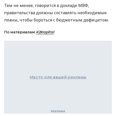
Тем не менее, говорится в докладе МВФ,
правительства должны составлять необходимые
планы, чтобы бороться с бюджетным дефицитом.
По материалам:
K2Kapital
Место для вашей рекламы