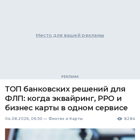
Место для вашей рекламы
ТОП банковских решений для
ФЛП: когда эквайринг, РРО и
бизнес карты в одном сервисе
04.08.2026, 06:50
—
Финтех и Карты
8284