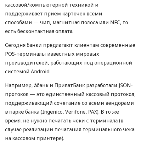
кассовой/компьютерной техникой и
поддерживает прием карточек всеми
способами — чип, магнитная полоса или NFC, то
есть бесконтактная оплата.
Сегодня банки предлагают клиентам современные
POS-терминалы известных мировых
производителей, работающих под операционной
системой Android.
Например, àбанк и ПриватБанк разработали JSON-
протокол — это единственный кассовый протокол,
поддерживающий сочетание со всеми вендорами
в парке банка (Ingenico, Verifone, PAX). В то же
время, не нужно печатать чеки с терминала (в
случае реализации печатания терминального чека
на кассовом принтере).