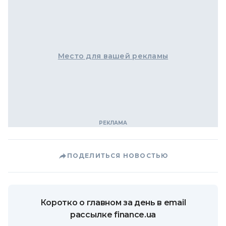
Место для вашей рекламы
ПОДЕЛИТЬСЯ НОВОСТЬЮ
Коротко о главном за день в email
рассылке finance.ua