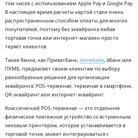
том числе с использованием Apple Pay и Google Pay.
В настоящее время расчеты картой стали очень
распространенным способом оплаты для многих
покупателей, поэтому без эквайринга любая
торговая точка или интернет-магазин просто
теряет клиентов.
Такие банки, как ПриватБанк,
monobank
, àбанк или
ПУМБ, предлагают своим клиентам по выбору
разнообразные решения для организации
эквайринга: POS-терминал, терминал в смартфоне,
QR-эквайринг или интернет-эквайринг.
Классический POS-терминал — это отдельное
физическое платежное устройство со встроенным
чековым принтером, которое устанавливается в
торговой точке, может интегрироваться с