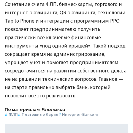
Сочетание счета ФЛП, бизнес-карты, торгового и
интернет-эквайринга, QR-эквайринга, технологии
Tap to Phone и интеграции с программным РРО
позволяет предпринимателю получить
практически все ключевые финансовые
инструменты «под одной крышей». Такой подход
сокращает время на администрирование,
упрощает учет и помогает предпринимателям
сосредоточиться на развитии собственного дела, а
не на решении технических вопросов. Главное —
на старте правильно выбрать банк, который
позволит все это реализовать.
По материалам:
Finance.ua
#
ФЛП
#
Платежные Карты
#
Интернет-Банкинг