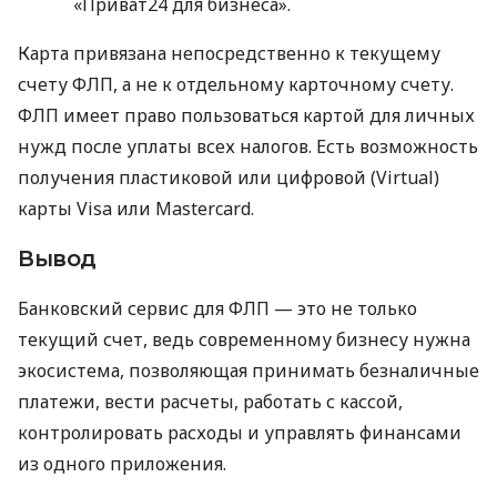
«Приват24 для бизнеса».
Карта привязана непосредственно к текущему
счету ФЛП, а не к отдельному карточному счету.
ФЛП имеет право пользоваться картой для личных
нужд после уплаты всех налогов. Есть возможность
получения пластиковой или цифровой (Virtual)
карты Visa или Mastercard.
Вывод
Банковский сервис для ФЛП — это не только
текущий счет, ведь современному бизнесу нужна
экосистема, позволяющая принимать безналичные
платежи, вести расчеты, работать с кассой,
контролировать расходы и управлять финансами
из одного приложения.