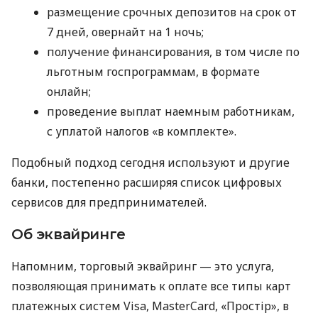
размещение срочных депозитов на срок от
7 дней, овернайт на 1 ночь;
получение финансирования, в том числе по
льготным госпрограммам, в формате
онлайн;
проведение выплат наемным работникам,
с уплатой налогов «в комплекте».
Подобный подход сегодня используют и другие
банки, постепенно расширяя список цифровых
сервисов для предпринимателей.
Об эквайринге
Напомним, торговый эквайринг — это услуга,
позволяющая принимать к оплате все типы карт
платежных систем Visa, MasterCard, «Простір», в