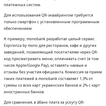
платежных систем.
Для использования QR-эквайрингом требуется
только смартфон с установленным программным
обеспечением.
К примеру, monobank разработал целый сервис
Expirenza by mono для ресторанов, кафе и других
заведений, позволяющий посетителям через QR-
код просматривать меню, оплачивать счет (в том
числе Apple/Google Pay), оставлять чаевые и
отзывы без участия официанта. Комиссия за прием
таких платежей в monobank составляет 1,3% от
суммы со всех карт украинских банков и 2% с карт
иностранных банков.
Для сравнения, в àбанк плата за услугу QR-