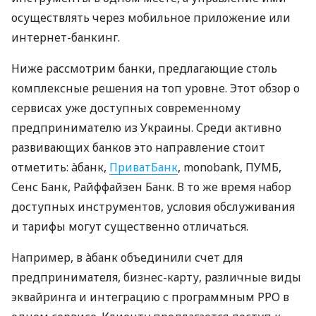
осуществлять через мобильное приложение или
интернет-банкинг.
Ниже рассмотрим банки, предлагающие столь
комплексные решения на топ уровне. Этот обзор о
сервисах уже доступных современному
предпринимателю из Украины. Среди активно
развивающих банков это направление стоит
отметить: àбанк,
ПриватБанк
, monobank, ПУМБ,
Сенс Банк, Райффайзен Банк. В то же время набор
доступных инструментов, условия обслуживания
и тарифы могут существенно отличаться.
Например, в àбанк объединили счет для
предпринимателя, бизнес-карту, различные виды
эквайринга и интеграцию с программным РРО в