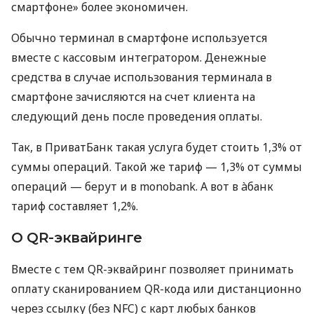
смартфоне» более экономичен.
Обычно терминал в смартфоне используется
вместе с кассовым интегратором. Денежные
средства в случае использования терминала в
смартфоне зачисляются на счет клиента на
следующий день после проведения оплаты.
Так, в ПриватБанк такая услуга будет стоить 1,3% от
суммы операций. Такой же тариф — 1,3% от суммы
операций — берут и в monobank. А вот в àбанк
тариф составляет 1,2%.
О QR-эквайринге
Вместе с тем QR-эквайринг позволяет принимать
оплату сканированием QR-кода или дистанционно
через ссылку (без NFC) с карт любых банков