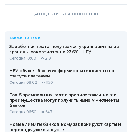
ПОДЕЛИТЬСЯ НОВОСТЬЮ
ТАКЖЕ ПО ТЕМЕ
Заработная плата, получаемая украинцами из-за
границы, сократилась на 23,6% - НБУ
Сегодня 10:00
219
НБУ обяжет банки информировать клиентов о
статусе платежей
Сегодня 08:02
1150
Топ-5 премиальных карт с привилегиями: какие
преимущества могут получить ныне VIP-клиенты
банков
Сегодня 06:50
643
Новые лимиты банков: кому заблокируют карты и
переводы уже в августе