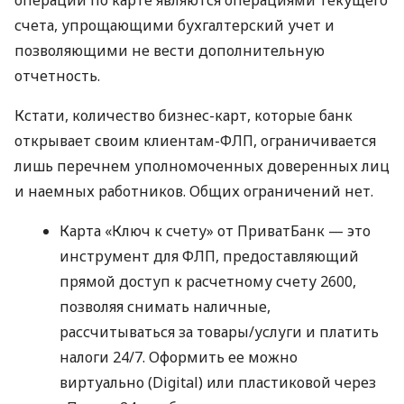
счета, упрощающими бухгалтерский учет и
позволяющими не вести дополнительную
отчетность.
Кстати, количество бизнес-карт, которые банк
открывает своим клиентам-ФЛП, ограничивается
лишь перечнем уполномоченных доверенных лиц
и наемных работников. Общих ограничений нет.
Карта «Ключ к счету» от ПриватБанк — это
инструмент для ФЛП, предоставляющий
прямой доступ к расчетному счету 2600,
позволяя снимать наличные,
рассчитываться за товары/услуги и платить
налоги 24/7. Оформить ее можно
виртуально (Digital) или пластиковой через