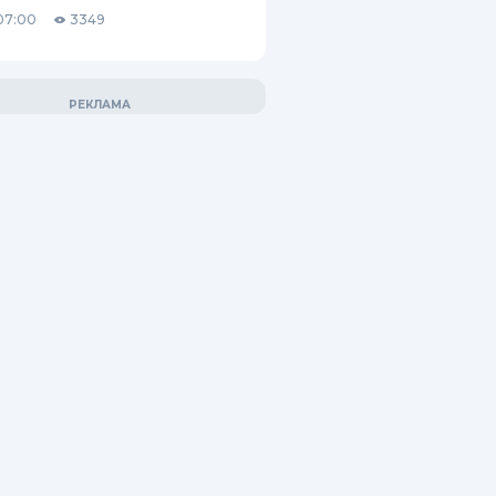
07:00
3349