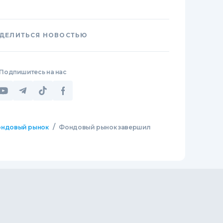
ДЕЛИТЬСЯ НОВОСТЬЮ
Подпишитесь на нас
/
ндовый рынок
Фондовый рынок завершил