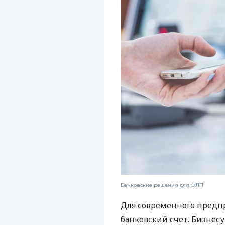
Банковские решения для ФЛП
Для современного предп
банковский счет. Бизнес