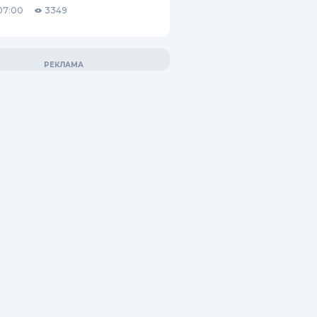
07:00
3349