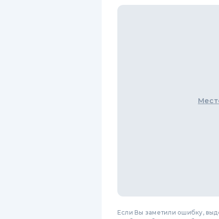
Мест
Если Вы заметили ошибку, вы