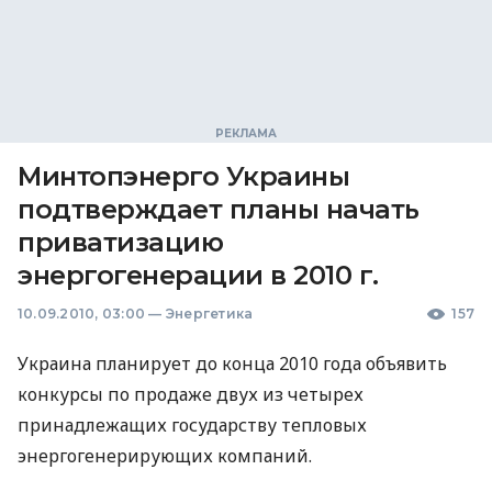
Минтопэнерго Украины
подтверждает планы начать
приватизацию
энергогенерации в 2010 г.
10.09.2010, 03:00
—
Энергетика
157
Украина планирует до конца 2010 года объявить
конкурсы по продаже двух из четырех
принадлежащих государству тепловых
энергогенерирующих компаний.