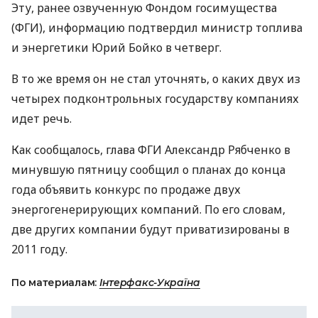
Эту, ранее озвученную Фондом госимущества
(ФГИ), информацию подтвердил министр топлива
и энергетики Юрий Бойко в четверг.
В то же время он не стал уточнять, о каких двух из
четырех подконтрольных государству компаниях
идет речь.
Как сообщалось, глава ФГИ Александр Рябченко в
минувшую пятницу сообщил о планах до конца
года объявить конкурс по продаже двух
энергогенерирующих компаний. По его словам,
две других компании будут приватизированы в
2011 году.
По материалам:
Інтерфакс-Україна