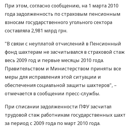
При этом, согласно сообщению, на 1 марта 2010
года задолженность по страховым пенсионным
взносам государственного угольного сектора
составляла 2,981 млрд грн.
"В связи с неуплатой отчислений в Пенсионный
фонд шахтерам не засчитывался в страховой стаж
весь 2009 год и первые месяцы 2010 года.
Правительством и Министерством приняты все
меры для исправления этой ситуации и
обеспечения социальной защиты шахтеров", –
отмечается в сообщении пресс-службы.
При списании задолженности ПФУ засчитал
трудовой стаж работникам государственных шахт
за период с 2009 года по март 2010 года.