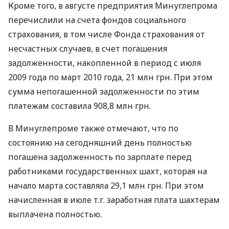
Кроме того, в августе предприятия Минуглепрома
перечислили на счета фондов социального
страхования, в том числе Фонда страхования от
несчастных случаев, в счет погашения
задолженности, накопленной в период с июля
2009 года по март 2010 года, 21 млн грн. При этом
сумма непогашенной задолженности по этим
платежам составила 908,8 млн грн.
В Минуглепроме также отмечают, что по
состоянию на сегодняшний день полностью
погашена задолженность по зарплате перед
работниками государственных шахт, которая на
начало марта составляла 29,1 млн грн. При этом
начисленная в июле т.г. заработная плата шахтерам
выплачена полностью.