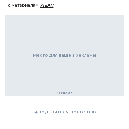
По материалам:
УНІАН
Место для вашей рекламы
ПОДЕЛИТЬСЯ НОВОСТЬЮ