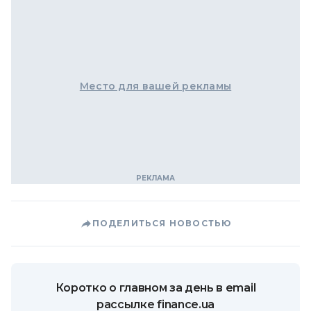
Место для вашей рекламы
ПОДЕЛИТЬСЯ НОВОСТЬЮ
Коротко о главном за день в email
рассылке finance.ua