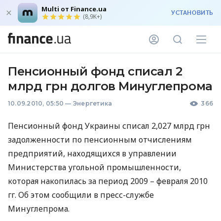
Multi от Finance.ua
УСТАНОВИТЬ
(8,9K+)
Пенсионный фонд списал 2
млрд грн долгов Минуглепрома
10.09.2010, 05:50
—
Энергетика
366
Пенсионный фонд Украины списал 2,027 млрд грн
задолженности по пенсионным отчислениям
предприятий, находящихся в управлении
Министерства угольной промышленности,
которая накопилась за период 2009 – февраля 2010
гг. Об этом сообщили в пресс-службе
Минуглепрома.