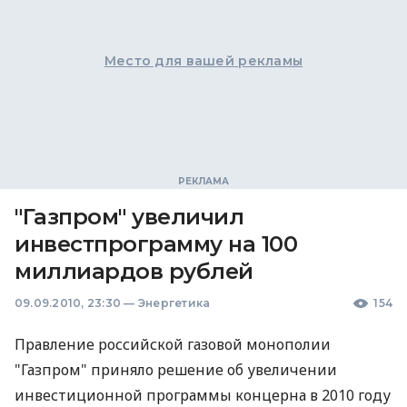
Место для вашей рекламы
"Газпром" увеличил
инвестпрограмму на 100
миллиардов рублей
09.09.2010, 23:30
—
Энергетика
154
Правление российской газовой монополии
"Газпром" приняло решение об увеличении
инвестиционной программы концерна в 2010 году