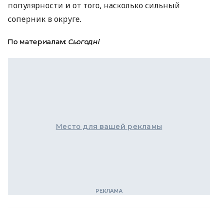
популярности и от того, насколько сильный
соперник в округе.
По материалам:
Сьогодні
Место для вашей рекламы