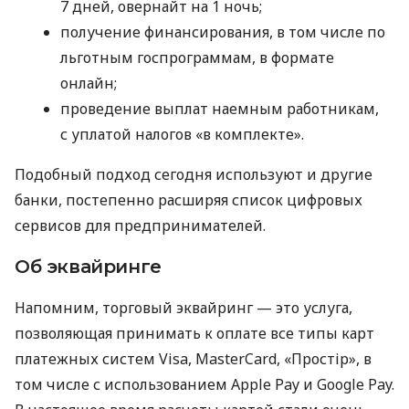
7 дней, овернайт на 1 ночь;
получение финансирования, в том числе по
льготным госпрограммам, в формате
онлайн;
проведение выплат наемным работникам,
с уплатой налогов «в комплекте».
Подобный подход сегодня используют и другие
банки, постепенно расширяя список цифровых
сервисов для предпринимателей.
Об эквайринге
Напомним, торговый эквайринг — это услуга,
позволяющая принимать к оплате все типы карт
платежных систем Visa, MasterCard, «Простір», в
том числе с использованием Apple Pay и Google Pay.