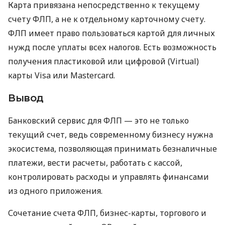
Карта привязана непосредственно к текущему
счету ФЛП, а не к отдельному карточному счету.
ФЛП имеет право пользоваться картой для личных
нужд после уплаты всех налогов. Есть возможность
получения пластиковой или цифровой (Virtual)
карты Visa или Mastercard.
Вывод
Банковский сервис для ФЛП — это не только
текущий счет, ведь современному бизнесу нужна
экосистема, позволяющая принимать безналичные
платежи, вести расчеты, работать с кассой,
контролировать расходы и управлять финансами
из одного приложения.
Сочетание счета ФЛП, бизнес-карты, торгового и