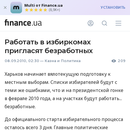
Multi от Finance.ua
УСТАНОВИТЬ
(8,9K+)
Работать в избиркомах
пригласят безработных
08.09.2010, 02:30
—
Казна и Политика
209
Харьков начинает вялотекущую подготовку к
местным выборам. Списки избирателей будут с
теми же ошибками, что и на президентской гонке
в феврале 2010 года, а на участках будут работать...
безработные.
До официального старта избирательного процесса
осталось всего 3 дня. Главные политические