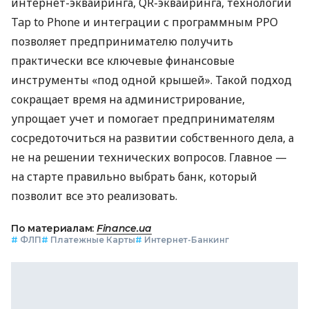
интернет-эквайринга, QR-эквайринга, технологии
Tap to Phone и интеграции с программным РРО
позволяет предпринимателю получить
практически все ключевые финансовые
инструменты «под одной крышей». Такой подход
сокращает время на администрирование,
упрощает учет и помогает предпринимателям
сосредоточиться на развитии собственного дела, а
не на решении технических вопросов. Главное —
на старте правильно выбрать банк, который
позволит все это реализовать.
По материалам:
Finance.ua
#
ФЛП
#
Платежные Карты
#
Интернет-Банкинг