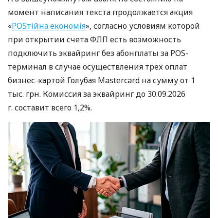
момент написания текста продолжается акция
«
POSтійна економія
», согласно условиям которой
при открытии счета ФЛП есть возможность
подключить эквайринг без абонплаты за POS-
терминал в случае осуществления трех оплат
бизнес-картой Голубая Mastercard на сумму от 1
тыс. грн. Комиссия за эквайринг до 30.09.2026
г. составит всего 1,2%.