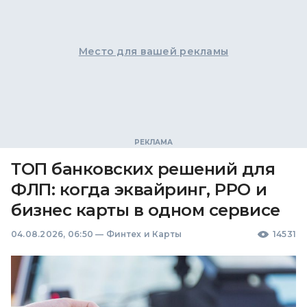
Место для вашей рекламы
ТОП банковских решений для
ФЛП: когда эквайринг, РРО и
бизнес карты в одном сервисе
04.08.2026, 06:50
—
Финтех и Карты
14531