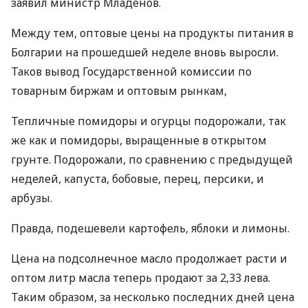
заявил министр Младенов.
Между тем, оптовые цены на продукты питания в
Болгарии на прошедшей неделе вновь выросли.
Таков вывод Государственной комиссии по
товарным биржам и оптовым рынкам,
Тепличные помидоры и огурцы подорожали, так
же как и помидоры, выращенные в открытом
грунте. Подорожали, по сравнению с предыдущей
неделей, капуста, бобовые, перец, персики, и
арбузы.
Правда, подешевели картофель, яблоки и лимоны.
Цена на подсолнечное масло продолжает расти и
оптом литр масла теперь продают за 2,33 лева.
Таким образом, за несколько последних дней цена