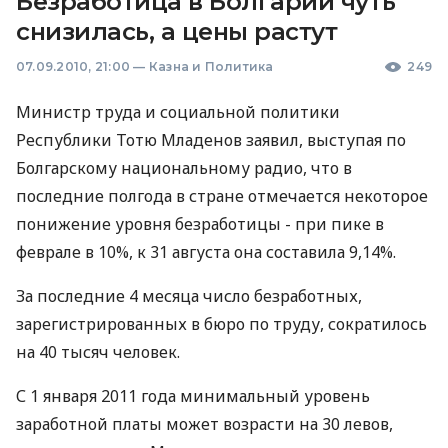
Безработица в Болгарии чуть
снизилась, а цены растут
07.09.2010, 21:00
—
Казна и Политика
249
Министр труда и социальной политики
Республики Тотю Младенов заявил, выступая по
Болгарскому национальному радио, что в
последние полгода в стране отмечается некоторое
понижение уровня безработицы - при пике в
феврале в 10%, к 31 августа она составила 9,14%.
За последние 4 месяца число безработных,
зарегистрированных в бюро по труду, сократилось
на 40 тысяч человек.
С 1 января 2011 года минимальный уровень
заработной платы может возрасти на 30 левов,