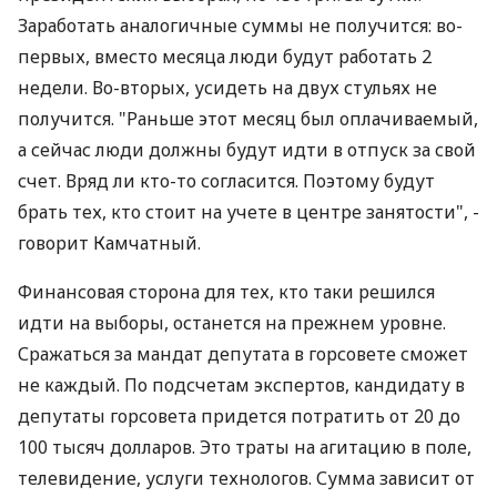
Заработать аналогичные суммы не получится: во-
первых, вместо месяца люди будут работать 2
недели. Во-вторых, усидеть на двух стульях не
получится. "Раньше этот месяц был оплачиваемый,
а сейчас люди должны будут идти в отпуск за свой
счет. Вряд ли кто-то согласится. Поэтому будут
брать тех, кто стоит на учете в центре занятости", -
говорит Камчатный.
Финансовая сторона для тех, кто таки решился
идти на выборы, останется на прежнем уровне.
Сражаться за мандат депутата в горсовете сможет
не каждый. По подсчетам экспертов, кандидату в
депутаты горсовета придется потратить от 20 до
100 тысяч долларов. Это траты на агитацию в поле,
телевидение, услуги технологов. Сумма зависит от