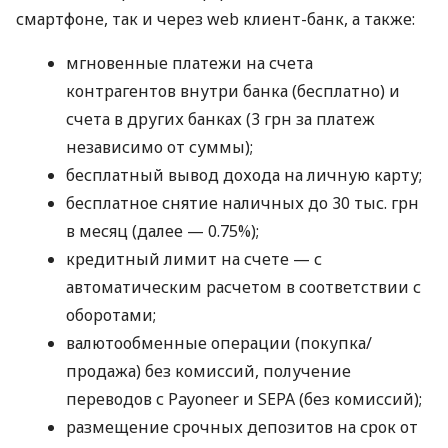
смартфоне, так и через web клиент-банк, а также:
мгновенные платежи на счета
контрагентов внутри банка (бесплатно) и
счета в других банках (3 грн за платеж
независимо от суммы);
бесплатный вывод дохода на личную карту;
бесплатное снятие наличных до 30 тыс. грн
в месяц (далее — 0.75%);
кредитный лимит на счете — с
автоматическим расчетом в соответствии с
оборотами;
валютообменные операции (покупка/
продажа) без комиссий, получение
переводов с Payoneer и SEPA (без комиссий);
размещение срочных депозитов на срок от