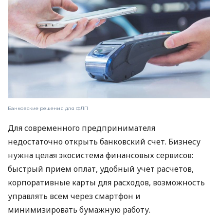
Банковские решения для ФЛП
Для современного предпринимателя
недостаточно открыть банковский счет. Бизнесу
нужна целая экосистема финансовых сервисов:
быстрый прием оплат, удобный учет расчетов,
корпоративные карты для расходов, возможность
управлять всем через смартфон и
минимизировать бумажную работу.