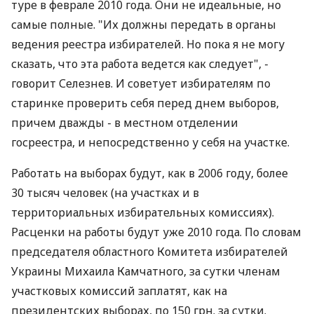
туре в феврале 2010 года. Они не идеальные, но
самые полные. "Их должны передать в органы
ведения реестра избирателей. Но пока я не могу
сказать, что эта работа ведется как следует", -
говорит Селезнев. И советует избирателям по
старинке проверить себя перед днем выборов,
причем дважды - в местном отделении
госреестра, и непосредственно у себя на участке.
Работать на выборах будут, как в 2006 году, более
30 тысяч человек (на участках и в
территориальных избирательных комиссиях).
Расценки на работы будут уже 2010 года. По словам
председателя областного Комитета избирателей
Украины Михаила Камчатного, за сутки членам
участковых комиссий заплатят, как на
президентских выборах, по 150 грн. за сутки.