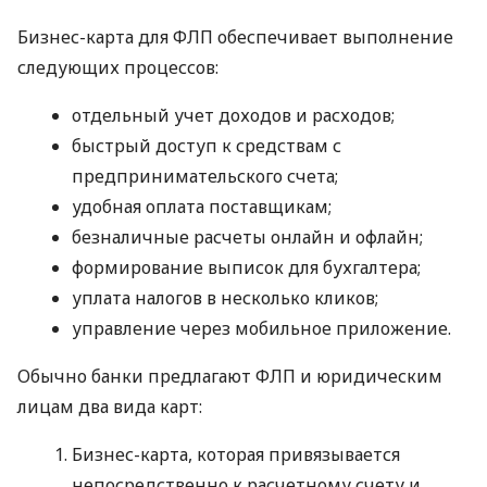
Бизнес-карта для ФЛП обеспечивает выполнение
следующих процессов:
отдельный учет доходов и расходов;
быстрый доступ к средствам с
предпринимательского счета;
удобная оплата поставщикам;
безналичные расчеты онлайн и офлайн;
формирование выписок для бухгалтера;
уплата налогов в несколько кликов;
управление через мобильное приложение.
Обычно банки предлагают ФЛП и юридическим
лицам два вида карт:
Бизнес-карта, которая привязывается
непосредственно к расчетному счету и