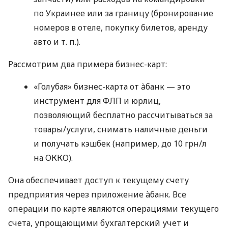
по Украинее или за границу (бронирование
номеров в отеле, покупку билетов, аренду
авто
и т. п.
).
Рассмотрим два примера бизнес-карт:
«Голубая» бизнес-карта от àбанк — это
инструмент для ФЛП и юрлиц,
позволяющий бесплатно рассчитываться за
товары/услуги, снимать наличные деньги
и получать кэшбек (например, до 10 грн/л
на ОККО).
Она обеспечивает доступ к текущему счету
предприятия через приложение àбанк. Все
операции по карте являются операциями текущего
счета, упрощающими бухгалтерский учет и