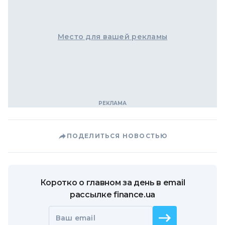
Место для вашей рекламы
ПОДЕЛИТЬСЯ НОВОСТЬЮ
Коротко о главном за день в email
рассылке finance.ua
Ваш email