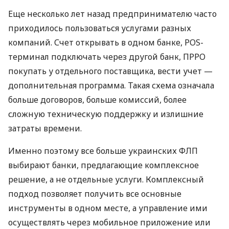
Еще несколько лет назад предпринимателю часто
приходилось пользоваться услугами разных
компаний. Счет открывать в одном банке, POS-
терминал подключать через другой банк, ПРРО
покупать у отдельного поставщика, вести учет —
дополнительная программа. Такая схема означала
больше договоров, больше комиссий, более
сложную техническую поддержку и излишние
затраты времени.
Именно поэтому все больше украинских ФЛП
выбирают банки, предлагающие комплексное
решение, а не отдельные услуги. Комплексный
подход позволяет получить все основные
инструменты в одном месте, а управление ими
осуществлять через мобильное приложение или