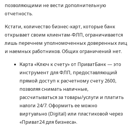
позволяющими не вести дополнительную
отчетность.
Кстати, количество бизнес-карт, которые банк
открывает своим клиентам-ФЛП, ограничивается
лишь перечнем уполномоченных доверенных лиц
и наемных работников. Общих ограничений нет.
Карта «Ключ к счету» от ПриватБанк — это
инструмент для ФЛП, предоставляющий
прямой доступ к расчетному счету 2600,
позволяя снимать наличные,
рассчитываться за товары/услуги и платить
налоги 24/7. Оформить ее можно
виртуально (Digital) или пластиковой через
«Приват24 для бизнеса».