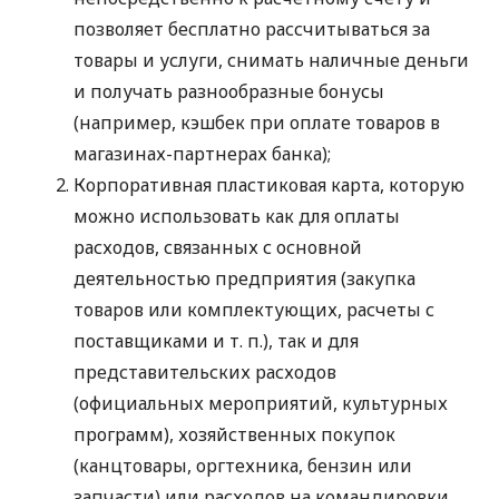
позволяет бесплатно рассчитываться за
товары и услуги, снимать наличные деньги
и получать разнообразные бонусы
(например, кэшбек при оплате товаров в
магазинах-партнерах банка);
Корпоративная пластиковая карта, которую
можно использовать как для оплаты
расходов, связанных с основной
деятельностью предприятия (закупка
товаров или комплектующих, расчеты с
поставщиками
и т. п.
), так и для
представительских расходов
(официальных мероприятий, культурных
программ), хозяйственных покупок
(канцтовары, оргтехника, бензин или
запчасти) или расходов на командировки