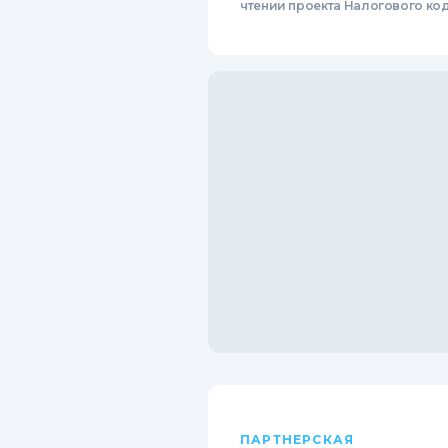
чтении проекта Налогового ко
ПАРТНЕРСКАЯ