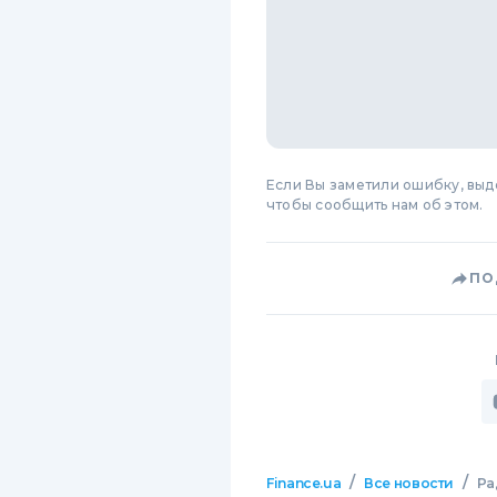
Если Вы заметили ошибку, вы
чтобы сообщить нам об этом.
ПО
/
/
Finance.ua
Все новости
Ра