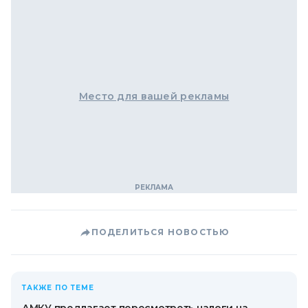
Место для вашей рекламы
ПОДЕЛИТЬСЯ НОВОСТЬЮ
ТАКЖЕ ПО ТЕМЕ