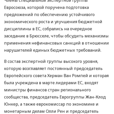
Члены специальной экспертной группы
Евросоюза, которой поручена подготовка
предложений по обеспечению устойчивого
экономического роста и улучшения бюджетной
дисциплины в ЕС, собрались на очередное
заседание в Брюсселе, чтобы обсудить механизмы
применения нефинансовых санкций в отношении
нарушителей единых бюджетных требований.
В состав экспертной группы высокого уровня,
которую возглавляет постоянный председатель
Европейского совета Херман Ван Ромпей и которая
была учреждена в марте лидерами ЕС, входят
министры финансов стран регионального
сообщества, председатель Еврогруппы Жан-Клод
Юнкер, а также еврокомиссар по экономике и
монетарным делам Олли Рен и председатель