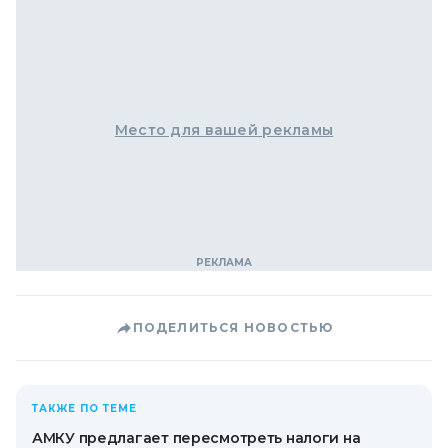
Место для вашей рекламы
ПОДЕЛИТЬСЯ НОВОСТЬЮ
ТАКЖЕ ПО ТЕМЕ
АМКУ предлагает пересмотреть налоги на