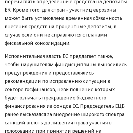
перечислять определенные средства на депозиты
ЕК. Кроме того, для стран - участниц еврозоны
может быть установлена временная обязанность
внесения средств на процентные депозиты, в
случае если они не справляются с планами
фискальной консолидации.
Исполнительная власть ЕС предлагает также,
чтобы нарушителям финдисциплины выносились
предупреждения и предоставлялись
рекомендации по исправлению ситуации в
секторе госфинансов, невыполнение которых
будет означать прекращение бюджетного
финансирования из фондов ЕС. Председатель ЕЦБ
ранее высказался за внедрение широкого спектра
санкций вплоть до лишения права участия в
голосовании при принятии решений на