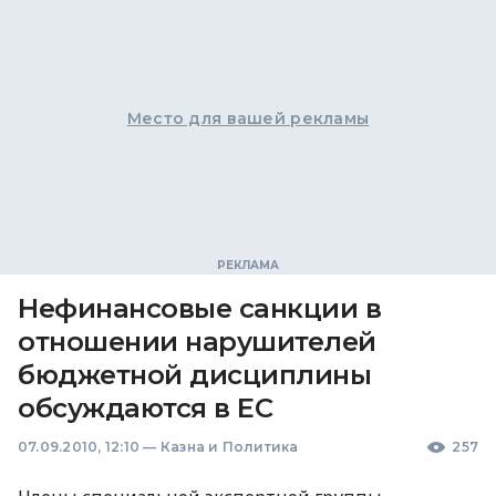
Место для вашей рекламы
Нефинансовые санкции в
отношении нарушителей
бюджетной дисциплины
обсуждаются в ЕС
07.09.2010, 12:10
—
Казна и Политика
257