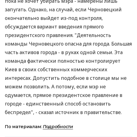
пока не хочет убирать мэра - намерены лишь
запугать. Однако, на случай, если Черновецкий
окончательно выйдет из-под контроля,
обсуждается вариант введения прямого
президентского правления. "Деятельность
команды Черновецкого опасна для города. Большая
часть активов города - в руках одной семьи. Эта
команда фактически полностью контролирует
Киев в своих собственных коммерческих
интересах. Допустить подобное в столице мы не
можем позволить. А потому, если мэр не
одумается, прямое президентское правление в
городе - единственный способ остановить
беспредел", - сказал источник в правительстве.
По материалам:
Подробности