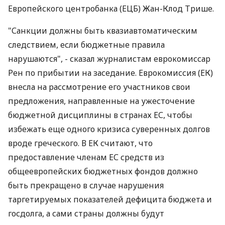
Европейского центробанка (ЕЦБ) Жан-Клод Трише.
"Санкции должны быть квазиавтоматическим
следствием, если бюджетные правила
нарушаются", - сказал журналистам еврокомиссар
Рен по прибытии на заседание. Еврокомиссия (ЕК)
внесла на рассмотрение его участников свои
предложения, направленные на ужесточение
бюджетной дисциплины в странах ЕС, чтобы
избежать еще одного кризиса суверенных долгов
вроде греческого. В ЕК считают, что
предоставление членам ЕС средств из
общеевропейских бюджетных фондов должно
быть прекращено в случае нарушения
таргетируемых показателей дефицита бюджета и
госдолга, а сами страны должны будут