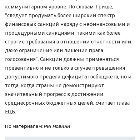
коммунитарном уровне. По словам Трише,
"следует продумать более широкий спектр
финансовых санкций наряду с нефинансовыми и
процедурными санкциями, такими как более
строгие требования в отношении отчетности или
даже ограничение или лишение права
голосования". Санкции должны применяться
превентивно и не только в случае превышения
допустимого предела дефицита госбюджета, но и
тогда, когда страны не демонстрируют
значительный прогресс в достижении
среднесрочных бюджетных целей, считает глава
ЕЦБ.
По материалам:
РІА Новини