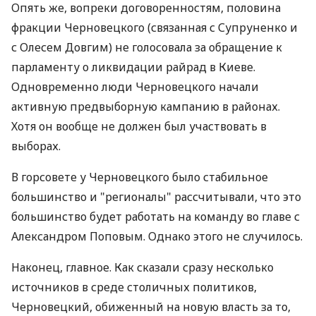
Опять же, вопреки договоренностям, половина
фракции Черновецкого (связанная с Супруненко и
с Олесем Довгим) не голосовала за обращение к
парламенту о ликвидации райрад в Киеве.
Одновременно люди Черновецкого начали
активную предвыборную кампанию в районах.
Хотя он вообще не должен был участвовать в
выборах.
В горсовете у Черновецкого было стабильное
большинство и "регионалы" рассчитывали, что это
большинство будет работать на команду во главе с
Александром Поповым. Однако этого не случилось.
Наконец, главное. Как сказали сразу несколько
источников в среде столичных политиков,
Черновецкий, обиженный на новую власть за то,