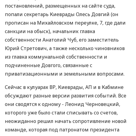
постановлений, размещенных на сайте суда,
попали секретарь Киеврады Олесь Довгий (он
прописан на Михайловском переулке, 7, где дали
санкции на обыск), начальник главка
собственности Анатолий Чуб, его заместитель
Юрий Стретович, а также несколько чиновников
из главка коммунальной собственности и
подчиненные Довгого, связанные с
приватизационными и земельными вопросами.
Сейчас в кулуарах ВР, Киеврады, АП и в Кабмине
обсуждают разные версии развития событий. Все
они сводятся к одному - Леонид Черновецкий,
которого уже было стали списывать со счетов,
неожиданно решил начать сопротивление новой
команде, которая под патронатом президента