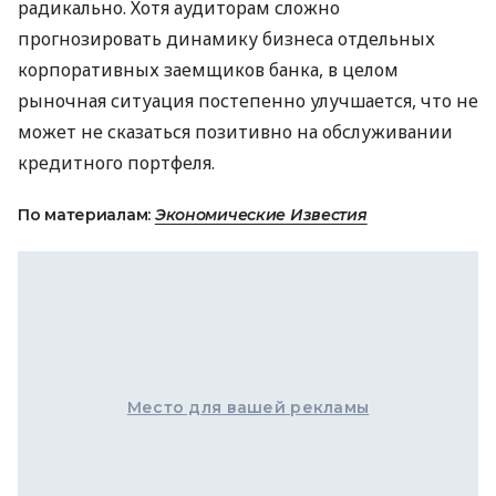
радикально. Хотя аудиторам сложно
прогнозировать динамику бизнеса отдельных
корпоративных заемщиков банка, в целом
рыночная ситуация постепенно улучшается, что не
может не сказаться позитивно на обслуживании
кредитного портфеля.
По материалам:
Экономические Известия
Место для вашей рекламы