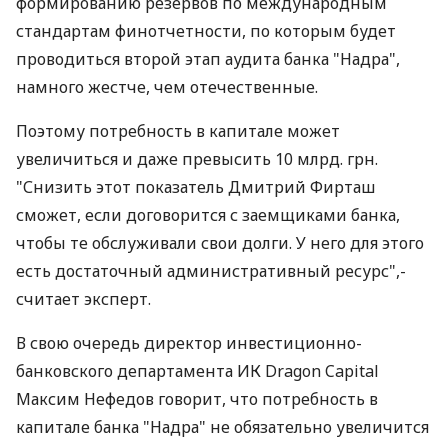
формированию резервов по международным
стандартам финотчетности, по которым будет
проводиться второй этап аудита банка "Надра",
намного жестче, чем отечественные.
Поэтому потребность в капитале может
увеличиться и даже превысить 10 млрд. грн.
"Снизить этот показатель Дмитрий Фирташ
сможет, если договорится с заемщиками банка,
чтобы те обслуживали свои долги. У него для этого
есть достаточный административный ресурс",-
считает эксперт.
В свою очередь директор инвестиционно-
банковского департамента ИК Dragon Capital
Максим Нефедов говорит, что потребность в
капитале банка "Надра" не обязательно увеличится