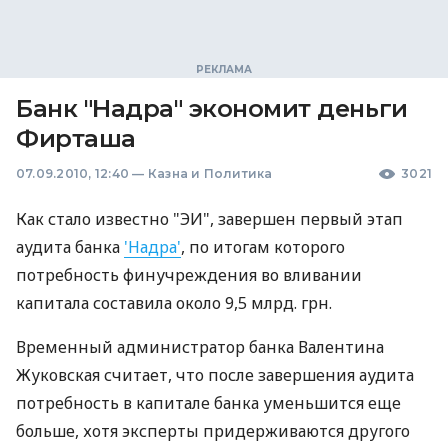
Банк "Надра" экономит деньги
Фирташа
07.09.2010, 12:40
—
Казна и Политика
3021
Как стало известно "ЭИ", завершен первый этап
аудита банка
'Надра'
, по итогам которого
потребность финучреждения во вливании
капитала составила около 9,5 млрд. грн.
Временный администратор банка Валентина
Жуковская считает, что после завершения аудита
потребность в капитале банка уменьшится еще
больше, хотя эксперты придерживаются другого