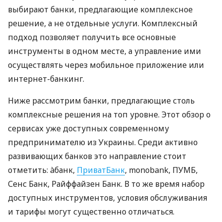
выбирают банки, предлагающие комплексное
решение, а не отдельные услуги. Комплексный
подход позволяет получить все основные
инструменты в одном месте, а управление ими
осуществлять через мобильное приложение или
интернет-банкинг.
Ниже рассмотрим банки, предлагающие столь
комплексные решения на топ уровне. Этот обзор о
сервисах уже доступных современному
предпринимателю из Украины. Среди активно
развивающих банков это направление стоит
отметить: àбанк,
ПриватБанк
, monobank, ПУМБ,
Сенс Банк, Райффайзен Банк. В то же время набор
доступных инструментов, условия обслуживания
и тарифы могут существенно отличаться.