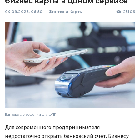
бизнес карты в одном сервисе
04.08.2026, 06:50
—
Финтех и Карты
25106
Банковские решения для ФЛП
Для современного предпринимателя
недостаточно открыть банковский счет. Бизнесу