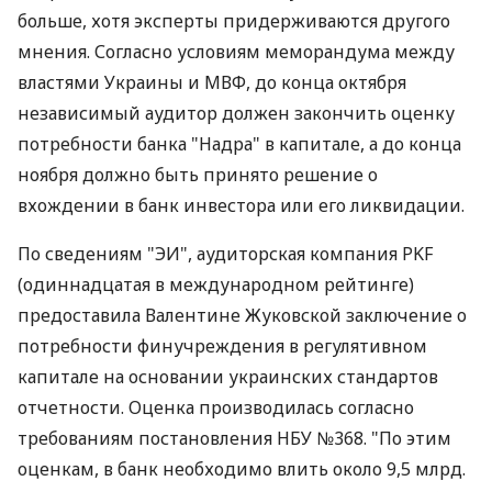
больше, хотя эксперты придерживаются другого
мнения. Согласно условиям меморандума между
властями Украины и МВФ, до конца октября
независимый аудитор должен закончить оценку
потребности банка "Надра" в капитале, а до конца
ноября должно быть принято решение о
вхождении в банк инвестора или его ликвидации.
По сведениям "ЭИ", аудиторская компания PKF
(одиннадцатая в международном рейтинге)
предоставила Валентине Жуковской заключение о
потребности финучреждения в регулятивном
капитале на основании украинских стандартов
отчетности. Оценка производилась согласно
требованиям постановления НБУ №368. "По этим
оценкам, в банк необходимо влить около 9,5 млрд.