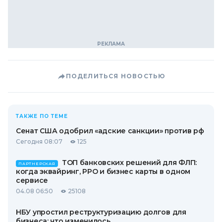
ПОДЕЛИТЬСЯ НОВОСТЬЮ
ТАКЖЕ ПО ТЕМЕ
Сенат США одобрил «адские санкции» против рф
Сегодня 08:07
125
ТОП банковских решений для ФЛП:
ПАРТНЕРСКАЯ
когда эквайринг, РРО и бизнес карты в одном
сервисе
04.08 06:50
25108
НБУ упростил реструктуризацию долгов для
бизнеса: что изменилось