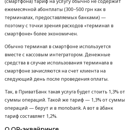
(смартфона) тариф на услугу обычно не содержит
ежемесячной абонплаты (300−500 грн как в
терминалах, предоставляемых банками) —
поэтому с точки зрения расходов «терминал в
смартфоне» более экономичен.
Обычно терминал в смартфоне используется
вместе с кассовым интегратором. Денежные
средства в случае использования терминала в
смартфоне зачисляются на счет клиента на
следующий день после проведения оплаты.
Так, в ПриватБанк такая услуга будет стоить 1,3% от
суммы операций. Такой же тариф — 1,3% от суммы
операций — берут и в monobank. А вот в àбанк
тариф составляет 1,2%.
О QR-эквайринге