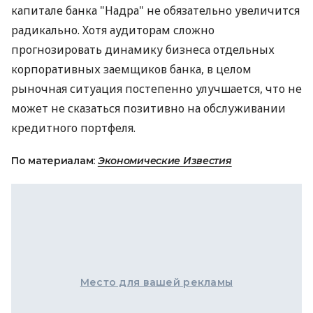
капитале банка "Надра" не обязательно увеличится
радикально. Хотя аудиторам сложно
прогнозировать динамику бизнеса отдельных
корпоративных заемщиков банка, в целом
рыночная ситуация постепенно улучшается, что не
может не сказаться позитивно на обслуживании
кредитного портфеля.
По материалам:
Экономические Известия
Место для вашей рекламы