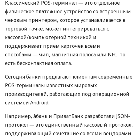
Классический POS-терминал — это отдельное
физическое платежное устройство со встроенным
чековым принтером, которое устанавливается в
торговой точке, может интегрироваться с
кассовой/компьютерной техникой и
поддерживает прием карточек всеми
способами — чип, магнитная полоса или NFC, то
есть бесконтактная оплата.
Сегодня банки предлагают клиентам современные
POS-терминалы известных мировых
производителей, работающих под операционной
системой Android.
Например, àбанк и ПриватБанк разработали JSON-
протокол — это единственный кассовый протокол,
поддерживающий сочетание со всеми вендорами