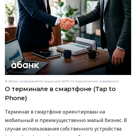
В àбанк продолжается акция для ФЛП по подключению эквайринга
О терминале в смартфоне (Tap to
Phone)
Терминал в смартфоне ориентирован на
мобильный и преимущественно малый бизнес. В
случае использования собственного устройства