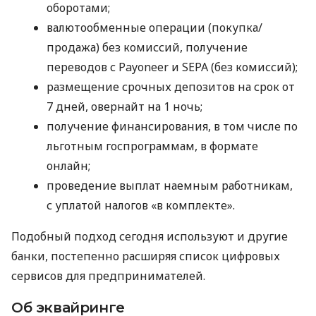
оборотами;
валютообменные операции (покупка/
продажа) без комиссий, получение
переводов с Payoneer и SEPA (без комиссий);
размещение срочных депозитов на срок от
7 дней, овернайт на 1 ночь;
получение финансирования, в том числе по
льготным госпрограммам, в формате
онлайн;
проведение выплат наемным работникам,
с уплатой налогов «в комплекте».
Подобный подход сегодня используют и другие
банки, постепенно расширяя список цифровых
сервисов для предпринимателей.
Об эквайринге