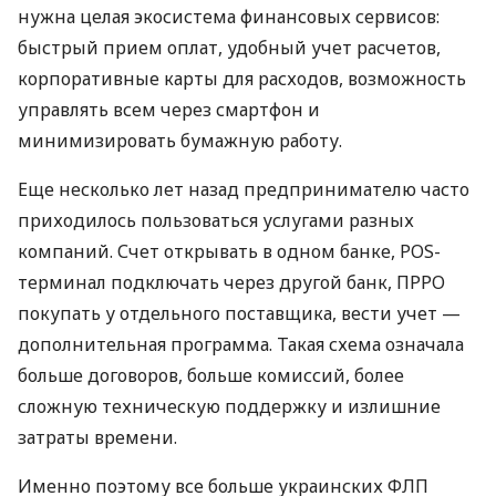
нужна целая экосистема финансовых сервисов:
быстрый прием оплат, удобный учет расчетов,
корпоративные карты для расходов, возможность
управлять всем через смартфон и
минимизировать бумажную работу.
Еще несколько лет назад предпринимателю часто
приходилось пользоваться услугами разных
компаний. Счет открывать в одном банке, POS-
терминал подключать через другой банк, ПРРО
покупать у отдельного поставщика, вести учет —
дополнительная программа. Такая схема означала
больше договоров, больше комиссий, более
сложную техническую поддержку и излишние
затраты времени.
Именно поэтому все больше украинских ФЛП