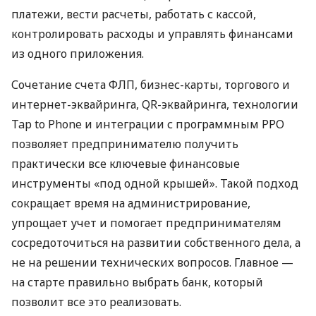
платежи, вести расчеты, работать с кассой,
контролировать расходы и управлять финансами
из одного приложения.
Сочетание счета ФЛП, бизнес-карты, торгового и
интернет-эквайринга, QR-эквайринга, технологии
Tap to Phone и интеграции с программным РРО
позволяет предпринимателю получить
практически все ключевые финансовые
инструменты «под одной крышей». Такой подход
сокращает время на администрирование,
упрощает учет и помогает предпринимателям
сосредоточиться на развитии собственного дела, а
не на решении технических вопросов. Главное —
на старте правильно выбрать банк, который
позволит все это реализовать.