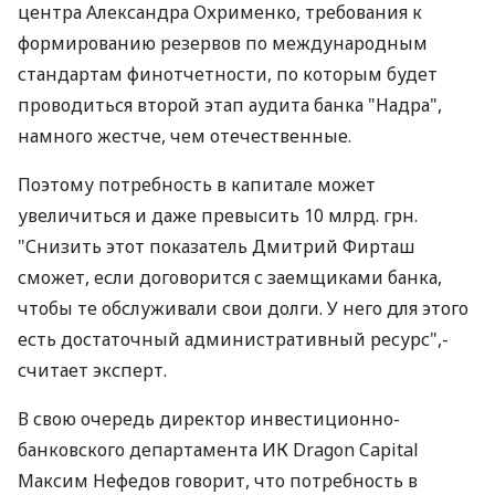
центра Александра Охрименко, требования к
формированию резервов по международным
стандартам финотчетности, по которым будет
проводиться второй этап аудита банка "Надра",
намного жестче, чем отечественные.
Поэтому потребность в капитале может
увеличиться и даже превысить 10 млрд. грн.
"Снизить этот показатель Дмитрий Фирташ
сможет, если договорится с заемщиками банка,
чтобы те обслуживали свои долги. У него для этого
есть достаточный административный ресурс",-
считает эксперт.
В свою очередь директор инвестиционно-
банковского департамента ИК Dragon Capital
Максим Нефедов говорит, что потребность в