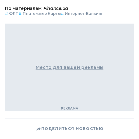
По материалам:
Finance.ua
#
ФЛП
#
Платежные Карты
#
Интернет-Банкинг
Место для вашей рекламы
ПОДЕЛИТЬСЯ НОВОСТЬЮ