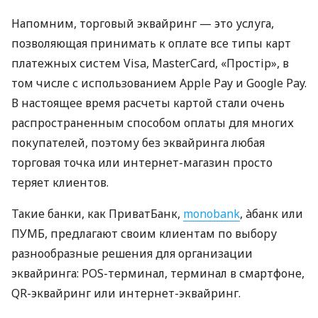
Напомним, торговый эквайринг — это услуга,
позволяющая принимать к оплате все типы карт
платежных систем Visa, MasterCard, «Простір», в
том числе с использованием Apple Pay и Google Pay.
В настоящее время расчеты картой стали очень
распространенным способом оплаты для многих
покупателей, поэтому без эквайринга любая
торговая точка или интернет-магазин просто
теряет клиентов.
Такие банки, как ПриватБанк,
monobank
, àбанк или
ПУМБ, предлагают своим клиентам по выбору
разнообразные решения для организации
эквайринга: POS-терминал, терминал в смартфоне,
QR-эквайринг или интернет-эквайринг.