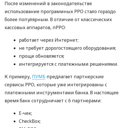
После изменений в законодательстве
использование программных РРО стало гораздо
более популярным. В отличие от классических
кассовых аппаратов, пРРО:
работает через Интернет;
не требует дорогостоящего оборудования;
проще обновляется;
интегрируется с платежными решениями.
К примеру,
ПУМБ
предлагает партнерские
сервисы РРО, которые уже интегрированы с
платежными инструментами банка. В настоящее
время банк сотрудничает с 6 партнерами:
E-чек;
CheckBox;