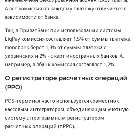
А вот комиссия по каждому платежу отличается в
зависимости от банка.
Так, в ПриватБанк при использовании системы
LiqPay комиссия составляет 1,5% от суммы платежа.
monobank берет 1,3% от суммы платежа с
украинских и 2% - с карт иностранных банков. А,
например, в àбанк комиссия составляет 1,2%.
О регистраторе расчетных операций
(РРО)
POS-терминал часто используется совместно с
кассовым интегратором, объединяющим учетную
систему с программным регистратором
расчетных операций (пРРО).