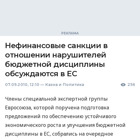
Нефинансовые санкции в
отношении нарушителей
бюджетной дисциплины
обсуждаются в ЕС
07.09.2010, 12:10
—
Казна и Политика
256
Члены специальной экспертной группы
Евросоюза, которой поручена подготовка
предложений по обеспечению устойчивого
экономического роста и улучшения бюджетной
дисциплины в ЕС, собрались на очередное