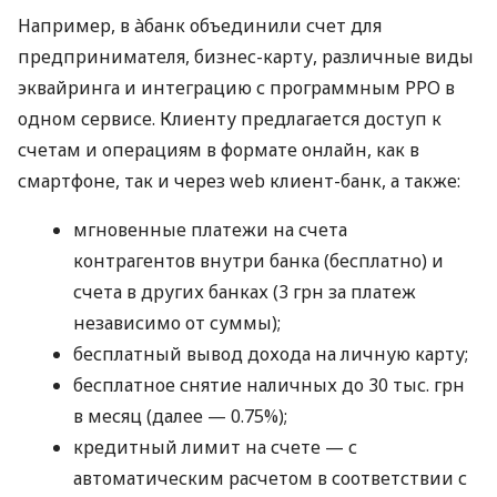
Например, в àбанк объединили счет для
предпринимателя, бизнес-карту, различные виды
эквайринга и интеграцию с программным РРО в
одном сервисе. Клиенту предлагается доступ к
счетам и операциям в формате онлайн, как в
смартфоне, так и через web клиент-банк, а также:
мгновенные платежи на счета
контрагентов внутри банка (бесплатно) и
счета в других банках (3 грн за платеж
независимо от суммы);
бесплатный вывод дохода на личную карту;
бесплатное снятие наличных до 30 тыс. грн
в месяц (далее — 0.75%);
кредитный лимит на счете — с
автоматическим расчетом в соответствии с