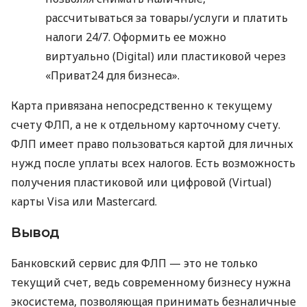
рассчитываться за товары/услуги и платить
налоги 24/7. Оформить ее можно
виртуально (Digital) или пластиковой через
«Приват24 для бизнеса».
Карта привязана непосредственно к текущему
счету ФЛП, а не к отдельному карточному счету.
ФЛП имеет право пользоваться картой для личных
нужд после уплаты всех налогов. Есть возможность
получения пластиковой или цифровой (Virtual)
карты Visa или Mastercard.
Вывод
Банковский сервис для ФЛП — это не только
текущий счет, ведь современному бизнесу нужна
экосистема, позволяющая принимать безналичные