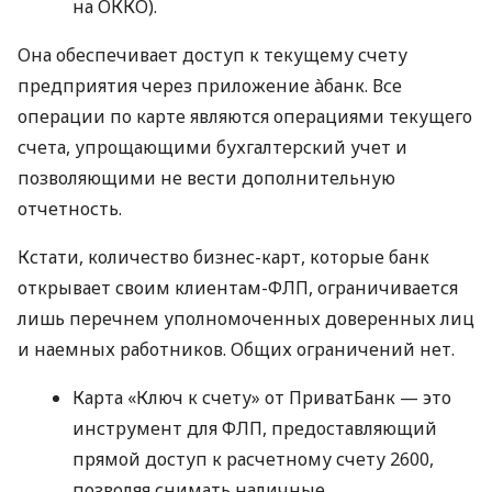
на ОККО).
Она обеспечивает доступ к текущему счету
предприятия через приложение àбанк. Все
операции по карте являются операциями текущего
счета, упрощающими бухгалтерский учет и
позволяющими не вести дополнительную
отчетность.
Кстати, количество бизнес-карт, которые банк
открывает своим клиентам-ФЛП, ограничивается
лишь перечнем уполномоченных доверенных лиц
и наемных работников. Общих ограничений нет.
Карта «Ключ к счету» от ПриватБанк — это
инструмент для ФЛП, предоставляющий
прямой доступ к расчетному счету 2600,
позволяя снимать наличные,