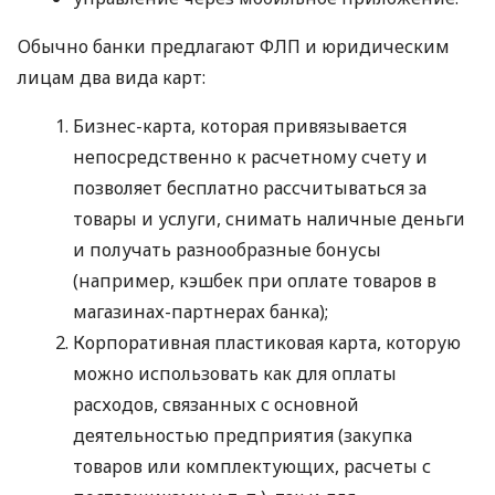
Обычно банки предлагают ФЛП и юридическим
лицам два вида карт:
Бизнес-карта, которая привязывается
непосредственно к расчетному счету и
позволяет бесплатно рассчитываться за
товары и услуги, снимать наличные деньги
и получать разнообразные бонусы
(например, кэшбек при оплате товаров в
магазинах-партнерах банка);
Корпоративная пластиковая карта, которую
можно использовать как для оплаты
расходов, связанных с основной
деятельностью предприятия (закупка
товаров или комплектующих, расчеты с