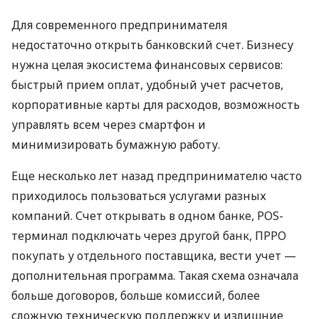
Для современного предпринимателя
недостаточно открыть банковский счет. Бизнесу
нужна целая экосистема финансовых сервисов:
быстрый прием оплат, удобный учет расчетов,
корпоративные карты для расходов, возможность
управлять всем через смартфон и
минимизировать бумажную работу.
Еще несколько лет назад предпринимателю часто
приходилось пользоваться услугами разных
компаний. Счет открывать в одном банке, POS-
терминал подключать через другой банк, ПРРО
покупать у отдельного поставщика, вести учет —
дополнительная программа. Такая схема означала
больше договоров, больше комиссий, более
сложную техническую поддержку и излишние