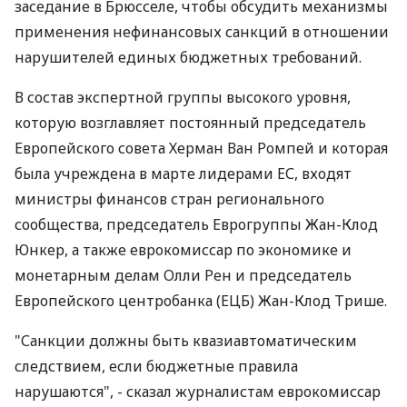
заседание в Брюсселе, чтобы обсудить механизмы
применения нефинансовых санкций в отношении
нарушителей единых бюджетных требований.
В состав экспертной группы высокого уровня,
которую возглавляет постоянный председатель
Европейского совета Херман Ван Ромпей и которая
была учреждена в марте лидерами ЕС, входят
министры финансов стран регионального
сообщества, председатель Еврогруппы Жан-Клод
Юнкер, а также еврокомиссар по экономике и
монетарным делам Олли Рен и председатель
Европейского центробанка (ЕЦБ) Жан-Клод Трише.
"Санкции должны быть квазиавтоматическим
следствием, если бюджетные правила
нарушаются", - сказал журналистам еврокомиссар