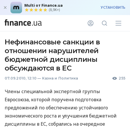
Multi от Finance.ua
УСТАНОВИТЬ
(8,9K+)
Нефинансовые санкции в
отношении нарушителей
бюджетной дисциплины
обсуждаются в ЕС
07.09.2010, 12:10
—
Казна и Политика
255
Члены специальной экспертной группы
Евросоюза, которой поручена подготовка
предложений по обеспечению устойчивого
экономического роста и улучшения бюджетной
дисциплины в ЕС, собрались на очередное