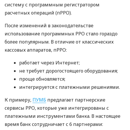
систему с программным регистратором
расчетных операций (пРРО).
После изменений в законодательстве
использование программных РРО стало гораздо
более популярным. В отличие от классических
кассовых аппаратов, пРРО:
работает через Интернет;
не требует дорогостоящего оборудования;
проще обновляется;
интегрируется с платежными решениями.
К примеру,
ПУМБ
предлагает партнерские
сервисы РРО, которые уже интегрированы с
платежными инструментами банка. В настоящее
время банк сотрудничает с 6 партнерами: