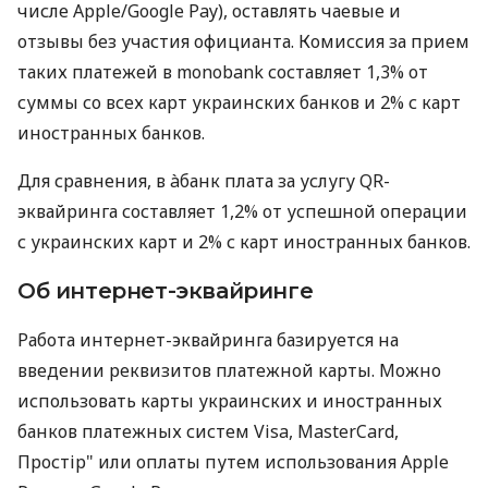
числе Apple/Google Pay), оставлять чаевые и
отзывы без участия официанта. Комиссия за прием
таких платежей в monobank составляет 1,3% от
суммы со всех карт украинских банков и 2% с карт
иностранных банков.
Для сравнения, в àбанк плата за услугу QR-
эквайринга составляет 1,2% от успешной операции
с украинских карт и 2% с карт иностранных банков.
Об интернет-эквайринге
Работа интернет-эквайринга базируется на
введении реквизитов платежной карты. Можно
использовать карты украинских и иностранных
банков платежных систем Visa, MasterCard,
Простір" или оплаты путем использования Apple