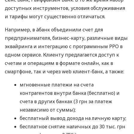
доступных инструментов, условия обслуживания
и тарифы могут существенно отличаться.
Например, в àбанк объединили счет для
предпринимателя, бизнес-карту, различные виды
эквайринга и интеграцию с программным РРО в
одном сервисе. Клиенту предлагается доступ к
счетам и операциям в формате онлайн, как в
смартфоне, так и через web клиент-банк, а также:
мгновенные платежи на счета
контрагентов внутри банка (бесплатно) и
счета в других банках (3 грн за платеж
независимо от суммы);
бесплатный вывод дохода на личную карту;
бесплатное снятие наличных до 30 тыс. грн