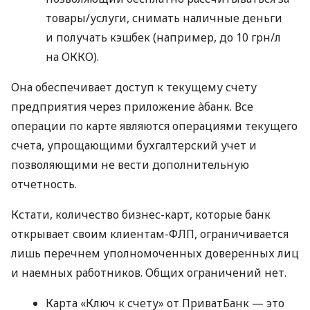
товары/услуги, снимать наличные деньги
и получать кэшбек (например, до 10 грн/л
на ОККО).
Она обеспечивает доступ к текущему счету
предприятия через приложение àбанк. Все
операции по карте являются операциями текущего
счета, упрощающими бухгалтерский учет и
позволяющими не вести дополнительную
отчетность.
Кстати, количество бизнес-карт, которые банк
открывает своим клиентам-ФЛП, ограничивается
лишь перечнем уполномоченных доверенных лиц
и наемных работников. Общих ограничений нет.
Карта «Ключ к счету» от ПриватБанк — это