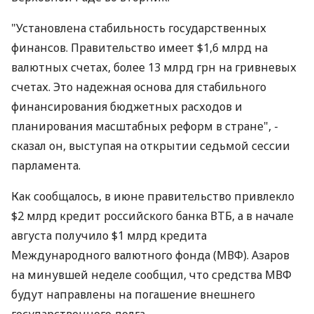
"Установлена стабильность государственных
финансов. Правительство имеет $1,6 млрд на
валютных счетах, более 13 млрд грн на гривневых
счетах. Это надежная основа для стабильного
финансирования бюджетных расходов и
планирования масштабных реформ в стране", -
сказал он, выступая на открытии седьмой сессии
парламента.
Как сообщалось, в июне правительство привлекло
$2 млрд кредит российского банка ВТБ, а в начале
августа получило $1 млрд кредита
Международного валютного фонда (МВФ). Азаров
на минувшей неделе сообщил, что средства МВФ
будут направлены на погашение внешнего