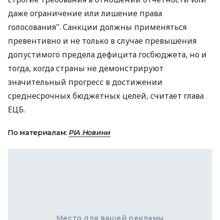
даже ограничение или лишение права
голосования". Санкции должны применяться
превентивно и не только в случае превышения
допустимого предела дефицита госбюджета, но и
тогда, когда страны не демонстрируют
значительный прогресс в достижении
среднесрочных бюджетных целей, считает глава
ЕЦБ.
По материалам:
РІА Новини
Место для вашей рекламы