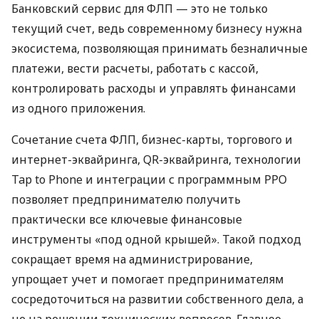
Банковский сервис для ФЛП — это не только
текущий счет, ведь современному бизнесу нужна
экосистема, позволяющая принимать безналичные
платежи, вести расчеты, работать с кассой,
контролировать расходы и управлять финансами
из одного приложения.
Сочетание счета ФЛП, бизнес-карты, торгового и
интернет-эквайринга, QR-эквайринга, технологии
Tap to Phone и интеграции с программным РРО
позволяет предпринимателю получить
практически все ключевые финансовые
инструменты «под одной крышей». Такой подход
сокращает время на администрирование,
упрощает учет и помогает предпринимателям
сосредоточиться на развитии собственного дела, а
не на решении технических вопросов. Главное —