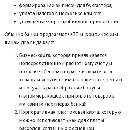
формирование выписок для бухгалтера;
уплата налогов в несколько кликов;
управление через мобильное приложение.
Обычно банки предлагают ФЛП и юридическим
лицам два вида карт:
Бизнес-карта, которая привязывается
непосредственно к расчетному счету и
позволяет бесплатно рассчитываться за
товары и услуги, снимать наличные деньги
и получать разнообразные бонусы
(например, кэшбек при оплате товаров в
магазинах-партнерах банка);
Корпоративная пластиковая карта, которую
можно использовать как для оплаты
расходов, связанных с основной