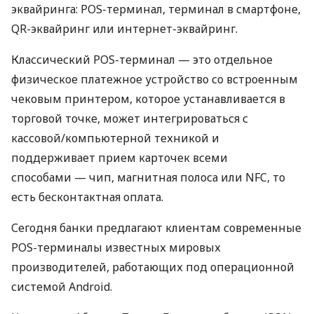
эквайринга: POS-терминал, терминал в смартфоне,
QR-эквайринг или интернет-эквайринг.
Классический POS-терминал — это отдельное
физическое платежное устройство со встроенным
чековым принтером, которое устанавливается в
торговой точке, может интегрироваться с
кассовой/компьютерной техникой и
поддерживает прием карточек всеми
способами — чип, магнитная полоса или NFC, то
есть бесконтактная оплата.
Сегодня банки предлагают клиентам современные
POS-терминалы известных мировых
производителей, работающих под операционной
системой Android.