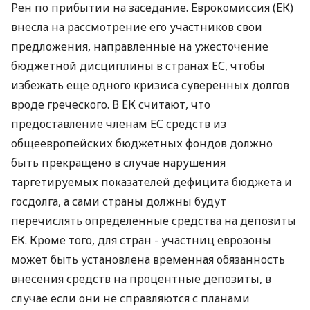
Рен по прибытии на заседание. Еврокомиссия (ЕК)
внесла на рассмотрение его участников свои
предложения, направленные на ужесточение
бюджетной дисциплины в странах ЕС, чтобы
избежать еще одного кризиса суверенных долгов
вроде греческого. В ЕК считают, что
предоставление членам ЕС средств из
общеевропейских бюджетных фондов должно
быть прекращено в случае нарушения
таргетируемых показателей дефицита бюджета и
госдолга, а сами страны должны будут
перечислять определенные средства на депозиты
ЕК. Кроме того, для стран - участниц еврозоны
может быть установлена временная обязанность
внесения средств на процентные депозиты, в
случае если они не справляются с планами