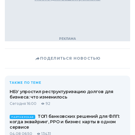
ПОДЕЛИТЬСЯ НОВОСТЬЮ
ТАКЖЕ ПО ТЕМЕ
НБУ упростил реструктуризацию долгов для
бизнеса: что изменилось
Сегодня 16:00
92
ТОП банковских решений для ФЛП:
ПАРТНЕРСКАЯ
когда эквайринг, РРО и бизнес карты в одном
сервисе
04.08 06:50
13431