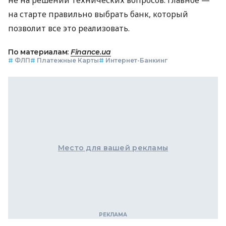
на старте правильно выбрать банк, который
позволит все это реализовать.
По материалам:
Finance.ua
#
ФЛП
#
Платежные Карты
#
Интернет-Банкинг
Место для вашей рекламы