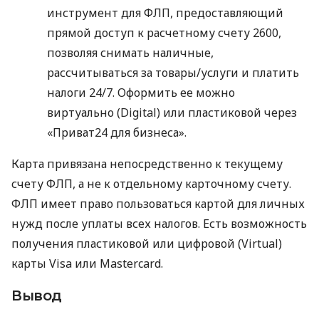
инструмент для ФЛП, предоставляющий
прямой доступ к расчетному счету 2600,
позволяя снимать наличные,
рассчитываться за товары/услуги и платить
налоги 24/7. Оформить ее можно
виртуально (Digital) или пластиковой через
«Приват24 для бизнеса».
Карта привязана непосредственно к текущему
счету ФЛП, а не к отдельному карточному счету.
ФЛП имеет право пользоваться картой для личных
нужд после уплаты всех налогов. Есть возможность
получения пластиковой или цифровой (Virtual)
карты Visa или Mastercard.
Вывод