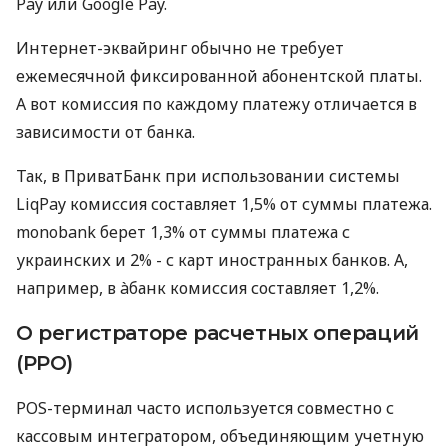
Pay или Google Pay.
Интернет-эквайринг обычно не требует
ежемесячной фиксированной абонентской платы.
А вот комиссия по каждому платежу отличается в
зависимости от банка.
Так, в ПриватБанк при использовании системы
LiqPay комиссия составляет 1,5% от суммы платежа.
monobank берет 1,3% от суммы платежа с
украинских и 2% - с карт иностранных банков. А,
например, в àбанк комиссия составляет 1,2%.
О регистраторе расчетных операций
(РРО)
POS-терминал часто используется совместно с
кассовым интегратором, объединяющим учетную