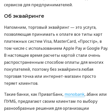
сервисов для предпринимателей.
Об эквайринге
Напомним, торговый эквайринг — это услуга,
позволяющая принимать к оплате все типы карт
платежных систем Visa, MasterCard, «Простір», в
том числе с использованием Apple Pay и Google Pay.
В настоящее время расчеты картой стали очень
распространенным способом оплаты для многих
покупателей, поэтому без эквайринга любая
торговая точка или интернет-магазин просто
теряет клиентов.
Такие банки, как ПриватБанк,
monobank
, àбанк или
ПУМБ, предлагают своим клиентам по выбору
разнообразные решения для организации