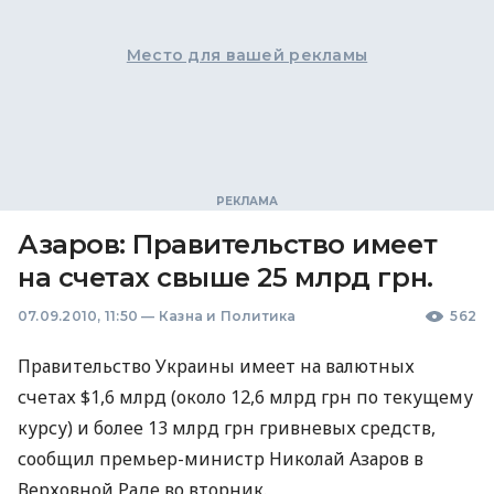
Место для вашей рекламы
Азаров: Правительство имеет
на счетах свыше 25 млрд грн.
07.09.2010, 11:50
—
Казна и Политика
562
Правительство Украины имеет на валютных
счетах $1,6 млрд (около 12,6 млрд грн по текущему
курсу) и более 13 млрд грн гривневых средств,
сообщил премьер-министр Николай Азаров в
Верховной Раде во вторник.