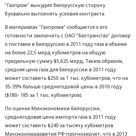
"Газпром" вынудил белорусскую сторону
буквально выполнять условия контракта.
В материалах "Газпрома" сообщается о его
готовности заключить с ОАО "Белтрансгаз" договор
о поставке в Белоруссию в 2011 году газа в объеме
не более 22,5 млрд кубометров на общую
предельную сумму $5,625 млрд, Таким образом,
средняя цена газа для Белоруссии в 2011 году
может составить $250 за 1 тыс. кубометров, что на
35-39% больше среднегодовой цены в 2010 году
($180- 185 за 1 тыс. кубометров).
По оценке Минэкономики Белоруссии,
среднегодовая цена импорта газа в 2011 году
может составить $240 за тысячу кубометров.
Минэкономразвития РФ прогнозирует, что в 2013