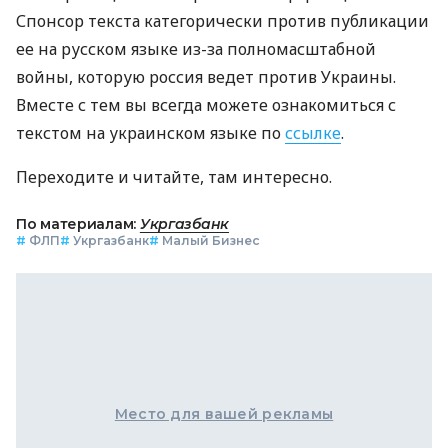
Спонсор текста категорически против публикации
ее на русском языке из-за полномасштабной
войны, которую россия ведет против Украины.
Вместе с тем вы всегда можете ознакомиться с
текстом на украинском языке по
ссылке
.
Переходите и читайте, там интересно.
По материалам:
Укргазбанк
#
ФЛП
#
Укргазбанк
#
Малый Бизнес
Место для вашей рекламы