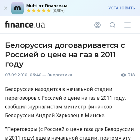
Multi от Finance.ua
УСТАНОВИТЬ
(8,9K+)
Белоруссия договаривается с
Россией о цене на газ в 2011
году
07.09.2010, 06:40
—
Энергетика
318
Белоруссия находится в начальной стадии
переговоров с Россией о цене на газ в 2011 году,
сообщил журналистам министр финансов
Белоруссии Андрей Харковец в Минске.
"Переговоры (с Россией о цене газа для Белоруссии
в 2011 году) еще в начальной стадии, поэтому эту