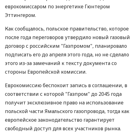
еврокомиссаром по энергетике Гюнтером
Эттингером.
Как сообщалось, польское правительство, которое
после года переговоров утвердило новый газовый
договор с российским "Газпромом", планировало
подписать его до апреля этого года, но не сделало
этого из-за замечаний к тексту документа со
стороны Европейской комиссии.
Еврокомиссию беспокоит запись в соглашении, в
соответствии с которой "Газпром" до 2045 года
получит эксклюзивное право на использование
польской части Ямальского газопровода, тогда как
европейское законодательство гарантирует
свободный доступ для всех участников рынка.