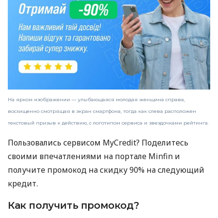
На ярком изображении — улыбающаяся молодая женщина справа,
восхищенно смотрящая в экран смартфона, тогда как слева расположен
текстовый призыв к действию, с логотипом сервиса и звездочками рейтинга.
Пользовались сервисом MyCredit? Поделитесь
своими впечатлениями на портале Minfin и
получите промокод на скидку 90% на следующий
кредит.
Как получить промокод?