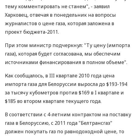
тему комментировать не станем", - заявил
Харковец, отвечая в понедельник на вопросы
журналистов о цене газа, которая заложена в
проект бюджета-2011.
При этом министр подчеркнул: "Ту цену (импорта
газа), которая будет согласована, мы обеспечим
источниками финансирования в полном объеме".
Как сообщалось, в III квартале 2010 года цена
импорта газа для Белоруссии выросла до $193-194
за тысячу кубометров против $169 в I квартале и
$185 во втором квартале текущего года.
В соответствии с 4-летним контрактом на поставку
газа в Белоруссию, с 2011 года "Белтрансгаз"
должен покупать газ по равнодоходной цене, то