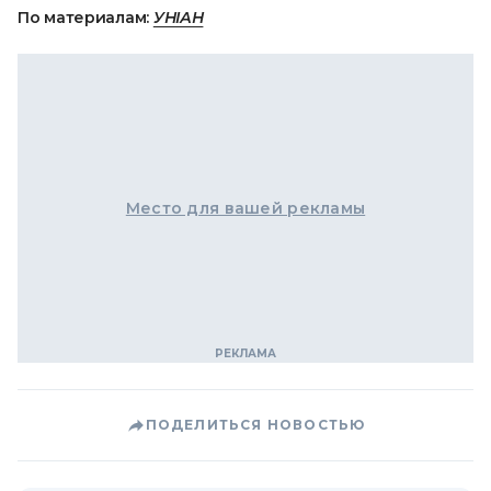
По материалам:
УНІАН
Место для вашей рекламы
ПОДЕЛИТЬСЯ НОВОСТЬЮ