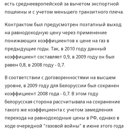
есть среднеевропейской за вычетом экспортной
пошлины и с учетом меньшего транзитного плеча.
Контрактом был предусмотрен поэтапный выход
на равнодоходную цену через применение
понижающих коэффициентов к цене на газ в
предыдущие годы. Так, в 2010 году данный
коэффициент составляет 0,9, в 2009 году он был
равен 0,8, в 2008 году - 0,7.
В соответствии с договоренностями на высшем
уровне, в 2009 году для Белоруссии был сохранен
коэффициент 2008 года - 0,7. В этом году
белорусская сторона рассчитывала на сохранение
такого же коэффициента с учетом замедления
перехода на равнодоходные цены в РФ, однако в
ходе очередной "газовой войны" в июне этого года