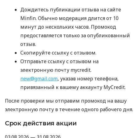
Дождитесь публикации отзыва на сайте
Minfin. Обычно модерация длится от 10
минут до нескольких часов. Промокод
предоставляется только за опубликованный
отзыв.
Скопируйте ссылку с отзывом.
Отправьте ссылку с отзывом на
электронную почту mycredit.
new@gmail.com
, указав номер телефона,
привязанный к вашему аккаунту MyCredit.
После проверки мы отправим промокод на вашу
электронную почту в течение одного рабочего дня.
Срок действия акции
03.08.2026 — 31.08.2026