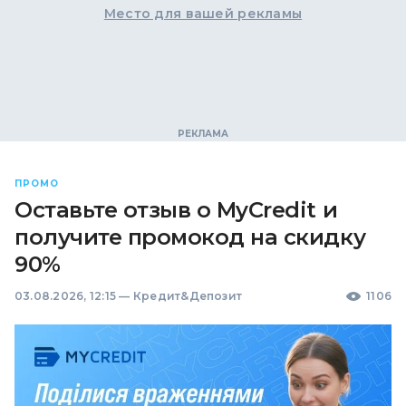
Место для вашей рекламы
ПРОМО
Оставьте отзыв о MyCredit и
получите промокод на скидку
90%
03.08.2026, 12:15
—
Кредит&Депозит
1106