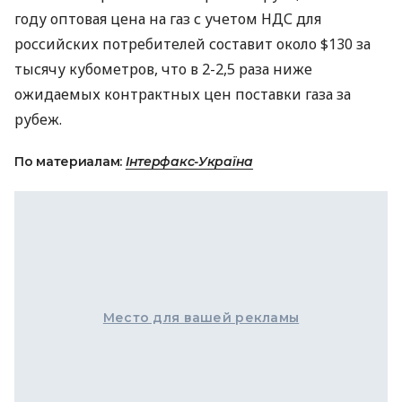
году оптовая цена на газ с учетом НДС для
российских потребителей составит около $130 за
тысячу кубометров, что в 2-2,5 раза ниже
ожидаемых контрактных цен поставки газа за
рубеж.
По материалам:
Інтерфакс-Україна
Место для вашей рекламы