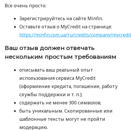
Все очень просто:
Зарегистрируйтесь на сайте Minfin.
Оставьте отзыв о MyCredit на странице:
https://minfin.com.ua/ru/credits/company/mycredi
Ваш отзыв должен отвечать
нескольким простым требованиям
описывать ваш реальный опыт
использования сервиса MyCredit
(оформление кредита, погашение, работу
службы поддержки
и т. п.
);
содержать не менее 300 символов;
быть уникальным. Скопированные или
шаблонные тексты могут не пройти
модерацию.