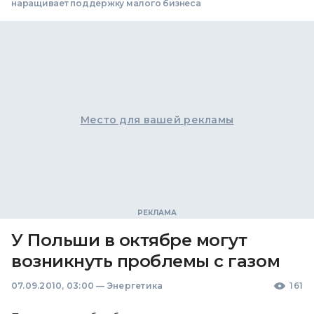
наращивает поддержку малого бизнеса
Место для вашей рекламы
У Польши в октябре могут
возникнуть проблемы с газом
07.09.2010, 03:00
—
Энергетика
161