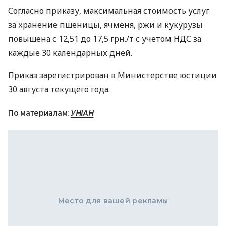
Согласно приказу, максимальная стоимость услуг
за хранение пшеницы, ячменя, ржи и кукурузы
повышена с 12,51 до 17,5 грн./т с учетом НДС за
каждые 30 календарных дней.
Приказ зарегистрирован в Министерстве юстиции
30 августа текущего года.
По материалам:
УНІАН
Место для вашей рекламы