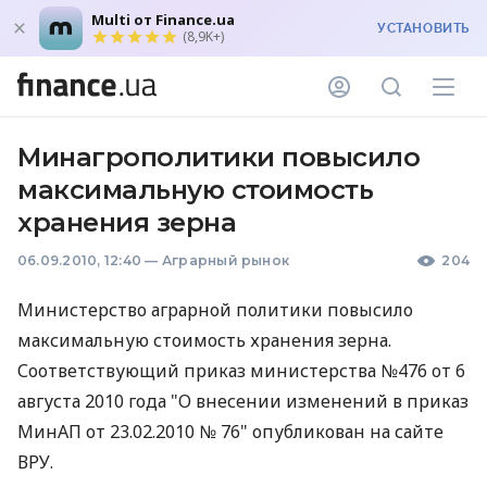
Multi от Finance.ua
УСТАНОВИТЬ
(8,9K+)
Минагрополитики повысило
максимальную стоимость
хранения зерна
06.09.2010, 12:40
—
Аграрный рынок
204
Министерство аграрной политики повысило
максимальную стоимость хранения зерна.
Соответствующий приказ министерства №476 от 6
августа 2010 года "О внесении изменений в приказ
МинАП от 23.02.2010 № 76" опубликован на сайте
ВРУ.