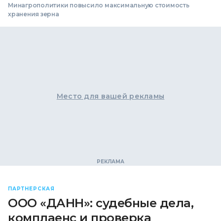
Минагрополитики повысило максимальную стоимость
хранения зерна
Место для вашей рекламы
ПАРТНЕРСКАЯ
ООО «ДАНН»: судебные дела,
комплаенс и проверка