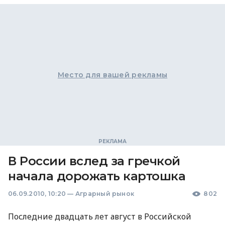
Место для вашей рекламы
В России вслед за гречкой
начала дорожать картошка
06.09.2010, 10:20
—
Аграрный рынок
802
Последние двадцать лет август в Российской