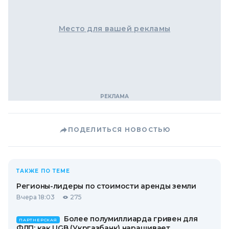
Место для вашей рекламы
ПОДЕЛИТЬСЯ НОВОСТЬЮ
ТАКЖЕ ПО ТЕМЕ
Регионы-лидеры по стоимости аренды земли
Вчера 18:03
275
Более полумиллиарда гривен для
ПАРТНЕРСКАЯ
ФЛП: как UGB (Укргазбанк) наращивает