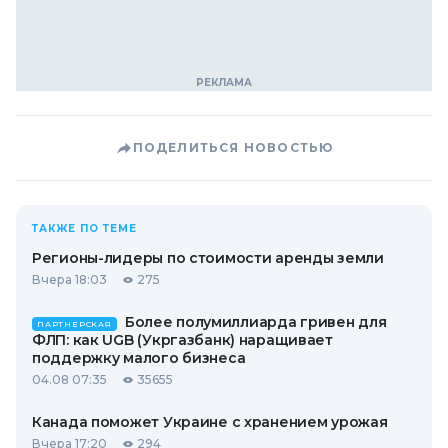
ПОДЕЛИТЬСЯ НОВОСТЬЮ
ТАКЖЕ ПО ТЕМЕ
Регионы-лидеры по стоимости аренды земли
Вчера 18:03
275
Более полумиллиарда гривен для
ПАРТНЕРСКАЯ
ФЛП: как UGB (Укргазбанк) наращивает
поддержку малого бизнеса
04.08 07:35
35655
Канада поможет Украине с хранением урожая
Вчера 17:20
294