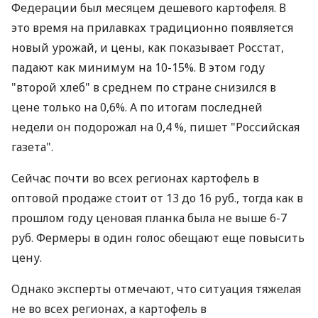
Федерации был месяцем дешевого картофеля. В
это время на прилавках традиционно появляется
новый урожай, и цены, как показывает Росстат,
падают как минимум на 10-15%. В этом году
"второй хлеб" в среднем по стране снизился в
цене только на 0,6%. А по итогам последней
недели он подорожал на 0,4 %, пишет "Российская
газета".
Сейчас почти во всех регионах картофель в
оптовой продаже стоит от 13 до 16 руб., тогда как в
прошлом году ценовая планка была не выше 6-7
руб. Фермеры в один голос обещают еще повысить
цену.
Однако эксперты отмечают, что ситуация тяжелая
не во всех регионах, а картофель в