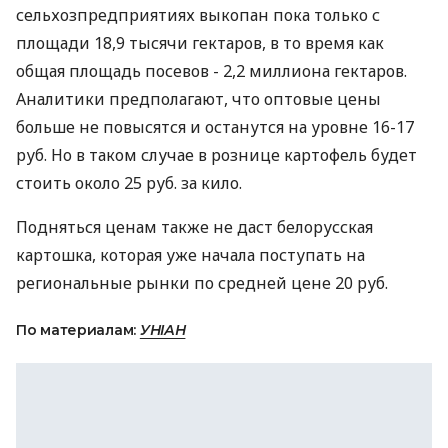
сельхозпредприятиях выкопан пока только с
площади 18,9 тысячи гектаров, в то время как
общая площадь посевов - 2,2 миллиона гектаров.
Аналитики предполагают, что оптовые цены
больше не повысятся и останутся на уровне 16-17
руб. Но в таком случае в рознице картофель будет
стоить около 25 руб. за кило.
Подняться ценам также не даст белорусская
картошка, которая уже начала поступать на
региональные рынки по средней цене 20 руб.
По материалам:
УНІАН