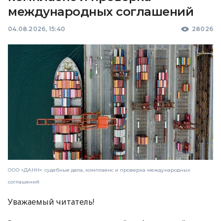
международных соглашений
04.08.2026, 15:40
28026
ООО «ДАНН»: судебные дела, комплаенс и проверка международных
соглашений
Уважаемый читатель!