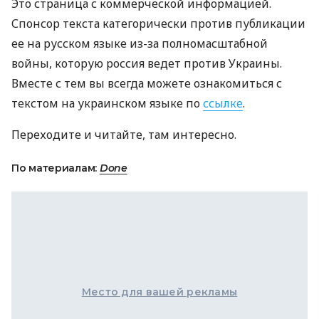
Это страница с коммерческой информацией.
Спонсор текста категорически против публикации
ее на русском языке из-за полномасштабной
войны, которую россия ведет против Украины.
Вместе с тем вы всегда можете ознакомиться с
текстом на украинском языке по
ссылке
.
Переходите и читайте, там интересно.
По материалам:
Done
Место для вашей рекламы