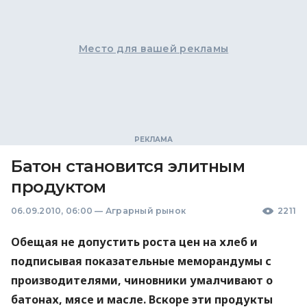
Место для вашей рекламы
Батон становится элитным
продуктом
06.09.2010, 06:00
—
Аграрный рынок
2211
Обещая не допустить роста цен на хлеб и
подписывая показательные меморандумы с
производителями, чиновники умалчивают о
батонах, мясе и масле. Вскоре эти продукты