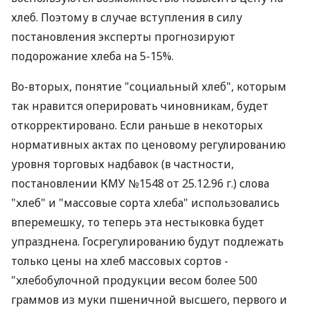
хлеб. Поэтому в случае вступления в силу
постановления эксперты прогнозируют
подорожание хлеба на 5-15%.
Во-вторых, понятие "социальный хлеб", которым
так нравится оперировать чиновникам, будет
откорректировано. Если раньше в некоторых
нормативных актах по ценовому регулированию
уровня торговых надбавок (в частности,
постановлении КМУ №1548 от 25.12.96 г.) слова
"хлеб" и "массовые сорта хлеба" использовались
вперемешку, то теперь эта нестыковка будет
упразднена. Госрегулированию будут подлежать
только цены на хлеб массовых сортов -
"хлебобулочной продукции весом более 500
граммов из муки пшеничной высшего, первого и