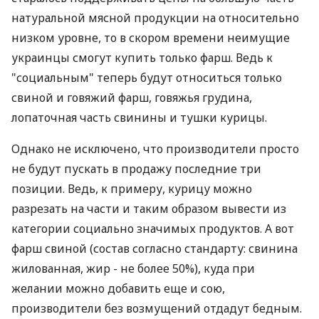
натуральной мясной продукции на относительно
низком уровне, то в скором времени неимущие
украинцы смогут купить только фарш. Ведь к
"социальным" теперь будут относиться только
свиной и говяжий фарш, говяжья грудина,
лопаточная часть свинины и тушки курицы.
Однако не исключено, что производители просто
не будут пускать в продажу последние три
позиции. Ведь, к примеру, курицу можно
разрезать на части и таким образом вывести из
категории социально значимых продуктов. А вот
фарш свиной (состав согласно стандарту: свинина
жилованная, жир - не более 50%), куда при
желании можно добавить еще и сою,
производители без возмущений отдадут бедным.