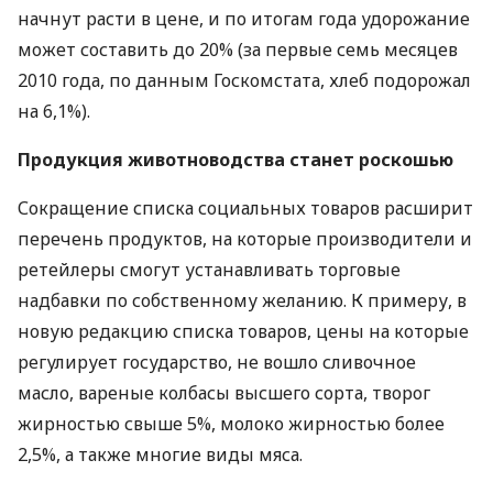
начнут расти в цене, и по итогам года удорожание
может составить до 20% (за первые семь месяцев
2010 года, по данным Госкомстата, хлеб подорожал
на 6,1%).
Продукция животноводства станет роскошью
Сокращение списка социальных товаров расширит
перечень продуктов, на которые производители и
ретейлеры смогут устанавливать торговые
надбавки по собственному желанию. К примеру, в
новую редакцию списка товаров, цены на которые
регулирует государство, не вошло сливочное
масло, вареные колбасы высшего сорта, творог
жирностью свыше 5%, молоко жирностью более
2,5%, а также многие виды мяса.