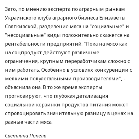
Зато, по мнению эксперта по аграрным рынкам
Украинского клуба аграрного бизнеса Елизаветы
Святкивской, разделение мяса на "социальные" и
"несоциальные" виды положительно скажется на
рентабельности предприятий. "Пока на мясо как
на соцпродукт действуют различные
ограничения, крупным переработчикам сложно с
ним работать. Особенно в условиях конкуренции с
мелкими полулегальными производителями", -
объяснила она. В то же время эксперты
прогнозируют, что глубокая детализация
социальной корзинки продуктов питания может
спровоцировать значительную разницу в ценах на
разные части мяса.
Светлана Попель