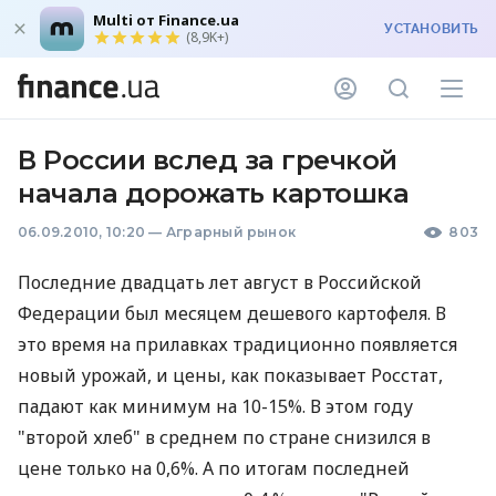
Multi от Finance.ua
УСТАНОВИТЬ
(8,9K+)
В России вслед за гречкой
начала дорожать картошка
06.09.2010, 10:20
—
Аграрный рынок
803
Последние двадцать лет август в Российской
Федерации был месяцем дешевого картофеля. В
это время на прилавках традиционно появляется
новый урожай, и цены, как показывает Росстат,
падают как минимум на 10-15%. В этом году
"второй хлеб" в среднем по стране снизился в
цене только на 0,6%. А по итогам последней