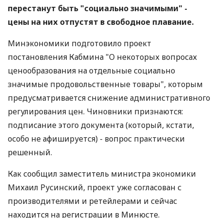
перестанут быть "социально значимыми" -
цены на них отпустят в свободное плавание.
Минэкономики подготовило проект
постановления Кабмина "О некоторых вопросах
ценообразования на отдельные социально
значимые продовольственные товары", которым
предусматривается снижение административного
регулирования цен. Чиновники признаются:
подписание этого документа (который, кстати,
особо не афишируется) - вопрос практически
решенный.
Как сообщил заместитель министра экономики
Михаил Русинский, проект уже согласован с
производителями и ретейлерами и сейчас
находится на регистрации в Минюсте.