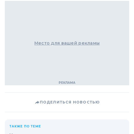
Место для вашей рекламы
ПОДЕЛИТЬСЯ НОВОСТЬЮ
ТАКЖЕ ПО ТЕМЕ