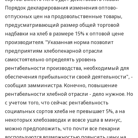
Порядок декларирования изменения оптово-
отпускных цен на продовольственные товары,
предусматривающий размер общей торговой
надбавки на хлеб в размере 15% к оптовой цене
производителя. "Указанная норма позволит
предприятиям хлебопекарной отрасли
самостоятельно определять уровень
рентабельности производства, необходимый для
обеспечения прибыльности своей деятельности", -
сообщил замминистра. Конечно, повышение
рентабельности хлебной отрасли - дело нужное. Но
с учетом того, что сейчас рентабельность
социальных сортов хлеба не превышает 5%, а на
некоторых хлебозаводах и вовсе ушла в минус,
можно предположить, что почти все пекарни
воспользуются возможностью повысить цену на