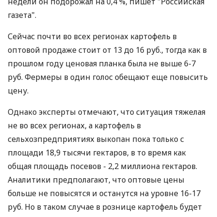
недели он подорожал на 0,4 %, пишет "Российская
газета".
Сейчас почти во всех регионах картофель в
оптовой продаже стоит от 13 до 16 руб., тогда как в
прошлом году ценовая планка была не выше 6-7
руб. Фермеры в один голос обещают еще повысить
цену.
Однако эксперты отмечают, что ситуация тяжелая
не во всех регионах, а картофель в
сельхозпредприятиях выкопан пока только с
площади 18,9 тысячи гектаров, в то время как
общая площадь посевов - 2,2 миллиона гектаров.
Аналитики предполагают, что оптовые цены
больше не повысятся и останутся на уровне 16-17
руб. Но в таком случае в рознице картофель будет