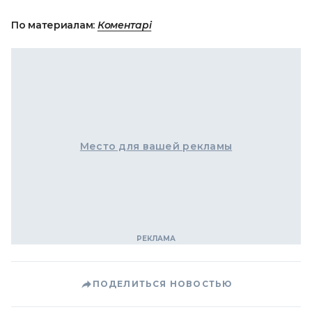
По материалам:
Коментарі
Место для вашей рекламы
ПОДЕЛИТЬСЯ НОВОСТЬЮ