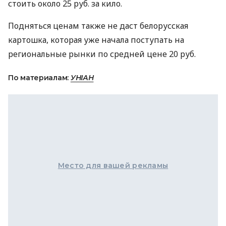
стоить около 25 руб. за кило.
Подняться ценам также не даст белорусская
картошка, которая уже начала поступать на
региональные рынки по средней цене 20 руб.
По материалам:
УНІАН
Место для вашей рекламы