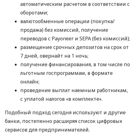
автоматическим расчетом в соответствии с
оборотами;
валютообменные операции (покупка/
продажа) без комиссий, получение
переводов с Payoneer и SEPA (без комиссий);
размещение срочных депозитов на срок от
7 дней, овернайт на 1 ночь;
получение финансирования, в том числе по
льготным госпрограммам, в формате
онлайн;
проведение выплат наемным работникам,
с уплатой налогов «в комплекте».
Подобный подход сегодня используют и другие
банки, постепенно расширяя список цифровых
сервисов для предпринимателей.