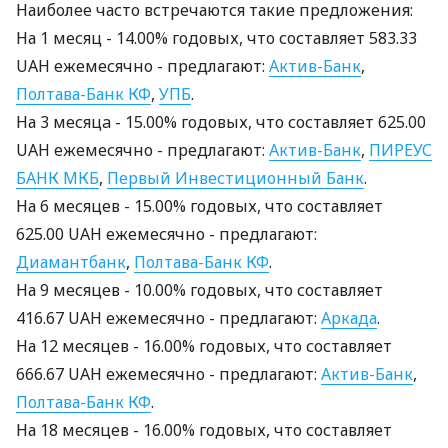
Наиболее часто встречаются такие предложения:
На 1 месяц - 14.00% годовых, что составляет 583.33
UAH ежемесячно - предлагают:
Актив-Банк
,
Полтава-Банк КФ
,
УПБ
.
На 3 месяцa - 15.00% годовых, что составляет 625.00
UAH ежемесячно - предлагают:
Актив-Банк
,
ПИРЕУС
БАНК МКБ
,
Первый Инвестиционный Банк
.
На 6 месяцев - 15.00% годовых, что составляет
625.00 UAH ежемесячно - предлагают:
Диамантбанк
,
Полтава-Банк КФ
.
На 9 месяцев - 10.00% годовых, что составляет
416.67 UAH ежемесячно - предлагают:
Аркада
.
На 12 месяцев - 16.00% годовых, что составляет
666.67 UAH ежемесячно - предлагают:
Актив-Банк
,
Полтава-Банк КФ
.
На 18 месяцев - 16.00% годовых, что составляет