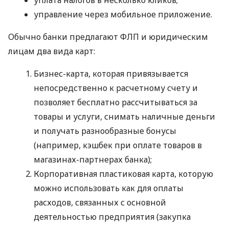
управление через мобильное приложение.
Обычно банки предлагают ФЛП и юридическим
лицам два вида карт:
Бизнес-карта, которая привязывается
непосредственно к расчетному счету и
позволяет бесплатно рассчитываться за
товары и услуги, снимать наличные деньги
и получать разнообразные бонусы
(например, кэшбек при оплате товаров в
магазинах-партнерах банка);
Корпоративная пластиковая карта, которую
можно использовать как для оплаты
расходов, связанных с основной
деятельностью предприятия (закупка