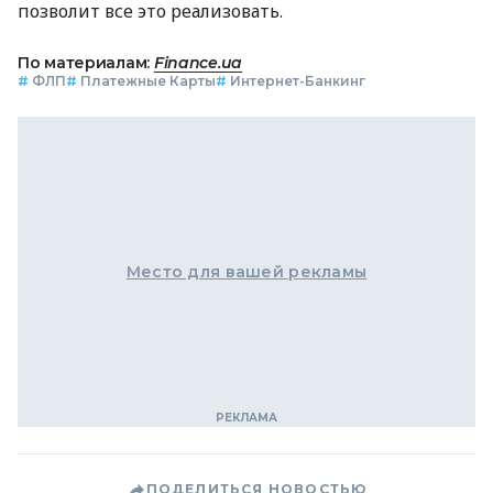
позволит все это реализовать.
По материалам:
Finance.ua
#
ФЛП
#
Платежные Карты
#
Интернет-Банкинг
Место для вашей рекламы
ПОДЕЛИТЬСЯ НОВОСТЬЮ