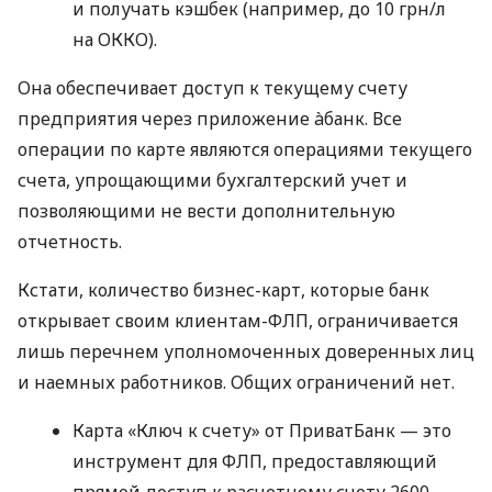
и получать кэшбек (например, до 10 грн/л
на ОККО).
Она обеспечивает доступ к текущему счету
предприятия через приложение àбанк. Все
операции по карте являются операциями текущего
счета, упрощающими бухгалтерский учет и
позволяющими не вести дополнительную
отчетность.
Кстати, количество бизнес-карт, которые банк
открывает своим клиентам-ФЛП, ограничивается
лишь перечнем уполномоченных доверенных лиц
и наемных работников. Общих ограничений нет.
Карта «Ключ к счету» от ПриватБанк — это
инструмент для ФЛП, предоставляющий
прямой доступ к расчетному счету 2600,