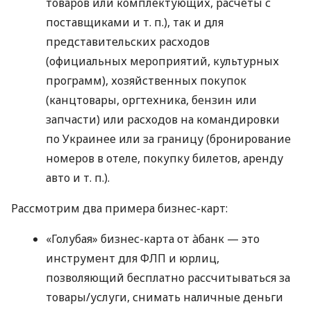
товаров или комплектующих, расчеты с
поставщиками
и т. п.
), так и для
представительских расходов
(официальных мероприятий, культурных
программ), хозяйственных покупок
(канцтовары, оргтехника, бензин или
запчасти) или расходов на командировки
по Украинее или за границу (бронирование
номеров в отеле, покупку билетов, аренду
авто
и т. п.
).
Рассмотрим два примера бизнес-карт:
«Голубая» бизнес-карта от àбанк — это
инструмент для ФЛП и юрлиц,
позволяющий бесплатно рассчитываться за
товары/услуги, снимать наличные деньги