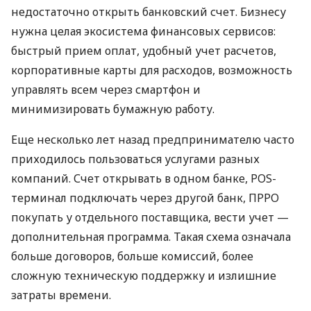
недостаточно открыть банковский счет. Бизнесу
нужна целая экосистема финансовых сервисов:
быстрый прием оплат, удобный учет расчетов,
корпоративные карты для расходов, возможность
управлять всем через смартфон и
минимизировать бумажную работу.
Еще несколько лет назад предпринимателю часто
приходилось пользоваться услугами разных
компаний. Счет открывать в одном банке, POS-
терминал подключать через другой банк, ПРРО
покупать у отдельного поставщика, вести учет —
дополнительная программа. Такая схема означала
больше договоров, больше комиссий, более
сложную техническую поддержку и излишние
затраты времени.