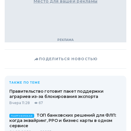
Место для вашей рекламы
ПОДЕЛИТЬСЯ НОВОСТЬЮ
ТАКЖЕ ПО ТЕМЕ
Правительство готовит пакет поддержки
аграриев из-за блокирования экспорта
Вчера 11:28
67
ТОП банковских решений для ФЛП:
ПАРТНЕРСКАЯ
когда эквайринг, РРО и бизнес карты в одном
сервисе