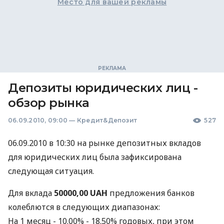
Место для вашей рекламы
Депозиты юридических лиц -
обзор рынка
06.09.2010, 09:00
—
Кредит&Депозит
527
06.09.2010 в 10:30 на рынке депозитных вкладов
для юридических лиц была зафиксирована
следующая ситуация.
Для вклада
50000,00 UAH
предложения банков
колеблются в следующих диапазонах:
На 1 месяц - 10.00% - 18.50% годовых, при этом