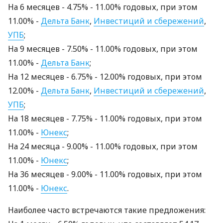
На 6 месяцев - 4.75% - 11.00% годовых, при этом
11.00% -
Дельта Банк
,
Инвестиций и сбережений
,
УПБ
;
На 9 месяцев - 7.50% - 11.00% годовых, при этом
11.00% -
Дельта Банк
;
На 12 месяцев - 6.75% - 12.00% годовых, при этом
12.00% -
Дельта Банк
,
Инвестиций и сбережений
,
УПБ
;
На 18 месяцев - 7.75% - 11.00% годовых, при этом
11.00% -
Юнекс
;
На 24 месяцa - 9.00% - 11.00% годовых, при этом
11.00% -
Юнекс
;
На 36 месяцев - 9.00% - 11.00% годовых, при этом
11.00% -
Юнекс
.
Наиболее часто встречаются такие предложения: