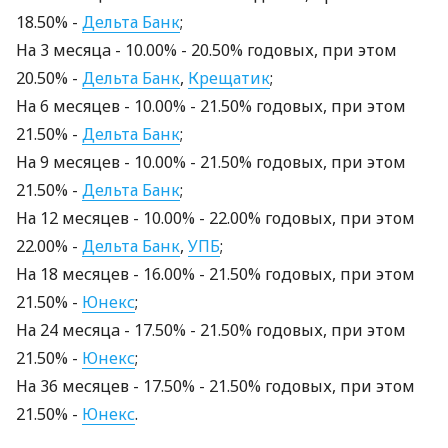
18.50% -
Дельта Банк
;
На 3 месяцa - 10.00% - 20.50% годовых, при этом
20.50% -
Дельта Банк
,
Крещатик
;
На 6 месяцев - 10.00% - 21.50% годовых, при этом
21.50% -
Дельта Банк
;
На 9 месяцев - 10.00% - 21.50% годовых, при этом
21.50% -
Дельта Банк
;
На 12 месяцев - 10.00% - 22.00% годовых, при этом
22.00% -
Дельта Банк
,
УПБ
;
На 18 месяцев - 16.00% - 21.50% годовых, при этом
21.50% -
Юнекс
;
На 24 месяцa - 17.50% - 21.50% годовых, при этом
21.50% -
Юнекс
;
На 36 месяцев - 17.50% - 21.50% годовых, при этом
21.50% -
Юнекс
.