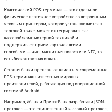
Классический POS-терминал — это отдельное
физическое платежное устройство со встроенным
чековым принтером, которое устанавливается в
торговой точке, может интегрироваться с
кассовой/компьютерной техникой и
поддерживает прием карточек всеми
способами — чип, магнитная полоса или NFC, то
есть бесконтактная оплата.
Сегодня банки предлагают клиентам современные
POS-терминалы известных мировых
производителей, работающих под операционной
системой Android.
Например, àбанк и ПриватБанк разработали JSON-
протокол — это единственный кассовый протокол,