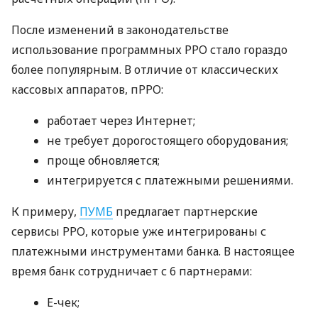
После изменений в законодательстве
использование программных РРО стало гораздо
более популярным. В отличие от классических
кассовых аппаратов, пРРО:
работает через Интернет;
не требует дорогостоящего оборудования;
проще обновляется;
интегрируется с платежными решениями.
К примеру,
ПУМБ
предлагает партнерские
сервисы РРО, которые уже интегрированы с
платежными инструментами банка. В настоящее
время банк сотрудничает с 6 партнерами:
E-чек;