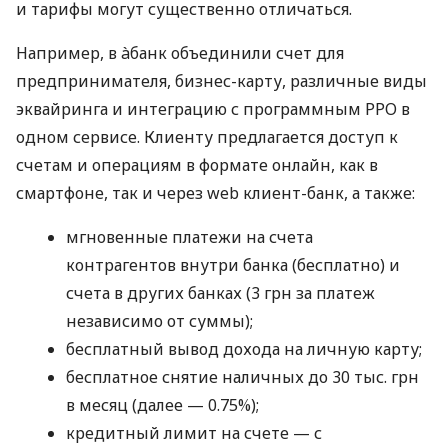
и тарифы могут существенно отличаться.
Например, в àбанк объединили счет для
предпринимателя, бизнес-карту, различные виды
эквайринга и интеграцию с программным РРО в
одном сервисе. Клиенту предлагается доступ к
счетам и операциям в формате онлайн, как в
смартфоне, так и через web клиент-банк, а также:
мгновенные платежи на счета
контрагентов внутри банка (бесплатно) и
счета в других банках (3 грн за платеж
независимо от суммы);
бесплатный вывод дохода на личную карту;
бесплатное снятие наличных до 30 тыс. грн
в месяц (далее — 0.75%);
кредитный лимит на счете — с