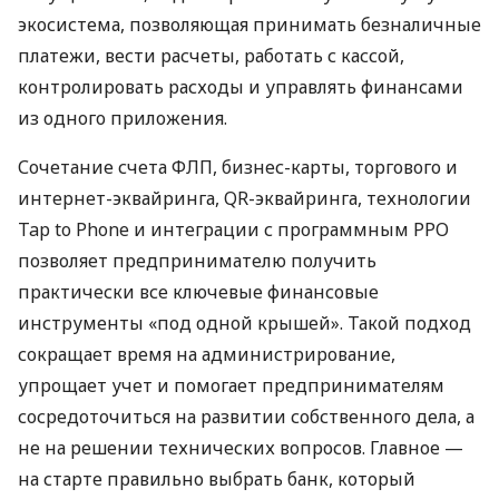
экосистема, позволяющая принимать безналичные
платежи, вести расчеты, работать с кассой,
контролировать расходы и управлять финансами
из одного приложения.
Сочетание счета ФЛП, бизнес-карты, торгового и
интернет-эквайринга, QR-эквайринга, технологии
Tap to Phone и интеграции с программным РРО
позволяет предпринимателю получить
практически все ключевые финансовые
инструменты «под одной крышей». Такой подход
сокращает время на администрирование,
упрощает учет и помогает предпринимателям
сосредоточиться на развитии собственного дела, а
не на решении технических вопросов. Главное —
на старте правильно выбрать банк, который