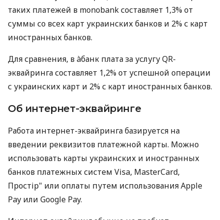
таких платежей в monobank составляет 1,3% от
суммы со всех карт украинских банков и 2% с карт
иностранных банков.
Для сравнения, в àбанк плата за услугу QR-
эквайринга составляет 1,2% от успешной операции
с украинских карт и 2% с карт иностранных банков.
Об интернет-эквайринге
Работа интернет-эквайринга базируется на
введении реквизитов платежной карты. Можно
использовать карты украинских и иностранных
банков платежных систем Visa, MasterCard,
Простір" или оплаты путем использования Apple
Pay или Google Pay.