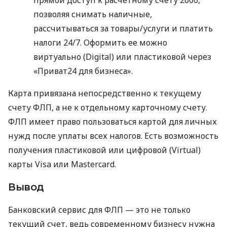
позволяя снимать наличные,
рассчитываться за товары/услуги и платить
налоги 24/7. Оформить ее можно
виртуально (Digital) или пластиковой через
«Приват24 для бизнеса».
Карта привязана непосредственно к текущему
счету ФЛП, а не к отдельному карточному счету.
ФЛП имеет право пользоваться картой для личных
нужд после уплаты всех налогов. Есть возможность
получения пластиковой или цифровой (Virtual)
карты Visa или Mastercard.
Вывод
Банковский сервис для ФЛП — это не только
текущий счет, ведь современному бизнесу нужна