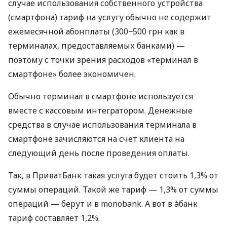
случае использования собственного устройства
(смартфона) тариф на услугу обычно не содержит
ежемесячной абонплаты (300−500 грн как в
терминалах, предоставляемых банками) —
поэтому с точки зрения расходов «терминал в
смартфоне» более экономичен.
Обычно терминал в смартфоне используется
вместе с кассовым интегратором. Денежные
средства в случае использования терминала в
смартфоне зачисляются на счет клиента на
следующий день после проведения оплаты.
Так, в ПриватБанк такая услуга будет стоить 1,3% от
суммы операций. Такой же тариф — 1,3% от суммы
операций — берут и в monobank. А вот в àбанк
тариф составляет 1,2%.