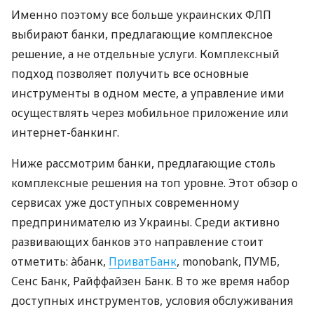
Именно поэтому все больше украинских ФЛП
выбирают банки, предлагающие комплексное
решение, а не отдельные услуги. Комплексный
подход позволяет получить все основные
инструменты в одном месте, а управление ими
осуществлять через мобильное приложение или
интернет-банкинг.
Ниже рассмотрим банки, предлагающие столь
комплексные решения на топ уровне. Этот обзор о
сервисах уже доступных современному
предпринимателю из Украины. Среди активно
развивающих банков это направление стоит
отметить: àбанк,
ПриватБанк
, monobank, ПУМБ,
Сенс Банк, Райффайзен Банк. В то же время набор
доступных инструментов, условия обслуживания