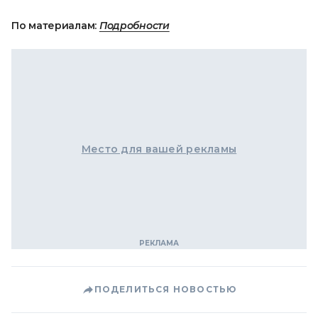
По материалам:
Подробности
Место для вашей рекламы
ПОДЕЛИТЬСЯ НОВОСТЬЮ