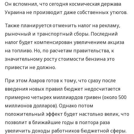
Он вспомнил, что сегодня космическая держава
Украина не производит даже собственных утюгов.
Также планируется отменить налог на рекламу,
рыночный и транспортный сборы. Последний
налог будет компенсирован увеличением акциза
на топливо. Но, по расчетам правительства, к
значительному росту стоимости бензина это
привести не должно.
При этом Азаров готов к тому, что сразу после
введения новых правил бюджет недосчитается
примерно четырех миллиардов гривен (около 500
миллионов долларов). Однако потом
положительный эффект будет настолько велик, что
позволит в ближайшие годы в полтора раза
увеличить доходы работников бюджетной сферы.