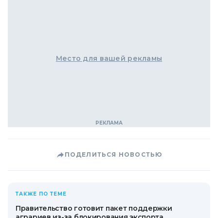
Место для вашей рекламы
ПОДЕЛИТЬСЯ НОВОСТЬЮ
ТАКЖЕ ПО ТЕМЕ
Правительство готовит пакет поддержки
аграриев из-за блокирования экспорта