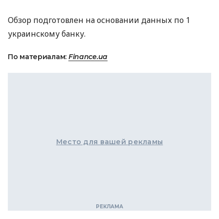
Обзор подготовлен на основании данных по 1
украинскому банку.
По материалам:
Finance.ua
Место для вашей рекламы