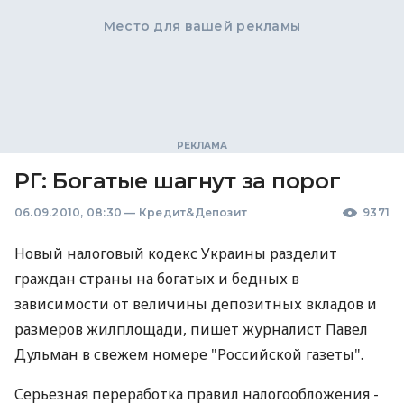
Место для вашей рекламы
РГ: Богатые шагнут за порог
06.09.2010, 08:30
—
Кредит&Депозит
9371
Новый налоговый кодекс Украины разделит
граждан страны на богатых и бедных в
зависимости от величины депозитных вкладов и
размеров жилплощади, пишет журналист Павел
Дульман в свежем номере "Российской газеты".
Серьезная переработка правил налогообложения -