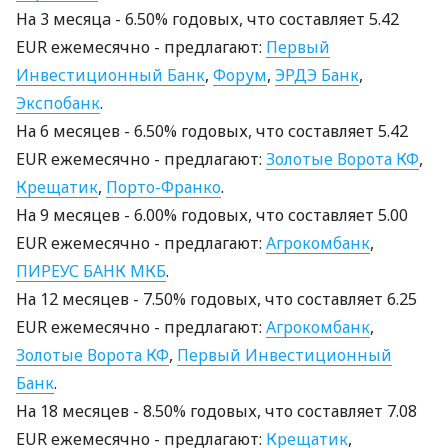
На 3 месяцa - 6.50% годовых, что составляет 5.42
EUR ежемесячно - предлагают:
Первый
Инвестиционный Банк
,
Форум
,
ЭРДЭ Банк
,
Экспобанк
.
На 6 месяцев - 6.50% годовых, что составляет 5.42
EUR ежемесячно - предлагают:
Золотые Ворота КФ
,
Крещатик
,
Порто-Франко
.
На 9 месяцев - 6.00% годовых, что составляет 5.00
EUR ежемесячно - предлагают:
Агрокомбанк
,
ПИРЕУС БАНК МКБ
.
На 12 месяцев - 7.50% годовых, что составляет 6.25
EUR ежемесячно - предлагают:
Агрокомбанк
,
Золотые Ворота КФ
,
Первый Инвестиционный
Банк
.
На 18 месяцев - 8.50% годовых, что составляет 7.08
EUR ежемесячно - предлагают:
Крещатик
,