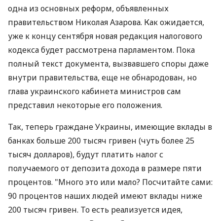
одна из основных реформ, объявленных
правительством Николая Азарова. Как ожидается,
уже к концу сентября новая редакция налогового
кодекса будет рассмотрена парламентом. Пока
полный текст документа, вызвавшего споры даже
внутри правительства, еще не обнародован, но
глава украинского кабинета министров сам
представил некоторые его положения.
Так, теперь граждане Украины, имеющие вклады в
банках больше 200 тысяч гривен (чуть более 25
тысяч долларов), будут платить налог с
получаемого от депозита дохода в размере пяти
процентов. "Много это или мало? Посчитайте сами:
90 процентов наших людей имеют вклады ниже
200 тысяч гривен. То есть реализуется идея,