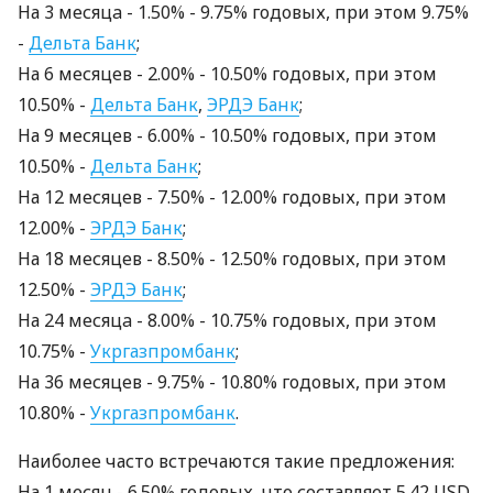
На 3 месяцa - 1.50% - 9.75% годовых, при этом 9.75%
-
Дельта Банк
;
На 6 месяцев - 2.00% - 10.50% годовых, при этом
10.50% -
Дельта Банк
,
ЭРДЭ Банк
;
На 9 месяцев - 6.00% - 10.50% годовых, при этом
10.50% -
Дельта Банк
;
На 12 месяцев - 7.50% - 12.00% годовых, при этом
12.00% -
ЭРДЭ Банк
;
На 18 месяцев - 8.50% - 12.50% годовых, при этом
12.50% -
ЭРДЭ Банк
;
На 24 месяцa - 8.00% - 10.75% годовых, при этом
10.75% -
Укргазпромбанк
;
На 36 месяцев - 9.75% - 10.80% годовых, при этом
10.80% -
Укргазпромбанк
.
Наиболее часто встречаются такие предложения:
На 1 месяц - 6.50% годовых, что составляет 5.42 USD