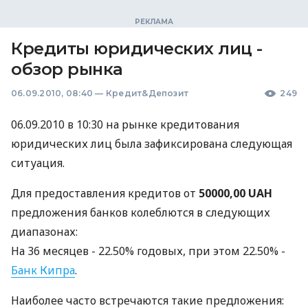
Кредиты юридических лиц -
обзор рынка
06.09.2010, 08:40
—
Кредит&Депозит
249
06.09.2010 в 10:30 на рынке кредитования
юридических лиц была зафиксирована следующая
ситуация.
Для предоставления кредитов от
50000,00 UAH
предложения банков колеблются в следующих
диапазонах:
На 36 месяцев - 22.50% годовых, при этом 22.50% -
Банк Кипра
.
Наиболее часто встречаются такие предложения: