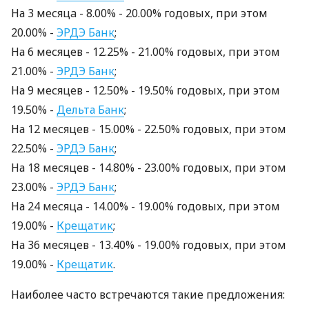
На 3 месяцa - 8.00% - 20.00% годовых, при этом
20.00% -
ЭРДЭ Банк
;
На 6 месяцев - 12.25% - 21.00% годовых, при этом
21.00% -
ЭРДЭ Банк
;
На 9 месяцев - 12.50% - 19.50% годовых, при этом
19.50% -
Дельта Банк
;
На 12 месяцев - 15.00% - 22.50% годовых, при этом
22.50% -
ЭРДЭ Банк
;
На 18 месяцев - 14.80% - 23.00% годовых, при этом
23.00% -
ЭРДЭ Банк
;
На 24 месяцa - 14.00% - 19.00% годовых, при этом
19.00% -
Крещатик
;
На 36 месяцев - 13.40% - 19.00% годовых, при этом
19.00% -
Крещатик
.
Наиболее часто встречаются такие предложения: