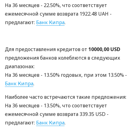
На 36 месяцев - 22.50%, что соответствует
ежемесячной сумме возврата 1922.48 UAH -
предлагают:
Банк Кипра
.
Для предоставления кредитов от
10000,00 USD
предложения банков колеблются в следующих
диапазонах:
На 36 месяцев - 13.50% годовых, при этом 13.50% -
Банк Кипра
.
Наиболее часто встречаются такие предложения:
На 36 месяцев - 13.50%, что соответствует
ежемесячной сумме возврата 339.35 USD -
предлагают:
Банк Кипра
.