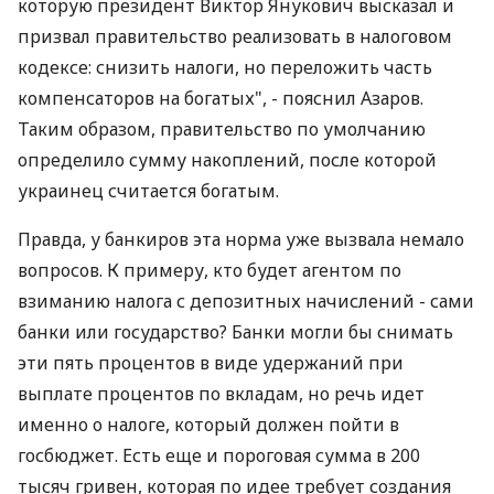
которую президент Виктор Янукович высказал и
призвал правительство реализовать в налоговом
кодексе: снизить налоги, но переложить часть
компенсаторов на богатых", - пояснил Азаров.
Таким образом, правительство по умолчанию
определило сумму накоплений, после которой
украинец считается богатым.
Правда, у банкиров эта норма уже вызвала немало
вопросов. К примеру, кто будет агентом по
взиманию налога с депозитных начислений - сами
банки или государство? Банки могли бы снимать
эти пять процентов в виде удержаний при
выплате процентов по вкладам, но речь идет
именно о налоге, который должен пойти в
госбюджет. Есть еще и пороговая сумма в 200
тысяч гривен, которая по идее требует создания