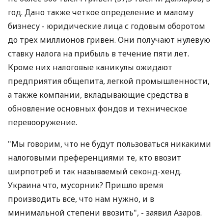
год. Дано также четкое определение и малому
бизнесу - юридические лица с годовым оборотом
до трех миллионов гривен. Они получают нулевую
ставку налога на прибыль в течение пяти лет.
Кроме них налоговые каникулы ожидают
предприятия общепита, легкой промышленности,
а также компании, вкладывающие средства в
обновление основных фондов и техническое
перевооружение.
"Мы говорим, что не будут пользоваться никакими
налоговыми преференциями те, кто ввозит
ширпотреб и так называемый секонд-хенд.
Украина что, мусорник? Пришло время
производить все, что нам нужно, и в
минимальной степени ввозить", - заявил Азаров.