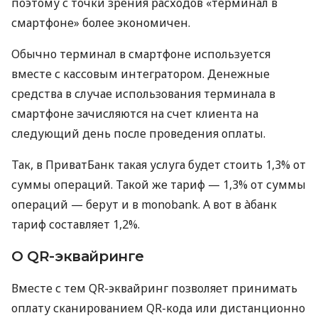
поэтому с точки зрения расходов «терминал в
смартфоне» более экономичен.
Обычно терминал в смартфоне используется
вместе с кассовым интегратором. Денежные
средства в случае использования терминала в
смартфоне зачисляются на счет клиента на
следующий день после проведения оплаты.
Так, в ПриватБанк такая услуга будет стоить 1,3% от
суммы операций. Такой же тариф — 1,3% от суммы
операций — берут и в monobank. А вот в àбанк
тариф составляет 1,2%.
О QR-эквайринге
Вместе с тем QR-эквайринг позволяет принимать
оплату сканированием QR-кода или дистанционно