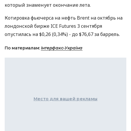
который знаменует окончание лета.
Котировка фьючерса на нефть Brent на октябрь на
лондонской бирже ICE Futures 3 сентября
опустилась на $0,26 (0,34%) - до $76,67 за баррель.
По материалам:
Інтерфакс-Україна
Место для вашей рекламы