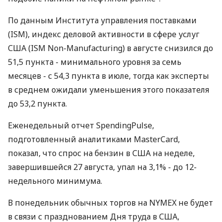
По данным Института управления поставками
(ISM), индекс деловой активности в сфере услуг
США (ISM Non-Manufacturing) в августе снизился до
51,5 пункта - минимального уровня за семь
месяцев - с 54,3 пункта в июле, тогда как эксперты
в среднем ожидали уменьшения этого показателя
до 53,2 пункта.
Еженедельный отчет SpendingPulse,
подготовленный аналитиками MasterCard,
показал, что спрос на бензин в США на неделе,
завершившейся 27 августа, упал на 3,1% - до 12-
недельного минимума.
В понедельник обычных торгов на NYMEX не будет
в связи с празднованием Дня труда в США,