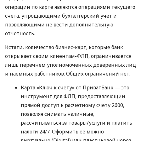
операции по карте являются операциями текущего
счета, упрощающими бухгалтерский учет и
позволяющими не вести дополнительную
отчетность.
Кстати, количество бизнес-карт, которые банк
открывает своим клиентам-ФЛП, ограничивается
лишь перечнем уполномоченных доверенных лиц
и наемных работников. Общих ограничений нет.
Карта «Ключ к счету» от ПриватБанк — это
инструмент для ФЛП, предоставляющий
прямой доступ к расчетному счету 2600,
позволяя снимать наличные,
рассчитываться за товары/услуги и платить
налоги 24/7. Оформить ее можно
виртуально (Digital) или пластиковой через