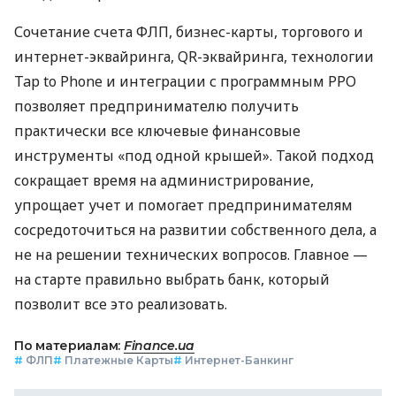
Сочетание счета ФЛП, бизнес-карты, торгового и
интернет-эквайринга, QR-эквайринга, технологии
Tap to Phone и интеграции с программным РРО
позволяет предпринимателю получить
практически все ключевые финансовые
инструменты «под одной крышей». Такой подход
сокращает время на администрирование,
упрощает учет и помогает предпринимателям
сосредоточиться на развитии собственного дела, а
не на решении технических вопросов. Главное —
на старте правильно выбрать банк, который
позволит все это реализовать.
По материалам:
Finance.ua
#
ФЛП
#
Платежные Карты
#
Интернет-Банкинг