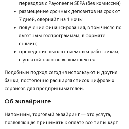
переводов с Payoneer и SEPA (без комиссий);
размещение срочных депозитов на срок от
7 дней, овернайт на 1 ночь;
получение финансирования, в том числе по
льготным госпрограммам, в формате
онлайн;
проведение выплат наемным работникам,
с уплатой налогов «в комплекте».
Подобный подход сегодня используют и другие
банки, постепенно расширяя список цифровых
сервисов для предпринимателей.
Об эквайринге
Напомним, торговый эквайринг — это услуга,
позволяющая принимать к оплате все типы карт