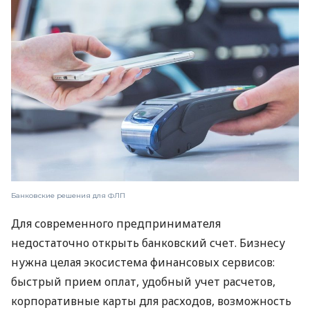
Банковские решения для ФЛП
Для современного предпринимателя
недостаточно открыть банковский счет. Бизнесу
нужна целая экосистема финансовых сервисов:
быстрый прием оплат, удобный учет расчетов,
корпоративные карты для расходов, возможность