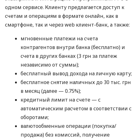
одном сервисе. Клиенту предлагается доступ к
счетам и операциям в формате онлайн, как в
смартфоне, так и через web клиент-банк, а также:
мгновенные платежи на счета
контрагентов внутри банка (бесплатно) и
счета в других банках (3 грн за платеж
независимо от суммы);
бесплатный вывод дохода на личную карту;
бесплатное снятие наличных до 30 тыс. грн
в месяц (далее — 0.75%);
кредитный лимит на счете — с
автоматическим расчетом в соответствии с
оборотами;
валютообменные операции (покупка/
продажа) без комиссий, получение