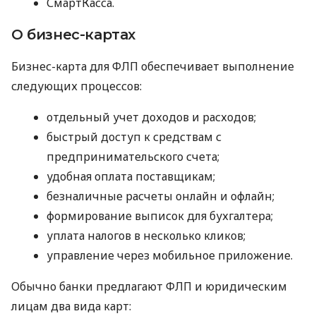
СмартКасса.
О бизнес-картах
Бизнес-карта для ФЛП обеспечивает выполнение
следующих процессов:
отдельный учет доходов и расходов;
быстрый доступ к средствам с
предпринимательского счета;
удобная оплата поставщикам;
безналичные расчеты онлайн и офлайн;
формирование выписок для бухгалтера;
уплата налогов в несколько кликов;
управление через мобильное приложение.
Обычно банки предлагают ФЛП и юридическим
лицам два вида карт: