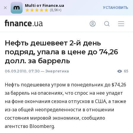
Multi от Finance.ua
УСТАНОВИТЬ
(8,9K+)
Нефть дешевеет 2-й день
подряд, упала в цене до 74,26
долл. за баррель
06.09.2010, 07:30
—
Энергетика
65
Нефть подешевела утром в понедельник до $74,26
за баррель на опасениях, что спрос на нее упадет
на фоне окончания сезона отпусков в США, а также
из-за общей неопределенности в отношении
состояния мировой экономики, сообщило
агентство Bloomberg.