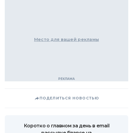
Место для вашей рекламы
ПОДЕЛИТЬСЯ НОВОСТЬЮ
Коротко о главном за день в email
рассылке finance.ua