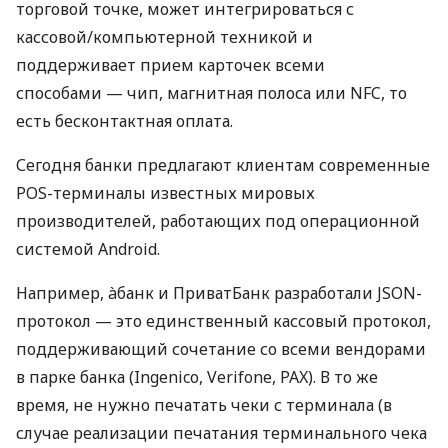
торговой точке, может интегрироваться с
кассовой/компьютерной техникой и
поддерживает прием карточек всеми
способами — чип, магнитная полоса или NFC, то
есть бесконтактная оплата.
Сегодня банки предлагают клиентам современные
POS-терминалы известных мировых
производителей, работающих под операционной
системой Android.
Например, àбанк и ПриватБанк разработали JSON-
протокол — это единственный кассовый протокол,
поддерживающий сочетание со всеми вендорами
в парке банка (Ingenico, Verifone, PAX). В то же
время, не нужно печатать чеки с терминала (в
случае реализации печатания терминального чека