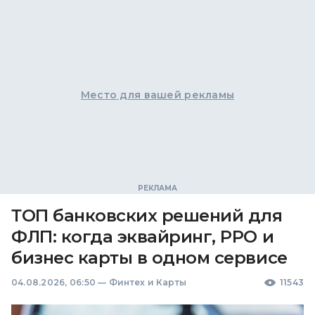
Место для вашей рекламы
ТОП банковских решений для
ФЛП: когда эквайринг, РРО и
бизнес карты в одном сервисе
04.08.2026, 06:50
—
Финтех и Карты
11543