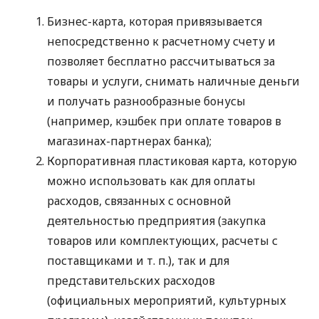
Бизнес-карта, которая привязывается
непосредственно к расчетному счету и
позволяет бесплатно рассчитываться за
товары и услуги, снимать наличные деньги
и получать разнообразные бонусы
(например, кэшбек при оплате товаров в
магазинах-партнерах банка);
Корпоративная пластиковая карта, которую
можно использовать как для оплаты
расходов, связанных с основной
деятельностью предприятия (закупка
товаров или комплектующих, расчеты с
поставщиками
и т. п.
), так и для
представительских расходов
(официальных мероприятий, культурных