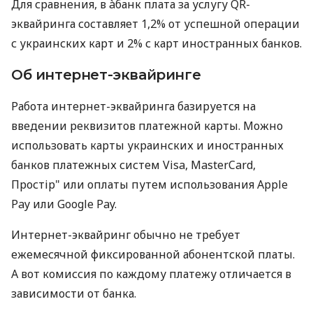
Для сравнения, в àбанк плата за услугу QR-
эквайринга составляет 1,2% от успешной операции
с украинских карт и 2% с карт иностранных банков.
Об интернет-эквайринге
Работа интернет-эквайринга базируется на
введении реквизитов платежной карты. Можно
использовать карты украинских и иностранных
банков платежных систем Visa, MasterCard,
Простір" или оплаты путем использования Apple
Pay или Google Pay.
Интернет-эквайринг обычно не требует
ежемесячной фиксированной абонентской платы.
А вот комиссия по каждому платежу отличается в
зависимости от банка.