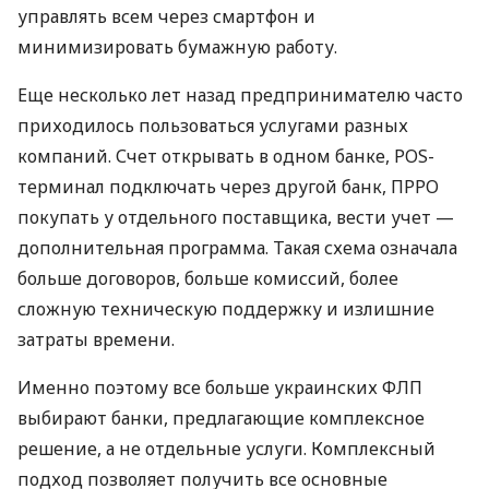
управлять всем через смартфон и
минимизировать бумажную работу.
Еще несколько лет назад предпринимателю часто
приходилось пользоваться услугами разных
компаний. Счет открывать в одном банке, POS-
терминал подключать через другой банк, ПРРО
покупать у отдельного поставщика, вести учет —
дополнительная программа. Такая схема означала
больше договоров, больше комиссий, более
сложную техническую поддержку и излишние
затраты времени.
Именно поэтому все больше украинских ФЛП
выбирают банки, предлагающие комплексное
решение, а не отдельные услуги. Комплексный
подход позволяет получить все основные