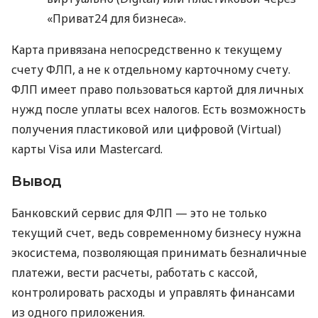
«Приват24 для бизнеса».
Карта привязана непосредственно к текущему
счету ФЛП, а не к отдельному карточному счету.
ФЛП имеет право пользоваться картой для личных
нужд после уплаты всех налогов. Есть возможность
получения пластиковой или цифровой (Virtual)
карты Visa или Mastercard.
Вывод
Банковский сервис для ФЛП — это не только
текущий счет, ведь современному бизнесу нужна
экосистема, позволяющая принимать безналичные
платежи, вести расчеты, работать с кассой,
контролировать расходы и управлять финансами
из одного приложения.