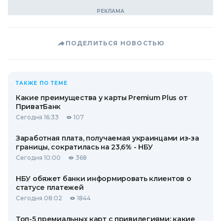
ПОДЕЛИТЬСЯ НОВОСТЬЮ
ТАКЖЕ ПО ТЕМЕ
Какие преимущества у карты Premium Plus от
ПриватБанк
Сегодня 16:33
107
Заработная плата, получаемая украинцами из-за
границы, сократилась на 23,6% - НБУ
Сегодня 10:00
368
НБУ обяжет банки информировать клиентов о
статусе платежей
Сегодня 08:02
1844
Топ-5 премиальных карт с привилегиями: какие