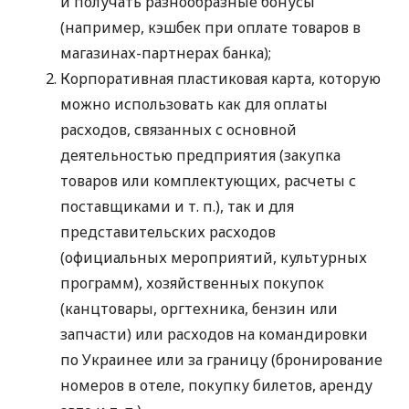
и получать разнообразные бонусы
(например, кэшбек при оплате товаров в
магазинах-партнерах банка);
Корпоративная пластиковая карта, которую
можно использовать как для оплаты
расходов, связанных с основной
деятельностью предприятия (закупка
товаров или комплектующих, расчеты с
поставщиками
и т. п.
), так и для
представительских расходов
(официальных мероприятий, культурных
программ), хозяйственных покупок
(канцтовары, оргтехника, бензин или
запчасти) или расходов на командировки
по Украинее или за границу (бронирование
номеров в отеле, покупку билетов, аренду