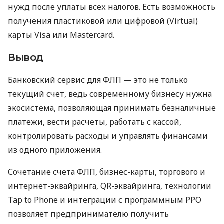
нужд после уплаты всех налогов. Есть возможность
получения пластиковой или цифровой (Virtual)
карты Visa или Mastercard.
Вывод
Банковский сервис для ФЛП — это не только
текущий счет, ведь современному бизнесу нужна
экосистема, позволяющая принимать безналичные
платежи, вести расчеты, работать с кассой,
контролировать расходы и управлять финансами
из одного приложения.
Сочетание счета ФЛП, бизнес-карты, торгового и
интернет-эквайринга, QR-эквайринга, технологии
Tap to Phone и интеграции с программным РРО
позволяет предпринимателю получить