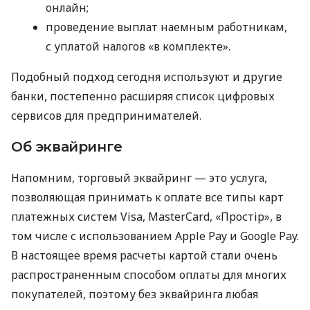
онлайн;
проведение выплат наемным работникам,
с уплатой налогов «в комплекте».
Подобный подход сегодня используют и другие
банки, постепенно расширяя список цифровых
сервисов для предпринимателей.
Об эквайринге
Напомним, торговый эквайринг — это услуга,
позволяющая принимать к оплате все типы карт
платежных систем Visa, MasterCard, «Простір», в
том числе с использованием Apple Pay и Google Pay.
В настоящее время расчеты картой стали очень
распространенным способом оплаты для многих
покупателей, поэтому без эквайринга любая