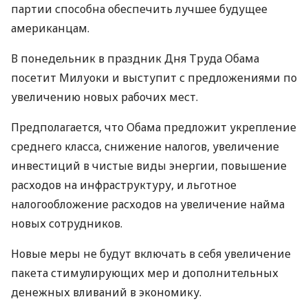
партии способна обеспечить лучшее будущее
американцам.
В понедельник в праздник Дня Труда Обама
посетит Милуоки и выступит с предложениями по
увеличению новых рабочих мест.
Предполагается, что Обама предложит укрепление
среднего класса, снижение налогов, увеличение
инвестиций в чистые виды энергии, повышение
расходов на инфраструктуру, и льготное
налогообложение расходов на увеличение найма
новых сотрудников.
Новые меры не будут включать в себя увеличение
пакета стимулирующих мер и дополнительных
денежных вливаний в экономику.