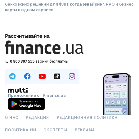
банковских решений для ФЛП: когда эквайринг, РРО и бизнес
карты в одном сервисе
Рассчитывайте на
0 800 307 555
звонки бесплатны
Приложение от Finance.ua
О НАС
РЕДАКЦИЯ
РЕДАКЦИОННАЯ ПОЛИТИКА
ПОЛИТИКА ИИ
ЭКСПЕРТЫ
РЕКЛАМА