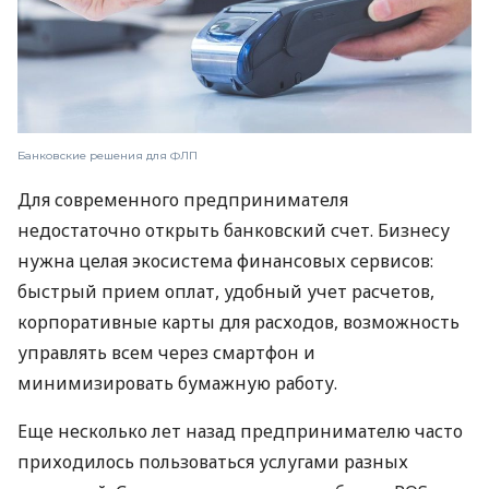
Банковские решения для ФЛП
Для современного предпринимателя
недостаточно открыть банковский счет. Бизнесу
нужна целая экосистема финансовых сервисов:
быстрый прием оплат, удобный учет расчетов,
корпоративные карты для расходов, возможность
управлять всем через смартфон и
минимизировать бумажную работу.
Еще несколько лет назад предпринимателю часто
приходилось пользоваться услугами разных