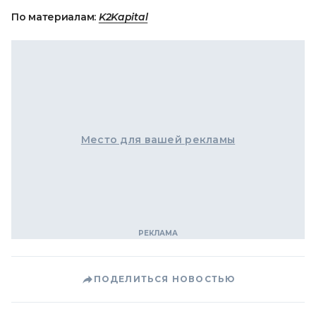
По материалам:
K2Kapital
Место для вашей рекламы
ПОДЕЛИТЬСЯ НОВОСТЬЮ