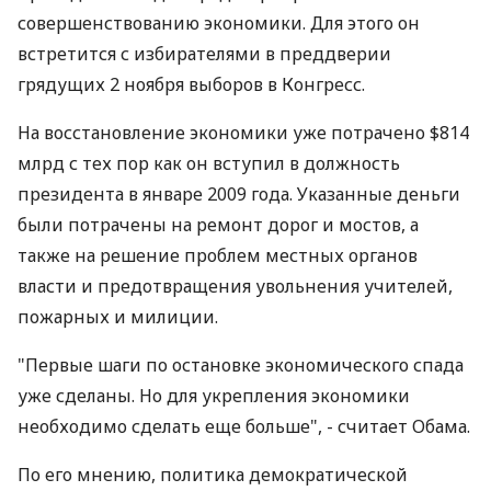
совершенствованию экономики. Для этого он
встретится с избирателями в преддверии
грядущих 2 ноября выборов в Конгресс.
На восстановление экономики уже потрачено $814
млрд с тех пор как он вступил в должность
президента в январе 2009 года. Указанные деньги
были потрачены на ремонт дорог и мостов, а
также на решение проблем местных органов
власти и предотвращения увольнения учителей,
пожарных и милиции.
"Первые шаги по остановке экономического спада
уже сделаны. Но для укрепления экономики
необходимо сделать еще больше", - считает Обама.
По его мнению, политика демократической