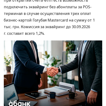
при открытии счета ФЛП есть возможность
подключить эквайринг без абонплаты за POS-
терминал в случае осуществления трех оплат
бизнес-картой Голубая Mastercard на сумму от 1
тыс. грн. Комиссия за эквайринг до 30.09.2026
г. составит всего 1,2%.