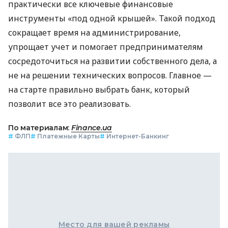
практически все ключевые финансовые
инструменты «под одной крышей». Такой подход
сокращает время на администрирование,
упрощает учет и помогает предпринимателям
сосредоточиться на развитии собственного дела, а
не на решении технических вопросов. Главное —
на старте правильно выбрать банк, который
позволит все это реализовать.
По материалам:
Finance.ua
#
ФЛП
#
Платежные Карты
#
Интернет-Банкинг
Место для вашей рекламы