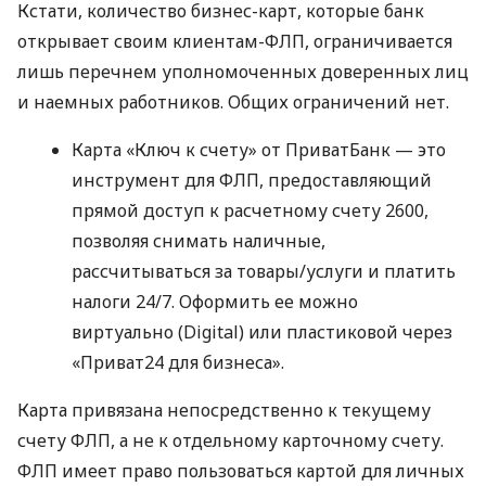
Кстати, количество бизнес-карт, которые банк
открывает своим клиентам-ФЛП, ограничивается
лишь перечнем уполномоченных доверенных лиц
и наемных работников. Общих ограничений нет.
Карта «Ключ к счету» от ПриватБанк — это
инструмент для ФЛП, предоставляющий
прямой доступ к расчетному счету 2600,
позволяя снимать наличные,
рассчитываться за товары/услуги и платить
налоги 24/7. Оформить ее можно
виртуально (Digital) или пластиковой через
«Приват24 для бизнеса».
Карта привязана непосредственно к текущему
счету ФЛП, а не к отдельному карточному счету.
ФЛП имеет право пользоваться картой для личных