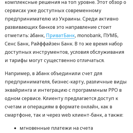
комплексные решения на топ уровне. Этот обзор о
сервисах уже доступных современному
предпринимателю из Украины. Среди активно
развивающих банков это направление стоит
отметить: àбанк,
ПриватБанк
, monobank, ПУМБ,
Сенс Банк, Райффайзен Банк. В то же время набор
доступных инструментов, условия обслуживания
и тарифы могут существенно отличаться.
Например, в àбанк объединили счет для
предпринимателя, бизнес-карту, различные виды
эквайринга и интеграцию с программным РРО в
одном сервисе. Клиенту предлагается доступ к
счетам и операциям в формате онлайн, как в
смартфоне, так и через web клиент-банк, а также:
мгновенные платежи на счета