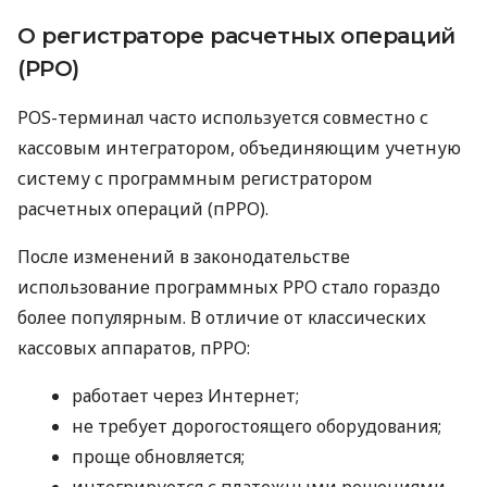
О регистраторе расчетных операций
(РРО)
POS-терминал часто используется совместно с
кассовым интегратором, объединяющим учетную
систему с программным регистратором
расчетных операций (пРРО).
После изменений в законодательстве
использование программных РРО стало гораздо
более популярным. В отличие от классических
кассовых аппаратов, пРРО:
работает через Интернет;
не требует дорогостоящего оборудования;
проще обновляется;
интегрируется с платежными решениями.