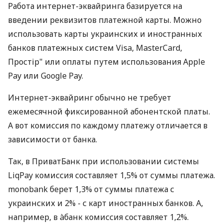
Работа интернет-эквайринга базируется на
введении реквизитов платежной карты. Можно
использовать карты украинских и иностранных
банков платежных систем Visa, MasterCard,
Простір" или оплаты путем использования Apple
Pay или Google Pay.
Интернет-эквайринг обычно не требует
ежемесячной фиксированной абонентской платы.
А вот комиссия по каждому платежу отличается в
зависимости от банка.
Так, в ПриватБанк при использовании системы
LiqPay комиссия составляет 1,5% от суммы платежа.
monobank берет 1,3% от суммы платежа с
украинских и 2% - с карт иностранных банков. А,
например, в àбанк комиссия составляет 1,2%.