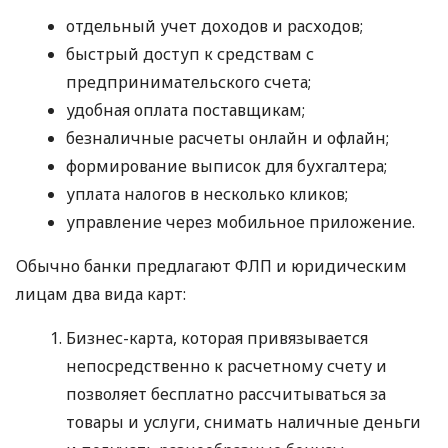
отдельный учет доходов и расходов;
быстрый доступ к средствам с
предпринимательского счета;
удобная оплата поставщикам;
безналичные расчеты онлайн и офлайн;
формирование выписок для бухгалтера;
уплата налогов в несколько кликов;
управление через мобильное приложение.
Обычно банки предлагают ФЛП и юридическим
лицам два вида карт:
Бизнес-карта, которая привязывается
непосредственно к расчетному счету и
позволяет бесплатно рассчитываться за
товары и услуги, снимать наличные деньги