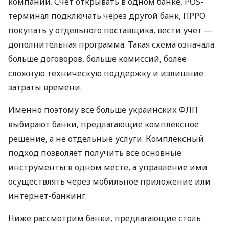
компаний. Счет открывать в одном банке, POS-
терминал подключать через другой банк, ПРРО
покупать у отдельного поставщика, вести учет —
дополнительная программа. Такая схема означала
больше договоров, больше комиссий, более
сложную техническую поддержку и излишние
затраты времени.
Именно поэтому все больше украинских ФЛП
выбирают банки, предлагающие комплексное
решение, а не отдельные услуги. Комплексный
подход позволяет получить все основные
инструменты в одном месте, а управление ими
осуществлять через мобильное приложение или
интернет-банкинг.
Ниже рассмотрим банки, предлагающие столь