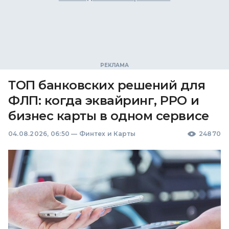
ТОП банковских решений для
ФЛП: когда эквайринг, РРО и
бизнес карты в одном сервисе
04.08.2026, 06:50
—
Финтех и Карты
24870