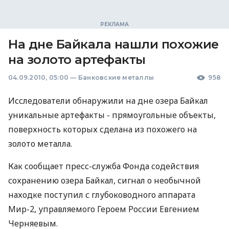
На дне Байкала нашли похожие
на золото артефакты
04.09.2010, 05:00
—
Банковские металлы
958
Исследователи обнаружили на дне озера Байкал
уникальные артефакты - прямоугольные объекты,
поверхность которых сделана из похожего на
золото металла.
Как сообщает пресс-служба Фонда содействия
сохранению озера Байкал, сигнал о необычной
находке поступил с глубоководного аппарата
Мир-2, управляемого Героем России Евгением
Черняевым.