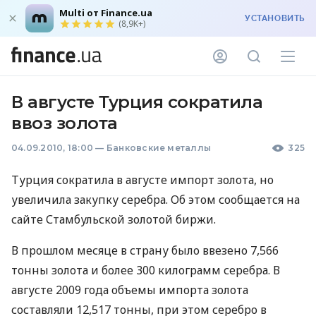
Multi от Finance.ua
УСТАНОВИТЬ
(8,9K+)
В августе Турция сократила
ввоз золота
04.09.2010, 18:00
—
Банковские металлы
325
Турция сократила в августе импорт золота, но
увеличила закупку серебра. Об этом сообщается на
сайте Стамбульской золотой биржи.
В прошлом месяце в страну было ввезено 7,566
тонны золота и более 300 килограмм серебра. В
августе 2009 года объемы импорта золота
составляли 12,517 тонны, при этом серебро в