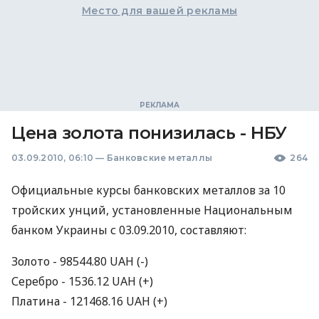
Место для вашей рекламы
Цена золота понизилась - НБУ
03.09.2010, 06:10
—
Банковские металлы
264
Официальные курсы банковских металлов за 10
тройских унций, установленные Национальным
банком Украины с 03.09.2010, составляют:
Золото - 98544.80 UAH (-)
Серебро - 1536.12 UAH (+)
Платина - 121468.16 UAH (+)