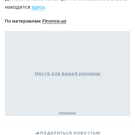
находится
здесь
.
По материалам:
Finance.ua
Место для вашей рекламы
ПОДЕЛИТЬСЯ НОВОСТЬЮ