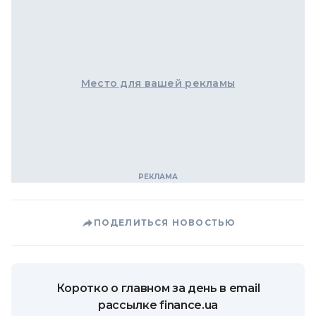
Место для вашей рекламы
ПОДЕЛИТЬСЯ НОВОСТЬЮ
Коротко о главном за день в email
рассылке finance.ua