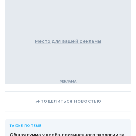
Место для вашей рекламы
ПОДЕЛИТЬСЯ НОВОСТЬЮ
ТАКЖЕ ПО ТЕМЕ
Общая сумма ущерба, причиненного экологии за