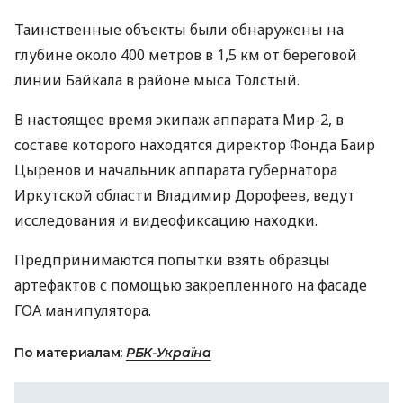
Таинственные объекты были обнаружены на
глубине около 400 метров в 1,5 км от береговой
линии Байкала в районе мыса Толстый.
В настоящее время экипаж аппарата Мир-2, в
составе которого находятся директор Фонда Баир
Цыренов и начальник аппарата губернатора
Иркутской области Владимир Дорофеев, ведут
исследования и видеофиксацию находки.
Предпринимаются попытки взять образцы
артефактов с помощью закрепленного на фасаде
ГОА манипулятора.
По материалам:
РБК-Україна