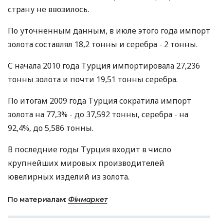
страну не ввозилось.
По уточненным данным, в июле этого года импорт
золота составлял 18,2 тонны и серебра - 2 тонны.
С начала 2010 года Турция импортировала 27,236
тонны золота и почти 19,51 тонны серебра.
По итогам 2009 года Турция сократила импорт
золота на 77,3% - до 37,592 тонны, серебра - на
92,4%, до 5,586 тонны.
В последние годы Турция входит в число
крупнейших мировых производителей
ювелирных изделий из золота.
По материалам:
Фінмаркет