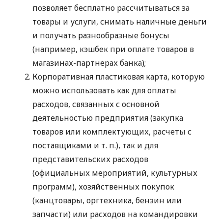
позволяет бесплатно рассчитываться за
товары и услуги, снимать наличные деньги
и получать разнообразные бонусы
(например, кэшбек при оплате товаров в
магазинах-партнерах банка);
Корпоративная пластиковая карта, которую
можно использовать как для оплаты
расходов, связанных с основной
деятельностью предприятия (закупка
товаров или комплектующих, расчеты с
поставщиками
и т. п.
), так и для
представительских расходов
(официальных мероприятий, культурных
программ), хозяйственных покупок
(канцтовары, оргтехника, бензин или
запчасти) или расходов на командировки