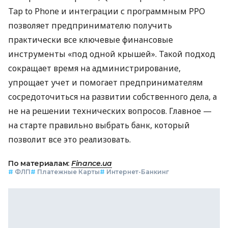
Tap to Phone и интеграции с программным РРО
позволяет предпринимателю получить
практически все ключевые финансовые
инструменты «под одной крышей». Такой подход
сокращает время на администрирование,
упрощает учет и помогает предпринимателям
сосредоточиться на развитии собственного дела, а
не на решении технических вопросов. Главное —
на старте правильно выбрать банк, который
позволит все это реализовать.
По материалам:
Finance.ua
#
ФЛП
#
Платежные Карты
#
Интернет-Банкинг