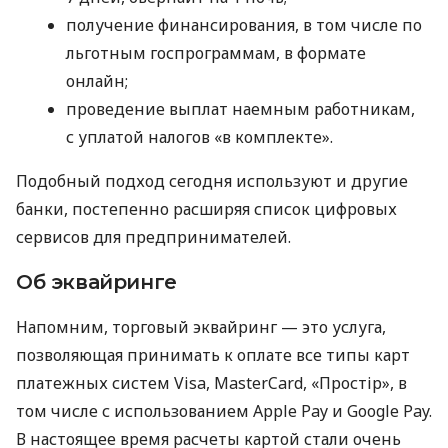
получение финансирования, в том числе по
льготным госпрограммам, в формате
онлайн;
проведение выплат наемным работникам,
с уплатой налогов «в комплекте».
Подобный подход сегодня используют и другие
банки, постепенно расширяя список цифровых
сервисов для предпринимателей.
Об эквайринге
Напомним, торговый эквайринг — это услуга,
позволяющая принимать к оплате все типы карт
платежных систем Visa, MasterCard, «Простір», в
том числе с использованием Apple Pay и Google Pay.
В настоящее время расчеты картой стали очень