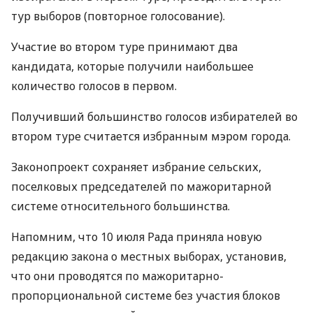
тур выборов (повторное голосование).
Участие во втором туре принимают два
кандидата, которые получили наибольшее
количество голосов в первом.
Получивший большинство голосов избирателей во
втором туре считается избранным мэром города.
Законопроект сохраняет избрание сельских,
поселковых председателей по мажоритарной
системе относительного большинства.
Напомним, что 10 июля Рада приняла новую
редакцию закона о местных выборах, установив,
что они проводятся по мажоритарно-
пропорциональной системе без участия блоков