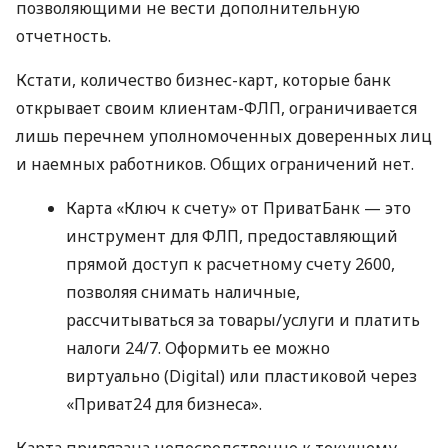
позволяющими не вести дополнительную
отчетность.
Кстати, количество бизнес-карт, которые банк
открывает своим клиентам-ФЛП, ограничивается
лишь перечнем уполномоченных доверенных лиц
и наемных работников. Общих ограничений нет.
Карта «Ключ к счету» от ПриватБанк — это
инструмент для ФЛП, предоставляющий
прямой доступ к расчетному счету 2600,
позволяя снимать наличные,
рассчитываться за товары/услуги и платить
налоги 24/7. Оформить ее можно
виртуально (Digital) или пластиковой через
«Приват24 для бизнеса».
Карта привязана непосредственно к текущему