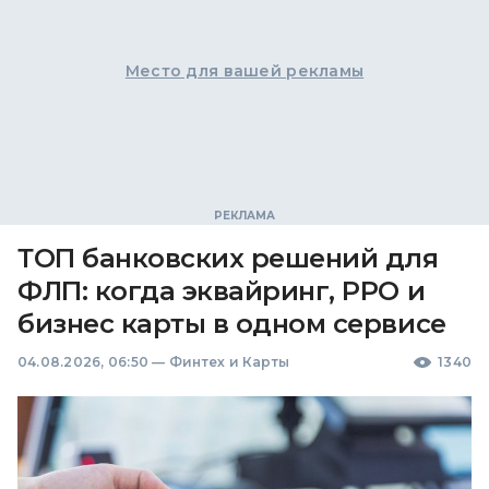
Место для вашей рекламы
ТОП банковских решений для
ФЛП: когда эквайринг, РРО и
бизнес карты в одном сервисе
04.08.2026, 06:50
—
Финтех и Карты
1340