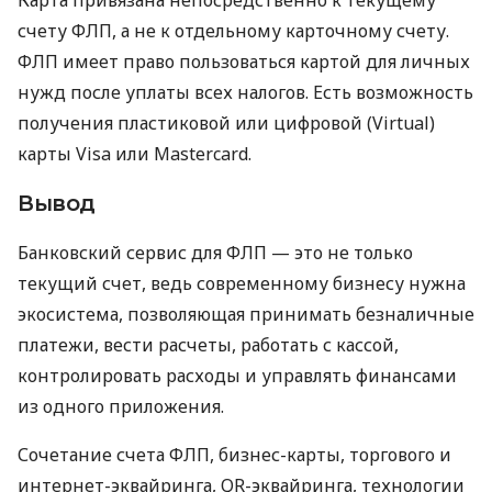
счету ФЛП, а не к отдельному карточному счету.
ФЛП имеет право пользоваться картой для личных
нужд после уплаты всех налогов. Есть возможность
получения пластиковой или цифровой (Virtual)
карты Visa или Mastercard.
Вывод
Банковский сервис для ФЛП — это не только
текущий счет, ведь современному бизнесу нужна
экосистема, позволяющая принимать безналичные
платежи, вести расчеты, работать с кассой,
контролировать расходы и управлять финансами
из одного приложения.
Сочетание счета ФЛП, бизнес-карты, торгового и
интернет-эквайринга, QR-эквайринга, технологии