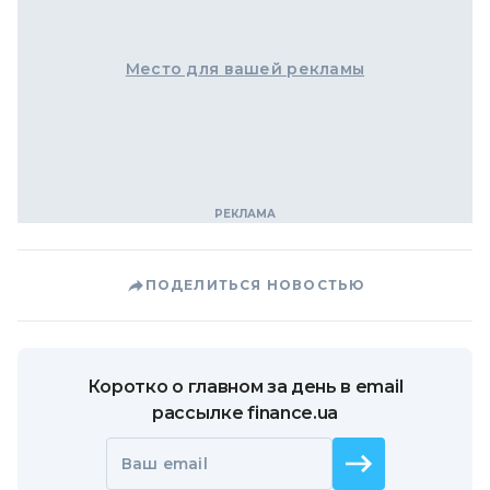
Место для вашей рекламы
ПОДЕЛИТЬСЯ НОВОСТЬЮ
Коротко о главном за день в email
рассылке finance.ua
Ваш email