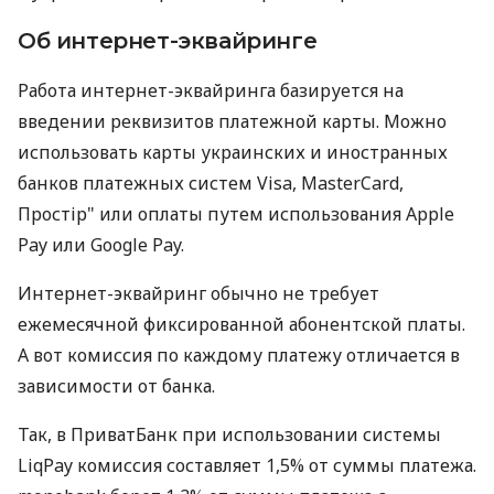
Об интернет-эквайринге
Работа интернет-эквайринга базируется на
введении реквизитов платежной карты. Можно
использовать карты украинских и иностранных
банков платежных систем Visa, MasterCard,
Простір" или оплаты путем использования Apple
Pay или Google Pay.
Интернет-эквайринг обычно не требует
ежемесячной фиксированной абонентской платы.
А вот комиссия по каждому платежу отличается в
зависимости от банка.
Так, в ПриватБанк при использовании системы
LiqPay комиссия составляет 1,5% от суммы платежа.