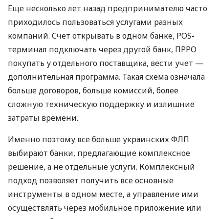
Еще несколько лет назад предпринимателю часто
приходилось пользоваться услугами разных
компаний. Счет открывать в одном банке, POS-
терминал подключать через другой банк, ПРРО
покупать у отдельного поставщика, вести учет —
дополнительная программа. Такая схема означала
больше договоров, больше комиссий, более
сложную техническую поддержку и излишние
затраты времени.
Именно поэтому все больше украинских ФЛП
выбирают банки, предлагающие комплексное
решение, а не отдельные услуги. Комплексный
подход позволяет получить все основные
инструменты в одном месте, а управление ими
осуществлять через мобильное приложение или