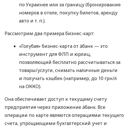
по Украинее или за границу (бронирование
номеров в отеле, покупку билетов, аренду
авто
и т. п.
).
Рассмотрим два примера бизнес-карт:
«Голубая» бизнес-карта от àбанк — это
инструмент для ФЛП и юрлиц,
позволяющий бесплатно рассчитываться за
товары/услуги, снимать наличные деньги
и получать кэшбек (например, до 10 грн/л
на ОККО).
Она обеспечивает доступ к текущему счету
предприятия через приложение àбанк. Все
операции по карте являются операциями текущего
счета, упрощающими бухгалтерский учет и