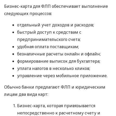
Бизнес-карта для ФЛП обеспечивает выполнение
следующих процессов:
отдельный учет доходов и расходов;
быстрый доступ к средствам с
предпринимательского счета;
удобная оплата поставщикам;
безналичные расчеты онлайн и офлайн;
формирование выписок для бухгалтера;
уплата налогов в несколько кликов;
управление через мобильное приложение.
Обычно банки предлагают ФЛП и юридическим
лицам два вида карт:
Бизнес-карта, которая привязывается
непосредственно к расчетному счету и