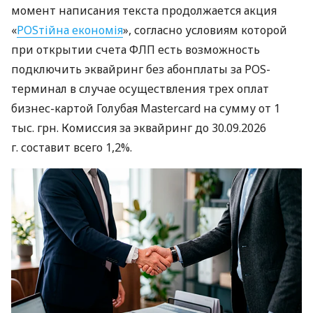
момент написания текста продолжается акция
«
POSтійна економія
», согласно условиям которой
при открытии счета ФЛП есть возможность
подключить эквайринг без абонплаты за POS-
терминал в случае осуществления трех оплат
бизнес-картой Голубая Mastercard на сумму от 1
тыс. грн. Комиссия за эквайринг до 30.09.2026
г. составит всего 1,2%.