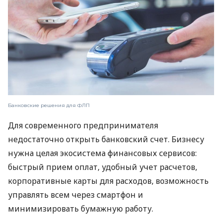
Банковские решения для ФЛП
Для современного предпринимателя
недостаточно открыть банковский счет. Бизнесу
нужна целая экосистема финансовых сервисов:
быстрый прием оплат, удобный учет расчетов,
корпоративные карты для расходов, возможность
управлять всем через смартфон и
минимизировать бумажную работу.