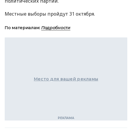
политических партий.
Местные выборы пройдут 31 октября.
По материалам:
Подробности
Место для вашей рекламы