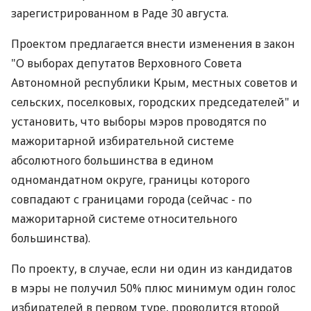
зарегистрированном в Раде 30 августа.
Проектом предлагается внести изменения в закон
"О выборах депутатов Верховного Совета
Автономной республики Крым, местных советов и
сельских, поселковых, городских председателей" и
установить, что выборы мэров проводятся по
мажоритарной избирательной системе
абсолютного большинства в едином
одномандатном округе, границы которого
совпадают с границами города (сейчас - по
мажоритарной системе относительного
большинства).
По проекту, в случае, если ни один из кандидатов
в мэры не получил 50% плюс минимум один голос
избирателей в первом туре, проводится второй