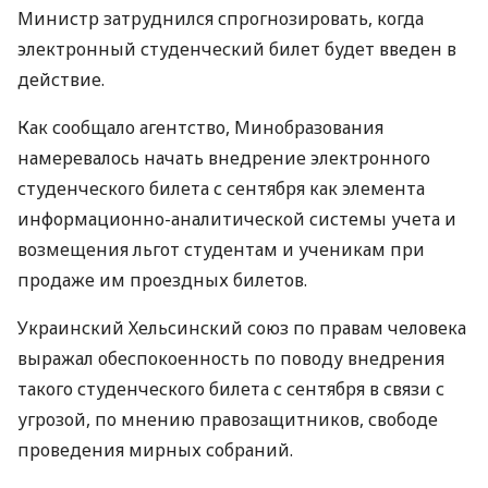
Министр затруднился спрогнозировать, когда
электронный студенческий билет будет введен в
действие.
Как сообщало агентство, Минобразования
намеревалось начать внедрение электронного
студенческого билета с сентября как элемента
информационно-аналитической системы учета и
возмещения льгот студентам и ученикам при
продаже им проездных билетов.
Украинский Хельсинский союз по правам человека
выражал обеспокоенность по поводу внедрения
такого студенческого билета с сентября в связи с
угрозой, по мнению правозащитников, свободе
проведения мирных собраний.