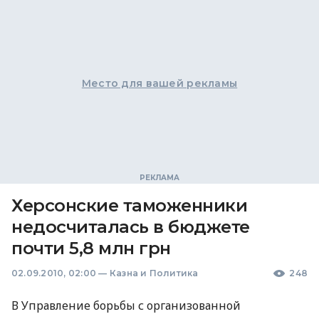
Место для вашей рекламы
Херсонские таможенники
недосчиталась в бюджете
почти 5,8 млн грн
02.09.2010, 02:00
—
Казна и Политика
248
В Управление борьбы с организованной