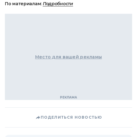
По материалам:
Подробности
Место для вашей рекламы
ПОДЕЛИТЬСЯ НОВОСТЬЮ