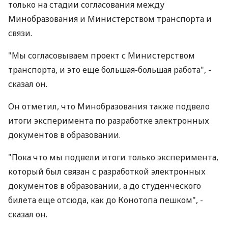
только на стадии согласования между
Минобразования и Министерством транспорта и
связи.
"Мы согласовываем проект с Министерством
транспорта, и это еще большая-большая работа", -
сказал он.
Он отметил, что Минобразования также подвело
итоги эксперимента по разработке электронных
документов в образовании.
"Пока что мы подвели итоги только эксперимента,
который был связан с разработкой электронных
документов в образовании, а до студенческого
билета еще отсюда, как до Конотопа пешком", -
сказал он.