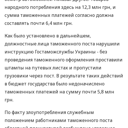
народного потребления здесь на 12,3 млн грн, и
сумма таможенных платежей согласно должна
составлять почти 6,4 млн грн.
Как было установлено в дальнейшем,
должностные лица таможенного поста нарушили
инструкцию Гостаможслужбы Украины - без
проведения таможенного оформления проставили
штампы на путевых листах и пропустили
грузовики через пост. В результате таких действий
в бюджет государства было недоначислено
таможенных платежей на сумму почти 5,8 млн
грн.
По факту злоупотребления служебным
положением работниками таможенного поста