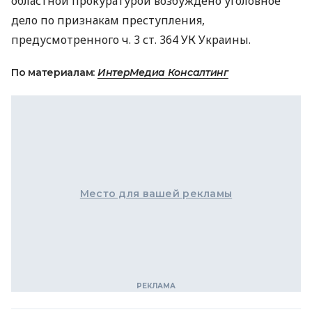
областной прокуратурой возбуждено уголовное
дело по признакам преступления,
предусмотренного ч. 3 ст. 364 УК Украины.
По материалам:
ИнтерМедиа Консалтинг
Место для вашей рекламы