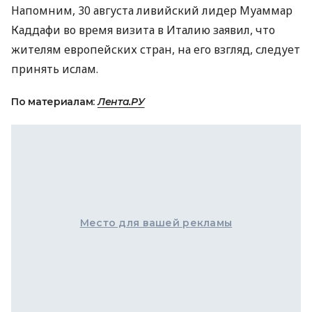
Напомним, 30 августа ливийский лидер Муаммар
Каддафи во время визита в Италию заявил, что
жителям европейских стран, на его взгляд, следует
принять ислам.
По материалам:
Лента.РУ
Место для вашей рекламы