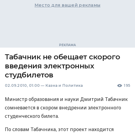
Место для вашей рекламы
Табачник не обещает скорого
введения электронных
студбилетов
02.09.2010, 01:00
—
Казна и Политика
195
Министр образования и науки Дмитрий Табачник
сомневается в скором внедрении электронного
студенческого билета.
По словам Табачника, этот проект находится