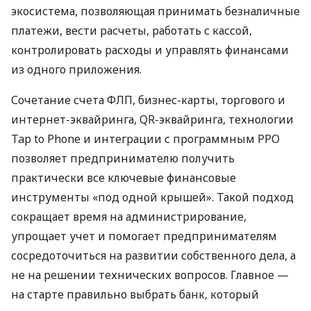
экосистема, позволяющая принимать безналичные
платежи, вести расчеты, работать с кассой,
контролировать расходы и управлять финансами
из одного приложения.
Сочетание счета ФЛП, бизнес-карты, торгового и
интернет-эквайринга, QR-эквайринга, технологии
Tap to Phone и интеграции с программным РРО
позволяет предпринимателю получить
практически все ключевые финансовые
инструменты «под одной крышей». Такой подход
сокращает время на администрирование,
упрощает учет и помогает предпринимателям
сосредоточиться на развитии собственного дела, а
не на решении технических вопросов. Главное —
на старте правильно выбрать банк, который