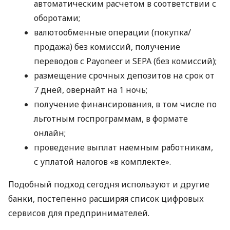
автоматическим расчетом в соответствии с
оборотами;
валютообменные операции (покупка/
продажа) без комиссий, получение
переводов с Payoneer и SEPA (без комиссий);
размещение срочных депозитов на срок от
7 дней, овернайт на 1 ночь;
получение финансирования, в том числе по
льготным госпрограммам, в формате
онлайн;
проведение выплат наемным работникам,
с уплатой налогов «в комплекте».
Подобный подход сегодня используют и другие
банки, постепенно расширяя список цифровых
сервисов для предпринимателей.