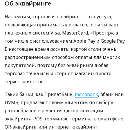
Об эквайринге
Напомним, торговый эквайринг — это услуга,
позволяющая принимать к оплате все типы карт
платежных систем Visa, MasterCard, «Простір», в
том числе с использованием Apple Pay и Google Pay.
В настоящее время расчеты картой стали очень
распространенным способом оплаты для многих
покупателей, поэтому без эквайринга любая
торговая точка или интернет-магазин просто
теряет клиентов.
Такие банки, как ПриватБанк,
monobank
, àбанк или
ПУМБ, предлагают своим клиентам по выбору
разнообразные решения для организации
эквайринга: POS-терминал, терминал в смартфоне,
QR-эквайринг или интернет-эквайринг.