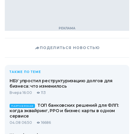
ПОДЕЛИТЬСЯ НОВОСТЬЮ
ТАКЖЕ ПО ТЕМЕ
НБУ упростил реструктуризацию долгов для
бизнеса: что изменилось
Вчера 16:00
113
ТОП банковских решений для ФЛП:
ПАРТНЕРСКАЯ
когда эквайринг, РРО и бизнес карты в одном
сервисе
04.08 06:50
16686