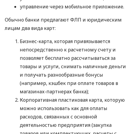
управление через мобильное приложение.
Обычно банки предлагают ФЛП и юридическим
лицам два вида карт:
Бизнес-карта, которая привязывается
непосредственно к расчетному счету и
позволяет бесплатно рассчитываться за
товары и услуги, снимать наличные деньги
и получать разнообразные бонусы
(например, кэшбек при оплате товаров в
магазинах-партнерах банка);
Корпоративная пластиковая карта, которую
можно использовать как для оплаты
расходов, связанных с основной
деятельностью предприятия (закупка
товаров или комплектующих, расчеты с