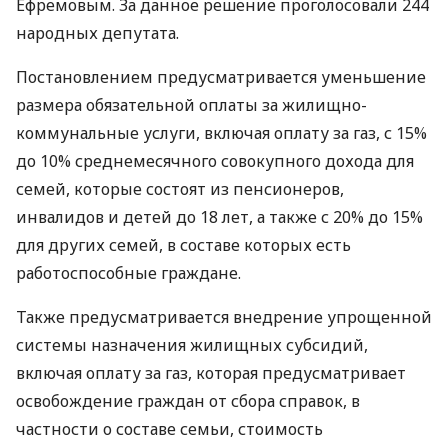
Ефремовым. За данное решение проголосовали 244
народных депутата.
Постановлением предусматривается уменьшение
размера обязательной оплаты за жилищно-
коммунальные услуги, включая оплату за газ, с 15%
до 10% среднемесячного совокупного дохода для
семей, которые состоят из пенсионеров,
инвалидов и детей до 18 лет, а также с 20% до 15%
для других семей, в составе которых есть
работоспособные граждане.
Также предусматривается внедрение упрощенной
системы назначения жилищных субсидий,
включая оплату за газ, которая предусматривает
освобождение граждан от сбора справок, в
частности о составе семьи, стоимость