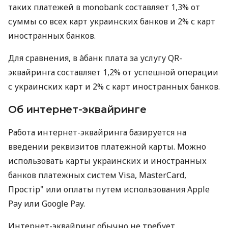
таких платежей в monobank составляет 1,3% от
суммы со всех карт украинских банков и 2% с карт
иностранных банков.
Для сравнения, в àбанк плата за услугу QR-
эквайринга составляет 1,2% от успешной операции
с украинских карт и 2% с карт иностранных банков.
Об интернет-эквайринге
Работа интернет-эквайринга базируется на
введении реквизитов платежной карты. Можно
использовать карты украинских и иностранных
банков платежных систем Visa, MasterCard,
Простір" или оплаты путем использования Apple
Pay или Google Pay.
Интернет-эквайринг обычно не требует