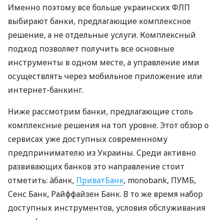
Именно поэтому все больше украинских ФЛП
выбирают банки, предлагающие комплексное
решение, а не отдельные услуги. Комплексный
подход позволяет получить все основные
инструменты в одном месте, а управление ими
осуществлять через мобильное приложение или
интернет-банкинг.
Ниже рассмотрим банки, предлагающие столь
комплексные решения на топ уровне. Этот обзор о
сервисах уже доступных современному
предпринимателю из Украины. Среди активно
развивающих банков это направление стоит
отметить: àбанк,
ПриватБанк
, monobank, ПУМБ,
Сенс Банк, Райффайзен Банк. В то же время набор
доступных инструментов, условия обслуживания