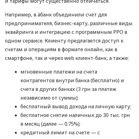
и тарифы могут существенно отличаться.
Например, в àбанк объединили счет для
предпринимателя, бизнес-карту, различные виды
эквайринга и интеграцию с программным РРО в
одном сервисе. Клиенту предлагается доступ к
счетам и операциям в формате онлайн, как в
смартфоне, так и через web клиент-банк, а также:
мгновенные платежи на счета
контрагентов внутри банка (бесплатно) и
счета в других банках (3 грн за платеж
независимо от суммы);
бесплатный вывод дохода на личную карту;
бесплатное снятие наличных до 30 тыс. грн
в месяц (далее — 0.75%);
кредитный лимит на счете — с