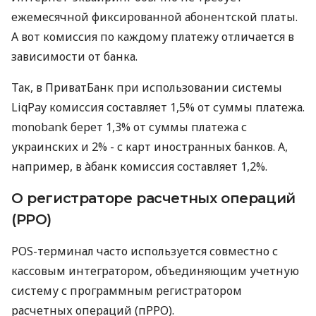
ежемесячной фиксированной абонентской платы.
А вот комиссия по каждому платежу отличается в
зависимости от банка.
Так, в ПриватБанк при использовании системы
LiqPay комиссия составляет 1,5% от суммы платежа.
monobank берет 1,3% от суммы платежа с
украинских и 2% - с карт иностранных банков. А,
например, в àбанк комиссия составляет 1,2%.
О регистраторе расчетных операций
(РРО)
POS-терминал часто используется совместно с
кассовым интегратором, объединяющим учетную
систему с программным регистратором
расчетных операций (пРРО).