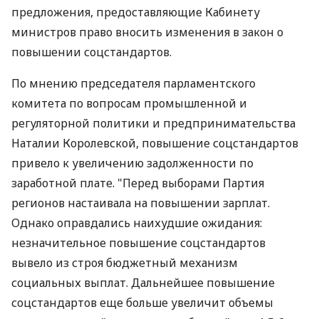
предложения, предоставляющие Кабинету
министров право вносить изменения в закон о
повышении соцстандартов.
По мнению председателя парламентского
комитета по вопросам промышленной и
регуляторной политики и предпринимательства
Наталии Королевской, повышение соцстандартов
привело к увеличению задолженности по
заработной плате. "Перед выборами Партия
регионов настаивала на повышении зарплат.
Однако оправдались наихудшие ожидания:
незначительное повышение соцстандартов
вывело из строя бюджетный механизм
социальных выплат. Дальнейшее повышение
соцстандартов еще больше увеличит объемы