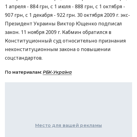
1 апреля - 884 грн, с 1 июля - 888 грн, с 1 октября -
907 грн, с 1 декабря - 922 грн. 30 октября 2009 г. экс-
Президент Украины Виктор Ющенко подписал
закон. 11 ноября 2009 г. Кабмин обратился в
Конституционный суд относительно признания
неконституционным закона о повышении
соцстандартов.
По материалам:
РБК-Україна
Место для вашей рекламы