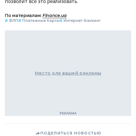
позволит все это реализовать.
По материалам:
Finance.ua
#
ФЛП
#
Платежные Карты
#
Интернет-Банкинг
Место для вашей рекламы
ПОДЕЛИТЬСЯ НОВОСТЬЮ