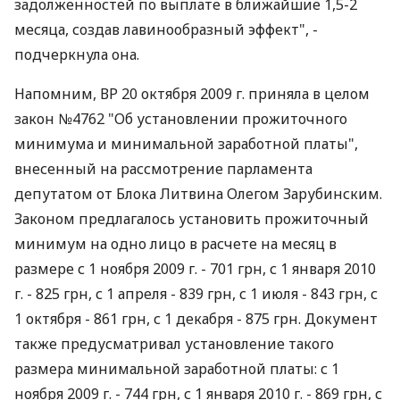
задолженностей по выплате в ближайшие 1,5-2
месяца, создав лавинообразный эффект", -
подчеркнула она.
Напомним, ВР 20 октября 2009 г. приняла в целом
закон №4762 "Об установлении прожиточного
минимума и минимальной заработной платы",
внесенный на рассмотрение парламента
депутатом от Блока Литвина Олегом Зарубинским.
Законом предлагалось установить прожиточный
минимум на одно лицо в расчете на месяц в
размере с 1 ноября 2009 г. - 701 грн, с 1 января 2010
г. - 825 грн, с 1 апреля - 839 грн, с 1 июля - 843 грн, с
1 октября - 861 грн, с 1 декабря - 875 грн. Документ
также предусматривал установление такого
размера минимальной заработной платы: с 1
ноября 2009 г. - 744 грн, с 1 января 2010 г. - 869 грн, с