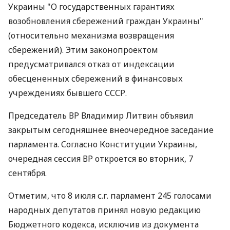
Украины "О государственных гарантиях
возобновления сбережений граждан Украины"
(относительно механизма возвращения
сбережений). Этим законопроектом
предусматривался отказ от индексации
обесцененных сбережений в финансовых
учреждениях бывшего СССР.
Председатель ВР Владимир Литвин объявил
закрытым сегодняшнее внеочередное заседание
парламента. Согласно Конституции Украины,
очередная сессия ВР откроется во вторник, 7
сентября.
Отметим, что 8 июля с.г. парламент 245 голосами
народных депутатов принял новую редакцию
Бюджетного кодекса, исключив из документа