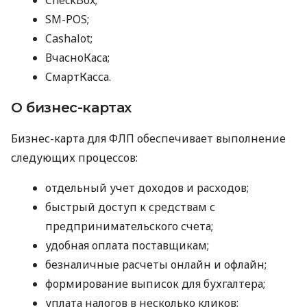
SM-POS;
Cashalot;
ВчасноКаса;
СмартКасса.
О бизнес-картах
Бизнес-карта для ФЛП обеспечивает выполнение
следующих процессов:
отдельный учет доходов и расходов;
быстрый доступ к средствам с
предпринимательского счета;
удобная оплата поставщикам;
безналичные расчеты онлайн и офлайн;
формирование выписок для бухгалтера;
уплата налогов в несколько кликов;