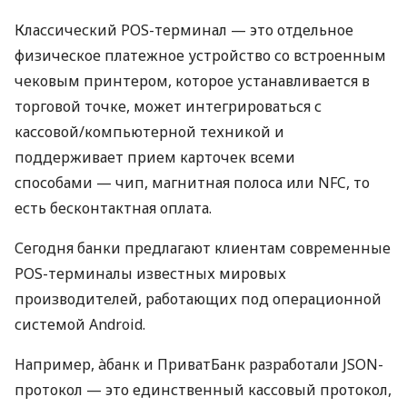
Классический POS-терминал — это отдельное
физическое платежное устройство со встроенным
чековым принтером, которое устанавливается в
торговой точке, может интегрироваться с
кассовой/компьютерной техникой и
поддерживает прием карточек всеми
способами — чип, магнитная полоса или NFC, то
есть бесконтактная оплата.
Сегодня банки предлагают клиентам современные
POS-терминалы известных мировых
производителей, работающих под операционной
системой Android.
Например, àбанк и ПриватБанк разработали JSON-
протокол — это единственный кассовый протокол,