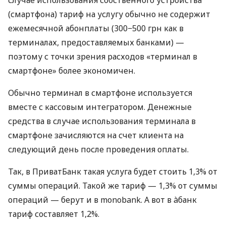
(смартфона) тариф на услугу обычно не содержит
ежемесячной абонплаты (300−500 грн как в
терминалах, предоставляемых банками) —
поэтому с точки зрения расходов «терминал в
смартфоне» более экономичен.
Обычно терминал в смартфоне используется
вместе с кассовым интегратором. Денежные
средства в случае использования терминала в
смартфоне зачисляются на счет клиента на
следующий день после проведения оплаты.
Так, в ПриватБанк такая услуга будет стоить 1,3% от
суммы операций. Такой же тариф — 1,3% от суммы
операций — берут и в monobank. А вот в àбанк
тариф составляет 1,2%.