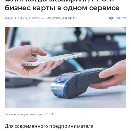
бизнес карты в одном сервисе
04.08.2026, 06:50
—
Финтех и Карты
16677
Банковские решения для ФЛП
Для современного предпринимателя