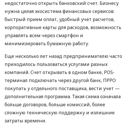
недостаточно открыть банковский счет. Бизнесу
нужна целая экосистема финансовых сервисов:
быстрый прием оплат, удобный учет расчетов,
корпоративные карты для расходов, возможность
управлять всем через смартфон и
минимизировать бумажную работу.
Еще несколько лет назад предпринимателю часто
приходилось пользоваться услугами разных
компаний. Счет открывать в одном банке, POS-
терминал подключать через другой банк, ПРРО
покупать у отдельного поставщика, вести учет —
дополнительная программа. Такая схема означала
больше договоров, больше комиссий, более
сложную техническую поддержку и излишние
затраты времени.