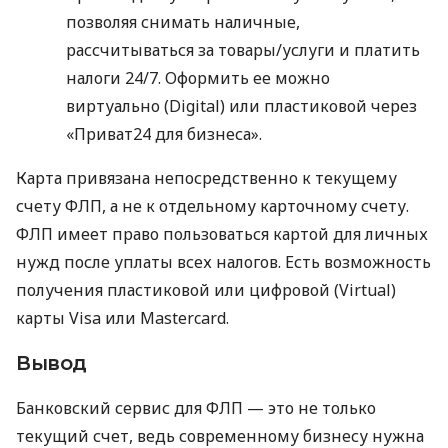
позволяя снимать наличные,
рассчитываться за товары/услуги и платить
налоги 24/7. Оформить ее можно
виртуально (Digital) или пластиковой через
«Приват24 для бизнеса».
Карта привязана непосредственно к текущему
счету ФЛП, а не к отдельному карточному счету.
ФЛП имеет право пользоваться картой для личных
нужд после уплаты всех налогов. Есть возможность
получения пластиковой или цифровой (Virtual)
карты Visa или Mastercard.
Вывод
Банковский сервис для ФЛП — это не только
текущий счет, ведь современному бизнесу нужна