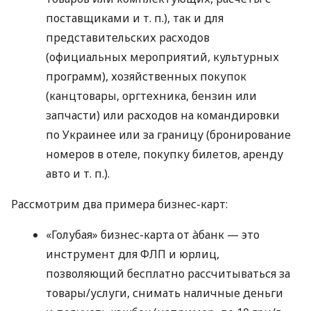
поставщиками
и т. п.
), так и для
представительских расходов
(официальных мероприятий, культурных
программ), хозяйственных покупок
(канцтовары, оргтехника, бензин или
запчасти) или расходов на командировки
по Украинее или за границу (бронирование
номеров в отеле, покупку билетов, аренду
авто
и т. п.
).
Рассмотрим два примера бизнес-карт:
«Голубая» бизнес-карта от àбанк — это
инструмент для ФЛП и юрлиц,
позволяющий бесплатно рассчитываться за
товары/услуги, снимать наличные деньги