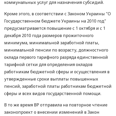
коммунальных услуг для назначения субсидий.
Кроме этого, в соответствии с Законом Украины "О
Государственном бюджете Украины на 2010 год"
предусматривается повышение с 1 октября и с 1
декабря 2010 года размеров прожиточного
минимума, минимальной заработной платы,
минимальной пенсии по возрасту, должностного
оклада первого тарифного разряда единственной
тарифной сетки для определения окладов
работникам бюджетной сферы и осуществления в
утвержденные сроки выплаты повышенных
пенсий, заработной платы работникам бюджетной
сферы и всех видов государственной помощи.
В то же время ВР отправила на повторное чтение
законопроект о внесении изменений в Закон