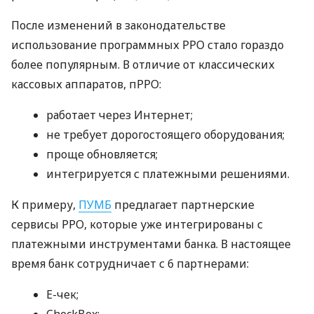
После изменений в законодательстве
использование программных РРО стало гораздо
более популярным. В отличие от классических
кассовых аппаратов, пРРО:
работает через Интернет;
не требует дорогостоящего оборудования;
проще обновляется;
интегрируется с платежными решениями.
К примеру,
ПУМБ
предлагает партнерские
сервисы РРО, которые уже интегрированы с
платежными инструментами банка. В настоящее
время банк сотрудничает с 6 партнерами:
E-чек;
CheckBox;