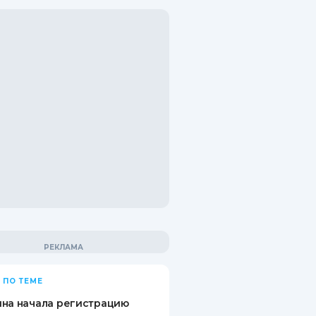
 ПО ТЕМЕ
на начала регистрацию