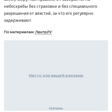
небоскребы без страховки и без специального
разрешения от властей, за что его регулярно
задерживают.
По материалам:
Лента.РУ
Место для вашей рекламы