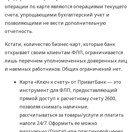
операции по карте являются операциями текущего
счета, упрощающими бухгалтерский учет и
позволяющими не вести дополнительную
отчетность.
Кстати, количество бизнес-карт, которые банк
открывает своим клиентам-ФЛП, ограничивается
лишь перечнем уполномоченных доверенных лиц
и наемных работников. Общих ограничений нет.
Карта «Ключ к счету» от ПриватБанк — это
инструмент для ФЛП, предоставляющий
прямой доступ к расчетному счету 2600,
позволяя снимать наличные,
рассчитываться за товары/услуги и платить
налоги 24/7. Оформить ее можно
виртуально (Digital) или пластиковой через