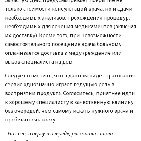
Зачастую ДМС предусматривает покрытие не
только стоимости консультаций врача, но и сдачи
необходимых анализов, прохождения процедур,
необходимых для лечения медикаментов (включая
их доставку). Кроме того, при невозможности
самостоятельного посещения врача больному
оплачивается доставка в медучреждение или
вызов специалиста на дом.
Следует отметить, что в данном виде страхования
сервис однозначно играет ведущую роль в
восприятии продукта. Согласитесь, приятнее идти
к хорошему специалисту в качественную клинику,
без очередей, чем самому искать нужного врача и
пробиваться к нему.
- На кого, в первую очередь, рассчитан этот