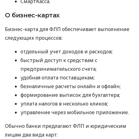
СмартКасса.
О бизнес-картах
Бизнес-карта для ФЛП обеспечивает выполнение
следующих процессов:
отдельный учет доходов и расходов;
быстрый доступ к средствам с
предпринимательского счета;
удобная оплата поставщикам;
безналичные расчеты онлайн и офлайн;
формирование выписок для бухгалтера;
уплата налогов в несколько кликов;
управление через мобильное приложение.
Обычно банки предлагают ФЛП и юридическим
лицам два вида карт: