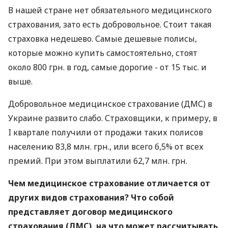
В нашей стране нет обязательного медицинского
страхования, зато есть добровольное. Стоит такая
страховка недешево. Самые дешевые полисы,
которые можно купить самостоятельно, стоят
около 800 грн. в год, самые дорогие - от 15 тыс. и
выше.
Добровольное медицинское страхование (ДМС) в
Украине развито слабо. Страховщики, к примеру, в
I квартале получили от продажи таких полисов
населению 83,8 млн. грн., или всего 6,5% от всех
премий. При этом выплатили 62,7 млн. грн.
Чем медицинское страхование отличается от
других видов страхования? Что собой
представляет договор медицинского
страхования (ДМС), на что может рассчитывать