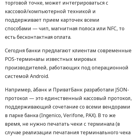
торговой точке, может интегрироваться с
кассовой/компьютерной техникой и
поддерживает прием карточек всеми
способами — чип, магнитная полоса или NFC, то
есть бесконтактная оплата.
Сегодня банки предлагают клиентам современные
POS-терминалы известных мировых
производителей, работающих под операционной
системой Android.
Например, àбанк и ПриватБанк разработали JSON-
протокол — это единственный кассовый протокол,
поддерживающий сочетание со всеми вендорами
в парке банка (Ingenico, Verifone, PAX). В то же
время, не нужно печатать чеки с терминала (в
случае реализации печатания терминального чека