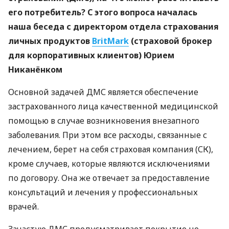
его потребитель? С этого вопроса началась
наша беседа с директором отдела страхования
личных продуктов
BritMark
(страховой брокер
для корпоративных клиентов) Юрием
Никанёнком
Основной задачей ДМС является обеспечение
застрахованного лица качественной медицинской
помощью в случае возникновения внезапного
заболевания. При этом все расходы, связанные с
лечением, берет на себя страховая компания (СК),
кроме случаев, которые являются исключениями
по договору. Она же отвечает за предоставление
консультаций и лечения у профессиональных
врачей.