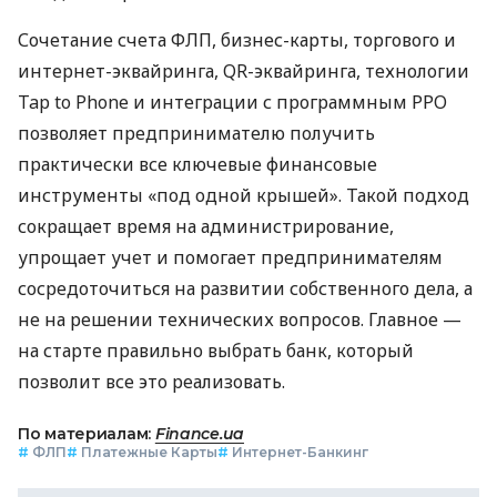
Сочетание счета ФЛП, бизнес-карты, торгового и
интернет-эквайринга, QR-эквайринга, технологии
Tap to Phone и интеграции с программным РРО
позволяет предпринимателю получить
практически все ключевые финансовые
инструменты «под одной крышей». Такой подход
сокращает время на администрирование,
упрощает учет и помогает предпринимателям
сосредоточиться на развитии собственного дела, а
не на решении технических вопросов. Главное —
на старте правильно выбрать банк, который
позволит все это реализовать.
По материалам:
Finance.ua
#
ФЛП
#
Платежные Карты
#
Интернет-Банкинг