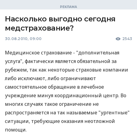
Насколько выгодно сегодня
медстрахование?
30.08.2010, 09:00
2543
Медицинское страхование - "дополнительная
услуга", фактически является обязательной за
рубежем, так как некоторые страховые компании
либо исключают, либо ограничивают
самостоятельное обращение в лечебное
учреждение минуя координационный центр. Во
многих случаях такое ограничение не
распространяется на так называемые "ургентные"
ситуации, требующие оказания неотложной
помощи.