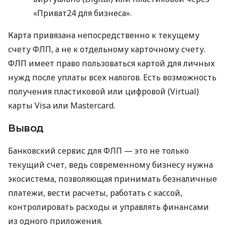
«Приват24 для бизнеса».
Карта привязана непосредственно к текущему
счету ФЛП, а не к отдельному карточному счету.
ФЛП имеет право пользоваться картой для личных
нужд после уплаты всех налогов. Есть возможность
получения пластиковой или цифровой (Virtual)
карты Visa или Mastercard.
Вывод
Банковский сервис для ФЛП — это не только
текущий счет, ведь современному бизнесу нужна
экосистема, позволяющая принимать безналичные
платежи, вести расчеты, работать с кассой,
контролировать расходы и управлять финансами
из одного приложения.