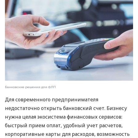
Банковские решения для ФЛП
Для современного предпринимателя
недостаточно открыть банковский счет. Бизнесу
нужна целая экосистема финансовых сервисов:
быстрый прием оплат, удобный учет расчетов,
корпоративные карты для расходов, возможность