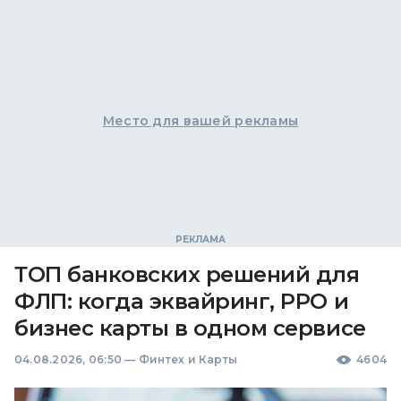
Место для вашей рекламы
ТОП банковских решений для
ФЛП: когда эквайринг, РРО и
бизнес карты в одном сервисе
04.08.2026, 06:50
—
Финтех и Карты
4604