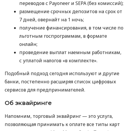
переводов с Payoneer и SEPA (без комиссий);
размещение срочных депозитов на срок от
7 дней, овернайт на 1 ночь;
получение финансирования, в том числе по
льготным госпрограммам, в формате
онлайн;
проведение выплат наемным работникам,
с уплатой налогов «в комплекте».
Подобный подход сегодня используют и другие
банки, постепенно расширяя список цифровых
сервисов для предпринимателей.
Об эквайринге
Напомним, торговый эквайринг — это услуга,
позволяющая принимать к оплате все типы карт