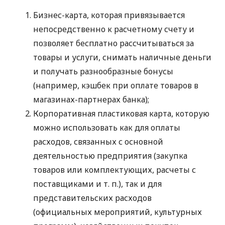
Бизнес-карта, которая привязывается
непосредственно к расчетному счету и
позволяет бесплатно рассчитываться за
товары и услуги, снимать наличные деньги
и получать разнообразные бонусы
(например, кэшбек при оплате товаров в
магазинах-партнерах банка);
Корпоративная пластиковая карта, которую
можно использовать как для оплаты
расходов, связанных с основной
деятельностью предприятия (закупка
товаров или комплектующих, расчеты с
поставщиками
и т. п.
), так и для
представительских расходов
(официальных мероприятий, культурных