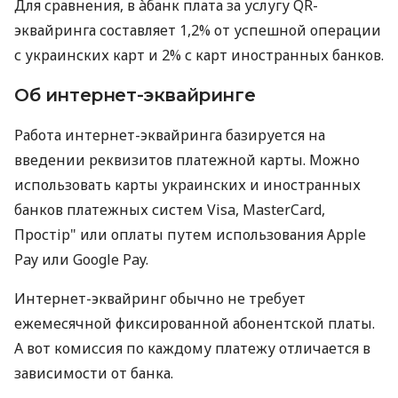
Для сравнения, в àбанк плата за услугу QR-
эквайринга составляет 1,2% от успешной операции
с украинских карт и 2% с карт иностранных банков.
Об интернет-эквайринге
Работа интернет-эквайринга базируется на
введении реквизитов платежной карты. Можно
использовать карты украинских и иностранных
банков платежных систем Visa, MasterCard,
Простір" или оплаты путем использования Apple
Pay или Google Pay.
Интернет-эквайринг обычно не требует
ежемесячной фиксированной абонентской платы.
А вот комиссия по каждому платежу отличается в
зависимости от банка.