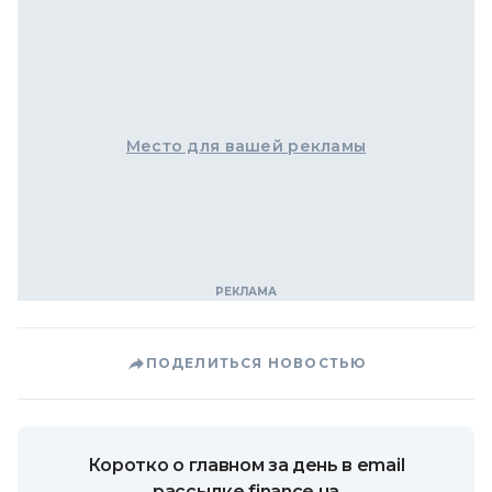
Место для вашей рекламы
ПОДЕЛИТЬСЯ НОВОСТЬЮ
Коротко о главном за день в email
рассылке finance.ua