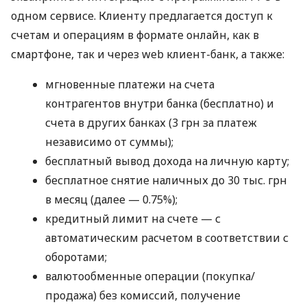
одном сервисе. Клиенту предлагается доступ к
счетам и операциям в формате онлайн, как в
смартфоне, так и через web клиент-банк, а также:
мгновенные платежи на счета
контрагентов внутри банка (бесплатно) и
счета в других банках (3 грн за платеж
независимо от суммы);
бесплатный вывод дохода на личную карту;
бесплатное снятие наличных до 30 тыс. грн
в месяц (далее — 0.75%);
кредитный лимит на счете — с
автоматическим расчетом в соответствии с
оборотами;
валютообменные операции (покупка/
продажа) без комиссий, получение