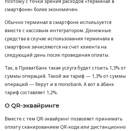
поэтому с точки зрения расходов «терминал в
смартфоне» более экономичен.
Обычно терминал в смартфоне используется
вместе с кассовым интегратором. Денежные
средства в случае использования терминала в
смартфоне зачисляются на счет клиента на
следующий день после проведения оплаты.
Так, в ПриватБанк такая услуга будет стоить 1,3% от
суммы операций. Такой же тариф — 1,3% от суммы
операций — берут и в monobank. А вот в àбанк
тариф составляет 1,2%.
О QR-эквайринге
Вместе с тем QR-эквайринг позволяет принимать
оплату сканированием QR-кода или дистанционно