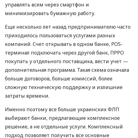
управлять всем через смартфон и
минимизировать бумажную работу.
Еще несколько лет назад предпринимателю часто
приходилось пользоваться услугами разных
компаний. Счет открывать в одном банке, POS-
терминал подключать через другой банк, ПРРО
покупать у отдельного поставщика, вести учет —
дополнительная программа. Такая схема означала
больше договоров, больше комиссий, более
сложную техническую поддержку и излишние
затраты времени.
Именно поэтому все больше украинских ФЛП
выбирают банки, предлагающие комплексное
решение, а не отдельные услуги. Комплексный
подход позволяет получить все основные