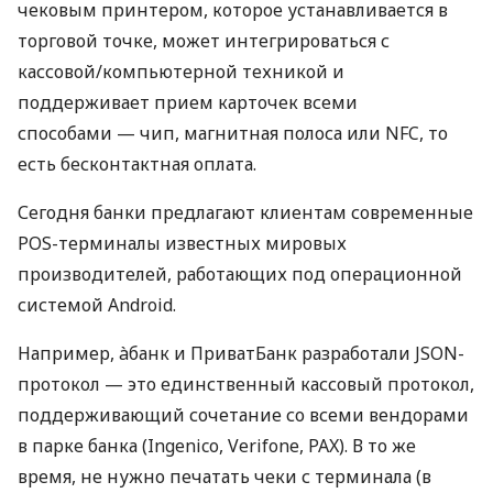
чековым принтером, которое устанавливается в
торговой точке, может интегрироваться с
кассовой/компьютерной техникой и
поддерживает прием карточек всеми
способами — чип, магнитная полоса или NFC, то
есть бесконтактная оплата.
Сегодня банки предлагают клиентам современные
POS-терминалы известных мировых
производителей, работающих под операционной
системой Android.
Например, àбанк и ПриватБанк разработали JSON-
протокол — это единственный кассовый протокол,
поддерживающий сочетание со всеми вендорами
в парке банка (Ingenico, Verifone, PAX). В то же
время, не нужно печатать чеки с терминала (в