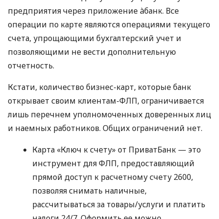
предприятия через приложение àбанк. Все
операции по карте являются операциями текущего
счета, упрощающими бухгалтерский учет и
позволяющими не вести дополнительную
отчетность.
Кстати, количество бизнес-карт, которые банк
открывает своим клиентам-ФЛП, ограничивается
лишь перечнем уполномоченных доверенных лиц
и наемных работников. Общих ограничений нет.
Карта «Ключ к счету» от ПриватБанк — это
инструмент для ФЛП, предоставляющий
прямой доступ к расчетному счету 2600,
позволяя снимать наличные,
рассчитываться за товары/услуги и платить
налоги 24/7. Оформить ее можно