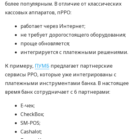
более популярным. В отличие от классических
кассовых аппаратов, пРРО:
работает через Интернет;
не требует дорогостоящего оборудования;
проще обновляется;
интегрируется с платежными решениями.
К примеру,
ПУМБ
предлагает партнерские
сервисы РРО, которые уже интегрированы с
платежными инструментами банка. В настоящее
время банк сотрудничает с 6 партнерами:
E-чек;
CheckBox;
SM-POS;
Cashalot;