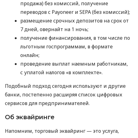
продажа) без комиссий, получение
переводов с Payoneer и SEPA (без комиссий);
размещение срочных депозитов на срок от
7 дней, овернайт на 1 ночь;
получение финансирования, в том числе по
льготным госпрограммам, в формате
онлайн;
проведение выплат наемным работникам,
с уплатой налогов «в комплекте».
Подобный подход сегодня используют и другие
банки, постепенно расширяя список цифровых
сервисов для предпринимателей.
Об эквайринге
Напомним, торговый эквайринг — это услуга,