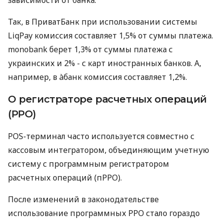
Так, в ПриватБанк при использовании системы
LiqPay комиссия составляет 1,5% от суммы платежа.
monobank берет 1,3% от суммы платежа с
украинских и 2% - с карт иностранных банков. А,
например, в àбанк комиссия составляет 1,2%.
О регистраторе расчетных операций
(РРО)
POS-терминал часто используется совместно с
кассовым интегратором, объединяющим учетную
систему с программным регистратором
расчетных операций (пРРО).
После изменений в законодательстве
использование программных РРО стало гораздо