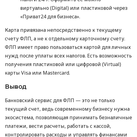
виртуально (Digital) или пластиковой через
«Приват24 для бизнеса».
Карта привязана непосредственно к текущему
счету ФЛП, а не к отдельному карточному счету.
ФЛП имеет право пользоваться картой для личных
нужд после уплаты всех налогов. Есть возможность
получения пластиковой или цифровой (Virtual)
карты Visa или Mastercard.
Вывод
Банковский сервис для ФЛП — это не только
текущий счет, ведь современному бизнесу нужна
экосистема, позволяющая принимать безналичные
платежи, вести расчеты, работать с кассой,
контролировать расходы и управлять финансами