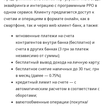
эквайринга и интеграцию с программным РРО в
одном сервисе. Клиенту предлагается доступ к
счетам и операциям в формате онлайн, как в
смартфоне, так и через web клиент-банк, а также:
мгновенные платежи на счета
контрагентов внутри банка (бесплатно) и
счета в других банках (3 грн за платеж
независимо от суммы);
бесплатный вывод дохода на личную карту;
бесплатное снятие наличных до 30 тыс. грн
в месяц (далее — 0.75%);
кредитный лимит на счете — с
автоматическим расчетом в соответствии с
оборотами;
валютообменные операции (покупка/