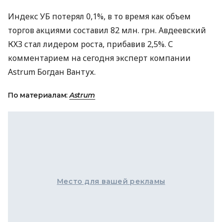
Индекс УБ потерял 0,1%, в то время как объем
торгов акциями составил 82 млн. грн. Авдеевский
КХЗ стал лидером роста, прибавив 2,5%. С
комментарием на сегодня эксперт компании
Astrum Богдан Вантух.
По материалам:
Astrum
Место для вашей рекламы