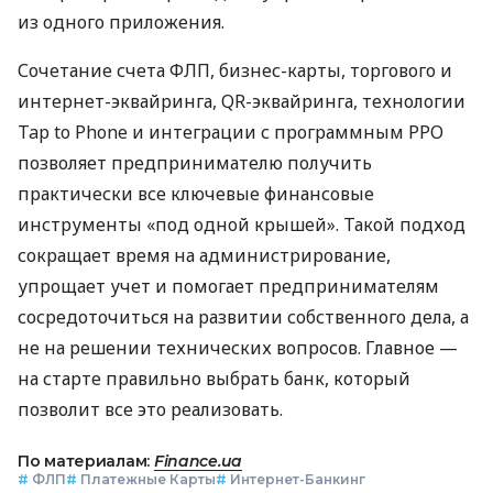
из одного приложения.
Сочетание счета ФЛП, бизнес-карты, торгового и
интернет-эквайринга, QR-эквайринга, технологии
Tap to Phone и интеграции с программным РРО
позволяет предпринимателю получить
практически все ключевые финансовые
инструменты «под одной крышей». Такой подход
сокращает время на администрирование,
упрощает учет и помогает предпринимателям
сосредоточиться на развитии собственного дела, а
не на решении технических вопросов. Главное —
на старте правильно выбрать банк, который
позволит все это реализовать.
По материалам:
Finance.ua
#
ФЛП
#
Платежные Карты
#
Интернет-Банкинг