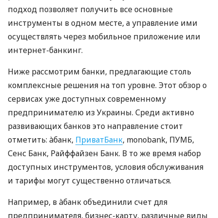
подход позволяет получить все основные
инструменты в одном месте, а управление ими
осуществлять через мобильное приложение или
интернет-банкинг.
Ниже рассмотрим банки, предлагающие столь
комплексные решения на топ уровне. Этот обзор о
сервисах уже доступных современному
предпринимателю из Украины. Среди активно
развивающих банков это направление стоит
отметить: àбанк,
ПриватБанк
, monobank, ПУМБ,
Сенс Банк, Райффайзен Банк. В то же время набор
доступных инструментов, условия обслуживания
и тарифы могут существенно отличаться.
Например, в àбанк объединили счет для
предпринимателя, бизнес-карту, различные виды