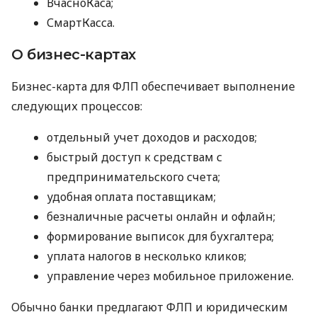
ВчасноКаса;
СмартКасса.
О бизнес-картах
Бизнес-карта для ФЛП обеспечивает выполнение
следующих процессов:
отдельный учет доходов и расходов;
быстрый доступ к средствам с
предпринимательского счета;
удобная оплата поставщикам;
безналичные расчеты онлайн и офлайн;
формирование выписок для бухгалтера;
уплата налогов в несколько кликов;
управление через мобильное приложение.
Обычно банки предлагают ФЛП и юридическим