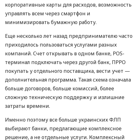
корпоративные карты для расходов, возможность
управлять всем через смартфон и
минимизировать бумажную работу.
Еще несколько лет назад предпринимателю часто
приходилось пользоваться услугами разных
компаний. Счет открывать в одном банке, POS-
терминал подключать через другой банк, ПРРО
покупать у отдельного поставщика, вести учет —
дополнительная программа. Такая схема означала
больше договоров, больше комиссий, более
сложную техническую поддержку и излишние
затраты времени.
Именно поэтому все больше украинских ФЛП
выбирают банки, предлагающие комплексное
решение, а не отдельные услуги. Комплексный