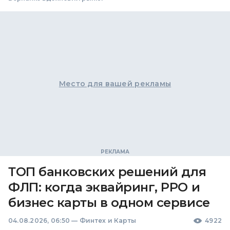
Место для вашей рекламы
ТОП банковских решений для
ФЛП: когда эквайринг, РРО и
бизнес карты в одном сервисе
04.08.2026, 06:50
—
Финтех и Карты
4922