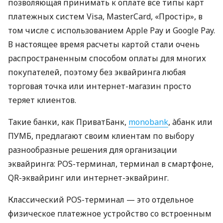
позволяющая принимать к оплате все типы карт
платежных систем Visa, MasterCard, «Простір», в
том числе с использованием Apple Pay и Google Pay.
В настоящее время расчеты картой стали очень
распространенным способом оплаты для многих
покупателей, поэтому без эквайринга любая
торговая точка или интернет-магазин просто
теряет клиентов.
Такие банки, как ПриватБанк,
monobank
, àбанк или
ПУМБ, предлагают своим клиентам по выбору
разнообразные решения для организации
эквайринга: POS-терминал, терминал в смартфоне,
QR-эквайринг или интернет-эквайринг.
Классический POS-терминал — это отдельное
физическое платежное устройство со встроенным