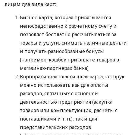
лицам два вида карт:
Бизнес-карта, которая привязывается
непосредственно к расчетному счету и
позволяет бесплатно рассчитываться за
товары и услуги, снимать наличные деньги
и получать разнообразные бонусы
(например, кэшбек при оплате товаров в
магазинах-партнерах банка);
Корпоративная пластиковая карта, которую
можно использовать как для оплаты
расходов, связанных с основной
деятельностью предприятия (закупка
товаров или комплектующих, расчеты с
поставщиками
и т. п.
), так и для
представительских расходов