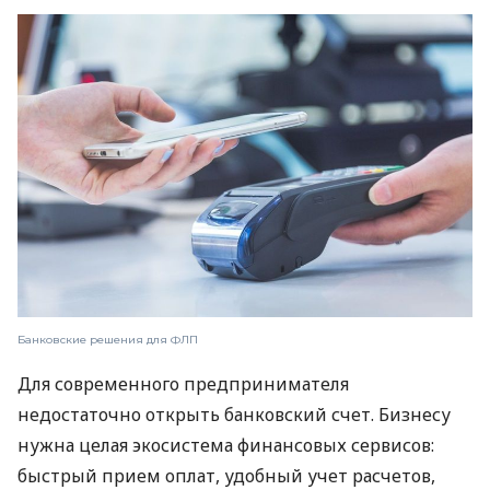
Банковские решения для ФЛП
Для современного предпринимателя
недостаточно открыть банковский счет. Бизнесу
нужна целая экосистема финансовых сервисов:
быстрый прием оплат, удобный учет расчетов,