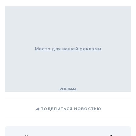
Место для вашей рекламы
ПОДЕЛИТЬСЯ НОВОСТЬЮ