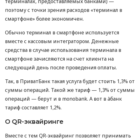
терминалах, предоставляемых банками) —
поэтому с точки зрения расходов «терминал в
смартфоне» более экономичен.
Обычно терминал в смартфоне используется
вместе с кассовым интегратором. Денежные
средства в случае использования терминала в
смартфоне зачисляются на счет клиента на
следующий день после проведения оплаты.
Так, в ПриватБанк такая услуга будет стоить 1,3% от
суммы операций. Такой же тариф — 1,3% от суммы
операций — берут и в monobank. А вот в àбанк
тариф составляет 1,2%.
О QR-эквайринге
Вместе с тем QR-эквайринг позволяет принимать