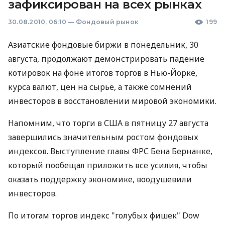
зафиксирован на всех рынках
30.08.2010, 06:10
—
Фондовый рынок
199
Азиатские фондовые биржи в понедельник, 30
августа, продолжают демонстрировать падение
котировок на фоне итогов торгов в Нью-Йорке,
курса валют, цен на сырье, а также сомнений
инвесторов в восстановлении мировой экономики.
Напомним, что торги в США в пятницу 27 августа
завершились значительным ростом фондовых
индексов. Выступление главы ФРС Бена Бернанке,
который пообещал приложить все усилия, чтобы
оказать поддержку экономике, воодушевили
инвесторов.
По итогам торгов индекс "голубых фишек" Dow