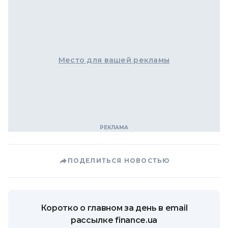
Место для вашей рекламы
ПОДЕЛИТЬСЯ НОВОСТЬЮ
Коротко о главном за день в email
рассылке finance.ua