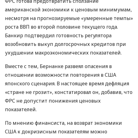
ФРС готова предотвратить сползание
американской экономики к ценовым минимумам,
несмотря на прогнозируемые «умеренные темпы»
роста ВВП во второй половине текущего года.
Банкир подтвердил готовность регулятора
возобновить выкуп долгосрочных кредитов при
ухудшении макроэкономических показателей.
Вместе с тем, Бернанке развеял опасения в
отношении возможности повторения в США
японского сценария. В настоящее время дефляция
«стране не грозит», констатировал он, добавив, что
ФРС не допустит понижения ценовых
показателей.
По мнению финансиста, на возврат экономики
США к докризисным показателям можно