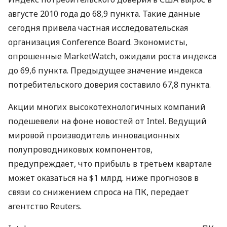
августе 2010 года до 68,9 пункта. Такие данные
сегодня привела частная исследовательская
организация Conference Board. Экономисты,
опрошенные MarketWatch, ожидали роста индекса
до 69,6 пункта. Предыдущее значение индекса
потребительского доверия составило 67,8 пункта.
Акции многих высокотехнологичных компаний
подешевели на фоне новостей от Intel. Ведущий
мировой производитель инновационных
полупроводниковых компонентов,
предупреждает, что прибыль в третьем квартале
может оказаться на $1 млрд. ниже прогнозов в
связи со снижением спроса на ПК, передает
агентство Reuters.