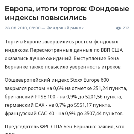
Европа, итоги торгов: Фондовые
индексы повысились
28.08.2010, 09:00
—
Фондовый рынок
212
Торги в Европе завершились ростом фондовых
индексов. Пересмотренные данные по ВВП США
оказались лучше ожиданий. Выступление Бена
Бернанке также повысило уверенность игроков.
Общеевропейский индекс Stoxx Europe 600
закрылся ростом на 0,6% на отметке 251,24 пункта,
британский FTSE 100 - на 0,9% до 5201,56 пункта,
германский DAX - на 0,7% до 5951,17 пункта,
французский CAC-40 - на 0,9% до 3507,44 пунктов.
Председатель ФРС США Бен Бернанке заявил, что