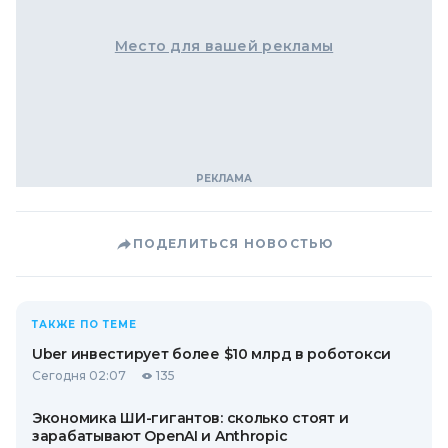
Место для вашей рекламы
ПОДЕЛИТЬСЯ НОВОСТЬЮ
ТАКЖЕ ПО ТЕМЕ
Uber инвестирует более $10 млрд в роботокси
Сегодня 02:07
135
Экономика ШИ-гигантов: сколько стоят и
зарабатывают OpenAI и Anthropic