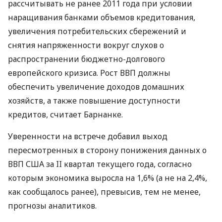
рассчитывать не ранее 2011 года при условии
наращивания банками объемов кредитования,
увеличения потребительских сбережений и
снятия напряженности вокруг слухов о
распространении бюджетно-долгового
европейского кризиса. Рост ВВП должны
обеспечить увеличение доходов домашних
хозяйств, а также повышение доступности
кредитов, считает Барнанке.
Уверенности на встрече добавил выход
пересмотренных в сторону понижения данных о
ВВП США за II квартал текущего года, согласно
которым экономика выросла на 1,6% (а не на 2,4%,
как сообщалось ранее), превысив, тем не менее,
прогнозы аналитиков.