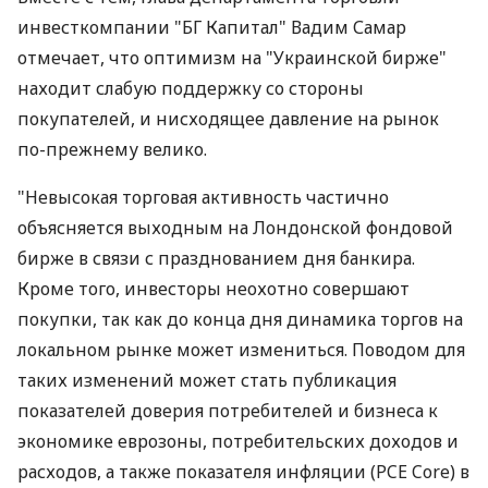
инвесткомпании "БГ Капитал" Вадим Самар
отмечает, что оптимизм на "Украинской бирже"
находит слабую поддержку со стороны
покупателей, и нисходящее давление на рынок
по-прежнему велико.
"Невысокая торговая активность частично
объясняется выходным на Лондонской фондовой
бирже в связи с празднованием дня банкира.
Кроме того, инвесторы неохотно совершают
покупки, так как до конца дня динамика торгов на
локальном рынке может измениться. Поводом для
таких изменений может стать публикация
показателей доверия потребителей и бизнеса к
экономике еврозоны, потребительских доходов и
расходов, а также показателя инфляции (PCE Core) в