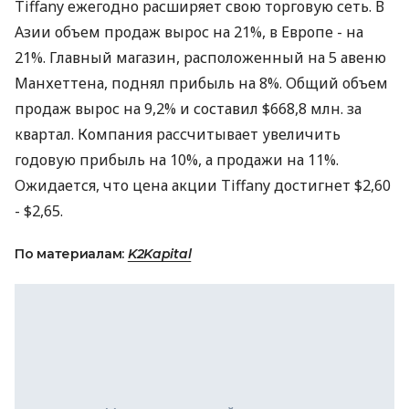
Tiffany ежегодно расширяет свою торговую сеть. В
Азии объем продаж вырос на 21%, в Европе - на
21%. Главный магазин, расположенный на 5 авеню
Манхеттена, поднял прибыль на 8%. Общий объем
продаж вырос на 9,2% и составил $668,8 млн. за
квартал. Компания рассчитывает увеличить
годовую прибыль на 10%, а продажи на 11%.
Ожидается, что цена акции Tiffany достигнет $2,60
- $2,65.
По материалам:
K2Kapital