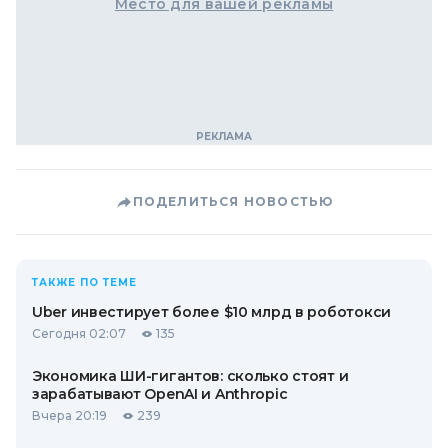
Место для вашей рекламы
ПОДЕЛИТЬСЯ НОВОСТЬЮ
ТАКЖЕ ПО ТЕМЕ
Uber инвестирует более $10 млрд в роботокси
Сегодня 02:07
135
Экономика ШИ-гигантов: сколько стоят и
зарабатывают OpenAI и Anthropic
Вчера 20:19
239