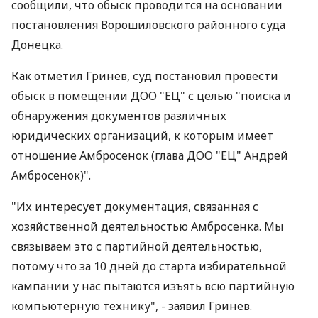
сообщили, что обыск проводится на основании
постановления Ворошиловского районного суда
Донецка.
Как отметил Гринев, суд постановил провести
обыск в помещении ДОО "ЕЦ" с целью "поиска и
обнаружения документов различных
юридических организаций, к которым имеет
отношение Амбросенок (глава ДОО "ЕЦ" Андрей
Амбросенок)".
"Их интересует документация, связанная с
хозяйственной деятельностью Амбросенка. Мы
связываем это с партийной деятельностью,
потому что за 10 дней до старта избирательной
кампании у нас пытаются изъять всю партийную
компьютерную технику", - заявил Гринев.