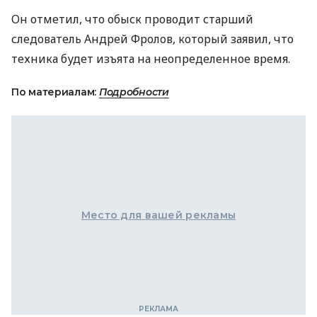
Он отметил, что обыск проводит старший
следователь Андрей Фролов, который заявил, что
техника будет изъята на неопределенное время.
По материалам:
Подробности
Место для вашей рекламы