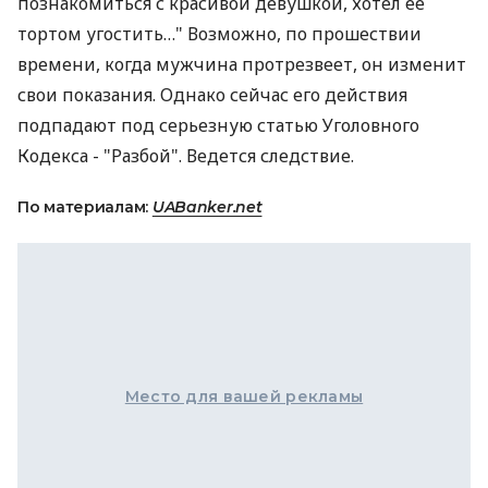
познакомиться с красивой девушкой, хотел ее
тортом угостить…" Возможно, по прошествии
времени, когда мужчина протрезвеет, он изменит
свои показания. Однако сейчас его действия
подпадают под серьезную статью Уголовного
Кодекса - "Разбой". Ведется следствие.
По материалам:
UABanker.net
Место для вашей рекламы