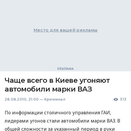
Место для вашей рекламы
Чаще всего в Киеве угоняют
автомобили марки ВАЗ
28.08.2010, 21:00
—
Криминал
313
По информации столичного управления ГАИ,
лидерами угонов стали автомобили марки ВАЗ. В
общей сложности за указанный период в руки