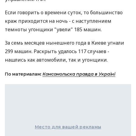
Если говорить о времени суток, то большинство
краж приходится на ночь - с наступлением
темноты угонщики "увели" 185 машин.
За семь месяцев нынешнего года в Киеве угнали
299 машин. Раскрыть удалось 117 случаев -
нашлись как автомобили, так и угонщики.
По материалам:
Комсомольска правда в Україні
Место для вашей рекламы