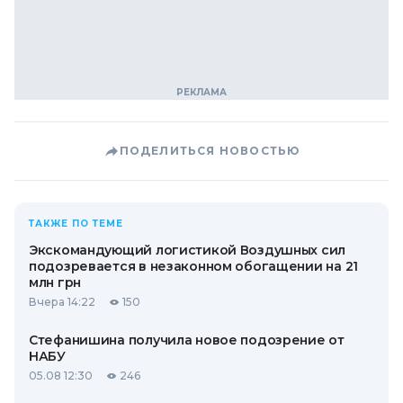
ПОДЕЛИТЬСЯ НОВОСТЬЮ
ТАКЖЕ ПО ТЕМЕ
Экскомандующий логистикой Воздушных сил
подозревается в незаконном обогащении на 21
млн грн
Вчера 14:22
150
Стефанишина получила новое подозрение от
НАБУ
05.08 12:30
246