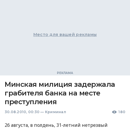
Место для вашей рекламы
Минская милиция задержала
грабителя банка на месте
преступления
30.08.2010, 00:30
—
Криминал
180
26 августа, в полдень, 31-летний нетрезвый