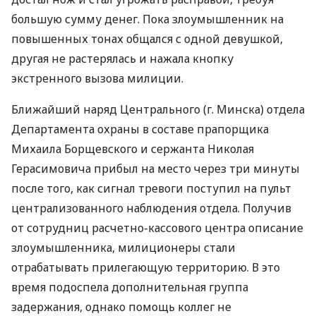
большую сумму денег. Пока злоумышленник на
повышенных тонах общался с одной девушкой,
другая не растерялась и нажала кнопку
экстренного вызова милиции.
Ближайший наряд Центрального (г. Минска) отдела
Департамента охраны в составе прапорщика
Михаила Борщевского и сержанта Николая
Герасимовича прибыл на место через три минуты
после того, как сигнал тревоги поступил на пульт
централизованного наблюдения отдела. Получив
от сотрудниц расчетно-кассового центра описание
злоумышленника, милиционеры стали
отрабатывать прилегающую территорию. В это
время подоспела дополнительная группа
задержания, однако помощь коллег не