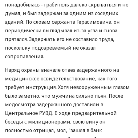
понадобилась - грабитель далеко скрываться и не
думал, и был задержан за одним из соседних
зданий. По словам сержанта Герасимовича, он
периодически выглядывал из-за угла и снова
прятался. Задержать его не составило труда,
поскольку подозреваемый не оказал
сопротивления.
Наряд охраны вначале отвез задержанного на
медицинское освидетельствование, как того
требует инструкция. Хотя невооруженным глазом
было заметно, что мужчина сильно пьян. После
медосмотра задержанного доставили в
Центральное РУВД. В ходе предварительной
беседы с милиционерами, свою вину он
полностью отрицал, мол, "зашел в банк