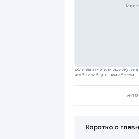
Мест
Если Вы заметили ошибку, вы
чтобы сообщить нам об этом.
ПО
Коротко о главн