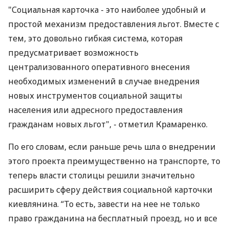
"Социальная карточка - это наиболее удобный и
простой механизм предоставления льгот. Вместе с
тем, это довольно гибкая система, которая
предусматривает возможность
централизованного оперативного внесения
необходимых изменений в случае внедрения
новых инструментов социальной защиты
населения или адресного предоставления
гражданам новых льгот", - отметил Крамаренко.
По его словам, если раньше речь шла о внедрении
этого проекта преимущественно на транспорте, то
теперь власти столицы решили значительно
расширить сферу действия социальной карточки
киевлянина. “То есть, завести на нее не только
право гражданина на бесплатный проезд, но и все