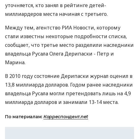
уточняется, кто занял в рейтинге детей-
миллиардеров места начиная с третьего.
Между тем, агентство РИА Новости, которому
стали известны некоторые подробности списка,
сообщает, что третье место разделили наследники
владельца Русала Олега Дерипаски - Петр и
Марина.
В 2010 году состояние Дерипаски журнал оценил в
13,8 миллиарда долларов. Годом ранее наследники
владельца Русала могли претендовать лишь на 4,9
миллиарда долларов и занимали 13-14 места.
По материалам:
Корреспондент.net