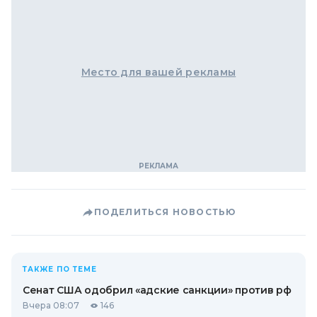
Место для вашей рекламы
ПОДЕЛИТЬСЯ НОВОСТЬЮ
ТАКЖЕ ПО ТЕМЕ
Сенат США одобрил «адские санкции» против рф
Вчера 08:07
146