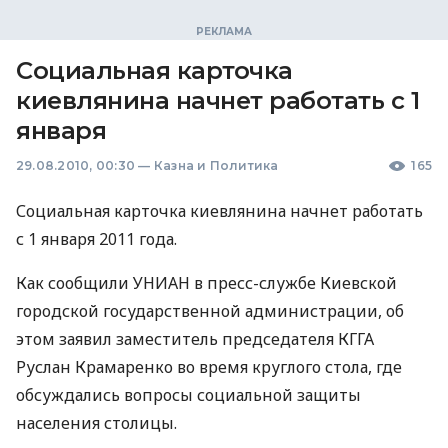
Социальная карточка
киевлянина начнет работать с 1
января
29.08.2010, 00:30
—
Казна и Политика
165
Социальная карточка киевлянина начнет работать
с 1 января 2011 года.
Как сообщили УНИАН в пресс-службе Киевской
городской государственной администрации, об
этом заявил заместитель председателя КГГА
Руслан Крамаренко во время круглого стола, где
обсуждались вопросы социальной защиты
населения столицы.