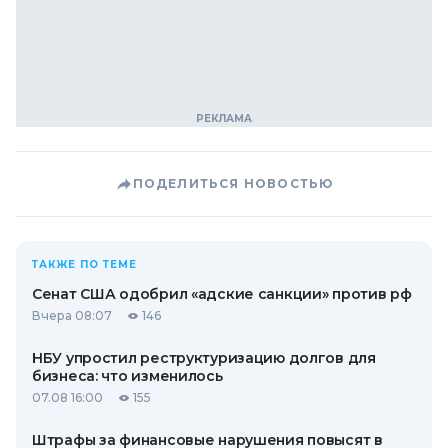
ПОДЕЛИТЬСЯ НОВОСТЬЮ
ТАКЖЕ ПО ТЕМЕ
Сенат США одобрил «адские санкции» против рф
Вчера 08:07
146
НБУ упростил реструктуризацию долгов для
бизнеса: что изменилось
07.08 16:00
155
Штрафы за финансовые нарушения повысят в