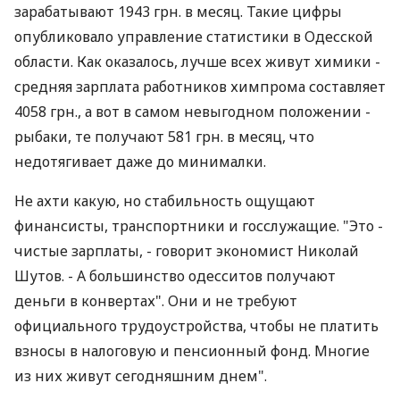
зарабатывают 1943 грн. в месяц. Такие цифры
опубликовало управление статистики в Одесской
области. Как оказалось, лучше всех живут химики -
средняя зарплата работников химпрома составляет
4058 грн., а вот в самом невыгодном положении -
рыбаки, те получают 581 грн. в месяц, что
недотягивает даже до минималки.
Не ахти какую, но стабильность ощущают
финансисты, транспортники и госслужащие. "Это -
чистые зарплаты, - говорит экономист Николай
Шутов. - А большинство одесситов получают
деньги в конвертах". Они и не требуют
официального трудоустройства, чтобы не платить
взносы в налоговую и пенсионный фонд. Многие
из них живут сегодняшним днем".