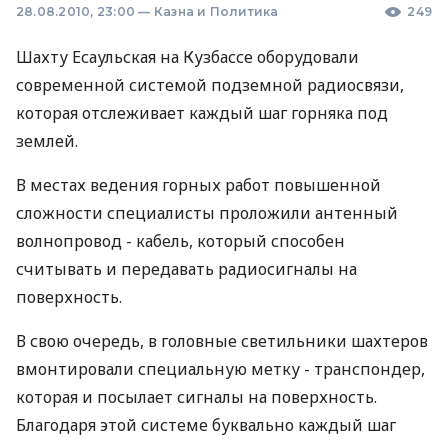
28.08.2010, 23:00
—
Казна и Политика
249
Шахту Есаульская на Кузбассе оборудовали
современной системой подземной радиосвязи,
которая отслеживает каждый шаг горняка под
землей.
В местах ведения горных работ повышенной
сложности специалисты проложили антенный
волнопровод - кабель, который способен
считывать и передавать радиосигналы на
поверхность.
В свою очередь, в головные светильники шахтеров
вмонтировали специальную метку - транспондер,
которая и посылает сигналы на поверхность.
Благодаря этой системе буквально каждый шаг