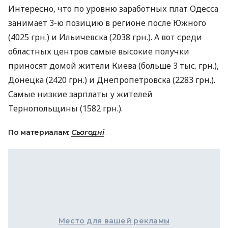
Интересно, что по уровню заработных плат Одесса
занимает 3-ю позицию в регионе после Южного
(4025 грн.) и Ильичевска (2038 грн.). А вот среди
областных центров самые высокие получки
приносят домой жители Киева (больше 3 тыс. грн.),
Донецка (2420 грн.) и Днепропетровска (2283 грн.).
Самые низкие зарплаты у жителей
Тернопольщины (1582 грн.).
По материалам:
Сьогодні
Место для вашей рекламы