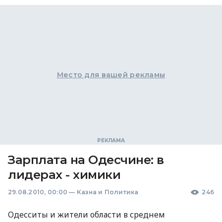
Место для вашей рекламы
Зарплата на Одесчине: в
лидерах - химики
29.08.2010, 00:00
—
Казна и Политика
246
Одесситы и жители области в среднем