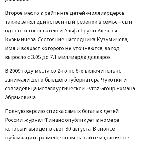
Второе место в рейтинге детей-миллиардеров
также занял единственный ребенок в семье - сын
одного из основателей Альфа-Групп Алексея
Кузьмичева. Состояние наследника Кузьмичева,
имя и возраст которого не уточняются, за год
выросло с 3,05 до 7,1 миллиарда долларов.
В 2009 году места со 2-го по 6-е включительно
занимали дети бывшего губернатора Чукотки и
совладельца металлургической Evraz Group Романа
Абрамовича.
Полную версию списка самых богатых детей
России журнал Финанс опубликует в номере,
который выйдет в свет 30 августа. В анонсе
публикации, размещенном на сайте издания, не