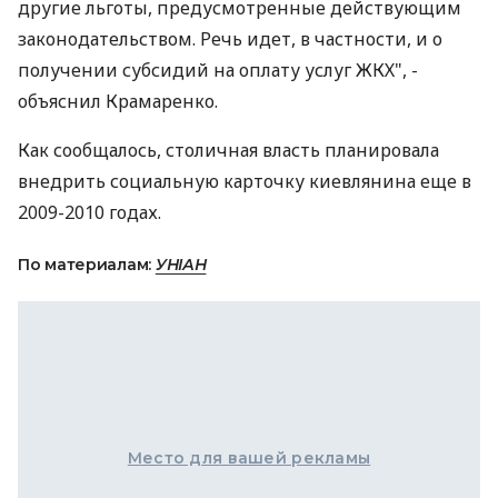
другие льготы, предусмотренные действующим
законодательством. Речь идет, в частности, и о
получении субсидий на оплату услуг ЖКХ", -
объяснил Крамаренко.
Как сообщалось, столичная власть планировала
внедрить социальную карточку киевлянина еще в
2009-2010 годах.
По материалам:
УНІАН
Место для вашей рекламы