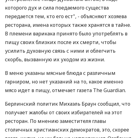
которого дух и сила поедаемого существа
передается тем, кто его ест", - объясняют хозяева
ресторана, имена которых также хранятся в тайне.
В племени варикака принято было употреблять в
пищу своих близких после их смерти, чтобы
усилить духовную связь с ними и облегчить
скорбь, вызванную их уходом из жизни.
В меню указаны мясные блюда с различным
гарниром, но нет указаний на то, какое именно
мясо идет в пищу, отмечает газета The Guardian.
Берлинский политик Михаэль Браун сообщил, что
получает жалобы от своих избирателей на этот
ресторан. По мнению заместителя главы
столичных христианских демократов, это, скорее