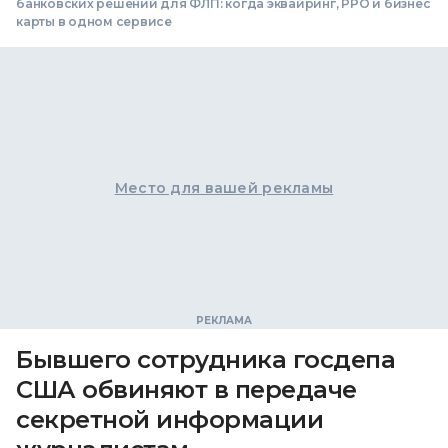
банковских решений для ФЛП: когда эквайринг, РРО и бизнес
карты в одном сервисе
Место для вашей рекламы
Бывшего сотрудника госдепа
США обвиняют в передаче
секретной информации