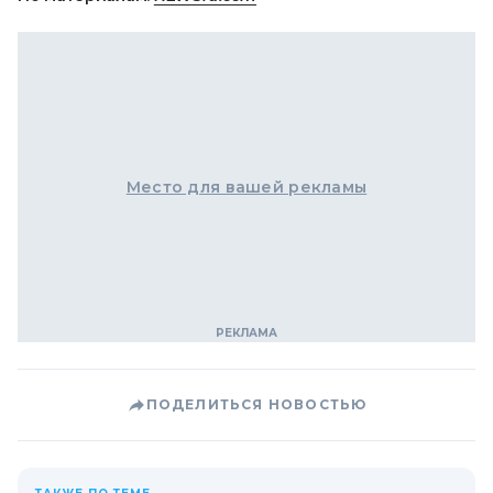
Место для вашей рекламы
ПОДЕЛИТЬСЯ НОВОСТЬЮ