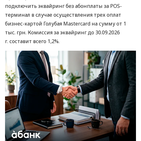
подключить эквайринг без абонплаты за POS-
терминал в случае осуществления трех оплат
бизнес-картой Голубая Mastercard на сумму от 1
тыс. грн. Комиссия за эквайринг до 30.09.2026
г. составит всего 1,2%.