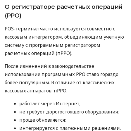
О регистраторе расчетных операций
(РРО)
POS-терминал часто используется совместно с
кассовым интегратором, объединяющим учетную
систему с программным регистратором
расчетных операций (пРРО).
После изменений в законодательстве
использование программных РРО стало гораздо
более популярным. В отличие от классических
кассовых аппаратов, пРРО:
работает через Интернет;
не требует дорогостоящего оборудования;
проще обновляется;
интегрируется с платежными решениями.