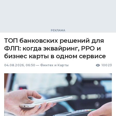
ТОП банковских решений для
ФЛП: когда эквайринг, РРО и
бизнес карты в одном сервисе
04.08.2026, 06:50
—
Финтех и Карты
10023