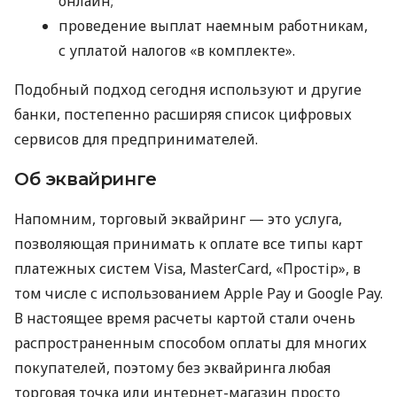
онлайн;
проведение выплат наемным работникам,
с уплатой налогов «в комплекте».
Подобный подход сегодня используют и другие
банки, постепенно расширяя список цифровых
сервисов для предпринимателей.
Об эквайринге
Напомним, торговый эквайринг — это услуга,
позволяющая принимать к оплате все типы карт
платежных систем Visa, MasterCard, «Простір», в
том числе с использованием Apple Pay и Google Pay.
В настоящее время расчеты картой стали очень
распространенным способом оплаты для многих
покупателей, поэтому без эквайринга любая
торговая точка или интернет-магазин просто