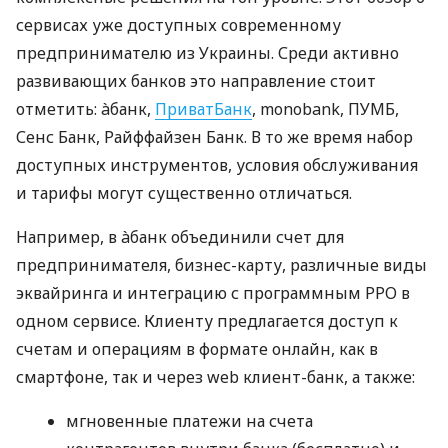
сервисах уже доступных современному
предпринимателю из Украины. Среди активно
развивающих банков это направление стоит
отметить: àбанк,
ПриватБанк
, monobank, ПУМБ,
Сенс Банк, Райффайзен Банк. В то же время набор
доступных инструментов, условия обслуживания
и тарифы могут существенно отличаться.
Например, в àбанк объединили счет для
предпринимателя, бизнес-карту, различные виды
эквайринга и интеграцию с программным РРО в
одном сервисе. Клиенту предлагается доступ к
счетам и операциям в формате онлайн, как в
смартфоне, так и через web клиент-банк, а также:
мгновенные платежи на счета