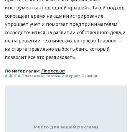
инструменты «под одной крышей». Такой подход
сокращает время на администрирование,
упрощает учет и помогает предпринимателям
сосредоточиться на развитии собственного дела, а
не на решении технических вопросов. Главное —
на старте правильно выбрать банк, который
позволит все это реализовать.
По материалам:
Finance.ua
#
ФЛП
#
Платежные Карты
#
Интернет-Банкинг
Место для вашей рекламы