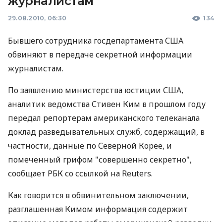
журналистам
29.08.2010, 06:30
134
Бывшего сотрудника госдепартамента США
обвиняют в передаче секретной информации
журналистам.
По заявлению министерства юстиции США,
аналитик ведомства Стивен Ким в прошлом году
передал репортерам американского телеканала
доклад разведывательных служб, содержащий, в
частности, данные по Северной Корее, и
помеченный грифом "совершенно секретно",
сообщает РБК со ссылкой на Reuters.
Как говорится в обвинительном заключении,
разглашенная Кимом информация содержит