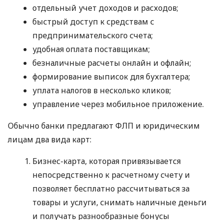
отдельный учет доходов и расходов;
быстрый доступ к средствам с
предпринимательского счета;
удобная оплата поставщикам;
безналичные расчеты онлайн и офлайн;
формирование выписок для бухгалтера;
уплата налогов в несколько кликов;
управление через мобильное приложение.
Обычно банки предлагают ФЛП и юридическим
лицам два вида карт:
Бизнес-карта, которая привязывается
непосредственно к расчетному счету и
позволяет бесплатно рассчитываться за
товары и услуги, снимать наличные деньги
и получать разнообразные бонусы