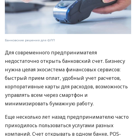
Банковские решения для ФЛП
Для современного предпринимателя
недостаточно открыть банковский счет. Бизнесу
нужна целая экосистема финансовых сервисов:
быстрый прием оплат, удобный учет расчетов,
корпоративные карты для расходов, возможность
управлять всем через смартфон и
минимизировать бумажную работу.
Еще несколько лет назад предпринимателю часто
приходилось пользоваться услугами разных
компаний. Счет открывать в одном банке, POS-