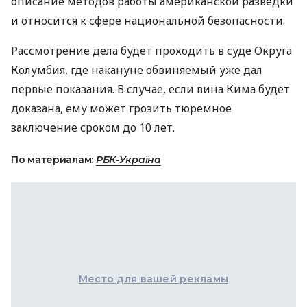
описание методов работы американской разведки
и относится к сфере национальной безопасности.
Рассмотрение дела будет проходить в суде Округа
Колумбия, где накануне обвиняемый уже дал
первые показания. В случае, если вина Кима будет
доказана, ему может грозить тюремное
заключение сроком до 10 лет.
По материалам:
РБК-Україна
Место для вашей рекламы