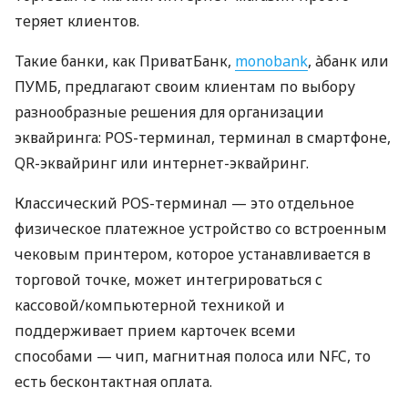
теряет клиентов.
Такие банки, как ПриватБанк,
monobank
, àбанк или
ПУМБ, предлагают своим клиентам по выбору
разнообразные решения для организации
эквайринга: POS-терминал, терминал в смартфоне,
QR-эквайринг или интернет-эквайринг.
Классический POS-терминал — это отдельное
физическое платежное устройство со встроенным
чековым принтером, которое устанавливается в
торговой точке, может интегрироваться с
кассовой/компьютерной техникой и
поддерживает прием карточек всеми
способами — чип, магнитная полоса или NFC, то
есть бесконтактная оплата.