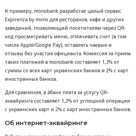
К примеру, monobank разработал целый сервис
Expirenza by mono для ресторанов, кафе и других
заведений, позволяющий посетителям через QR-
код просматривать меню, оплачивать счет (в том
числе Apple/Google Pay), оставлять чаевые и
отзывы без участия официанта. Комиссия за прием
таких платежей в monobank составляет 1,3% от
суммы со всех карт украинских банков и 2% с карт
иностранных банков.
Для сравнения, в àбанк плата за услугу QR-
эквайринга составляет 1,2% от успешной операции
с украинских карт и 2% с карт иностранных банков.
Об интернет-эквайринге