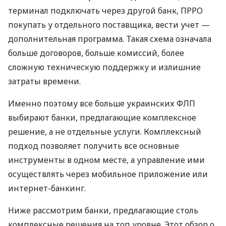
терминал подключать через другой банк, ПРРО
покупать у отдельного поставщика, вести учет —
дополнительная программа. Такая схема означала
больше договоров, больше комиссий, более
сложную техническую поддержку и излишние
затраты времени.
Именно поэтому все больше украинских ФЛП
выбирают банки, предлагающие комплексное
решение, а не отдельные услуги. Комплексный
подход позволяет получить все основные
инструменты в одном месте, а управление ими
осуществлять через мобильное приложение или
интернет-банкинг.
Ниже рассмотрим банки, предлагающие столь
комплексные решения на топ уровне. Этот обзор о