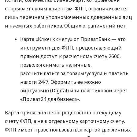
открывает своим клиентам-ФЛП, ограничивается
лишь перечнем уполномоченных доверенных лиц
и наемных работников. Общих ограничений нет.
Карта «Ключ к счету» от ПриватБанк — это
инструмент для ФЛП, предоставляющий
прямой доступ к расчетному счету 2600,
позволяя снимать наличные,
рассчитываться за товары/услуги и платить
налоги 24/7. Оформить ее можно
виртуально (Digital) или пластиковой через
«Приват24 для бизнеса».
Карта привязана непосредственно к текущему
счету ФЛП, а не к отдельному карточному счету.
ФЛП имеет право пользоваться картой для личных