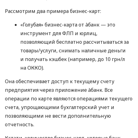
Рассмотрим два примера бизнес-карт:
«Голубая» бизнес-карта от àбанк — это
инструмент для ФЛП и юрлиц,
позволяющий бесплатно рассчитываться за
товары/услуги, снимать наличные деньги
и получать кэшбек (например, до 10 грн/л
на ОККО).
Она обеспечивает доступ к текущему счету
предприятия через приложение àбанк. Все
операции по карте являются операциями текущего
счета, упрощающими бухгалтерский учет и
позволяющими не вести дополнительную
отчетность.
Кстати, количество бизнес-карт, которые банк