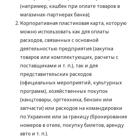
(например, кэшбек при оплате товаров в
магазинах-партнерах банка);
Корпоративная пластиковая карта, которую
можно использовать как для оплаты
расходов, связанных с основной
деятельностью предприятия (закупка
товаров или комплектующих, расчеты с
поставщиками
и т. п.
), так и для
представительских расходов
(официальных мероприятий, культурных
программ), хозяйственных покупок
(канцтовары, оргтехника, бензин или
запчасти) или расходов на командировки
по Украинее или за границу (бронирование
номеров в отеле, покупку билетов, аренду
авто
и т. п.
).