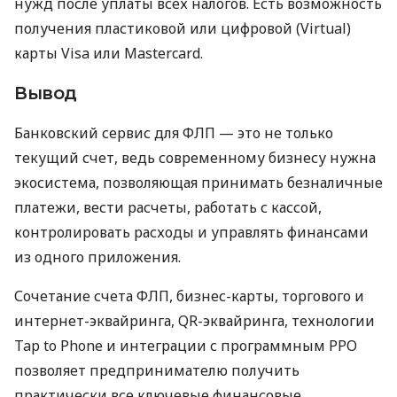
нужд после уплаты всех налогов. Есть возможность
получения пластиковой или цифровой (Virtual)
карты Visa или Mastercard.
Вывод
Банковский сервис для ФЛП — это не только
текущий счет, ведь современному бизнесу нужна
экосистема, позволяющая принимать безналичные
платежи, вести расчеты, работать с кассой,
контролировать расходы и управлять финансами
из одного приложения.
Сочетание счета ФЛП, бизнес-карты, торгового и
интернет-эквайринга, QR-эквайринга, технологии
Tap to Phone и интеграции с программным РРО
позволяет предпринимателю получить
практически все ключевые финансовые