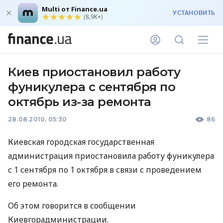
Multi от Finance.ua
УСТАНОВИТЬ
(8,9K+)
Киев приостановил работу
фуникулера с сентября по
октябрь из-за ремонта
28.08.2010, 05:30
86
Киевская городская государственная
администрация приостановила работу фуникулера
с 1 сентября по 1 октября в связи с проведением
его ремонта.
Об этом говорится в сообщении
Киевгорадминистрации.