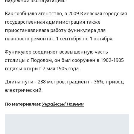
надежной эксплуатации.
Как сообщало агентство, в 2009 Киевская городская
государственная администрация также
приостанавливала работу фуникулера для
планового ремонта с 1 сентября по 1 октября.
Фуникулер соединяет возвышенную часть
столицы с Подолом, он был сооружен в 1902-1905
годах и открыт 7 мая 1905 года.
Длина пути - 238 метров, градиент - 36%, привод
электрический.
По материалам:
Українські Новини