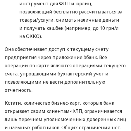
инструмент для ФЛП и юрлиц,
позволяющий бесплатно рассчитываться за
товары/услуги, снимать наличные деньги
и получать кэшбек (например, до 10 грн/л
на ОККО).
Она обеспечивает доступ к текущему счету
предприятия через приложение àбанк. Все
операции по карте являются операциями текущего
счета, упрощающими бухгалтерский учет и
позволяющими не вести дополнительную
отчетность.
Кстати, количество бизнес-карт, которые банк
открывает своим клиентам-ФЛП, ограничивается
лишь перечнем уполномоченных доверенных лиц
и наемных работников. Общих ограничений нет.