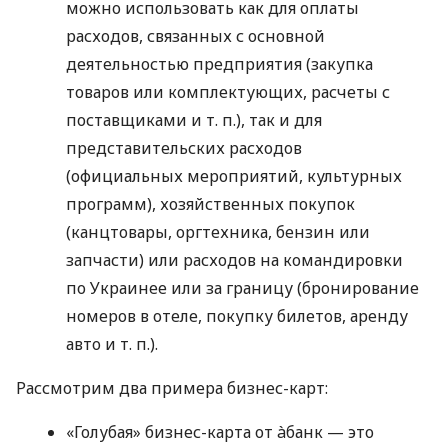
можно использовать как для оплаты
расходов, связанных с основной
деятельностью предприятия (закупка
товаров или комплектующих, расчеты с
поставщиками
и т. п.
), так и для
представительских расходов
(официальных мероприятий, культурных
программ), хозяйственных покупок
(канцтовары, оргтехника, бензин или
запчасти) или расходов на командировки
по Украинее или за границу (бронирование
номеров в отеле, покупку билетов, аренду
авто
и т. п.
).
Рассмотрим два примера бизнес-карт:
«Голубая» бизнес-карта от àбанк — это