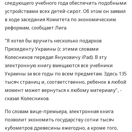
следующего учебного года обеспечить подобными
устройствами всех детей-сирот. Об этом он заявил
в ходе заседания Комитета по экономическим
реформам, сообщает Лига.
"Я хотел бы вручить несколько подарков
Президенту Украины (с этими словами
Колесников передал Януковичу iPad). В эту
электронную книгу вмещаются все учебники
Украины за все годы по всем предметам. Здесь 135
тысяч страниц и, соответственно, ребенок в любой
момент может вернуться к любому материалу", -
сказал Колесников.
По словам вице-премьера, электронная книга
позволит экономить государству сотни тысяч
кубометров древесины ежегодно, а кроме того,