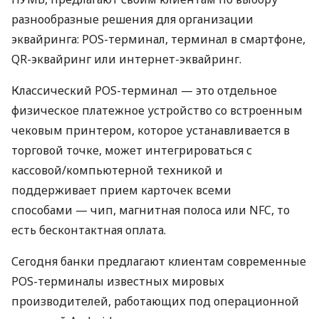
разнообразные решения для организации
эквайринга: POS-терминал, терминал в смартфоне,
QR-эквайринг или интернет-эквайринг.
Классический POS-терминал — это отдельное
физическое платежное устройство со встроенным
чековым принтером, которое устанавливается в
торговой точке, может интегрироваться с
кассовой/компьютерной техникой и
поддерживает прием карточек всеми
способами — чип, магнитная полоса или NFC, то
есть бесконтактная оплата.
Сегодня банки предлагают клиентам современные
POS-терминалы известных мировых
производителей, работающих под операционной