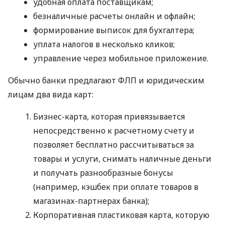
удобная оплата поставщикам;
безналичные расчеты онлайн и офлайн;
формирование выписок для бухгалтера;
уплата налогов в несколько кликов;
управление через мобильное приложение.
Обычно банки предлагают ФЛП и юридическим
лицам два вида карт:
Бизнес-карта, которая привязывается
непосредственно к расчетному счету и
позволяет бесплатно рассчитываться за
товары и услуги, снимать наличные деньги
и получать разнообразные бонусы
(например, кэшбек при оплате товаров в
магазинах-партнерах банка);
Корпоративная пластиковая карта, которую