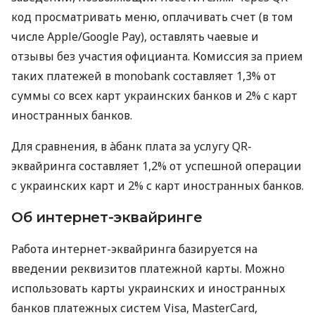
код просматривать меню, оплачивать счет (в том
числе Apple/Google Pay), оставлять чаевые и
отзывы без участия официанта. Комиссия за прием
таких платежей в monobank составляет 1,3% от
суммы со всех карт украинских банков и 2% с карт
иностранных банков.
Для сравнения, в àбанк плата за услугу QR-
эквайринга составляет 1,2% от успешной операции
с украинских карт и 2% с карт иностранных банков.
Об интернет-эквайринге
Работа интернет-эквайринга базируется на
введении реквизитов платежной карты. Можно
использовать карты украинских и иностранных
банков платежных систем Visa, MasterCard,