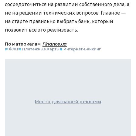
сосредоточиться на развитии собственного дела, а
не на решении технических вопросов. Главное —
на старте правильно выбрать банк, который
позволит все это реализовать.
По материалам:
Finance.ua
#
ФЛП
#
Платежные Карты
#
Интернет-Банкинг
Место для вашей рекламы