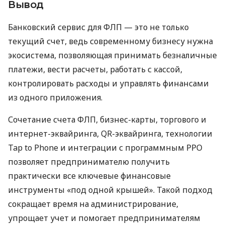
Вывод
Банковский сервис для ФЛП — это не только
текущий счет, ведь современному бизнесу нужна
экосистема, позволяющая принимать безналичные
платежи, вести расчеты, работать с кассой,
контролировать расходы и управлять финансами
из одного приложения.
Сочетание счета ФЛП, бизнес-карты, торгового и
интернет-эквайринга, QR-эквайринга, технологии
Tap to Phone и интеграции с программным РРО
позволяет предпринимателю получить
практически все ключевые финансовые
инструменты «под одной крышей». Такой подход
сокращает время на администрирование,
упрощает учет и помогает предпринимателям