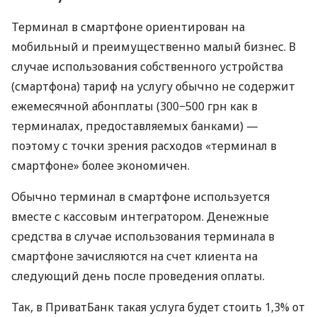
Терминал в смартфоне ориентирован на
мобильный и преимущественно малый бизнес. В
случае использования собственного устройства
(смартфона) тариф на услугу обычно не содержит
ежемесячной абонплаты (300−500 грн как в
терминалах, предоставляемых банками) —
поэтому с точки зрения расходов «терминал в
смартфоне» более экономичен.
Обычно терминал в смартфоне используется
вместе с кассовым интегратором. Денежные
средства в случае использования терминала в
смартфоне зачисляются на счет клиента на
следующий день после проведения оплаты.
Так, в ПриватБанк такая услуга будет стоить 1,3% от