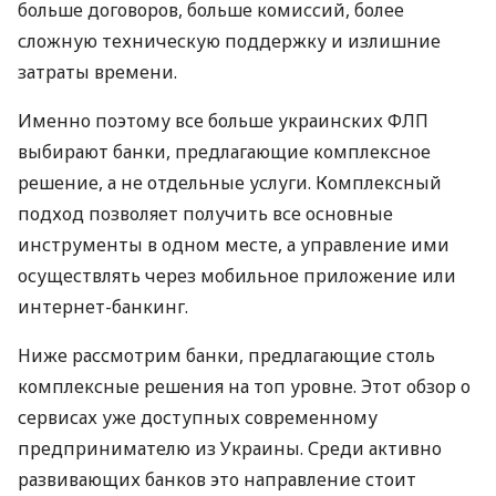
больше договоров, больше комиссий, более
сложную техническую поддержку и излишние
затраты времени.
Именно поэтому все больше украинских ФЛП
выбирают банки, предлагающие комплексное
решение, а не отдельные услуги. Комплексный
подход позволяет получить все основные
инструменты в одном месте, а управление ими
осуществлять через мобильное приложение или
интернет-банкинг.
Ниже рассмотрим банки, предлагающие столь
комплексные решения на топ уровне. Этот обзор о
сервисах уже доступных современному
предпринимателю из Украины. Среди активно
развивающих банков это направление стоит