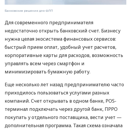
Банковские решения для ФЛП
Для современного предпринимателя
недостаточно открыть банковский счет. Бизнесу
нужна целая экосистема финансовых сервисов:
быстрый прием оплат, удобный учет расчетов,
корпоративные карты для расходов, возможность
управлять всем через смартфон и
минимизировать бумажную работу.
Еще несколько лет назад предпринимателю часто
приходилось пользоваться услугами разных
компаний. Счет открывать в одном банке, POS-
терминал подключать через другой банк, ПРРО
покупать у отдельного поставщика, вести учет —
дополнительная программа. Такая схема означала