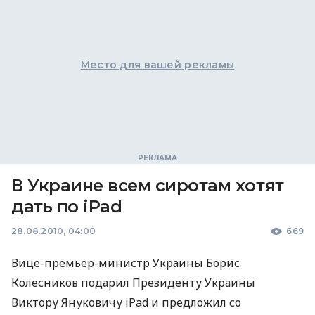
Место для вашей рекламы
В Украине всем сиротам хотят
дать по iPad
28.08.2010, 04:00
669
Вице-премьер-министр Украины Борис
Колесников подарил Президенту Украины
Виктору Януковичу iPad и предложил со