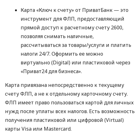
Карта «Ключ к счету» от ПриватБанк — это
инструмент для ФЛП, предоставляющий
прямой доступ к расчетному счету 2600,
позволяя снимать наличные,
рассчитываться за товары/услуги и платить
налоги 24/7. Оформить ее можно
виртуально (Digital) или пластиковой через
«Приват24 для бизнеса».
Карта привязана непосредственно к текущему
счету ФЛП, а не к отдельному карточному счету.
ФЛП имеет право пользоваться картой для личных
нужд после уплаты всех налогов. Есть возможность
получения пластиковой или цифровой (Virtual)
карты Visa или Mastercard.