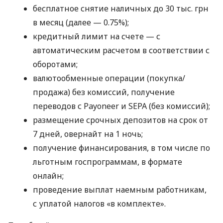
бесплатное снятие наличных до 30 тыс. грн
в месяц (далее — 0.75%);
кредитный лимит на счете — с
автоматическим расчетом в соответствии с
оборотами;
валютообменные операции (покупка/
продажа) без комиссий, получение
переводов с Payoneer и SEPA (без комиссий);
размещение срочных депозитов на срок от
7 дней, овернайт на 1 ночь;
получение финансирования, в том числе по
льготным госпрограммам, в формате
онлайн;
проведение выплат наемным работникам,
с уплатой налогов «в комплекте».