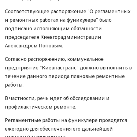
Соответствующее распоряжение "О регламентных
и ремонтных работах на фуникулере" было
подписано исполняющим обязанности
председателя Киевгорадминистрации
Александром Поповым.
Согласно распоряжению, коммунальное
предприятие "Киевпастранс" должно выполнить в
течение данного периода плановые ремонтные
работы.
В частности, речь идет об обследовании и
профилактическом ремонте.
Регламентные работы на фуникулере проводятся
ежегодно для обеспечения его дальнейшей