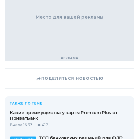
Место для вашей рекламы
ПОДЕЛИТЬСЯ НОВОСТЬЮ
ТАКЖЕ ПО ТЕМЕ
Какие преимущества у карты Premium Plus от
ПриватБанк
Вчера 16:33
417
ТОП банковских решений для ФЛП:
ПАРТНЕРСКАЯ