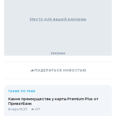
Место для вашей рекламы
ПОДЕЛИТЬСЯ НОВОСТЬЮ
ТАКЖЕ ПО ТЕМЕ
Какие преимущества у карты Premium Plus от
ПриватБанк
Вчера 16:33
417