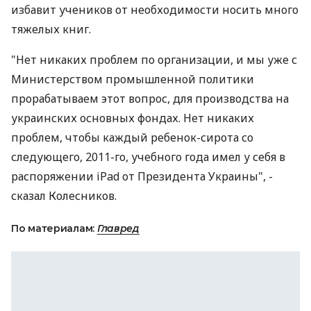
избавит учеников от необходимости носить много
тяжелых книг.
"Нет никаких проблем по организации, и мы уже с
Министерством промышленной политики
прорабатываем этот вопрос, для производства на
украинских основных фондах. Нет никаких
проблем, чтобы каждый ребенок-сирота со
следующего, 2011-го, учебного года имел у себя в
распоряжении iPad от Президента Украины", -
сказал Колесников.
По материалам:
Главред