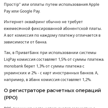
Простір" или оплаты путем использования Apple
Pay или Google Pay.
Интернет-эквайринг обычно не требует
ежемесячной фиксированной абонентской платы.
А вот комиссия по каждому платежу отличается в
зависимости от банка.
Так, в ПриватБанк при использовании системы
LiqPay комиссия составляет 1,5% от суммы платежа.
monobank берет 1,3% от суммы платежа с
украинских и 2% - с карт иностранных банков. А,
например, в àбанк комиссия составляет 1,2%.
О регистраторе расчетных операций
(РРО)