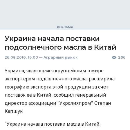
Украина начала поставки
подсолнечного масла в Китай
26.08.2010, 16:00
—
Аграрный рынок
296
Украина, являющаяся крупнейшим в мире
экспортером подсолнечного масла, расширила
географию экспорта этой продукции за счет
поставок ее в Китай, сообщил генеральный
директор ассоциации "Укролияпром" Степан
Капшук.
"Украина начала поставки масла в Китай.