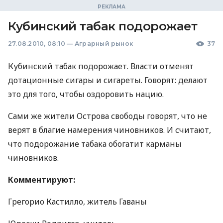
Кубинский табак подорожает
27.08.2010, 08:10
—
Аграрный рынок
37
Кубинский табак подорожает. Власти отменят
дотационные сигары и сигареты. Говорят: делают
это для того, чтобы оздоровить нацию.
Сами же жители Острова свободы говорят, что не
верят в благие намерения чиновников. И считают,
что подорожание табака обогатит карманы
чиновников.
Комментируют:
Грегорио Кастилло, житель Гаваны