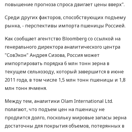
повышение прогноза спроса двигает цены вверх".
Среди других факторов, способствующих подъему
рынка, - перспективы импорта пшеницы Россией.
Как сообщает агентство Bloomberg со ссылкой на
генерального директора аналитического центра
"СовЭкон" Андрея Сизова, Россия может
импортировать порядка 6 млн тонн зерна в
текущем сельхозоду, который завершится в июне
2011 года, в том числе 1,5 млн тонн пшеницы и 1,8
млн тонн ячменя.
Между тем, аналитики Olam International Ltd.
полагают, что подъем цен на пшеницу не
продлится долго, поскольку мировые запасы зерна
достаточны для покрытия объемов, потерянных в