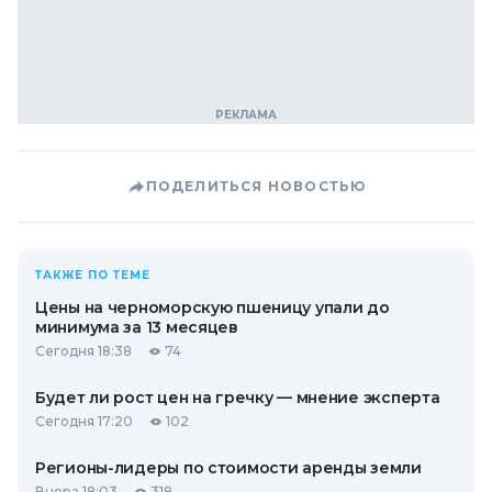
ПОДЕЛИТЬСЯ НОВОСТЬЮ
ТАКЖЕ ПО ТЕМЕ
Цены на черноморскую пшеницу упали до
минимума за 13 месяцев
Сегодня 18:38
74
Будет ли рост цен на гречку — мнение эксперта
Сегодня 17:20
102
Регионы-лидеры по стоимости аренды земли
Вчера 18:03
318