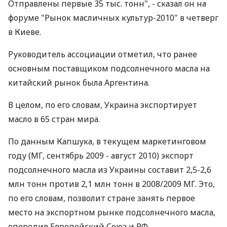
Отправлены первые 35 тыс. тонн", - сказал он на
форуме "Рынок масличных культур-2010" в четверг
в Киеве.
Руководитель ассоциации отметил, что ранее
основным поставщиком подсолнечного масла на
китайский рынок была Аргентина.
В целом, по его словам, Украина экспортирует
масло в 65 стран мира.
По данным Капшука, в текущем маркетинговом
году (МГ, сентябрь 2009 - август 2010) экспорт
подсолнечного масла из Украины составит 2,5-2,6
млн тонн против 2,1 млн тонн в 2008/2009 МГ. Это,
по его словам, позволит стране занять первое
место на экспортном рынке подсолнечного масла,
опередив Европейский Союз и РФ.