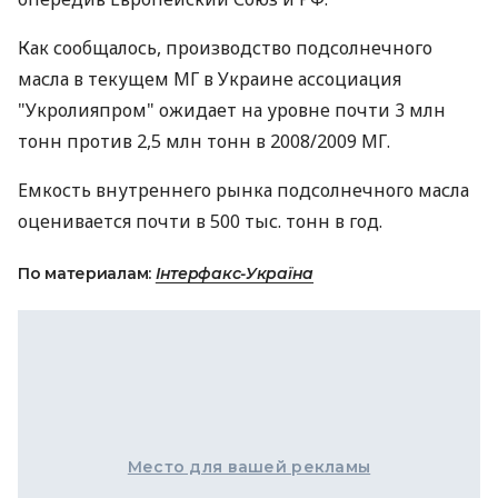
Как сообщалось, производство подсолнечного
масла в текущем МГ в Украине ассоциация
"Укролияпром" ожидает на уровне почти 3 млн
тонн против 2,5 млн тонн в 2008/2009 МГ.
Емкость внутреннего рынка подсолнечного масла
оценивается почти в 500 тыс. тонн в год.
По материалам:
Інтерфакс-Україна
Место для вашей рекламы