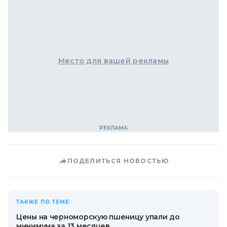
Место для вашей рекламы
ПОДЕЛИТЬСЯ НОВОСТЬЮ
ТАКЖЕ ПО ТЕМЕ
Цены на черноморскую пшеницу упали до
минимума за 13 месяцев