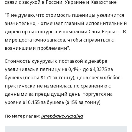
связи с засухой в России, Украине и Казахстане.
"Я не думаю, что стоимость пшеницы увеличится
значительно, - отмечает главный исполнительный
директор сингапурской компании Сани Вергис. - В
мире достаточно запасов, чтобы справиться с
возникшими проблемами".
Стоимость кукурузы с поставкой в декабре
увеличилась в пятницу на 0,4% - до $4,3375 за
бушель (почти $171 за тонну), цена соевых бобов
практически не изменилась по сравнению с
данными за предыдущий день, торгуется на
уровне $10,155 за бушель ($159 за тонну).
По материалам:
Інтерфакс-Україна