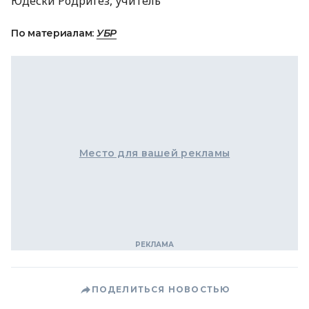
Юдески Родригез, учитель
По материалам:
УБР
Место для вашей рекламы
ПОДЕЛИТЬСЯ НОВОСТЬЮ